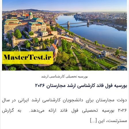
کشور
چین
در
سال
۲۰۲۶
بورسیه تحصیلی کارشناسی ارشد
بورسیه فول فاند کارشناسی ارشد مجارستان ۲۰۲۶
دولت مجارستان برای دانشجویان کارشناسی ارشد ایرانی در سال
۲۰۲۶ بورسیه‌ تحصیلی فول فاند ارائه می‌دهد. به گزارش
مسترتست، این [...]