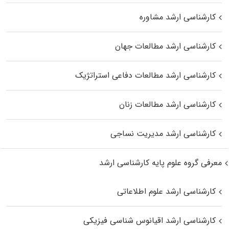
کارشناسی ارشد مشاوره
کارشناسی ارشد مطالعات جهان
کارشناسی ارشد مطالعات دفاعی استراتژیک
کارشناسی ارشد مطالعات زنان
کارشناسی ارشد مدیریت نساجی
معرفی گروه علوم پایه کارشناسی ارشد
کارشناسی ارشد علوم اطلاعاتی
کارشناسی ارشد اقیانوس‌ شناسی فیزیکی