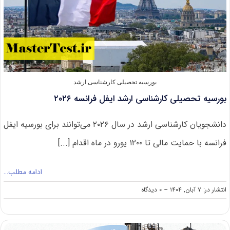
بورسیه تحصیلی کارشناسی ارشد
بورسیه تحصیلی کارشناسی ارشد ایفل فرانسه ۲۰۲۶
دانشجویان کارشناسی ارشد در سال ۲۰۲۶ می‌توانند برای بورسیه ایفل
فرانسه با حمایت مالی تا ۱۲۰۰ یورو در ماه اقدام [...]
ادامه مطلب…
on
انتشار در: ۷ آبان, ۱۴۰۴
--
۰ دیدگاه
بورسیه
تحصیلی
کارشناسی
ارشد