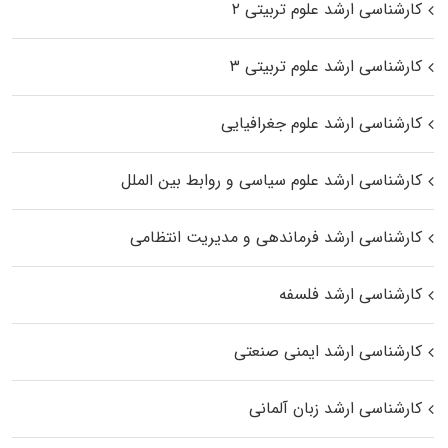
کارشناسی ارشد علوم تربیتی ۲
کارشناسی ارشد علوم تربیتی ۳
کارشناسی ارشد علوم جغرافیایی
کارشناسی ارشد علوم سیاسی و روابط بین الملل
کارشناسی ارشد فرماندهی و مدیریت انتظامی
کارشناسی ارشد فلسفه
کارشناسی ارشد ایمنی صنعتی
کارشناسی ارشد زبان آلمانی