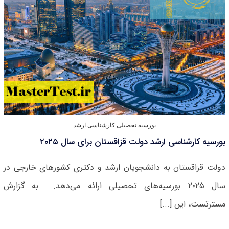
۲۰۲۵
بورسیه تحصیلی کارشناسی ارشد
بورسیه کارشناسی ارشد دولت قزاقستان برای سال ۲۰۲۵
دولت قزاقستان به دانشجویان ارشد و دکتری کشورهای خارجی در
سال ۲۰۲۵ بورسیه‌های تحصیلی ارائه می‌دهد. به گزارش
مسترتست، این [...]