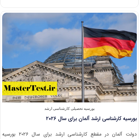
تحصیلی
کارشناسی
ارشد
کشور
برزیل
۲۰۲۵
بورسیه تحصیلی کارشناسی ارشد
بورسیه کارشناسی ارشد آلمان برای سال ۲۰۲۶
دولت آلمان در مقطع کارشناسی ارشد برای سال ۲۰۲۶ بورسیه