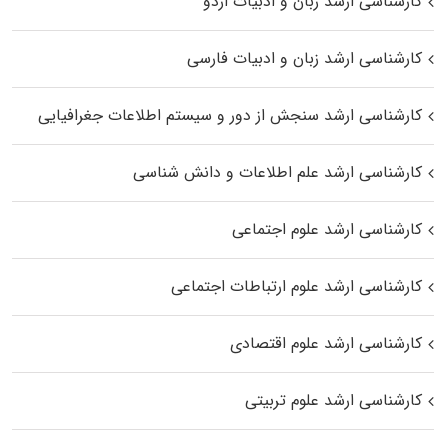
کارشناسی ارشد زبان و ادبیات اردو
کارشناسی ارشد زبان و ادبیات فارسی
کارشناسی ارشد سنجش از دور و سیستم اطلاعات جغرافیایی
کارشناسی ارشد علم اطلاعات و دانش شناسی
کارشناسی ارشد علوم اجتماعی
کارشناسی ارشد علوم ارتباطات اجتماعی
کارشناسی ارشد علوم اقتصادی
کارشناسی ارشد علوم تربیتی