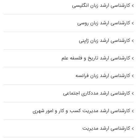
کارشناسی ارشد زبان انگلیسی
کارشناسی ارشد زبان روسی
کارشناسی ارشد زبان ژاپنی
کارشناسی ارشد تاریخ و فلسفه علم
کارشناسی ارشد زبان فرانسه
کارشناسی ارشد مددکاری اجتماعی
کارشناسی ارشد مدیریت کسب و کار و امور شهری
کارشناسی ارشد مدیریت