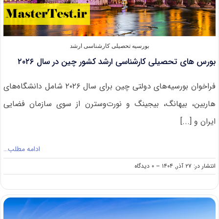
بورسیه تحصیلی کارشناسی ارشد
بورس های تحصیلی کارشناسی ارشد کشور چین در سال ۲۰۲۶
فراخوان بورسیه‌های دولتی چین برای سال ۲۰۲۶ شامل دانشگاه‌های
هاربین، بیهانگ، بیجینگ و نورت‌وسترن از سوی سازمان فضایی
ایران و [...]
ادامه مطلب…
on
انتشار در: ۲۷ آذر, ۱۴۰۴
--
۰ دیدگاه
بورس
های
تحصیلی
کارشناسی
ارشد