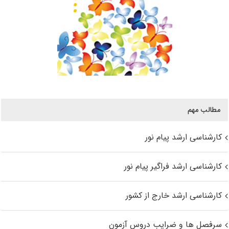
مطالب مهم
کارشناسی ارشد پیام نور
کارشناسی ارشد فراگیر پیام نور
کارشناسی ارشد خارج از کشور
سرفصل ها و ضرایب دروس آزمون