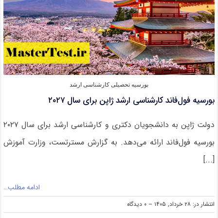
بورسیه تحصیلی کارشناسی ارشد
بورسیه فول‌فاند کارشناسی ارشد ژاپن برای سال ۲۰۲۷
دولت ژاپن به دانشجویان دکتری و کارشناسی ارشد برای سال ۲۰۲۷
بورسیه فول‌فاند ارائه می‌دهد. به گزارش مسترتست، وزارت آموزش
[...]
ادامه مطلب…
on
انتشار در: ۲۸ خرداد, ۱۴۰۵
--
۰ دیدگاه
بورسیه