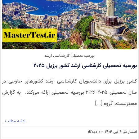
بورسیه تحصیلی کارشناسی ارشد
بورسیه تحصیلی کارشناسی ارشد کشور برزیل ۲۰۲۵
کشور برزیل برای دانشجویان کارشناسی ارشد کشورهای خارجی در
سال تحصیلی ۲۰۲۵-۲۰۲۶ بورسیه‌ تحصیلی ارائه می‌کند. به گزارش
مسترتست، گروه [...]
ادامه مطلب…
on
انتشار در: ۴ تیر, ۱۴۰۴
--
۰ دیدگاه
بورسیه