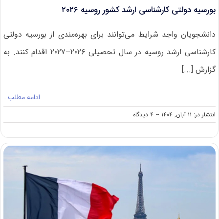
بورسیه دولتی کارشناسی ارشد کشور روسیه ۲۰۲۶
دانشجویان واجد شرایط می‌توانند برای بهره‌مندی از بورسیه دولتی
کارشناسی ارشد روسیه در سال تحصیلی ۲۰۲۶–۲۰۲۷ اقدام کنند. به
گزارش [...]
ادامه مطلب…
on
انتشار در: ۱۱ آبان, ۱۴۰۴
--
۴ دیدگاه
بورسیه
دولتی
کارشناسی
ارشد
کشور
روسیه
۲۰۲۶