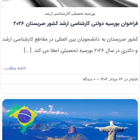
بورسیه تحصیلی کارشناسی ارشد
فراخوان بورسیه دولتی کارشناسی ارشد کشور صربستان ۲۰۲۶
کشور صربستان به دانشجویان بین المللی در مقاطع کارشناسی ارشد
و دکتری در سال ۲۰۲۶ بورسیه تحصیلی اعطا می کند. [...]
ادامه مطلب…
on
انتشار در: ۲۶ مرداد, ۱۴۰۴
--
۰ دیدگاه
فراخوان
بورسیه
دولتی
کارشناسی
ارشد
کشور
صربستان
۲۰۲۶