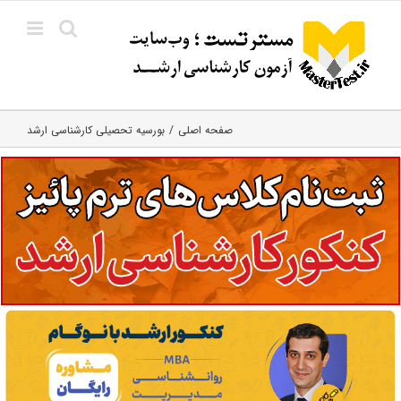
Ski
t
conten
صفحه اصلی
بورسیه تحصیلی کارشناسی ارشد