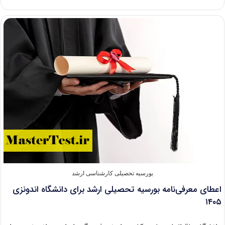
فول‌فاند
کارشناسی
ارشد
ژاپن
برای
سال
۲۰۲۷
بورسیه تحصیلی کارشناسی ارشد
اعطای معرفی‌نامه بورسیه تحصیلی ارشد برای دانشگاه اندونزی
۱۴۰۵