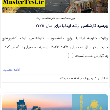
بورسیه تحصیلی کارشناسی ارشد
بورسیه کارشناسی ارشد ایتالیا برای سال ۲۰۲۵
وزارت خارجه ایتالیا برای دانشجویان کارشناسی ارشد کشورهای
خارجی در سال تحصیلی ۲۰۲۵-۲۰۲۶ بورسیه‌ تحصیلی ارائه می‌کند.
به گزارش مسترتست، [...]
ادامه مطلب…
on
انتشار در: ۴ اردیبهشت, ۱۴۰۴
--
۰ دیدگاه
بورسیه
کارشناسی
ارشد
ایتالیا
برای
سال