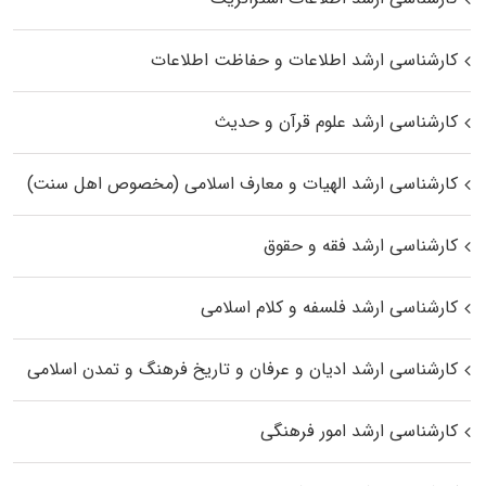
کارشناسی ارشد اطلاعات و حفاظت اطلاعات
کارشناسی ارشد علوم قرآن و حدیث
کارشناسی ارشد الهیات و معارف اسلامی (مخصوص اهل سنت)
کارشناسی ارشد فقه و حقوق
کارشناسی ارشد فلسفه و کلام اسلامی
کارشناسی ارشد ادیان و عرفان و تاریخ فرهنگ و تمدن اسلامی
کارشناسی ارشد امور فرهنگی