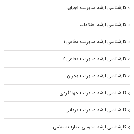
کارشناسی ارشد مدیریت اجرایی
کارشناسی ارشد اطلاعات
کارشناسی ارشد مدیریت دفاعی ۱
کارشناسی ارشد مدیریت دفاعی ۲
کارشناسی ارشد مدیریت بحران
کارشناسی ارشد مدیریت جهانگردی
کارشناسی ارشد مدیریت دریایی
کارشناسی ارشد مدرسی معارف اسلامی