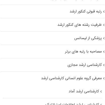
رتبه قبولی کنکور ارشد
ظرفیت رشته های کنکور ارشد
پزشکی از لیسانس
مصاحبه با رتبه های برتر
کارشناسی ارشد مجازی
معرفی گروه علوم انسانی کارشناسی ارشد
کارشناسی ارشد آماد
کارشناسی ارشد اطلاعات استراتژیک