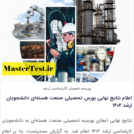
ایفل
فرانسه
۲۰۲۶
بورسیه تحصیلی کارشناسی ارشد
اعلام نتایج نهایی بورس تحصیلی صنعت هسته‌ای دانشجویان
ارشد ۱۴۰۴
نتایج نهایی اعطای بورسیه تحصیلی صنعت هسته‌ای به دانشجویان
کارشناسی ارشد ۱۴۰۴ اعلام شد. به گزارش مسترتست، بنا بر اعلام