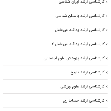
کارشناسی ارشد ایران شناسی
کارشناسی ارشد باستان شناسی
کارشناسی ارشد پدافند غیرعامل
کارشناسی ارشد پدافند غیرعامل ۲
کارشناسی ارشد پژوهش علوم اجتماعی
کارشناسی ارشد تاریخ
کارشناسی ارشد علوم ورزشی
کارشناسی ارشد حسابداری