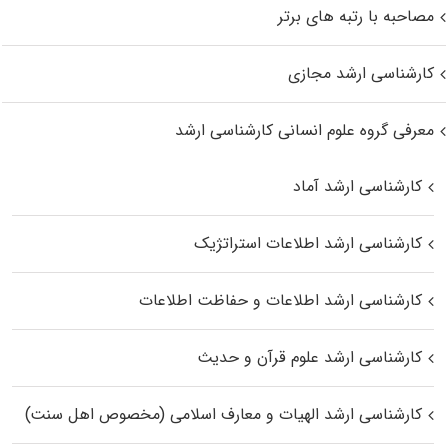
مصاحبه با رتبه های برتر
کارشناسی ارشد مجازی
معرفی گروه علوم انسانی کارشناسی ارشد
کارشناسی ارشد آماد
کارشناسی ارشد اطلاعات استراتژیک
کارشناسی ارشد اطلاعات و حفاظت اطلاعات
کارشناسی ارشد علوم قرآن و حدیث
کارشناسی ارشد الهیات و معارف اسلامی (مخصوص اهل سنت)