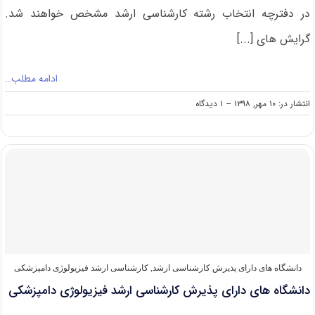
در دفترچه انتخاب رشته کارشناسی ارشد مشخص خواهند شد.
گرایش های [...]
ادامه مطلب…
on
انتشار در: ۱۰ مهر, ۱۳۹۸
--
۱ دیدگاه
دانشگاه
های
دارای
پذیرش
کارشناسی
ارشد
قارچ
شناسی
دامپزشکی
دانشگاه های دارای پذیرش کارشناسی ارشد
,
کارشناسی ارشد فیزیولوژی دامپزشکی
دانشگاه های دارای پذیرش کارشناسی ارشد فیزیولوژی دامپزشکی