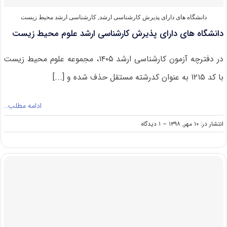
دانشگاه های دارای پذیرش کارشناسی ارشد
,
کارشناسی ارشد محیط زیست
دانشگاه های دارای پذیرش کارشناسی ارشد علوم محیط زیست
در دفترچه آزمون کارشناسی ارشد ۱۴۰۵، مجموعه علوم محیط زیست
با کد ۱۲۱۵ به عنوان کدرشته مستقل حذف شده و [...]
ادامه مطلب…
on
انتشار در: ۱۰ مهر, ۱۳۹۸
--
۱ دیدگاه
دانشگاه
های
دارای
پذیرش
کارشناسی
ارشد
علوم
محیط
زیست