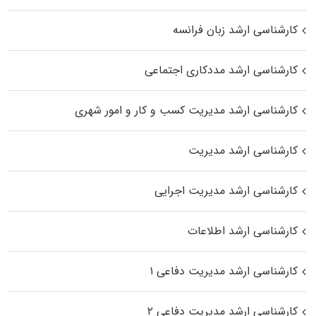
کارشناسی ارشد زبان فرانسه
کارشناسی ارشد مددکاری اجتماعی
کارشناسی ارشد مدیریت کسب و کار و امور شهری
کارشناسی ارشد مدیریت
کارشناسی ارشد مدیریت اجرایی
کارشناسی ارشد اطلاعات
کارشناسی ارشد مدیریت دفاعی ۱
کارشناسی ارشد مدیریت دفاعی ۲