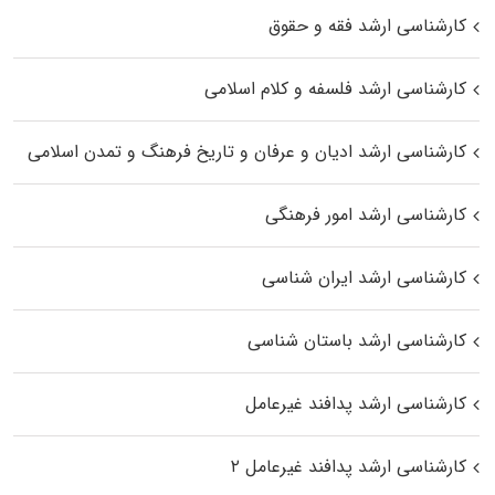
کارشناسی ارشد فقه و حقوق
کارشناسی ارشد فلسفه و کلام اسلامی
کارشناسی ارشد ادیان و عرفان و تاریخ فرهنگ و تمدن اسلامی
کارشناسی ارشد امور فرهنگی
کارشناسی ارشد ایران شناسی
کارشناسی ارشد باستان شناسی
کارشناسی ارشد پدافند غیرعامل
کارشناسی ارشد پدافند غیرعامل ۲