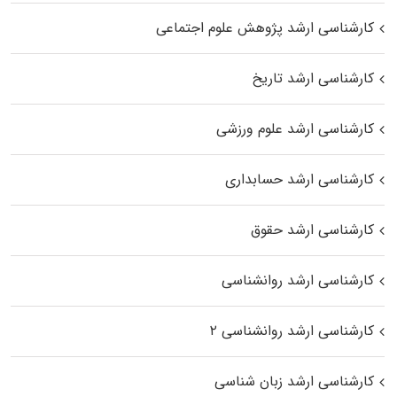
کارشناسی ارشد پژوهش علوم اجتماعی
کارشناسی ارشد تاریخ
کارشناسی ارشد علوم ورزشی
کارشناسی ارشد حسابداری
کارشناسی ارشد حقوق
کارشناسی ارشد روانشناسی
کارشناسی ارشد روانشناسی ۲
کارشناسی ارشد زبان شناسی