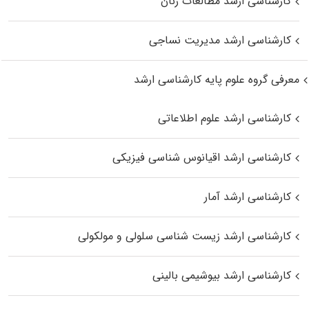
کارشناسی ارشد مطالعات زنان
کارشناسی ارشد مدیریت نساجی
معرفی گروه علوم پایه کارشناسی ارشد
کارشناسی ارشد علوم اطلاعاتی
کارشناسی ارشد اقیانوس‌ شناسی فیزیکی
کارشناسی ارشد آمار
کارشناسی ارشد زیست شناسی سلولی و مولکولی
کارشناسی ارشد بیوشیمی بالینی