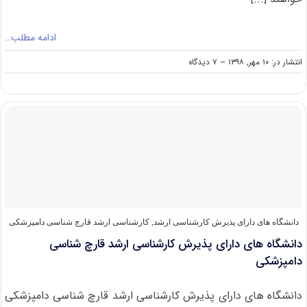
ادامه مطلب…
on
انتشار در: ۱۰ مهر, ۱۳۹۸
--
۷ دیدگاه
دانشگاه
های
دارای
پذیرش
کارشناسی
ارشد
بهداشت
و
کنترل
کیفی
مواد
غذایی
دانشگاه های دارای پذیرش کارشناسی ارشد
,
کارشناسی ارشد قارچ‌ شناسی دامپزشکی
دانشگاه های دارای پذیرش کارشناسی ارشد قارچ شناسی
دامپزشکی
دانشگاه های دارای پذیرش کارشناسی ارشد قارچ شناسی دامپزشکی