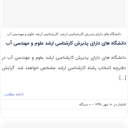
بیماری‌شناسی
گیاهی
دانشگاه های دارای پذیرش کارشناسی ارشد
,
کارشناسی ارشد علوم و مهندسی آب
دانشگاه های دارای پذیرش کارشناسی ارشد علوم و مهندسی آب
دانشگاه های دارای پذیرش کارشناسی ارشد علوم و مهندسی آب در
دفترچه انتخاب رشته کارشناسی ارشد مشخص خواهند شد. گرایش
[...]
ادامه مطلب…
on
انتشار در: ۱۰ مهر, ۱۳۹۸
--
۰ دیدگاه
دانشگاه
های
دارای
پذیرش