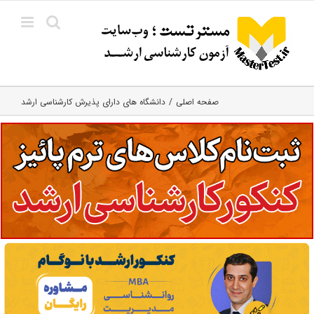
Ski
t
conten
صفحه اصلی
دانشگاه های دارای پذیرش کارشناسی ارشد