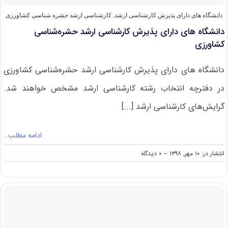
دانشگاه های دارای پذیرش کارشناسی ارشد
,
کارشناسی ارشد حشره‌ شناسی کشاورزی
دانشگاه های دارای پذیرش کارشناسی ارشد حشره‌شناسی
کشاورزی
دانشگاه های دارای پذیرش کارشناسی ارشد حشره‌شناسی کشاورزی
در دفترچه انتخاب رشته کارشناسی ارشد مشخص خواهند شد.
گرایش‌های کارشناسی ارشد [...]
ادامه مطلب…
on
انتشار در: ۱۰ مهر, ۱۳۹۸
--
۰ دیدگاه
دانشگاه
های
دارای
پذیرش
کارشناسی
ارشد
حشره‌شناسی