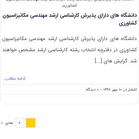
کشاورزی
دانشگاه های دارای پذیرش کارشناسی ارشد مهندسی مکانیزاسیون
کشاورزی
دانشگاه های دارای پذیرش کارشناسی ارشد مهندسی مکانیزاسیون
کشاورزی در دفترچه انتخاب رشته کارشناسی ارشد مشخص خواهند
شد. گرایش های [...]
ادامه مطلب…
on
انتشار در: ۱۰ مهر, ۱۳۹۸
--
۰ دیدگاه
دانشگاه
های
دارای
پذیرش
کارشناسی
بعدی
۲
۱
ارشد
مهندسی
مکانیزاسیون