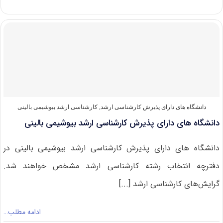
های
دارای
پذیرش
کارشناسی
ارشد
سم‌شناسی
دانشگاه های دارای پذیرش کارشناسی ارشد
,
کارشناسی ارشد بیوشیمی بالینی
دانشگاه های دارای پذیرش کارشناسی ارشد بیوشیمی بالینی
دانشگاه های دارای پذیرش کارشناسی ارشد بیوشیمی بالینی در
دفترچه انتخاب رشته کارشناسی ارشد مشخص خواهند شد.
گرایش‌های کارشناسی ارشد [...]
ادامه مطلب…