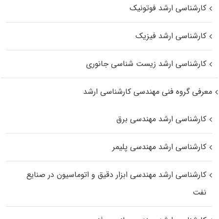
کارشناسی ارشد فوتونیک
کارشناسی ارشد فیزیک
کارشناسی ارشد زیست‌ شناسی جانوری
معرفی گروه فنی مهندسی کارشناسی ارشد
کارشناسی ارشد مهندسی برق
کارشناسی ارشد مهندسی پلیمر
کارشناسی ارشد مهندسی ابزار دقیق و اتوماسیون در صنایع
نفت