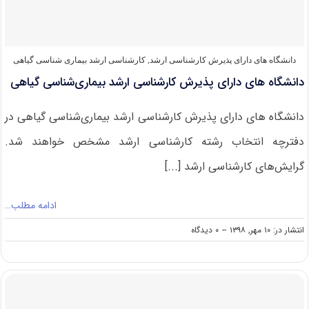
کشاورزی
دانشگاه های دارای پذیرش کارشناسی ارشد
,
کارشناسی ارشد بیماری‌ شناسی گیاهی
دانشگاه های دارای پذیرش کارشناسی ارشد بیماری‌شناسی گیاهی
دانشگاه های دارای پذیرش کارشناسی ارشد بیماری‌شناسی گیاهی در
دفترچه انتخاب رشته کارشناسی ارشد مشخص خواهند شد.
گرایش‌های کارشناسی ارشد [...]
ادامه مطلب…
on
انتشار در: ۱۰ مهر, ۱۳۹۸
--
۰ دیدگاه
دانشگاه
های
دارای
پذیرش
کارشناسی
ارشد