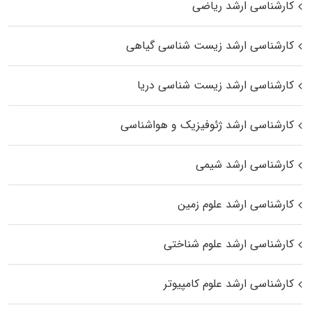
کارشناسی ارشد ریاضی
کارشناسی ارشد زیست‌ شناسی گیاهی
کارشناسی ارشد زیست‌ شناسی دریا
کارشناسی ارشد ژئوفیزیک و هواشناسی
کارشناسی ارشد شیمی
کارشناسی ارشد علوم زمین
کارشناسی ارشد علوم شناختی
کارشناسی ارشد علوم کامپیوتر