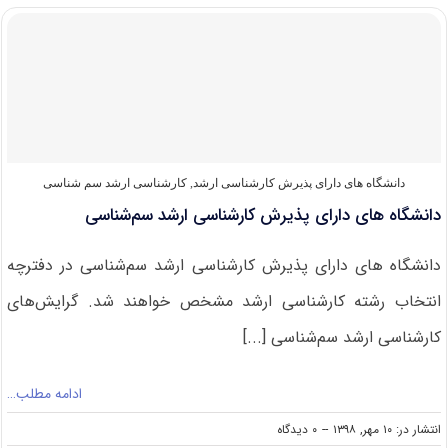
دارای
پذیرش
کارشناسی
ارشد
مهندسی
برق
دانشگاه های دارای پذیرش کارشناسی ارشد
,
کارشناسی ارشد سم شناسی
دانشگاه های دارای پذیرش کارشناسی ارشد سم‌شناسی
دانشگاه های دارای پذیرش کارشناسی ارشد سم‌شناسی در دفترچه
انتخاب رشته کارشناسی ارشد مشخص خواهند شد. گرایش‌های
کارشناسی ارشد سم‌شناسی [...]
ادامه مطلب…
on
انتشار در: ۱۰ مهر, ۱۳۹۸
--
۰ دیدگاه
دانشگاه