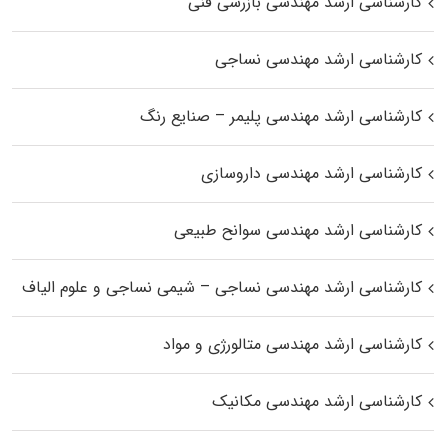
کارشناسی ارشد مهندسی بازرسی فنی
کارشناسی ارشد مهندسی نساجی
کارشناسی ارشد مهندسی پلیمر – صنایع رنگ
کارشناسی ارشد مهندسی داروسازی
کارشناسی ارشد مهندسی سوانح طبیعی
کارشناسی ارشد مهندسی نساجی – شیمی نساجی و علوم الیاف
کارشناسی ارشد مهندسی متالورژی و مواد
کارشناسی ارشد مهندسی مکانیک