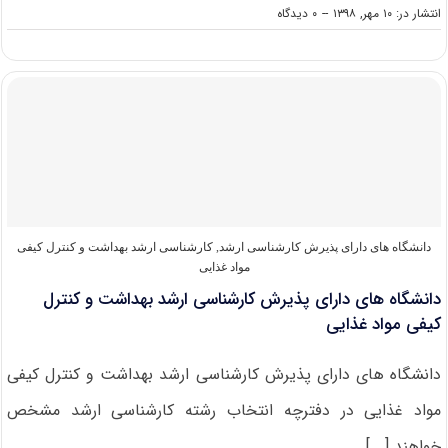
on
انتشار در: ۱۰ مهر, ۱۳۹۸
--
۰ دیدگاه
دانشگاه
های
دارای
پذیرش
کارشناسی
ارشد
بیوشیمی
بالینی
دانشگاه های دارای پذیرش کارشناسی ارشد
,
کارشناسی ارشد بهداشت و کنترل کیفی
مواد غذایی
دانشگاه های دارای پذیرش کارشناسی ارشد بهداشت و کنترل
کیفی مواد غذایی
دانشگاه های دارای پذیرش کارشناسی ارشد بهداشت و کنترل کیفی
مواد غذایی در دفترچه انتخاب رشته کارشناسی ارشد مشخص
خواهند [...]