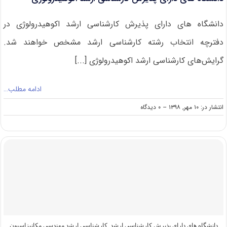
دانشگاه های دارای پذیرش کارشناسی ارشد اکوهیدرولوژی در
دفترچه انتخاب رشته کارشناسی ارشد مشخص خواهند شد.
گرایش‌های کارشناسی ارشد اکوهیدرولوژی [...]
ادامه مطلب…
on
انتشار در: ۱۰ مهر, ۱۳۹۸
--
۰ دیدگاه
دانشگاه
های
دارای
پذیرش
کارشناسی
ارشد
اکوهیدرولوژی
دانشگاه های دارای پذیرش کارشناسی ارشد
,
کارشناسی ارشد مهندسی مکانیزاسیون