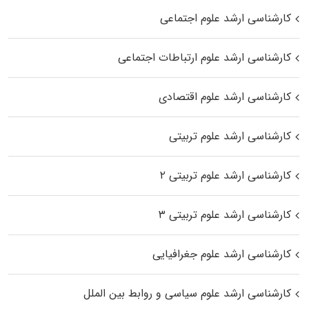
کارشناسی ارشد علوم اجتماعی
کارشناسی ارشد علوم ارتباطات اجتماعی
کارشناسی ارشد علوم اقتصادی
کارشناسی ارشد علوم تربیتی
کارشناسی ارشد علوم تربیتی ۲
کارشناسی ارشد علوم تربیتی ۳
کارشناسی ارشد علوم جغرافیایی
کارشناسی ارشد علوم سیاسی و روابط بین الملل