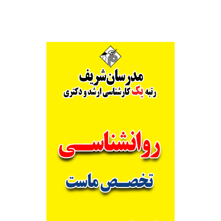
کشاورزی