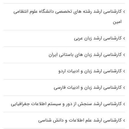
کارشناسی ارشد رﺷﺘﻪ ﻫﺎی تخصصی داﻧﺸﮕﺎه ﻋﻠﻮم انتظامی
اﻣﻴﻦ
کارشناسی ارشد زبان عربی
کارشناسی ارشد زبان‌ های باستانی ایران
کارشناسی ارشد زبان و ادبیات اردو
کارشناسی ارشد زبان و ادبیات فارسی
کارشناسی ارشد سنجش از دور و سیستم اطلاعات جغرافیایی
کارشناسی ارشد علم اطلاعات و دانش شناسی