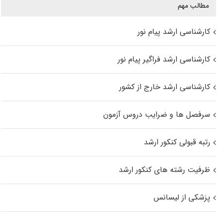
مطالب مهم
کارشناسی ارشد پیام نور
کارشناسی ارشد فراگیر پیام نور
کارشناسی ارشد خارج از کشور
سرفصل ها و ضرایب دروس آزمون
رتبه قبولی کنکور ارشد
ظرفیت رشته های کنکور ارشد
پزشکی از لیسانس