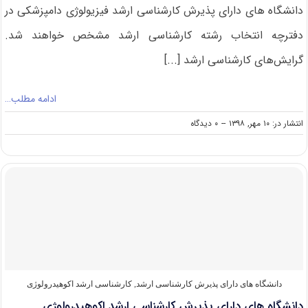
دانشگاه های دارای پذیرش کارشناسی ارشد فیزیولوژی دامپزشکی در
دفترچه انتخاب رشته کارشناسی ارشد مشخص خواهند شد.
گرایش‌های کارشناسی ارشد [...]
ادامه مطلب…
on
انتشار در: ۱۰ مهر, ۱۳۹۸
--
۰ دیدگاه
دانشگاه
های
دارای
پذیرش
کارشناسی
ارشد
فیزیولوژی
دامپزشکی
دانشگاه های دارای پذیرش کارشناسی ارشد
,
کارشناسی ارشد اکوهیدرولوژی
دانشگاه های دارای پذیرش کارشناسی ارشد اکوهیدرولوژی