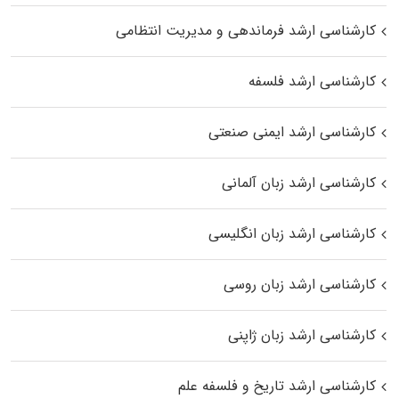
کارشناسی ارشد فرماندهی و مدیریت انتظامی
کارشناسی ارشد فلسفه
کارشناسی ارشد ایمنی صنعتی
کارشناسی ارشد زبان آلمانی
کارشناسی ارشد زبان انگلیسی
کارشناسی ارشد زبان روسی
کارشناسی ارشد زبان ژاپنی
کارشناسی ارشد تاریخ و فلسفه علم