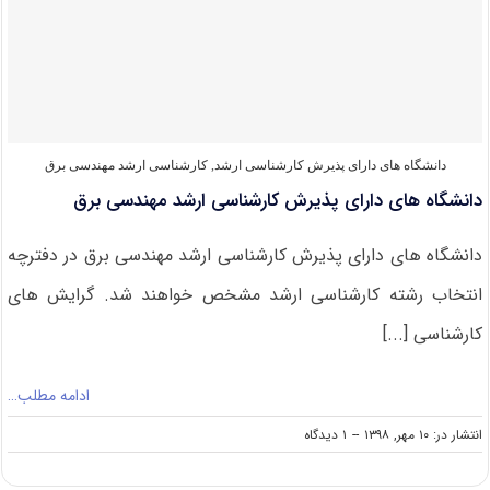
کارشناسی
ارشد
علوم
و
مهندسی
آب
دانشگاه های دارای پذیرش کارشناسی ارشد
,
کارشناسی ارشد مهندسی برق
دانشگاه های دارای پذیرش کارشناسی ارشد مهندسی برق
دانشگاه های دارای پذیرش کارشناسی ارشد مهندسی برق در دفترچه
انتخاب رشته کارشناسی ارشد مشخص خواهند شد. گرایش های
کارشناسی [...]
ادامه مطلب…
on
انتشار در: ۱۰ مهر, ۱۳۹۸
--
۱ دیدگاه
دانشگاه
های