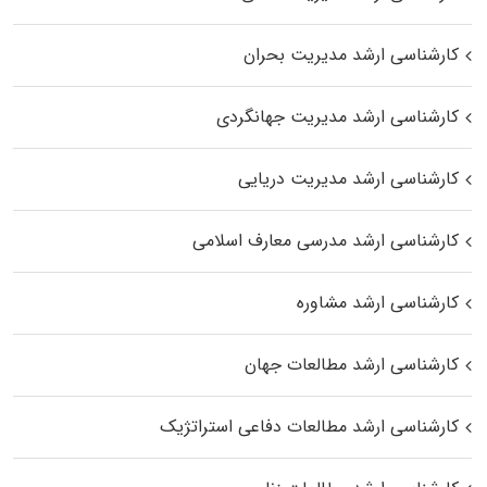
کارشناسی ارشد مدیریت بحران
کارشناسی ارشد مدیریت جهانگردی
کارشناسی ارشد مدیریت دریایی
کارشناسی ارشد مدرسی معارف اسلامی
کارشناسی ارشد مشاوره
کارشناسی ارشد مطالعات جهان
کارشناسی ارشد مطالعات دفاعی استراتژیک