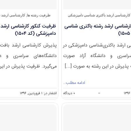
کیفی
مواد
غذایی
کارشناسی ارشد باکتری‌ شناسی دامپزشکی
ظرفیت رشته ها
,
کارشناسی ارشد ب
(کد
ارشناسی ارشد رشته باکتری شناسی
ظرفیت کنکور کارشناسی ارشد
۱۵۰۷)
دامپزشکی (کد ۱۵۰۴)
 ارشد باکتری‌شناسی دامپزشکی در
پذیرش کارشناسی ارشد بافت‌
سراسری و دانشگاه آزاد صورت
دانشگاه‌های سراسری و دا
پذیرش در این رشته به صورت [...]
می‌گیرد. ظرفیت پذیرش در این 
ادامه مطلب…
on
--
۰ دیدگاه
انتشار در: ۱ فروردین, ۱۳۹۶
ظرفیت
کنکور
کارشناسی
ارشد
رشته
باکتری