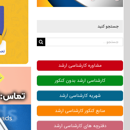
جستجو کنید
جستجو
برای:
مشاوره کارشناسی ارشد
کارشناسی ارشد بدون کنکور
شهریه کارشناسی ارشد
منابع کنکور کارشناسی ارشد
دفترچه های کارشناسی ارشد