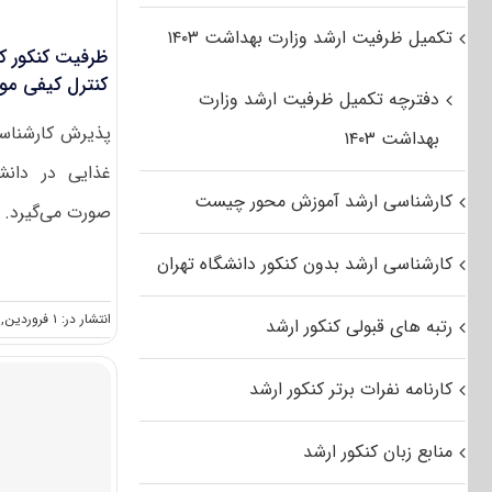
تکمیل ظرفیت ارشد وزارت بهداشت ۱۴۰۳
ظرفیت کنکور ک
کنترل کیفی مواد 
دفترچه تکمیل ظرفیت ارشد وزارت
پذیرش کارشناسی
بهداشت ۱۴۰۳
غذایی در دانش
کارشناسی ارشد آموزش محور چیست
صورت می‌گیرد. 
کارشناسی ارشد بدون کنکور دانشگاه تهران
انتشار در: ۱ فروردین, ۱۳۹۶
رتبه های قبولی کنکور ارشد
کارنامه نفرات برتر کنکور ارشد
منابع زبان کنکور ارشد