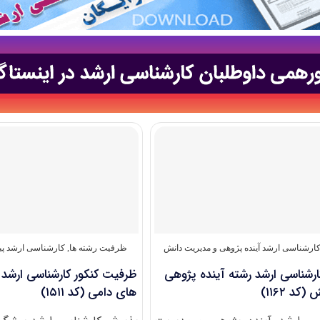
ارشناسی ارشد آینده‌ پژوهی و مدیریت دانش
ظرفیت رشته ها
,
کارشناسی ارشد پیش
رشناسی ارشد رشته آینده پژوهی
ظرفیت کنکور کارشناسی ارشد
د ۱۱۶۲)
های دامی (کد ۱۵۱۱)