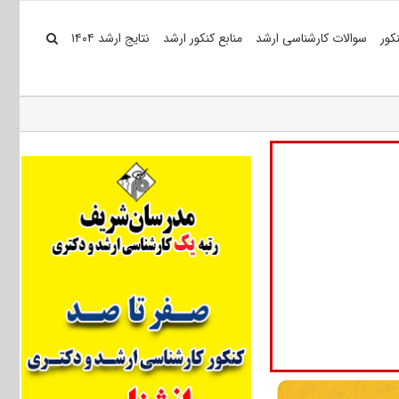
کور
سوالات کارشناسی ارشد
منابع کنکور ارشد
نتایج ارشد ۱۴۰۴