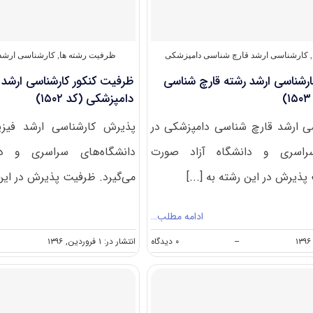
شناسی
دامپزشکی
(کد
۱۵۰۵)
,
کارشناسی ارشد قارچ‌ شناسی دامپزشکی
ظرفیت رشته ها
,
کارشناسی ارشد 
ارشناسی ارشد رشته قارچ شناسی
ظرفیت کنکور کارشناسی ارشد 
دامپزشکی (کد ۱۵۰۲)
ی ارشد قارچ شناسی دامپزشکی در
پذیرش کارشناسی ارشد فیزی
سراسری و دانشگاه آزاد صورت
دانشگاه‌های سراسری و دا
پذیرش در این رشته به [...]
می‌گیرد. ظرفیت پذیرش در این 
ادامه مطلب…
on
--
۰ دیدگاه
انتشار در: ۱ فروردین, ۱۳۹۶
ظرفیت
کنکور
کارشناسی
ارشد
رشته