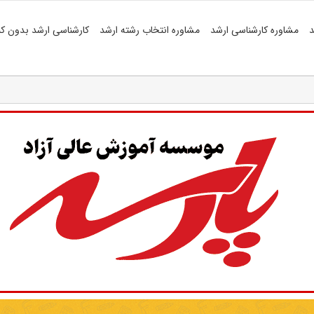
د
مشاوره کارشناسی ارشد
مشاوره انتخاب رشته ارشد
کارشناسی ارشد بدون کن