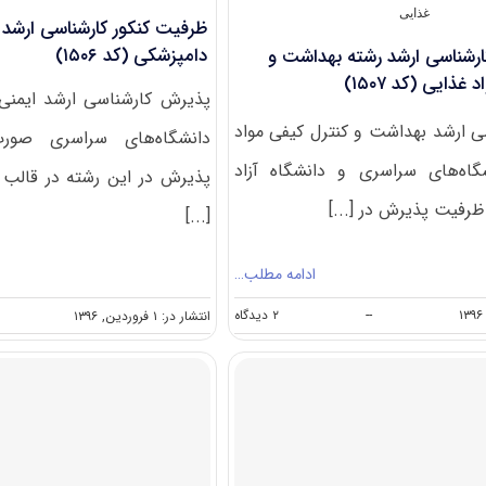
غذایی
ظرفیت کنکور کارشناسی ارشد 
دامپزشکی (کد ۱۵۰۶)
ارشناسی ارشد رشته بهداشت و
غذایی (کد ۱۵۰۷)
پذیرش کارشناسی ارشد ایمنی
 ارشد بهداشت و کنترل کیفی مواد
دانشگاه‌های سراسری صورت
گاه‌های سراسری و دانشگاه آزاد
پذیرش در این رشته در قالب 
ظرفیت پذیرش در [...]
[...]
ادامه مطلب…
on
--
۲ دیدگاه
انتشار در: ۱ فروردین, ۱۳۹۶
ظرفیت
کنکور
کارشناسی
ارشد
رشته
بهداشت
و
کنترل