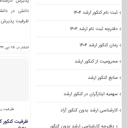
پذیرش کارشناس
دانش در دانشگ
ثبت نام کنکور ارشد ۱۴۰۴
ظرفیت پذیرش در 
دفترچه ثبت نام ارشد ۱۴۰۴
زمان کنکور ارشد ۱۴۰۴
انتشار در: ۲۵ دی, ۱۳۹۹
محرومیت از کنکور ارشد
منابع کنکور ارشد
سهمیه ایثارگران در کنکور ارشد
کارشناسی ارشد بدون کنکور آزاد
ظرفیت رش
ظرفیت کنکور ک
دفترچه کارشناسی ارشد بدون کنکور