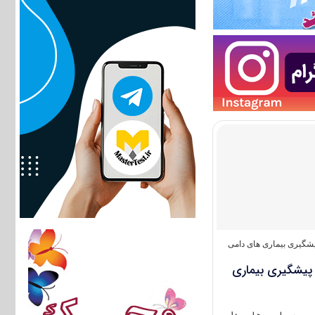
گیری بیماری‌ های دامی
 پیشگیری بیماری