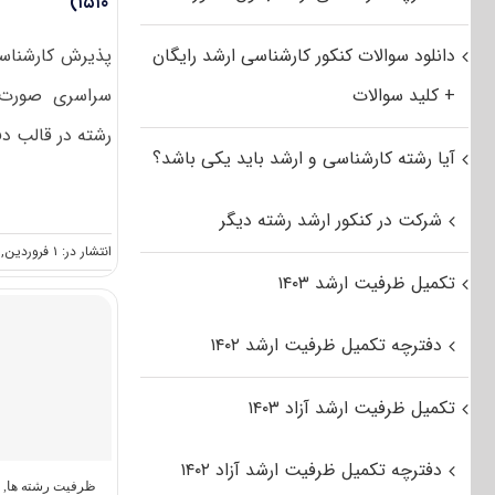
۱۵۱۰)
دانلود سوالات کنکور کارشناسی ارشد رایگان
پذیرش کارشناسی
+ کلید سوالات
سراسری صورت 
رشته در قالب دف
آیا رشته کارشناسی و ارشد باید یکی باشد؟
شرکت در کنکور ارشد رشته دیگر
انتشار در: ۱ فروردین, ۱۳۹۶
تکمیل ظرفیت ارشد ۱۴۰۳
دفترچه تکمیل ظرفیت ارشد ۱۴۰۲
تکمیل ظرفیت ارشد آزاد ۱۴۰۳
دفترچه تکمیل ظرفیت ارشد آزاد ۱۴۰۲
ظرفیت رشته ها
,
ک