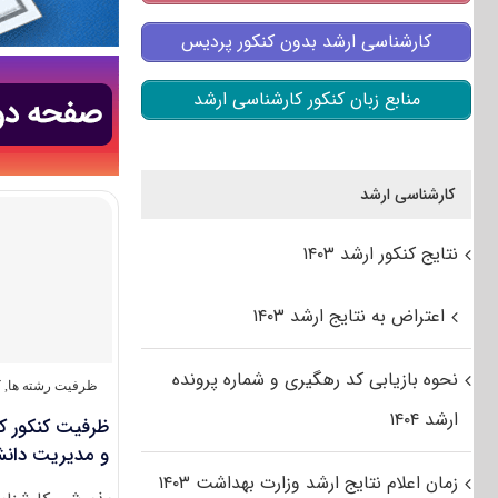
کارشناسی ارشد بدون کنکور پردیس
منابع زبان کنکور کارشناسی ارشد
کارشناسی ارشد
نتایج کنکور ارشد ۱۴۰۳
اعتراض به نتایج ارشد ۱۴۰۳
نحوه بازیابی کد رهگیری و شماره پرونده
ظرفیت رشته ها
,
ک
ارشد ۱۴۰۴
ظرفیت کنکور کا
و مدیریت دانش (ک
زمان اعلام نتایج ارشد وزارت بهداشت ۱۴۰۳