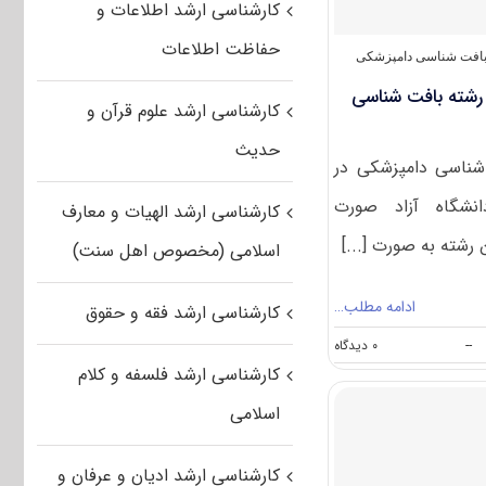
کارشناسی ارشد اطلاعات و
(کد
۱۵۰۶)
حفاظت اطلاعات
افت‌ شناسی دامپزشکی
 رشته بافت شناسی
کارشناسی ارشد علوم قرآن و
حدیث
شناسی دامپزشکی در
نشگاه آزاد صورت
کارشناسی ارشد الهیات و معارف
رشته به صورت [...]
اسلامی (مخصوص اهل سنت)
ادامه مطلب…
کارشناسی ارشد فقه و حقوق
on
--
۰ دیدگاه
ظرفیت
کارشناسی ارشد فلسفه و کلام
کنکور
کارشناسی
اسلامی
ارشد
رشته
بافت
کارشناسی ارشد ادیان و عرفان و