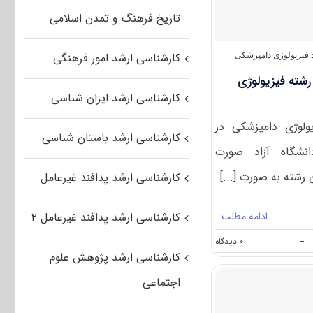
شناسی
دامپزشکی
تاریخ فرهنگ و تمدن اسلامی
(کد
۱۵۰۴)
کارشناسی ارشد امور فرهنگی
فیزیولوژی دامپزشکی
رشته فیزیولوژی
کارشناسی ارشد ایران شناسی
ولوژی دامپزشکی در
کارشناسی ارشد باستان شناسی
نشگاه آزاد صورت
رشته به صورت [...]
کارشناسی ارشد پدافند غیرعامل
ادامه مطلب…
کارشناسی ارشد پدافند غیرعامل ۲
on
--
۰ دیدگاه
ظرفیت
کارشناسی ارشد پژوهش علوم
کنکور
کارشناسی
اجتماعی
ارشد
رشته