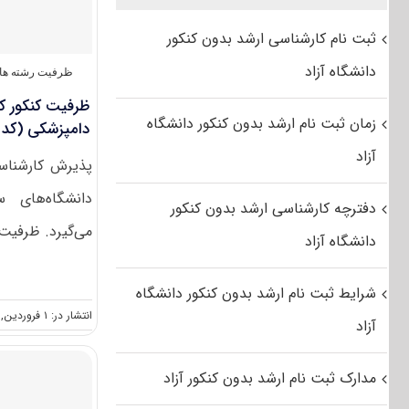
ثبت نام کارشناسی ارشد بدون کنکور
دانشگاه آزاد
ظرفیت رشته ها
ظرفیت کنکور ک
زمان ثبت نام ارشد بدون کنکور دانشگاه
دامپزشکی (کد ۱۵۰۳)
آزاد
پذیرش کارشناس
دانشگاه‌های 
دفترچه کارشناسی ارشد بدون کنکور
می‌گیرد. ظرفیت 
دانشگاه آزاد
شرایط ثبت نام ارشد بدون کنکور دانشگاه
انتشار در: ۱ فروردین, ۱۳۹۶
آزاد
مدارک ثبت نام ارشد بدون کنکور آزاد