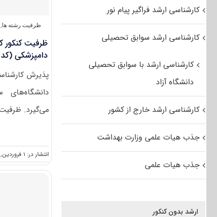
کارشناسی ارشد فراگیر پیام نور
ظرفیت رشته ها
,
کارشناسی ارشد سوابق تحصیلی
ظرفیت کنکور ک
دامپزشکی (کد ۱۵۰۵)
کارشناسی ارشد با سوابق تحصیلی
پذیرش کارشناسی
دانشگاه آزاد
دانشگاه‌های 
کارشناسی ارشد خارج از کشور
می‌گیرد. ظرفیت 
جذب هیات علمی وزارت بهداشت
انتشار در: ۱ فروردین, ۱۳۹۶
جذب هیات علمی
ارشد بدون کنکور