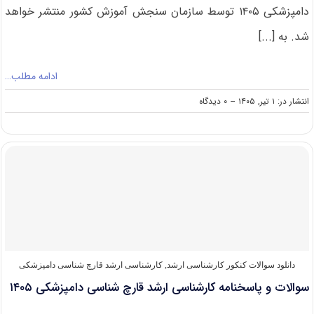
دامپزشکی ۱۴۰۵ توسط سازمان سنجش آموزش کشور منتشر خواهد
شد. به [...]
ادامه مطلب…
on
انتشار در: ۱ تیر, ۱۴۰۵
--
۰ دیدگاه
سوالات
و
پاسخنامه
کارشناسی
ارشد
بافت
شناسی
دامپزشکی
۱۴۰۵
دانلود سوالات کنکور کارشناسی ارشد
,
کارشناسی ارشد قارچ‌ شناسی دامپزشکی
سوالات و پاسخنامه کارشناسی ارشد قارچ شناسی دامپزشکی ۱۴۰۵