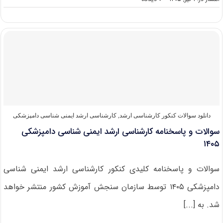
سوالات
و
پاسخنامه
کارشناسی
ارشد
بهداشت
و
کنترل
کیفی
مواد
غذایی
۱۴۰۵
دانلود سوالات کنکور کارشناسی ارشد
,
کارشناسی ارشد ایمنی‌ شناسی دامپزشکی
سوالات و پاسخنامه کارشناسی ارشد ایمنی شناسی دامپزشکی
۱۴۰۵
سوالات و پاسخنامه کلیدی کنکور کارشناسی ارشد ایمنی شناسی
دامپزشکی ۱۴۰۵ توسط سازمان سنجش آموزش کشور منتشر خواهد
شد. به [...]