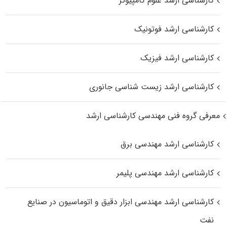
کارشناسی ارشد علوم کامپیوتر
کارشناسی ارشد فوتونیک
کارشناسی ارشد فیزیک
کارشناسی ارشد زیست‌ شناسی جانوری
معرفی گروه فنی مهندسی کارشناسی ارشد
کارشناسی ارشد مهندسی برق
کارشناسی ارشد مهندسی پلیمر
کارشناسی ارشد مهندسی ابزار دقیق و اتوماسیون در صنایع
نفت