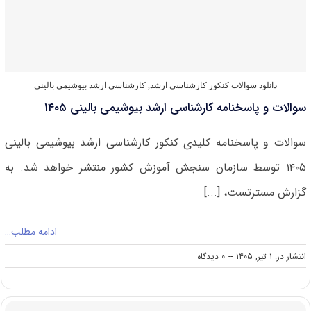
سم
شناسی
۱۴۰۵
دانلود سوالات کنکور کارشناسی ارشد
,
کارشناسی ارشد بیوشیمی بالینی
سوالات و پاسخنامه کارشناسی ارشد بیوشیمی بالینی ۱۴۰۵
سوالات و پاسخنامه کلیدی کنکور کارشناسی ارشد بیوشیمی بالینی
۱۴۰۵ توسط سازمان سنجش آموزش کشور منتشر خواهد شد. به
گزارش مسترتست، [...]
ادامه مطلب…
on
انتشار در: ۱ تیر, ۱۴۰۵
--
۰ دیدگاه
سوالات
و
پاسخنامه
کارشناسی