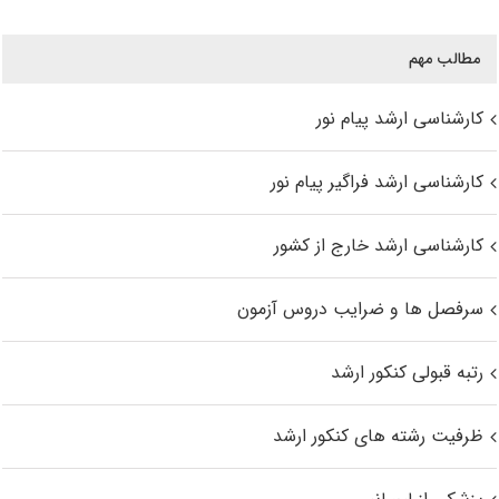
مطالب مهم
کارشناسی ارشد پیام نور
کارشناسی ارشد فراگیر پیام نور
کارشناسی ارشد خارج از کشور
سرفصل ها و ضرایب دروس آزمون
رتبه قبولی کنکور ارشد
ظرفیت رشته های کنکور ارشد