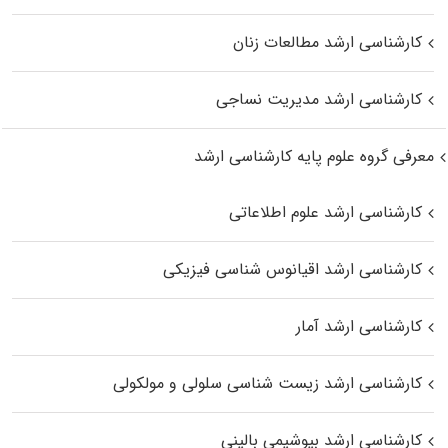
کارشناسی ارشد مطالعات زنان
کارشناسی ارشد مدیریت نساجی
معرفی گروه علوم پایه کارشناسی ارشد
کارشناسی ارشد علوم اطلاعاتی
کارشناسی ارشد اقیانوس‌ شناسی فیزیکی
کارشناسی ارشد آمار
کارشناسی ارشد زیست شناسی سلولی و مولکولی
کارشناسی ارشد بیوشیمی بالینی