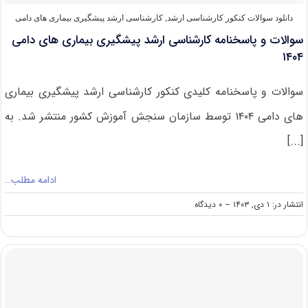
دانلود سوالات کنکور کارشناسی ارشد
,
کارشناسی ارشد پیشگیری بیماری‌ های دامی
سوالات و پاسخنامه کارشناسی ارشد پیشگیری بیماری‌ های دامی
۱۴۰۴
سوالات و پاسخنامه کلیدی کنکور کارشناسی ارشد پیشگیری بیماری‌
های دامی ۱۴۰۴ توسط سازمان سنجش آموزش کشور منتشر شد. به
[...]
ادامه مطلب…
on
انتشار در: ۱ دی, ۱۴۰۳
--
۰ دیدگاه
سوالات
و
پاسخنامه
کارشناسی
ارشد
پیشگیری
بیماری‌