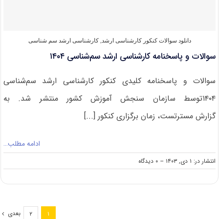
های
دامی
۱۴۰۴
دانلود سوالات کنکور کارشناسی ارشد
,
کارشناسی ارشد سم شناسی
سوالات و پاسخنامه کارشناسی ارشد سم‌شناسی ۱۴۰۴
سوالات و پاسخنامه کلیدی کنکور کارشناسی ارشد سم‌شناسی
۱۴۰۴توسط سازمان سنجش آموزش کشور منتشر شد. به
گزارش مسترتست، زمان برگزاری کنکور [...]
ادامه مطلب…
on
انتشار در: ۱ دی, ۱۴۰۳
--
۰ دیدگاه
سوالات
و
پاسخنامه
کارشناسی
ارشد
بعدی
۲
۱
سم‌شناسی