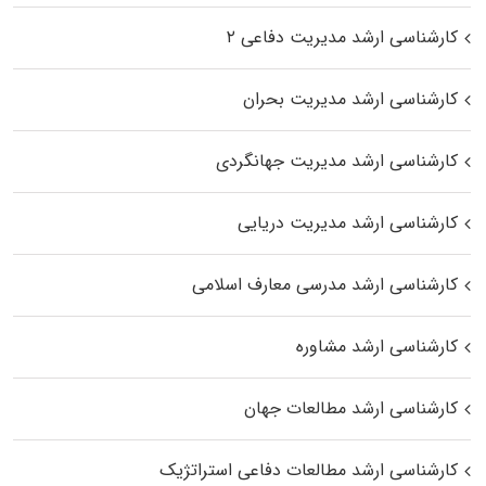
کارشناسی ارشد مدیریت دفاعی ۲
کارشناسی ارشد مدیریت بحران
کارشناسی ارشد مدیریت جهانگردی
کارشناسی ارشد مدیریت دریایی
کارشناسی ارشد مدرسی معارف اسلامی
کارشناسی ارشد مشاوره
کارشناسی ارشد مطالعات جهان
کارشناسی ارشد مطالعات دفاعی استراتژیک