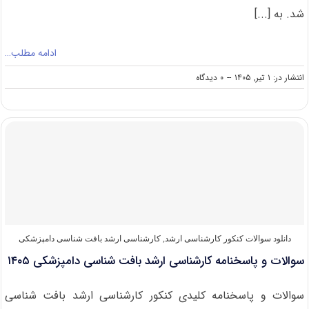
شد. به [...]
ادامه مطلب…
on
انتشار در: ۱ تیر, ۱۴۰۵
--
۰ دیدگاه
سوالات
و
پاسخنامه
کارشناسی
ارشد
باکتری
شناسی
دامپزشکی
۱۴۰۵
دانلود سوالات کنکور کارشناسی ارشد
,
کارشناسی ارشد بافت‌ شناسی دامپزشکی
سوالات و پاسخنامه کارشناسی ارشد بافت شناسی دامپزشکی ۱۴۰۵
سوالات و پاسخنامه کلیدی کنکور کارشناسی ارشد بافت شناسی