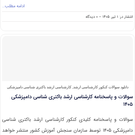
ادامه مطلب…
on
انتشار در: ۱ تیر, ۱۴۰۵
--
۰ دیدگاه
سوالات
و
پاسخنامه
کارشناسی
ارشد
ایمنی
شناسی
دامپزشکی
۱۴۰۵
دانلود سوالات کنکور کارشناسی ارشد
,
کارشناسی ارشد باکتری‌ شناسی دامپزشکی
سوالات و پاسخنامه کارشناسی ارشد باکتری شناسی دامپزشکی
۱۴۰۵
سوالات و پاسخنامه کلیدی کنکور کارشناسی ارشد باکتری شناسی
دامپزشکی ۱۴۰۵ توسط سازمان سنجش آموزش کشور منتشر خواهد