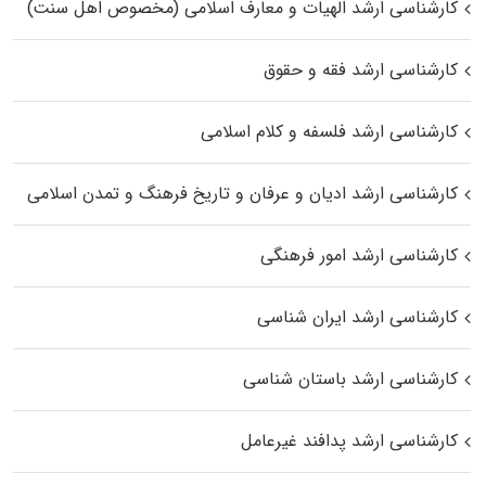
کارشناسی ارشد الهیات و معارف اسلامی (مخصوص اهل سنت)
کارشناسی ارشد فقه و حقوق
کارشناسی ارشد فلسفه و کلام اسلامی
کارشناسی ارشد ادیان و عرفان و تاریخ فرهنگ و تمدن اسلامی
کارشناسی ارشد امور فرهنگی
کارشناسی ارشد ایران شناسی
کارشناسی ارشد باستان شناسی
کارشناسی ارشد پدافند غیرعامل