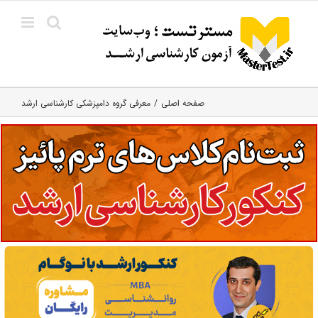
Ski
t
conten
صفحه اصلی
معرفی گروه دامپزشکی کارشناسی ارشد