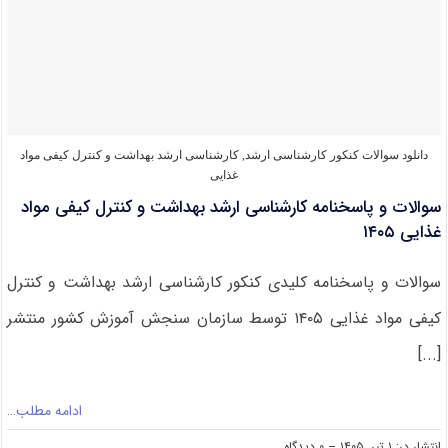
ارشد
بیوشیمی
بالینی
۱۴۰۵
دانلود سوالات کنکور کارشناسی ارشد
,
کارشناسی ارشد بهداشت و کنترل کیفی مواد
غذایی
سوالات و پاسخنامه کارشناسی ارشد بهداشت و کنترل کیفی مواد
غذایی ۱۴۰۵
سوالات و پاسخنامه کلیدی کنکور کارشناسی ارشد بهداشت و کنترل
کیفی مواد غذایی ۱۴۰۵ توسط سازمان سنجش آموزش کشور منتشر
[...]
ادامه مطلب…
on
انتشار در: ۱ تیر, ۱۴۰۵
--
۰ دیدگاه