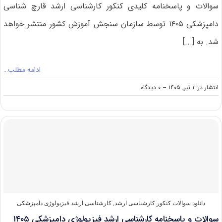
سوالات و پاسخنامه کلیدی کنکور کارشناسی ارشد قارچ شناسی
دامپزشکی ۱۴۰۵ توسط سازمان سنجش آموزش کشور منتشر خواهد
شد. به [...]
ادامه مطلب…
on
انتشار در: ۱ تیر, ۱۴۰۵
--
۰ دیدگاه
سوالات
و
پاسخنامه
کارشناسی
ارشد
قارچ
شناسی
دامپزشکی
۱۴۰۵
دانلود سوالات کنکور کارشناسی ارشد
,
کارشناسی ارشد فیزیولوژی دامپزشکی
سوالات و پاسخنامه کارشناسی ارشد فیزیولوژی دامپزشکی ۱۴۰۵