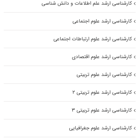
کارشناسی ارشد علم اطلاعات و دانش شناسی
کارشناسی ارشد علوم اجتماعی
کارشناسی ارشد علوم ارتباطات اجتماعی
کارشناسی ارشد علوم اقتصادی
کارشناسی ارشد علوم تربیتی
کارشناسی ارشد علوم تربیتی ۲
کارشناسی ارشد علوم تربیتی ۳
کارشناسی ارشد علوم جغرافیایی