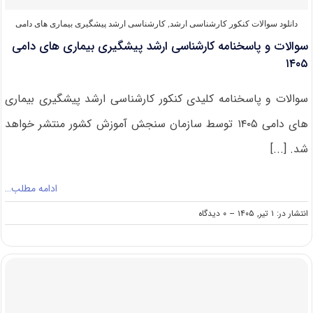
دانلود سوالات کنکور کارشناسی ارشد
,
کارشناسی ارشد پیشگیری بیماری‌ های دامی
سوالات و پاسخنامه کارشناسی ارشد پیشگیری بیماری های دامی
۱۴۰۵
سوالات و پاسخنامه کلیدی کنکور کارشناسی ارشد پیشگیری بیماری
های دامی ۱۴۰۵ توسط سازمان سنجش آموزش کشور منتشر خواهد
شد. [...]
ادامه مطلب…
on
انتشار در: ۱ تیر, ۱۴۰۵
--
۰ دیدگاه
سوالات
و
پاسخنامه
کارشناسی
ارشد
پیشگیری
بیماری