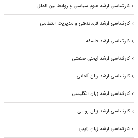
کارشناسی ارشد علوم سیاسی و روابط بین الملل
کارشناسی ارشد فرماندهی و مدیریت انتظامی
کارشناسی ارشد فلسفه
کارشناسی ارشد ایمنی صنعتی
کارشناسی ارشد زبان آلمانی
کارشناسی ارشد زبان انگلیسی
کارشناسی ارشد زبان روسی
کارشناسی ارشد زبان ژاپنی