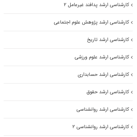
کارشناسی ارشد پدافند غیرعامل ۲
کارشناسی ارشد پژوهش علوم اجتماعی
کارشناسی ارشد تاریخ
کارشناسی ارشد علوم ورزشی
کارشناسی ارشد حسابداری
کارشناسی ارشد حقوق
کارشناسی ارشد روانشناسی
کارشناسی ارشد روانشناسی ۲