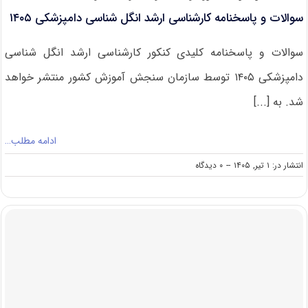
سوالات و پاسخنامه کارشناسی ارشد انگل شناسی دامپزشکی ۱۴۰۵
سوالات و پاسخنامه کلیدی کنکور کارشناسی ارشد انگل شناسی
دامپزشکی ۱۴۰۵ توسط سازمان سنجش آموزش کشور منتشر خواهد
شد. به [...]
ادامه مطلب…
on
انتشار در: ۱ تیر, ۱۴۰۵
--
۰ دیدگاه
سوالات
و
پاسخنامه
کارشناسی
ارشد
انگل
شناسی
دامپزشکی
۱۴۰۵