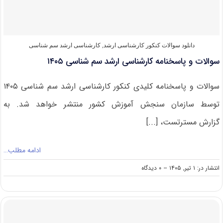
های
دامی
۱۴۰۵
دانلود سوالات کنکور کارشناسی ارشد
,
کارشناسی ارشد سم شناسی
سوالات و پاسخنامه کارشناسی ارشد سم شناسی ۱۴۰۵
سوالات و پاسخنامه کلیدی کنکور کارشناسی ارشد سم شناسی ۱۴۰۵
توسط سازمان سنجش آموزش کشور منتشر خواهد شد. به
گزارش مسترتست، [...]
ادامه مطلب…
on
انتشار در: ۱ تیر, ۱۴۰۵
--
۰ دیدگاه
سوالات
و
پاسخنامه
کارشناسی
ارشد