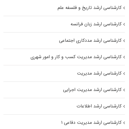
کارشناسی ارشد تاریخ و فلسفه علم
کارشناسی ارشد زبان فرانسه
کارشناسی ارشد مددکاری اجتماعی
کارشناسی ارشد مدیریت کسب و کار و امور شهری
کارشناسی ارشد مدیریت
کارشناسی ارشد مدیریت اجرایی
کارشناسی ارشد اطلاعات
کارشناسی ارشد مدیریت دفاعی ۱