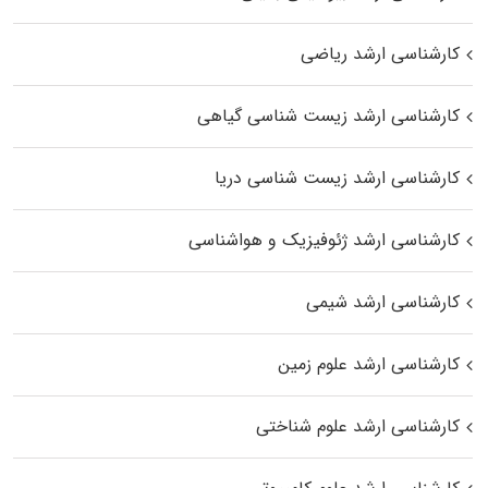
کارشناسی ارشد ریاضی
کارشناسی ارشد زیست‌ شناسی گیاهی
کارشناسی ارشد زیست‌ شناسی دریا
کارشناسی ارشد ژئوفیزیک و هواشناسی
کارشناسی ارشد شیمی
کارشناسی ارشد علوم زمین
کارشناسی ارشد علوم شناختی