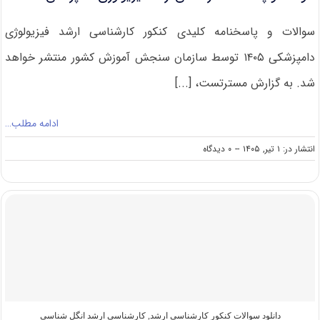
سوالات و پاسخنامه کلیدی کنکور کارشناسی ارشد فیزیولوژی
دامپزشکی ۱۴۰۵ توسط سازمان سنجش آموزش کشور منتشر خواهد
شد. به گزارش مسترتست، [...]
ادامه مطلب…
on
انتشار در: ۱ تیر, ۱۴۰۵
--
۰ دیدگاه
سوالات
و
پاسخنامه
کارشناسی
ارشد
فیزیولوژی
دامپزشکی
۱۴۰۵
دانلود سوالات کنکور کارشناسی ارشد
,
کارشناسی ارشد انگل شناسی