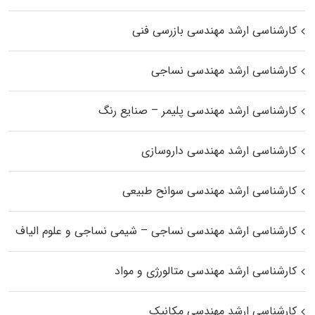
کارشناسی ارشد مهندسی بازرسی فنی
کارشناسی ارشد مهندسی نساجی
کارشناسی ارشد مهندسی پلیمر – صنایع رنگ
کارشناسی ارشد مهندسی داروسازی
کارشناسی ارشد مهندسی سوانح طبیعی
کارشناسی ارشد مهندسی نساجی – شیمی نساجی و علوم الیاف
کارشناسی ارشد مهندسی متالورژی و مواد
کارشناسی ارشد مهندسی مکانیک