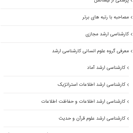
پزشکی از لیسانس
مصاحبه با رتبه های برتر
کارشناسی ارشد مجازی
معرفی گروه علوم انسانی کارشناسی ارشد
کارشناسی ارشد آماد
کارشناسی ارشد اطلاعات استراتژیک
کارشناسی ارشد اطلاعات و حفاظت اطلاعات
کارشناسی ارشد علوم قرآن و حدیث