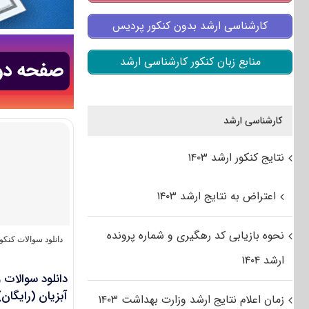
کارشناسی ارشد بدون کنکور پردیس
منابع زبان کنکور کارشناسی ارشد
کارشناسی ارشد
نتایج کنکور ارشد ۱۴۰۳
اعتراض به نتایج ارشد ۱۴۰۳
نحوه بازیابی کد رهگیری و شماره پرونده
دانلود سوالات کنک
ارشد ۱۴۰۴
آبزیان (رایگان)
زمان اعلام نتایج ارشد وزارت بهداشت ۱۴۰۳