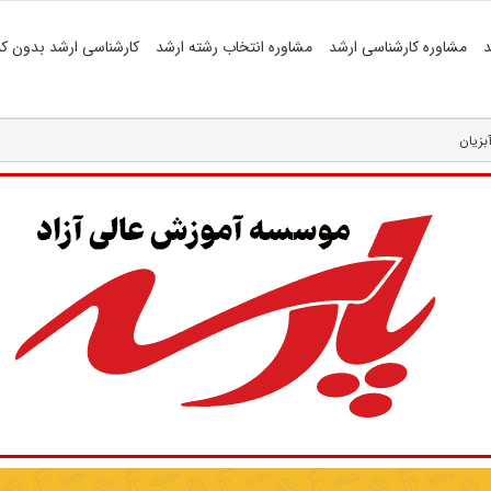
د
مشاوره کارشناسی ارشد
مشاوره انتخاب رشته ارشد
کارشناسی ارشد بدون کن
بزیان