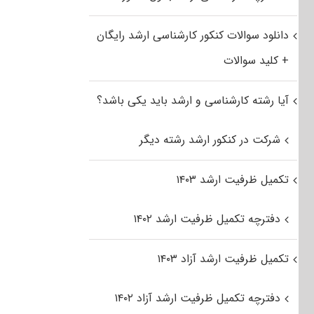
دانلود سوالات کنکور کارشناسی ارشد رایگان
+ کلید سوالات
آیا رشته کارشناسی و ارشد باید یکی باشد؟
شرکت در کنکور ارشد رشته دیگر
تکمیل ظرفیت ارشد ۱۴۰۳
دفترچه تکمیل ظرفیت ارشد ۱۴۰۲
تکمیل ظرفیت ارشد آزاد ۱۴۰۳
دفترچه تکمیل ظرفیت ارشد آزاد ۱۴۰۲