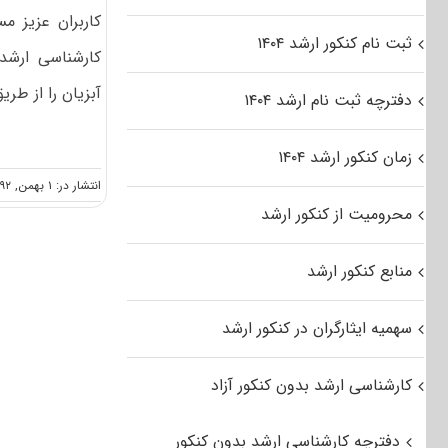
کاربران عزیز م
ثبت نام کنکور ارشد ۱۴۰۴
آبزیان را از طریق
دفترچه ثبت نام ارشد ۱۴۰۴
زمان کنکور ارشد ۱۴۰۴
انتشار در: ۱ بهمن, ۱۳۹۲
محرومیت از کنکور ارشد
منابع کنکور ارشد
سهمیه ایثارگران در کنکور ارشد
کارشناسی ارشد بدون کنکور آزاد
دفترچه کارشناسی ارشد بدون کنکور