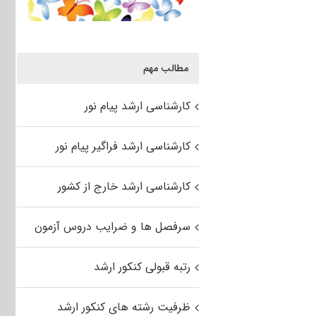
مطالب مهم
کارشناسی ارشد پیام نور
کارشناسی ارشد فراگیر پیام نور
کارشناسی ارشد خارج از کشور
سرفصل ها و ضرایب دروس آزمون
رتبه قبولی کنکور ارشد
ظرفیت رشته های کنکور ارشد