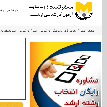
Ski
کارشناسی ارش
t
conten
صفحه اصلی
معرفی گروه دامپزشکی کارشناسی ارشد
کارشناسی ارشد بهداشت آ