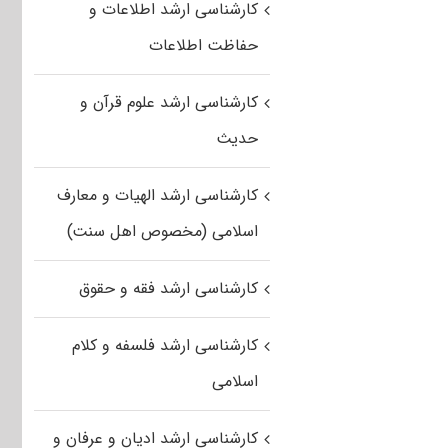
کارشناسی ارشد اطلاعات و
حفاظت اطلاعات
کارشناسی ارشد علوم قرآن و
حدیث
کارشناسی ارشد الهیات و معارف
اسلامی (مخصوص اهل سنت)
کارشناسی ارشد فقه و حقوق
کارشناسی ارشد فلسفه و کلام
اسلامی
کارشناسی ارشد ادیان و عرفان و