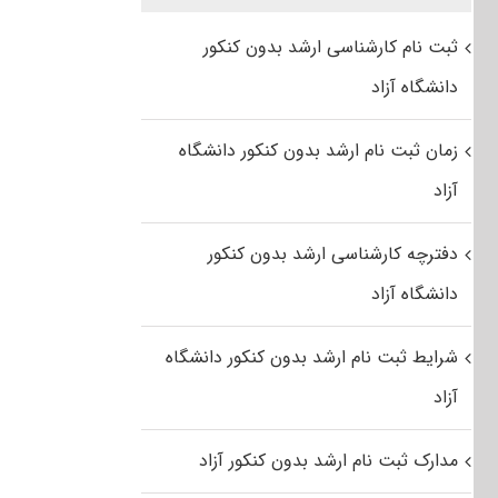
ثبت نام کارشناسی ارشد بدون کنکور
دانشگاه آزاد
زمان ثبت نام ارشد بدون کنکور دانشگاه
آزاد
دفترچه کارشناسی ارشد بدون کنکور
دانشگاه آزاد
شرایط ثبت نام ارشد بدون کنکور دانشگاه
آزاد
مدارک ثبت نام ارشد بدون کنکور آزاد