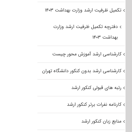
تکمیل ظرفیت ارشد وزارت بهداشت ۱۴۰۳
دفترچه تکمیل ظرفیت ارشد وزارت
بهداشت ۱۴۰۳
کارشناسی ارشد آموزش محور چیست
کارشناسی ارشد بدون کنکور دانشگاه تهران
رتبه های قبولی کنکور ارشد
کارنامه نفرات برتر کنکور ارشد
منابع زبان کنکور ارشد