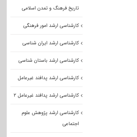
تاریخ فرهنگ و تمدن اسلامی
کارشناسی ارشد امور فرهنگی
کارشناسی ارشد ایران شناسی
کارشناسی ارشد باستان شناسی
کارشناسی ارشد پدافند غیرعامل
کارشناسی ارشد پدافند غیرعامل ۲
کارشناسی ارشد پژوهش علوم
اجتماعی