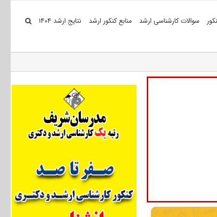
کور
سوالات کارشناسی ارشد
منابع کنکور ارشد
نتایج ارشد ۱۴۰۴