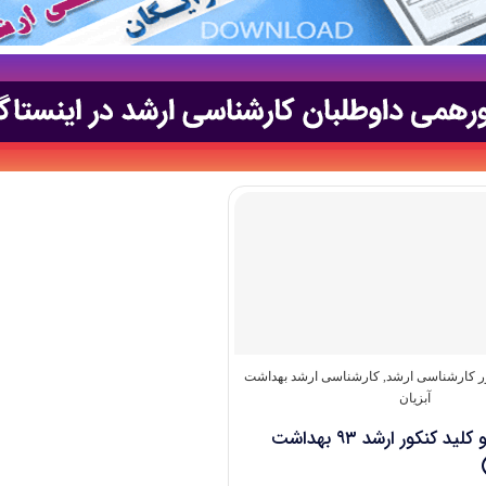
ور کارشناسی ارشد
,
کارشناسی ارشد بهداشت
آبزیان
دانلود سوالات و کلید کنکور ارشد ۹۳ بهداشت