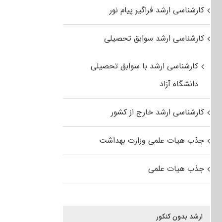
کارشناسی ارشد فراگیر پیام نور
کارشناسی ارشد سوابق تحصیلی
کارشناسی ارشد با سوابق تحصیلی
دانشگاه آزاد
کارشناسی ارشد خارج از کشور
جذب هیات علمی وزارت بهداشت
جذب هیات علمی
ارشد بدون کنکور