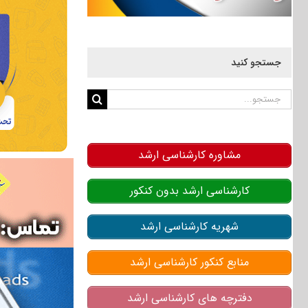
جستجو کنید
جستجو
برای:
مشاوره کارشناسی ارشد
کارشناسی ارشد بدون کنکور
شهریه کارشناسی ارشد
منابع کنکور کارشناسی ارشد
دفترچه های کارشناسی ارشد