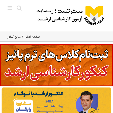
Ski
t
conten
صفحه اصلی
منابع کنکور