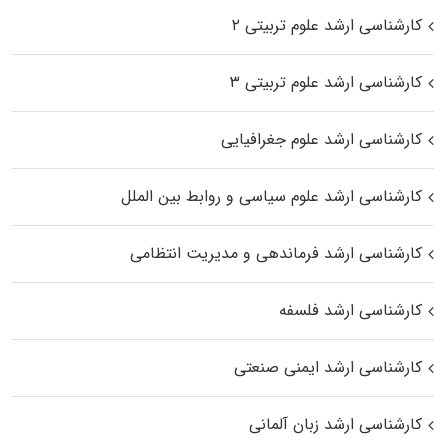
کارشناسی ارشد علوم تربیتی ۲
کارشناسی ارشد علوم تربیتی ۳
کارشناسی ارشد علوم جغرافیایی
کارشناسی ارشد علوم سیاسی و روابط بین الملل
کارشناسی ارشد فرماندهی و مدیریت انتظامی
کارشناسی ارشد فلسفه
کارشناسی ارشد ایمنی صنعتی
کارشناسی ارشد زبان آلمانی