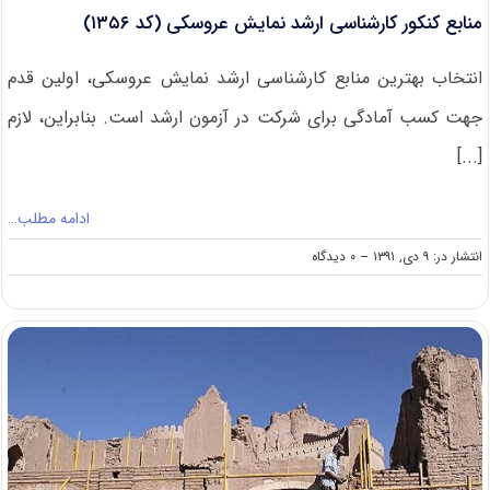
منابع کنکور کارشناسی ارشد نمایش عروسکی (کد ۱۳۵۶)
انتخاب بهترین منابع کارشناسی ارشد نمایش عروسکی، اولین قدم
جهت کسب آمادگی برای شرکت در آزمون ارشد است. بنابراین، لازم
[...]
ادامه مطلب…
on
انتشار در: ۹ دی, ۱۳۹۱
--
۰ دیدگاه
منابع
کنکور
کارشناسی
ارشد
نمایش
عروسکی
(کد
۱۳۵۶)