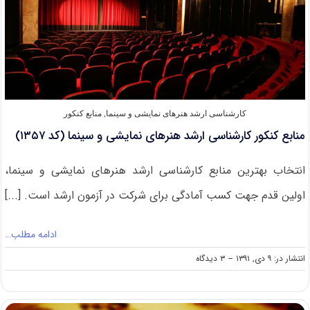
کارشناسی ارشد هنرهای نمایشی و سینما
,
منابع کنکور
منابع کنکور کارشناسی ارشد هنرهای نمایشی و سینما (کد ۱۳۵۷)
انتخاب بهترین منابع کارشناسی ارشد هنرهای نمایشی و سینما،
اولین قدم جهت کسب آمادگی برای شرکت در آزمون ارشد است. [...]
ادامه مطلب…
on
انتشار در: ۹ دی, ۱۳۹۱
--
۳ دیدگاه
منابع
کنکور
کارشناسی