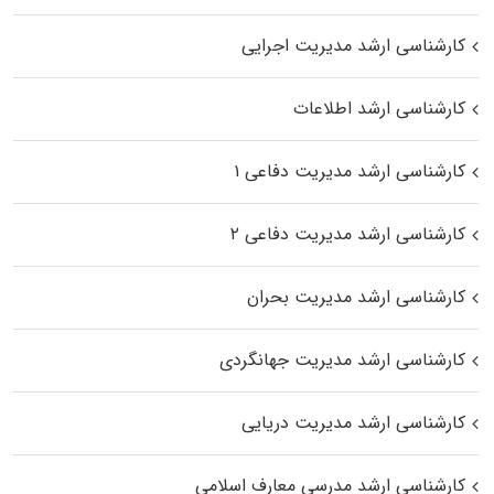
کارشناسی ارشد مدیریت اجرایی
کارشناسی ارشد اطلاعات
کارشناسی ارشد مدیریت دفاعی ۱
کارشناسی ارشد مدیریت دفاعی ۲
کارشناسی ارشد مدیریت بحران
کارشناسی ارشد مدیریت جهانگردی
کارشناسی ارشد مدیریت دریایی
کارشناسی ارشد مدرسی معارف اسلامی