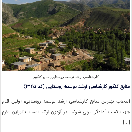
کشاورزی
(کد
۱۳۲۷)
کارشناسی ارشد توسعه روستایی
,
منابع کنکور
منابع کنکور کارشناسی ارشد توسعه روستایی (کد ۱۳۲۵)
انتخاب بهترین منابع کارشناسی ارشد توسعه روستایی، اولین قدم
جهت کسب آمادگی برای شرکت در آزمون ارشد است. بنابراین، لازم
[...]