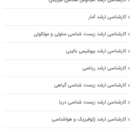
کارشناسی ارشد آمار
کارشناسی ارشد زیست شناسی سلولی و مولکولی
کارشناسی ارشد بیوشیمی بالینی
کارشناسی ارشد ریاضی
کارشناسی ارشد زیست‌ شناسی گیاهی
کارشناسی ارشد زیست‌ شناسی دریا
کارشناسی ارشد ژئوفیزیک و هواشناسی