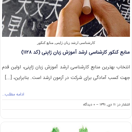
کارشناسی ارشد زبان ژاپنی
,
منابع کنکور
منابع کنکور کارشناسی ارشد آموزش زبان ژاپنی (کد ۱۱۲۸)
انتخاب بهترین منابع کارشناسی ارشد آموزش زبان ژاپنی، اولین قدم
جهت کسب آمادگی برای شرکت در آزمون ارشد است. بنابراین، [...]
ادامه مطلب…
on
انتشار در: ۱۱ دی, ۱۳۹۱
--
۰ دیدگاه
منابع
کنکور
کارشناسی
ارشد