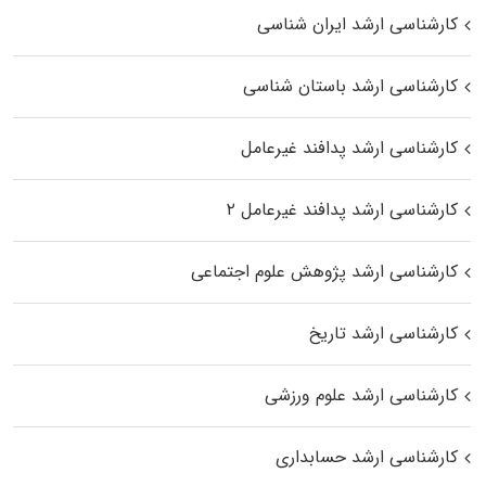
کارشناسی ارشد ایران شناسی
کارشناسی ارشد باستان شناسی
کارشناسی ارشد پدافند غیرعامل
کارشناسی ارشد پدافند غیرعامل ۲
کارشناسی ارشد پژوهش علوم اجتماعی
کارشناسی ارشد تاریخ
کارشناسی ارشد علوم ورزشی
کارشناسی ارشد حسابداری