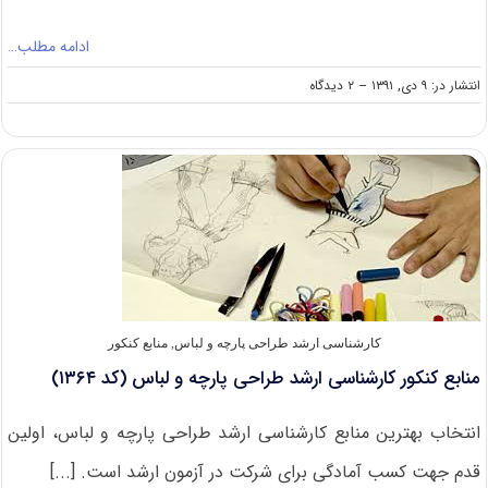
ادامه مطلب…
on
انتشار در: ۹ دی, ۱۳۹۱
--
۲ دیدگاه
منابع
کنکور
کارشناسی
ارشد
سم
‌شناسی
(کد
۱۵۱۰)
کارشناسی ارشد طراحی پارچه و لباس
,
منابع کنکور
منابع کنکور کارشناسی ارشد طراحی پارچه و لباس (کد ۱۳۶۴)
انتخاب بهترین منابع کارشناسی ارشد طراحی پارچه و لباس، اولین
قدم جهت کسب آمادگی برای شرکت در آزمون ارشد است. [...]