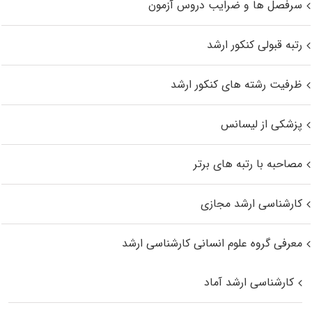
سرفصل ها و ضرایب دروس آزمون
رتبه قبولی کنکور ارشد
ظرفیت رشته های کنکور ارشد
پزشکی از لیسانس
مصاحبه با رتبه های برتر
کارشناسی ارشد مجازی
معرفی گروه علوم انسانی کارشناسی ارشد
کارشناسی ارشد آماد