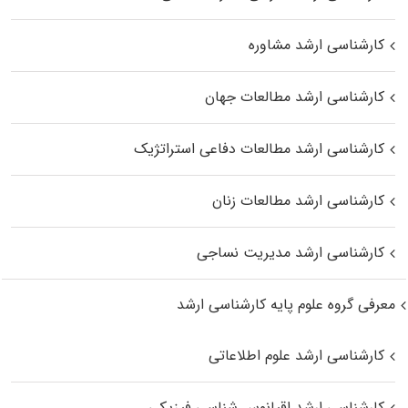
کارشناسی ارشد مشاوره
کارشناسی ارشد مطالعات جهان
کارشناسی ارشد مطالعات دفاعی استراتژیک
کارشناسی ارشد مطالعات زنان
کارشناسی ارشد مدیریت نساجی
معرفی گروه علوم پایه کارشناسی ارشد
کارشناسی ارشد علوم اطلاعاتی
کارشناسی ارشد اقیانوس‌ شناسی فیزیکی