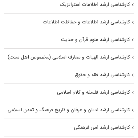
کارشناسی ارشد اطلاعات استراتژیک
کارشناسی ارشد اطلاعات و حفاظت اطلاعات
کارشناسی ارشد علوم قرآن و حدیث
کارشناسی ارشد الهیات و معارف اسلامی (مخصوص اهل سنت)
کارشناسی ارشد فقه و حقوق
کارشناسی ارشد فلسفه و کلام اسلامی
کارشناسی ارشد ادیان و عرفان و تاریخ فرهنگ و تمدن اسلامی
کارشناسی ارشد امور فرهنگی