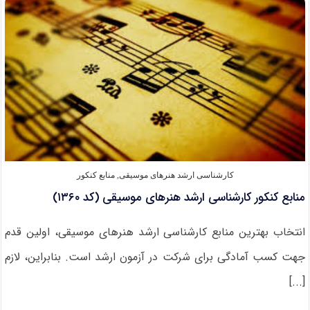
ارشد
هنرهای
نمایشی
و
سینما
(کد
۱۳۵۷)
کارشناسی ارشد هنرهای موسیقی
,
منابع کنکور
منابع کنکور کارشناسی ارشد هنرهای موسیقی (کد ۱۳۶۰)
انتخاب بهترین منابع کارشناسی ارشد هنرهای موسیقی، اولین قدم
جهت کسب آمادگی برای شرکت در آزمون ارشد است. بنابراین، لازم
[...]