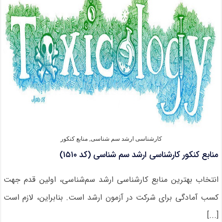
آموزش
زبان
ژاپنی
(کد
۱۱۲۸)
کارشناسی ارشد سم شناسی
,
منابع کنکور
منابع کنکور کارشناسی ارشد سم ‌شناسی (کد ۱۵۱۰)
انتخاب بهترین منابع کارشناسی ارشد سم‌شناسی، اولین قدم جهت
کسب آمادگی برای شرکت در آزمون ارشد است. بنابراین، لازم است
[...]