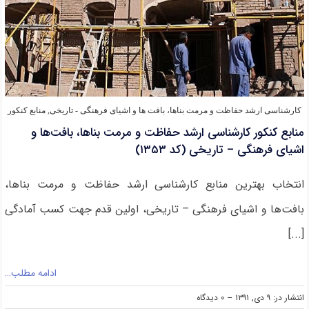
کارشناسی ارشد حفاظت و مرمت بناها، بافت‌ ها و اشیای فرهنگی - تاریخی
,
منابع کنکور
منابع کنکور کارشناسی ارشد حفاظت و مرمت بناها، بافت‌ها و
اشیای فرهنگی – تاریخی (کد ۱۳۵۳)
انتخاب بهترین منابع کارشناسی ارشد حفاظت و مرمت بناها،
بافت‌ها و اشیای فرهنگی – تاریخی، اولین قدم جهت کسب آمادگی
[...]
ادامه مطلب…
on
انتشار در: ۹ دی, ۱۳۹۱
--
۰ دیدگاه