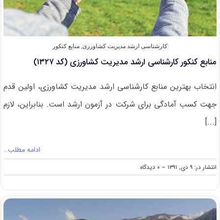
کارشناسی ارشد مدیریت کشاورزی
,
منابع کنکور
منابع کنکور کارشناسی ارشد مدیریت کشاورزی (کد ۱۳۲۷)
انتخاب بهترین منابع کارشناسی ارشد مدیریت کشاورزی، اولین قدم
جهت کسب آمادگی برای شرکت در آزمون ارشد است. بنابراین، لازم
[...]
ادامه مطلب…
on
انتشار در: ۹ دی, ۱۳۹۱
--
۰ دیدگاه
منابع
کنکور
کارشناسی
ارشد
مدیریت