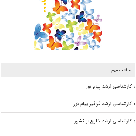
مطالب مهم
کارشناسی ارشد پیام نور
کارشناسی ارشد فراگیر پیام نور
کارشناسی ارشد خارج از کشور