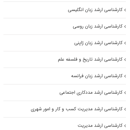
کارشناسی ارشد زبان انگلیسی
کارشناسی ارشد زبان روسی
کارشناسی ارشد زبان ژاپنی
کارشناسی ارشد تاریخ و فلسفه علم
کارشناسی ارشد زبان فرانسه
کارشناسی ارشد مددکاری اجتماعی
کارشناسی ارشد مدیریت کسب و کار و امور شهری
کارشناسی ارشد مدیریت