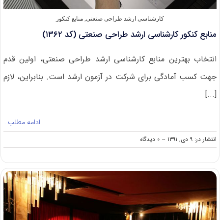
کارشناسی ارشد طراحی صنعتی
,
منابع کنکور
منابع کنکور کارشناسی ارشد طراحی صنعتی (کد ۱۳۶۲)
انتخاب بهترین منابع کارشناسی ارشد طراحی صنعتی، اولین قدم
جهت کسب آمادگی برای شرکت در آزمون ارشد است. بنابراین، لازم
[...]
ادامه مطلب…
on
انتشار در: ۹ دی, ۱۳۹۱
--
۰ دیدگاه
منابع
کنکور
کارشناسی
ارشد
طراحی
صنعتی
(کد
۱۳۶۲)