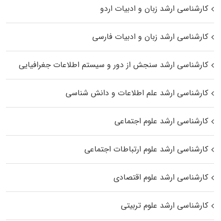
کارشناسی ارشد زبان و ادبیات اردو
کارشناسی ارشد زبان و ادبیات فارسی
کارشناسی ارشد سنجش از دور و سیستم اطلاعات جغرافیایی
کارشناسی ارشد علم اطلاعات و دانش شناسی
کارشناسی ارشد علوم اجتماعی
کارشناسی ارشد علوم ارتباطات اجتماعی
کارشناسی ارشد علوم اقتصادی
کارشناسی ارشد علوم تربیتی