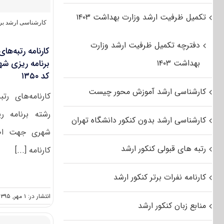
تکمیل ظرفیت ارشد وزارت بهداشت ۱۴۰۳
کارشناسی ارشد برن
دفترچه تکمیل ظرفیت ارشد وزارت
کارنامه رتبه‌ها
بهداشت ۱۴۰۳
برنامه ریزی ش
کد ۱۳۵۰
کارشناسی ارشد آموزش محور چیست
کارنامه‌های رت
رشته برنامه 
کارشناسی ارشد بدون کنکور دانشگاه تهران
شهری جهت اطلا
رتبه های قبولی کنکور ارشد
کارنامه [...]
کارنامه نفرات برتر کنکور ارشد
انتشار در: ۱ مهر, ۱۳۹۵
منابع زبان کنکور ارشد