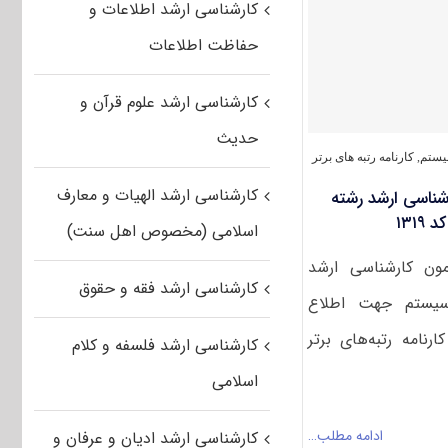
برتر
کارشناسی ارشد اطلاعات و
کنکور
کارشناسی
حفاظت اطلاعات
ارشد
رشته
طراحی
کارشناسی ارشد علوم قرآن و
شهری
کد
حدیث
۱۳۵۱
یستم
,
کارنامه رتبه های برتر
کارشناسی ارشد الهیات و معارف
ارشناسی ارشد رشته
۱۳۱
اسلامی (مخصوص اهل سنت)
زمون کارشناسی ارشد
کارشناسی ارشد فقه و حقوق
سیستم جهت اطلاع
ارنامه رتبه‌های برتر
کارشناسی ارشد فلسفه و کلام
اسلامی
ادامه مطلب…
کارشناسی ارشد ادیان و عرفان و