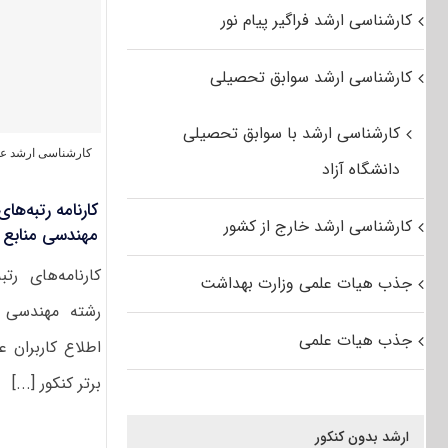
کارشناسی ارشد فراگیر پیام نور
کارشناسی ارشد سوابق تحصیلی
کارشناسی ارشد با سوابق تحصیلی
کارشناسی ارشد ع
دانشگاه آزاد
کارنامه رتبه‌ها
کارشناسی ارشد خارج از کشور
مهندسی منابع ط
کارنامه‌های رت
جذب هیات علمی وزارت بهداشت
رشته مهندسی 
جذب هیات علمی
اطلاع کاربران عز
برتر کنکور [...]
ارشد بدون کنکور