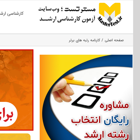
Ski
کارشناسی ارش
t
conten
صفحه اصلی
کارنامه رتبه های برتر