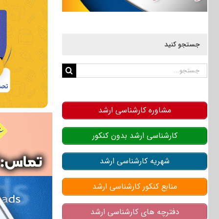
جستجو کنید
جستجو
برای:
مشاوره کارشناسی ارشد
کارشناسی ارشد بدون کنکور
شهریه کارشناسی ارشد
منابع کنکور کارشناسی ارشد
دفترچه های کارشناسی ارشد