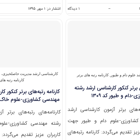
on
--
۱ دیدگاه
انتشار در: ۱ مهر, ۱۳۹۵
کارنامه
رتبه‌های
برتر
کنکور
کارشناسی
ارشد
رشته
مهندسی
منابع
طبیعی-
محیط
کارشناسی ارشد مدیریت حاصلخیزی، ز
 علوم دام و طیور
,
کارنامه رتبه های برتر
زیست
کارنامه رتبه های 
کد
ی برتر کنکور کارشناسی ارشد رشته
کارنامه رتبه‌های برتر کنکور ک
۱۳۱۷
دام و طیور کد ۱۳۰۹
مهندسی کشاورزی-علوم خاک کد 
به‌های برتر آزمون کارشناسی ارشد
کارنامه‌های رتبه‌های برتر آ
کشاورزی-علوم دام و طیور جهت
رشته مهندسی کشاورزی-علو
یز تقدیم می‌گردد: کارنامه رتبه‌های
کاربران عزیز تقدیم می‌گردد: ک