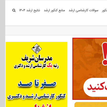
کور
سوالات کارشناسی ارشد
منابع کنکور ارشد
نتایج ارشد ۱۴۰۴