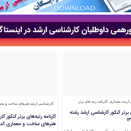
ارشد معماری
,
کارنامه رتبه های برتر
کارشناسی ارشد هنرهای ساخت و معم
ی برتر کنکور کارشناسی ارشد رشته
کارنامه رتبه‌های برتر کنکور ک
هنرهای ساخت و معماری کد ۱۳۶۱