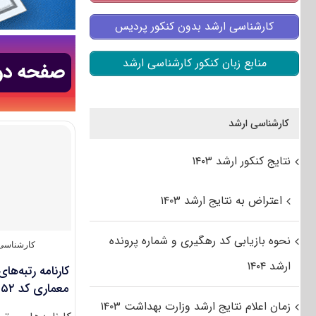
کارشناسی ارشد بدون کنکور پردیس
منابع زبان کنکور کارشناسی ارشد
کارشناسی ارشد
نتایج کنکور ارشد ۱۴۰۳
اعتراض به نتایج ارشد ۱۴۰۳
نحوه بازیابی کد رهگیری و شماره پرونده
کارشناسی 
ارشد ۱۴۰۴
کارنامه رتبه‌ها
معماری کد ۱۳۵۲
زمان اعلام نتایج ارشد وزارت بهداشت ۱۴۰۳