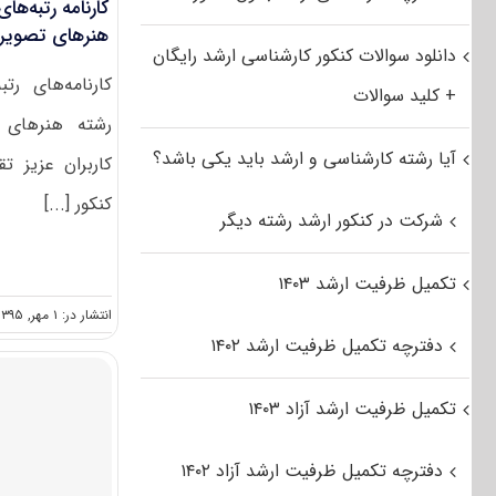
کارنامه رتبه‌ها
هنرهای تصویری 
دانلود سوالات کنکور کارشناسی ارشد رایگان
کارنامه‌های رت
+ کلید سوالات
رشته هنرهای
آیا رشته کارشناسی و ارشد باید یکی باشد؟
کاربران عزیز تق
کنکور [...]
شرکت در کنکور ارشد رشته دیگر
تکمیل ظرفیت ارشد ۱۴۰۳
انتشار در: ۱ مهر, ۱۳۹۵
دفترچه تکمیل ظرفیت ارشد ۱۴۰۲
تکمیل ظرفیت ارشد آزاد ۱۴۰۳
دفترچه تکمیل ظرفیت ارشد آزاد ۱۴۰۲