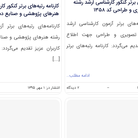
ی برتر کنکور کارشناسی ارشد رشته
کارنامه رتبه‌های برتر کنکور ک
و طراحی کد ۱۳۵۸
هنرهای پژوهشی و صنایع دستی 
به‌های برتر آزمون کارشناسی ارشد
کارنامه‌های رتبه‌های برتر آ
 تصویری و طراحی جهت اطلاع
رشته هنرهای پژوهشی و صنا
دیم می‌گردد: کارنامه رتبه‌های برتر
کاربران عزیز تقدیم می‌گردد: ک
[...]
ادامه مطلب…
on
--
۲ دیدگاه
انتشار در: ۱ مهر, ۱۳۹۵
کارنامه
رتبه‌های
برتر
کنکور
کارشناسی
ارشد
رشته
هنرهای