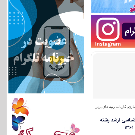
اری
,
کارنامه رتبه های برتر
ارشناسی ارشد رشته