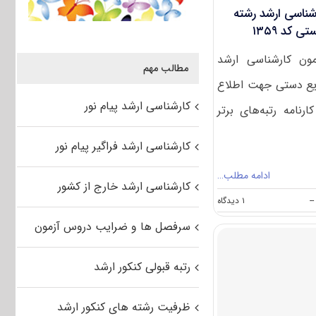
ارشناسی ارشد رشته
کد ۱۳۵۹
زمون کارشناسی ارشد
مطالب مهم
یع دستی جهت اطلاع
کارشناسی ارشد پیام نور
ارنامه رتبه‌های برتر
کارشناسی ارشد فراگیر پیام نور
ادامه مطلب…
کارشناسی ارشد خارج از کشور
on
--
۱ دیدگاه
کارنامه
سرفصل ها و ضرایب دروس آزمون
رتبه‌های
برتر
کنکور
رتبه قبولی کنکور ارشد
کارشناسی
ارشد
رشته
ظرفیت رشته های کنکور ارشد
هنرهای