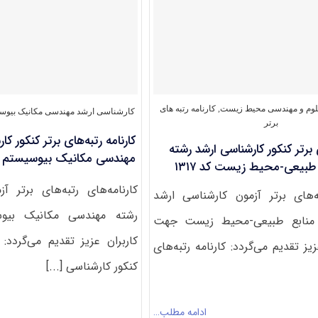
برتر
کنکور
کارشناسی
ارشد
رشته
برنامه
ریزی
شهری،منطقه
ای
لوم و مهندسی محیط زیست
,
کارنامه رتبه های
کارشناسی ارشد مهندسی مکانیک بیوس
و
برتر
مدیریت
کارنامه رتبه‌های برتر کنکور ک
ی برتر کنکور کارشناسی ارشد رشته
شهری
مهندسی مکانیک بیوسیستم کد ۹
کد
بیعی-محیط زیست کد ۱۳۱۷
۱۳۵۰
کارنامه‌های رتبه‌های برتر آ
به‌های برتر آزمون کارشناسی ارشد
رشته مهندسی مکانیک بیو
منابع طبیعی-محیط زیست جهت
کاربران عزیز تقدیم می‌گردد: ک
یز تقدیم می‌گردد: کارنامه رتبه‌های
کنکور کارشناسی [...]
ادامه مطلب…