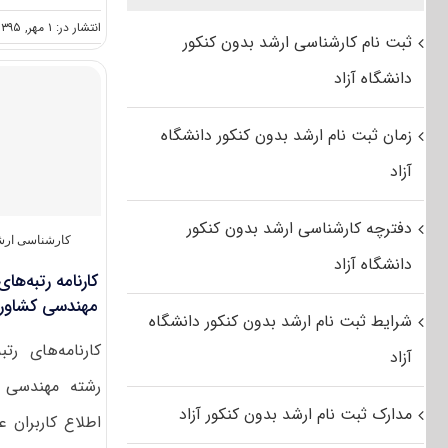
انتشار در: ۱ مهر, ۱۳۹۵
ثبت نام کارشناسی ارشد بدون کنکور
دانشگاه آزاد
زمان ثبت نام ارشد بدون کنکور دانشگاه
آزاد
دفترچه کارشناسی ارشد بدون کنکور
کارشناسی ارشد
دانشگاه آزاد
کارنامه رتبه‌ها
مهندسی کشاورزی-
شرایط ثبت نام ارشد بدون کنکور دانشگاه
کارنامه‌های رت
آزاد
رشته مهندسی 
مدارک ثبت نام ارشد بدون کنکور آزاد
اطلاع کاربران عز