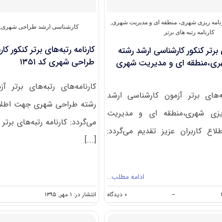
تصویری
و
طراحی
امه ریزی شهری، منطقه‌ ای و مدیریت شهری
,
کارشناسی ارشد طراحی شهری
,
کد
کارنامه رتبه های برتر
۱۳۵۸
کارنامه رتبه‌های برتر کنکور ک
ی برتر کنکور کارشناسی ارشد رشته
طراحی شهری کد ۱۳۵۱
هری،منطقه ای و مدیریت شهری
کارنامه‌های رتبه‌های برتر آ
به‌های برتر آزمون کارشناسی ارشد
رشته طراحی شهری جهت اطلاع 
ریزی شهری،منطقه ای و مدیریت
می‌گردد: کارنامه رتبه‌های برتر
ع کاربران عزیز تقدیم می‌گردد:
[...]
ادامه مطلب…
on
--
۰ دیدگاه
انتشار در: ۱ مهر, ۱۳۹۵
کارنامه
رتبه‌های