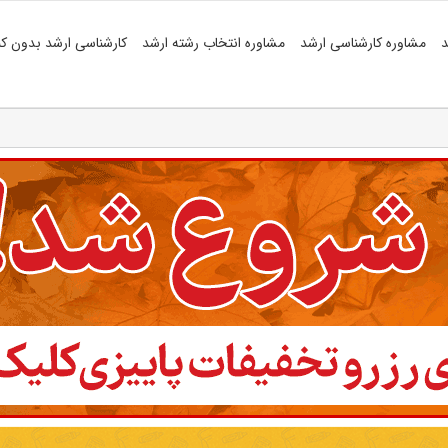
د
مشاوره کارشناسی ارشد
مشاوره انتخاب رشته ارشد
کارشناسی ارشد بدون کن