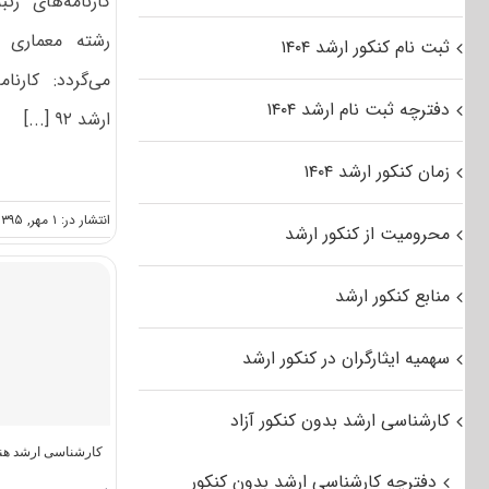
کارنامه‌های رت
رشته معماری ج
ثبت نام کنکور ارشد ۱۴۰۴
می‌گردد: کارنا
دفترچه ثبت نام ارشد ۱۴۰۴
ارشد ۹۲ [...]
زمان کنکور ارشد ۱۴۰۴
انتشار در: ۱ مهر, ۱۳۹۵
محرومیت از کنکور ارشد
منابع کنکور ارشد
سهمیه ایثارگران در کنکور ارشد
کارشناسی ارشد بدون کنکور آزاد
کارشناسی ارشد هن
دفترچه کارشناسی ارشد بدون کنکور