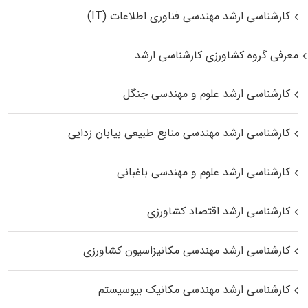
کارشناسی ارشد مهندسی فناوری اطلاعات (IT)
معرفی گروه کشاورزی کارشناسی ارشد
کارشناسی ارشد علوم و مهندسی جنگل
کارشناسی ارشد مهندسی منابع طبیعی بیابان زدایی
کارشناسی ارشد علوم و مهندسی باغبانی
کارشناسی ارشد اقتصاد کشاورزی
کارشناسی ارشد مهندسی مکانیزاسیون کشاورزی
کارشناسی ارشد مهندسی مکانیک بیوسیستم