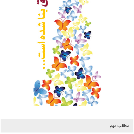
مطالب مهم