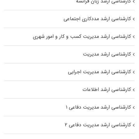
کارشناسی ارشد زبان فرانسه
کارشناسی ارشد مددکاری اجتماعی
کارشناسی ارشد مدیریت کسب و کار و امور شهری
کارشناسی ارشد مدیریت
کارشناسی ارشد مدیریت اجرایی
کارشناسی ارشد اطلاعات
کارشناسی ارشد مدیریت دفاعی ۱
کارشناسی ارشد مدیریت دفاعی ۲