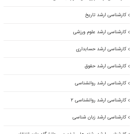
کارشناسی ارشد تاریخ
کارشناسی ارشد علوم ورزشی
کارشناسی ارشد حسابداری
کارشناسی ارشد حقوق
کارشناسی ارشد روانشناسی
کارشناسی ارشد روانشناسی ۲
کارشناسی ارشد زبان شناسی