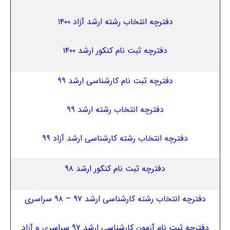
دفترچه انتخاب رشته ارشد آزاد ۱۴۰۰
دفترچه ثبت نام کنکور ارشد ۱۴۰۰
دفترچه ثبت نام کارشناسی ارشد ۹۹
دفترچه انتخاب رشته ارشد ۹۹
دفترچه انتخاب رشته کارشناسی ارشد آزاد ۹۹
دفترچه ثبت نام کنکور ارشد ۹۸
دفترچه انتخاب رشته کارشناسی ارشد ۹۷ – ۹۸ سراسری
دفترچه ثبت نام آزمون کارشناسی ارشد ۹۷ سراسری و آزاد