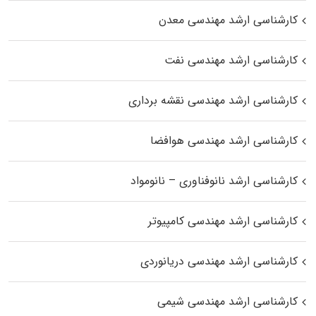
کارشناسی ارشد مهندسی معدن
کارشناسی ارشد مهندسی نفت
کارشناسی ارشد مهندسی نقشه برداری
کارشناسی ارشد مهندسی هوافضا
کارشناسی ارشد نانوفناوری – نانومواد
کارشناسی ارشد مهندسی کامپیوتر
کارشناسی ارشد مهندسی دریانوردی
کارشناسی ارشد مهندسی شیمی