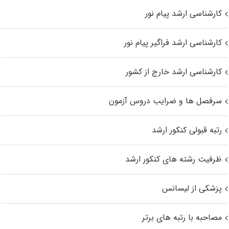
کارشناسی ارشد پیام نور
کارشناسی ارشد فراگیر پیام نور
کارشناسی ارشد خارج از کشور
سرفصل ها و ضرایب دروس آزمون
رتبه قبولی کنکور ارشد
ظرفیت رشته های کنکور ارشد
پزشکی از لیسانس
مصاحبه با رتبه های برتر