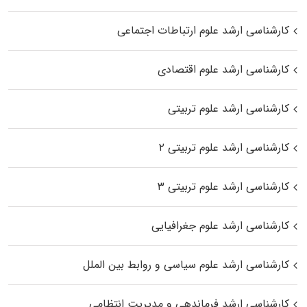
کارشناسی ارشد علوم ارتباطات اجتماعی
کارشناسی ارشد علوم اقتصادی
کارشناسی ارشد علوم تربیتی
کارشناسی ارشد علوم تربیتی ۲
کارشناسی ارشد علوم تربیتی ۳
کارشناسی ارشد علوم جغرافیایی
کارشناسی ارشد علوم سیاسی و روابط بین الملل
کارشناسی ارشد فرماندهی و مدیریت انتظامی