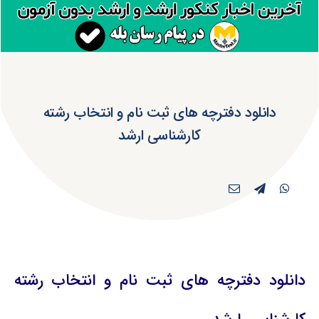
دانلود دفترچه های ثبت نام و انتخاب رشته
کارشناسی ارشد
دانلود دفترچه های ثبت نام و انتخاب رشته