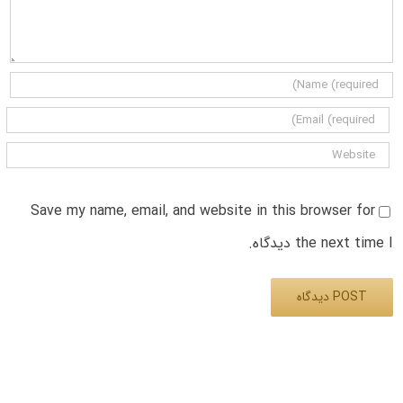
Save my name, email, and website in this browser for
the next time I دیدگاه.
Alternative: