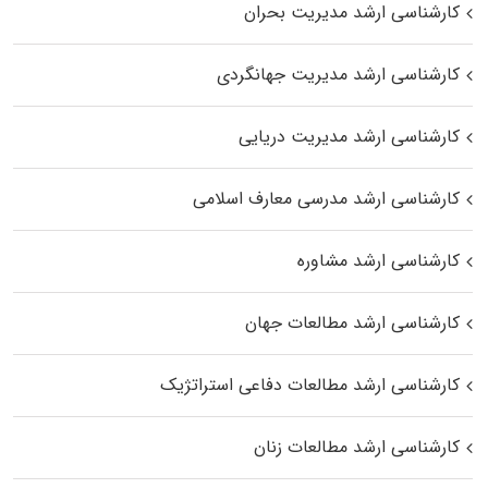
کارشناسی ارشد مدیریت بحران
کارشناسی ارشد مدیریت جهانگردی
کارشناسی ارشد مدیریت دریایی
کارشناسی ارشد مدرسی معارف اسلامی
کارشناسی ارشد مشاوره
کارشناسی ارشد مطالعات جهان
کارشناسی ارشد مطالعات دفاعی استراتژیک
کارشناسی ارشد مطالعات زنان