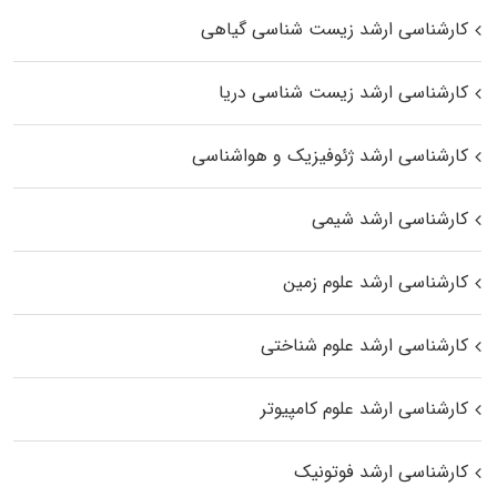
کارشناسی ارشد زیست‌ شناسی گیاهی
کارشناسی ارشد زیست‌ شناسی دریا
کارشناسی ارشد ژئوفیزیک و هواشناسی
کارشناسی ارشد شیمی
کارشناسی ارشد علوم زمین
کارشناسی ارشد علوم شناختی
کارشناسی ارشد علوم کامپیوتر
کارشناسی ارشد فوتونیک