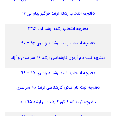
دفترچه انتخاب رشته ارشد فراگیر پیام نور ۹۷
دفترچه انتخاب رشته ارشد آزاد ۱۳۹۶
دفترچه انتخاب رشته ارشد سراسری ۹۶ – ۹۷
دفترچه ثبت نام آزمون کارشناسی ارشد ۹۶ سراسری و آزاد
دفترچه انتخاب رشته ارشد سراسری ۹۵ – ۹۶
دفترچه ثبت نام کنکور کارشناسی ارشد ۹۵ سراسری
دفترچه ثبت نام کنکور کارشناسی ارشد ۹۵ آزاد