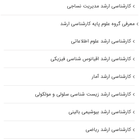
کارشناسی ارشد مدیریت نساجی
معرفی گروه علوم پایه کارشناسی ارشد
کارشناسی ارشد علوم اطلاعاتی
کارشناسی ارشد اقیانوس‌ شناسی فیزیکی
کارشناسی ارشد آمار
کارشناسی ارشد زیست شناسی سلولی و مولکولی
کارشناسی ارشد بیوشیمی بالینی
کارشناسی ارشد ریاضی