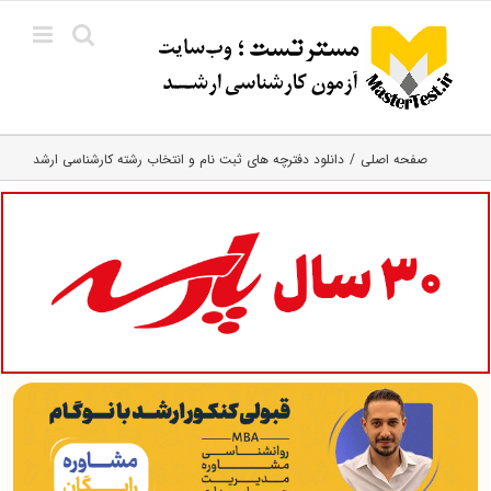
Ski
t
conten
صفحه اصلی
دانلود دفترچه های ثبت نام و انتخاب رشته کارشناسی ارشد