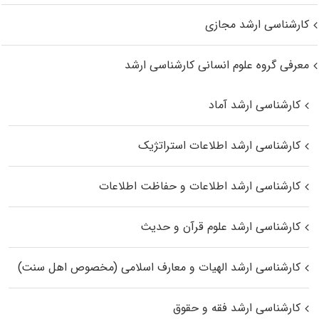
کارشناسی ارشد مجازی
معرفی گروه علوم انسانی کارشناسی ارشد
کارشناسی ارشد آماد
کارشناسی ارشد اطلاعات استراتژیک
کارشناسی ارشد اطلاعات و حفاظت اطلاعات
کارشناسی ارشد علوم قرآن و حدیث
کارشناسی ارشد الهیات و معارف اسلامی (مخصوص اهل سنت)
کارشناسی ارشد فقه و حقوق