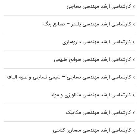
کارشناسی ارشد مهندسی نساجی
کارشناسی ارشد مهندسی پلیمر – صنایع رنگ
کارشناسی ارشد مهندسی داروسازی
کارشناسی ارشد مهندسی سوانح طبیعی
کارشناسی ارشد مهندسی نساجی – شیمی نساجی و علوم الیاف
کارشناسی ارشد مهندسی متالورژی و مواد
کارشناسی ارشد مهندسی مکانیک
کارشناسی ارشد مهندسی معماری کشتی