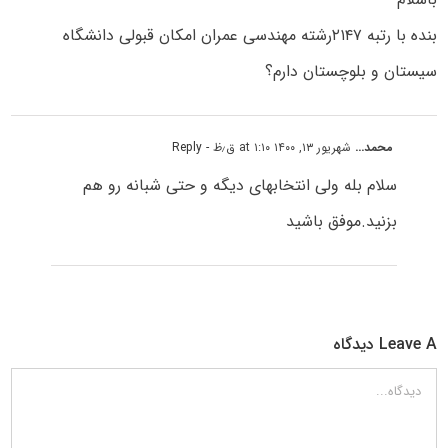
بنده با رتبه ۲۱۴۷رشته مهندسی عمران امکان قبولی دانشگاه
سیستان و بلوچستان دارم؟
محمد...
شهریور ۱۳, ۱۴۰۰ at ۱:۱۰ ق٫ظ
- Reply
سلام بله ولی انتخابهای دیگه و حتی شبانه رو هم
بزنید.موفق باشید
Leave A دیدگاه
دیدگاه