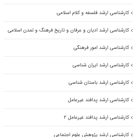
کارشناسی ارشد فلسفه و کلام اسلامی
کارشناسی ارشد ادیان و عرفان و تاریخ فرهنگ و تمدن اسلامی
کارشناسی ارشد امور فرهنگی
کارشناسی ارشد ایران شناسی
کارشناسی ارشد باستان شناسی
کارشناسی ارشد پدافند غیرعامل
کارشناسی ارشد پدافند غیرعامل ۲
کارشناسی ارشد پژوهش علوم اجتماعی