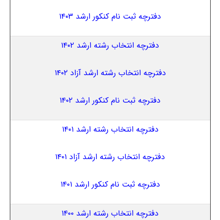
دفترچه ثبت نام کنکور ارشد ۱۴۰۳
دفترچه انتخاب رشته ارشد ۱۴۰۲
دفترچه انتخاب رشته ارشد آزاد ۱۴۰۲
دفترچه ثبت نام کنکور ارشد ۱۴۰۲
دفترچه انتخاب رشته ارشد ۱۴۰۱
دفترچه انتخاب رشته ارشد آزاد ۱۴۰۱
دفترچه ثبت نام کنکور ارشد ۱۴۰۱
دفترچه انتخاب رشته ارشد ۱۴۰۰