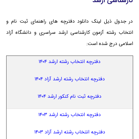
کارشناسی ارشد
در جدول ذیل لینک دانلود دفترچه های راهنمای ثبت نام و
انتخاب رشته آزمون کارشناسی ارشد سراسری و دانشگاه آزاد
اسلامی درج شده است:
دفترچه انتخاب رشته ارشد ۱۴۰۴
دفترچه انتخاب رشته ارشد آزاد ۱۴۰۴
دفترچه ثبت نام کنکور ارشد ۱۴۰۴
دفترچه انتخاب رشته ارشد ۱۴۰۳
دفترچه انتخاب رشته ارشد آزاد ۱۴۰۳