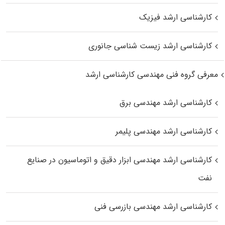
کارشناسی ارشد فیزیک
کارشناسی ارشد زیست‌ شناسی جانوری
معرفی گروه فنی مهندسی کارشناسی ارشد
کارشناسی ارشد مهندسی برق
کارشناسی ارشد مهندسی پلیمر
کارشناسی ارشد مهندسی ابزار دقیق و اتوماسیون در صنایع
نفت
کارشناسی ارشد مهندسی بازرسی فنی