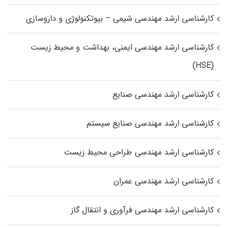
کارشناسی ارشد مهندسی شیمی – بیوتکنولوژی و داروسازی
کارشناسی ارشد مهندسی ایمنی، بهداشت و محیط زیست
(HSE)
کارشناسی ارشد مهندسی صنایع
کارشناسی ارشد مهندسی صنایع سیستم
کارشناسی ارشد مهندسی طراحی محیط زیست
کارشناسی ارشد مهندسی عمران
کارشناسی ارشد مهندسی فرآوری و انتقال گاز