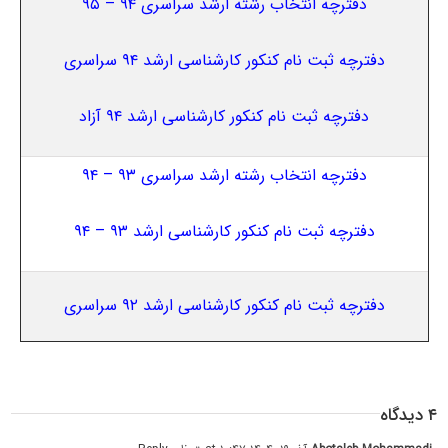
دفترچه انتخاب رشته ارشد سراسری ۹۴ – ۹۵
دفترچه ثبت نام کنکور کارشناسی ارشد ۹۴ سراسری
دفترچه ثبت نام کنکور کارشناسی ارشد ۹۴ آزاد
دفترچه انتخاب رشته ارشد سراسری ۹۳ – ۹۴
دفترچه ثبت نام کنکور کارشناسی ارشد ۹۳ – ۹۴
دفترچه ثبت نام کنکور کارشناسی ارشد ۹۲ سراسری
۴ دیدگاه