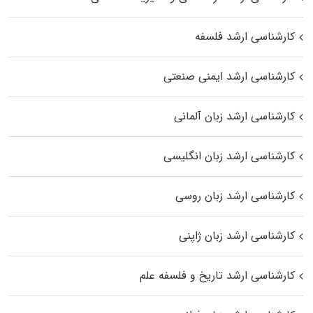
کارشناسی ارشد فلسفه
کارشناسی ارشد ایمنی صنعتی
کارشناسی ارشد زبان آلمانی
کارشناسی ارشد زبان انگلیسی
کارشناسی ارشد زبان روسی
کارشناسی ارشد زبان ژاپنی
کارشناسی ارشد تاریخ و فلسفه علم