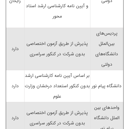
دولتی
رایگان
و آیین نامه کارشناسی ارشد استاد
محور
پردیس‌های
بین‌الملل
پذیرش از طریق آزمون اختصاصی
دارد
دانشگاه‌های
بدون شرکت در کنکور سراسری
دولتی
بر اساس آیین نامه کارشناسی ارشد
دانشگاه پیام نور
بدون کنکور استعداد درخشان وزارت
دارد
علوم
واحدهای بین
پذیرش از طریق آزمون اختصاصی
الملل دانشگاه
دارد
بدون شرکت در کنکور سراسری
پیام نور