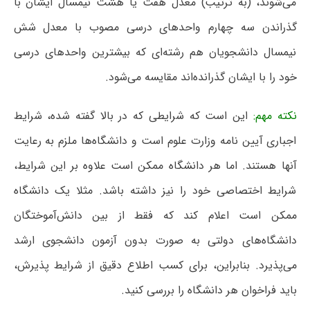
می‌شوند، (به ترتیب) معدل هفت یا هشت نیمسال ایشان با
گذراندن سه چهارم واحدهای درسی مصوب با معدل شش
نیمسال دانشجویان هم رشته‌ای که بیشترین واحدهای درسی
خود را با ایشان گذرانده‌اند مقایسه می‌شود.
نکته مهم:
این است که شرایطی که در بالا گفته شده، شرایط
اجباری آیین نامه وزارت علوم است و دانشگاه‌ها ملزم به رعایت
آنها هستند. اما هر دانشگاه ممکن است علاوه بر این شرایط،
شرایط اختصاصی خود را نیز داشته باشد. مثلا یک دانشگاه
ممکن است اعلام کند که فقط از بین دانش‌آموختگان
دانشگاه‌های دولتی به صورت بدون آزمون دانشجوی ارشد
می‌پذیرد. بنابراین، برای کسب اطلاع دقیق از شرایط پذیرش،
باید فراخوان هر دانشگاه را بررسی کنید.