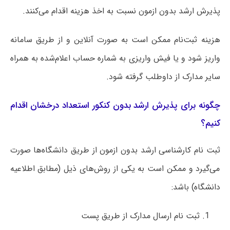
پذیرش ارشد بدون ازمون نسبت به اخذ هزینه اقدام می‌کنند.
هزینه ثبت‌نام ممکن است به صورت آنلاین و از طریق سامانه
واریز شود و یا فیش واریزی به شماره حساب اعلام‌شده به همراه
سایر مدارک از داوطلب گرفته شود.
چگونه برای پذیرش ارشد بدون کنکور استعداد درخشان اقدام
کنیم؟
ثبت نام کارشناسی ارشد بدون ازمون از طریق دانشگاه‌ها صورت
می‌گیرد و ممکن است به یکی از روش‌های ذیل (مطابق اطلاعیه
دانشگاه) باشد:
ثبت نام ارسال مدارک از طریق پست