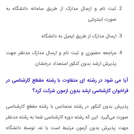
ثبت نام و ارسال مدارک از طریق سامانه دانشگاه به
صورت اینترنتی
ارسال مدارک از طریق ایمیل به دانشگاه
مراجعه حضوری و ثبت نام و ارسال مدارک مدنظر جهت
پذیرش ارشد بدون کنکور استعداد درخشان
آیا می شود در رشته ای متفاوت با رشته مقطع کارشناسی در
فراخوان کارشناسی ارشد بدون ازمون شرکت کرد؟
پذیرش بدون کنکور در رشته متجانس با رشته مقطع کارشناسی
صورت می‌گیرد. این که رشته دوره کارشناسی شما به رشته مدنظر
جهت پذیرش بدون آزمون مرتبط است با نه، توسط دانشگاه