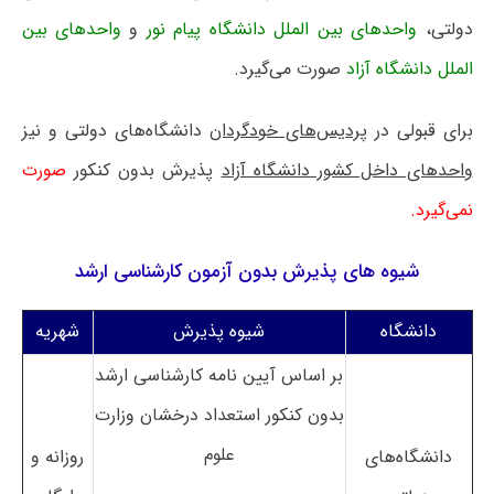
دولتی،
واحدهای بین الملل دانشگاه پیام نور
و
واحدهای بین
الملل دانشگاه آزاد
صورت می‌گیرد.
برای قبولی در
پردیس‌های خودگردان
دانشگاه‌های دولتی و نیز
واحدهای داخل کشور دانشگاه آزاد
پذیرش بدون کنکور
صورت
نمی‌گیرد.
شیوه های پذیرش بدون آزمون کارشناسی ارشد
دانشگاه
شیوه پذیرش
شهریه
بر اساس آیین نامه کارشناسی ارشد
بدون کنکور استعداد درخشان وزارت
علوم
دانشگاه‌های
روزانه و