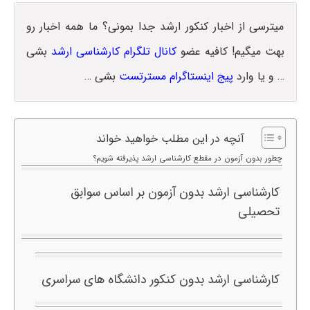
میترسی از اخبار کنکور ارشد جدا بمونی؟ ما همه اخبار رو
بهت میگیم! کافیه عضو
کانال تلگرام کارشناسی ارشد
بشی
… و یا وارد
پیج اینستاگرام مسترتست
بشی …
آنچه در این مطلب خواهید خواند
چطور بدون آزمون در مقطع کارشناسی ارشد پذیرفته شویم؟
کارشناسی ارشد بدون آزمون بر اساس سوابق
تحصیلی
کارشناسی ارشد بدون کنکور دانشگاه های سراسری