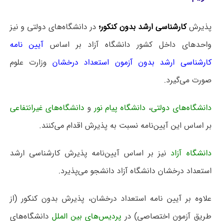
پذیرش
کارشناسی ارشد بدون کنکور؛
در دانشگاه‌های دولتی و نیز
واحدهای داخل کشور دانشگاه آزاد بر اساس
آیین نامه
کارشناسی ارشد بدون آزمون استعداد درخشان
وزارت علوم
صورت می‌گیرد.
دانشگاه‌های دولتی
،
دانشگاه پیام نور
و
دانشگاه‌های غیرانتفاعی
بر اساس این آیین‌نامه نسبت به پذیرش اقدام می‌کنند.
دانشگاه آزاد
نیز بر اساس آیین‌نامه پذیرش کارشناسی ارشد
استعداد درخشان دانشگاه آزاد دانشجو می‌پذیرد.
علاوه بر آیین نامه استعداد درخشان، پذیرش بدون کنکور (از
طریق آزمون اختصاصی) در
پردیس‌های بین الملل
دانشگاه‌های