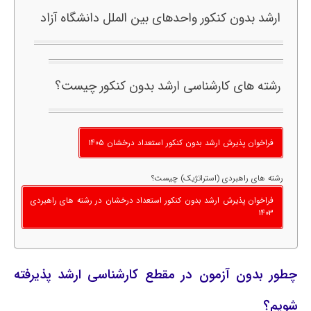
ارشد بدون کنکور واحدهای بین الملل دانشگاه آزاد
رشته های کارشناسی ارشد بدون کنکور چیست؟
فراخوان پذیرش ارشد بدون کنکور استعداد درخشان ۱۴۰۵
رشته های راهبردی (استراتژیک) چیست؟
فراخوان پذیرش ارشد بدون کنکور استعداد درخشان در رشته های راهبردی
۱۴۰۳
چطور بدون آزمون در مقطع کارشناسی ارشد پذیرفته
شویم؟