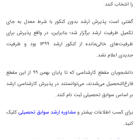
را انتخاب کنند.
گفتنی است پذیرش ارشد بدون کنکور با شرط معدل به جای
تکمیل ظرفیت ارشد برگزار شد؛ بنابراین، در واقع پذیرش برای
ظرفیت‌های خالی‌مانده از کنکور ارشد ۱۳۹۹ بود و ظرفیت
جدیدی اعلام نشد.
دانشجویان مقطع کارشناسی که تا پایان بهمن ۹۹ از این مقطع
فارغ‌التحصیل می‌شدند، می‌توانستند در پذیرش کارشناسی ارشد
بر اساس سوابق تحصیلی ثبت نام کنند.
برای کسب اطلاعات بیشتر و
مشاوره ارشد سوابق تحصیلی
کلیک
کنید.