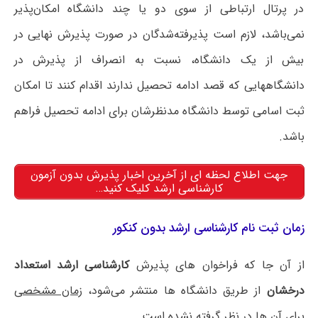
در پرتال ارتباطی از سوی دو یا چند دانشگاه امکان‌پذیر
نمی‌باشد، لازم است پذیرفته‌شدگان در صورت پذیرش نهایی در
بیش از یک دانشگاه، نسبت به انصراف از پذیرش در
دانشگاه‎هایی که قصد ادامه تحصیل ندارند اقدام کنند تا امکان
ثبت اسامی توسط دانشگاه مدنظرشان برای ادامه تحصیل فراهم
باشد.
جهت اطلاع لحظه ای از آخرین اخبار پذیرش بدون آزمون
کارشناسی ارشد کلیک کنید…
زمان ثبت نام کارشناسی ارشد بدون کنکور
از آن جا که فراخوان های پذیرش
کارشناسی ارشد استعداد
درخشان
از طریق دانشگاه ها منتشر می‌شود،
زمان مشخصی
برای آن ها در نظر گرفته نشده است.