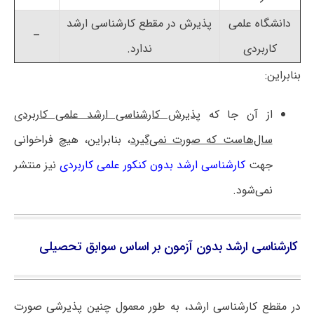
دانشگاه علمی
پذیرش در مقطع کارشناسی ارشد
–
کاربردی
ندارد.
بنابراین:
از آن جا که
پذیرش کارشناسی ارشد علمی کاربردی
سال‌هاست که صورت نمی‌گیرد
، بنابراین، هیچ فراخوانی
جهت
کارشناسی ارشد بدون کنکور علمی کاربردی
نیز منتشر
نمی‌شود.
کارشناسی ارشد بدون آزمون بر اساس سوابق تحصیلی
در مقطع کارشناسی ارشد، به طور معمول چنین پذیرشی صورت