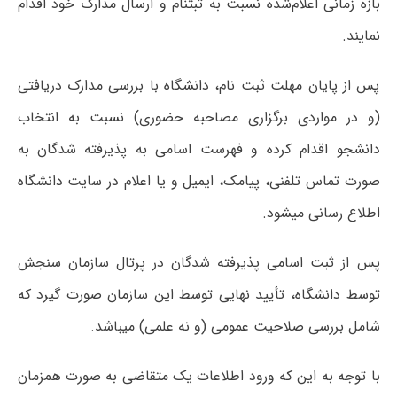
بازه زمانی اعلام‌شده نسبت به ثبت‎نام و ارسال مدارک خود اقدام
نمایند.
پس از پایان مهلت ثبت نام، دانشگاه با بررسی مدارک دریافتی
(و در مواردی برگزاری مصاحبه حضوری) نسبت به انتخاب
دانشجو اقدام کرده و فهرست اسامی به پذیرفته شدگان به
صورت تماس تلفنی، پیامک، ایمیل و یا اعلام در سایت دانشگاه
اطلاع‎ رسانی می‎شود.
پس از ثبت اسامی پذیرفته شدگان در پرتال سازمان سنجش
توسط دانشگاه‎، تأیید نهایی توسط این سازمان صورت گیرد که
شامل بررسی صلاحیت عمومی (و نه علمی) می‎باشد.
با توجه به این که ورود اطلاعات یک متقاضی به صورت همزمان