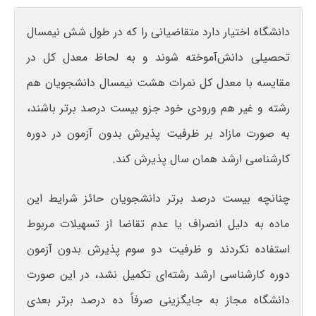
دانشگاه اختیار دارد متقاضیانی را که در طول شش نیمسال
تحصیلی دانش‌آموخته شوند و به لحاظ معدل کل در
مقایسه با معدل کل نمرات هشت نیمسال دانشجویان هم
رشته و غیر هم ورودی خود جزو بیست درصد برتر باشند،
به صورت مازاد بر ظرفیت پذیرش بدون آزمون در دوره
کارشناسی ارشد همان سال پذیرش کند.
چنانچه بیست درصد برتر دانشجویان حائز شرایط این
ماده به دلیل انصراف یا عدم تقاضا از تسهیلات مربوط
استفاده نکردند و ظرفیت دو سوم پذیرش بدون آزمون
دوره کارشناسی ارشد رشته‌ای تکمیل نشد، در این صورت
دانشگاه مجاز به جایگزینی صرفاً ده درصد برتر بعدی