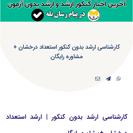
کارشناسی ارشد بدون کنکور استعداد درخشان +
مشاوره رایگان
کارشناسی ارشد بدون کنکور | ارشد استعداد