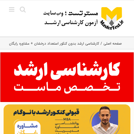
Ski
t
conten
صفحه اصلی
کارشناسی ارشد بدون کنکور استعداد درخشان + مشاوره رایگان