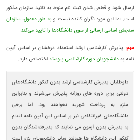
ارسال شود و قطعی شدن ثبت نام منوط به تائید سازمان مذکور
است. اما این مورد نگران کننده نیست و
به طور معمول، سازمان
سنجش اسامی ارسالی از سوی دانشگاه‌ها را تایید می‌کند.
مهم:
پذیرش کارشناسی ارشد استعداد درخشان بر اساس آیین
نامه به
دانشجویان دوره کارشناسی پیوسته
اختصاص دارد.
داوطلبان پذیرش کارشناسی ارشد بدون کنکور دانشگاه‌های
دولتی برای دوره‎ های روزانه پذیرش می‌شوند و بنابراین
ملزم به پرداخت شهریه نخواهند بود. اما برخی
دانشگاه‌های غیرانتفاعی نیز بر اساس این آیین ‎نامه اقدام
به پذیرش بدون آزمون می ‎نمایند که پذیرفته‌شدگان بدون
کنکور این دانشگاه ‎ها همانند سایر دانشجویان لازم است