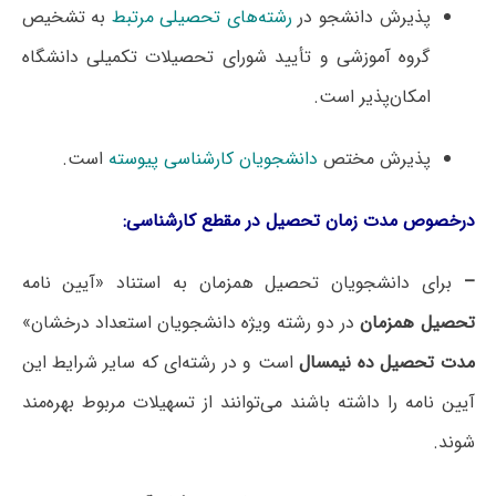
پذیرش دانشجو در
رشته‌های تحصیلی مرتبط
به تشخیص
گروه آموزشی و تأیید شورای تحصیلات تکمیلی دانشگاه
امکان‌پذیر است.
پذیرش مختص
دانشجویان کارشناسی پیوسته
است.
درخصوص مدت زمان تحصیل در مقطع کارشناسی:
–
برای دانشجویان تحصیل همزمان به استناد «آیین نامه
تحصیل همزمان
در دو رشته ویژه دانشجویان استعداد درخشان»
مدت تحصیل ده نیمسال
است و در رشته‌ای که سایر شرایط این
آیین نامه را داشته باشند می‌توانند از تسهیلات مربوط بهره‌مند
شوند.