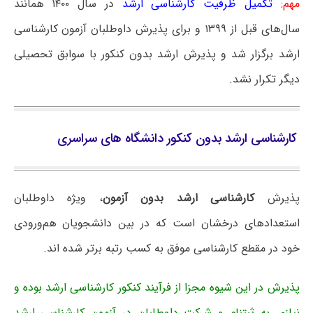
مهم:
تکمیل ظرفیت کارشناسی ارشد
در سال ۱۴۰۰ همانند
سال‌های قبل از ۱۳۹۹ و برای پذیرش داوطلبان آزمون کارشناسی
ارشد برگزار شد و پذیرش ارشد بدون کنکور با سوابق تحصیلی
دیگر تکرار نشد.
کارشناسی ارشد بدون کنکور دانشگاه های سراسری
پذیرش
کارشناسی ارشد بدون آزمون
، ویژه داوطلبان
استعدادهای درخشان است که در بین دانشجویان هم‌ورودی
خود در مقطع کارشناسی موفق به کسب رتبه برتر شده ‎اند.
پذیرش در این شیوه مجزا از فرآیند کنکور کارشناسی ارشد بوده و
نیازی به ثبت‎نام و شرکت داوطلبان در آزمون کارشناسی ارشد