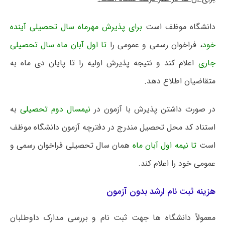
دانشگاه موظف است
برای پذیرش مهرماه
سال تحصیلی آینده
خود
، فراخوان رسمی و عمومی را
تا اول آبان ماه سال تحصیلی
جاری
اعلام کند و نتیجه پذیرش اولیه را تا پایان دی ماه به
متقاضیان اطلاع دهد.
در صورت داشتن پذیرش با آزمون در
نیمسال دوم تحصیلی
به
استناد کد محل تحصیل مندرج در دفترچه آزمون دانشگاه موظف
است
تا نیمه اول آبان ماه
همان سال تحصیلی فراخوان رسمی و
عمومی خود را اعلام کند.
هزینه ثبت نام ارشد بدون آزمون
معمولاً دانشگاه ها جهت ثبت نام و بررسی مدارک داوطلبان