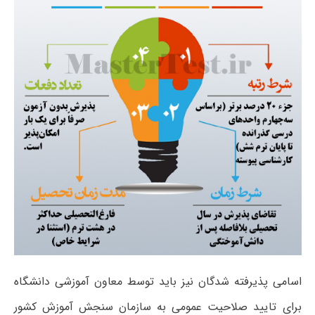
اسامی پذیرفته شدگان نیز باید توسط معاون آموزشی دانشگاه
برای تایید صلاحیت عمومی به سازمان سنجش آموزش کشور