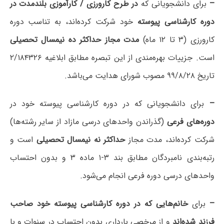
–
برای دانشجویانی که
در طرح کارورزی / کارآموزی بلندمدت در
دوره کارشناسی پیوسته
خود شرکت کرده‌اند، به تناسب دوره
کارورزی (۳ تا ۱۲ ماه)
مدت مجاز حداکثر ده نیمسال تحصیلی
است. جزییات بهره‌مندی از این تبصره مطابق ابلاغیه ۲/۱۸۴۳۲۶
تاریخ ۹۹/۸/۲۸ مصوب شورای هدایت می‌باشد.
–
برای دانشجویانی که در دوره کارشناسی پیوسته خود در
دوره‌های فرعی
(گذراندن واحدهای درسی مازاد از سایر رشته‌ها)
شرکت کرده‌اند، مدت مجاز
حداکثر نه نیمسال تحصیلی
است و
رتبه‌بندی نامبردگان مطابق بند ۳-۱ ماده ۳ و بدون احتساب
واحدهای درسی دوره فرعی انجام می‌شود.
–
برای
خانم‌هایی که در دوره کارشناسی پیوسته خود صاحب
فرزند شده‌اند
و از مرخصی بارداری بدون احتساب در سنوات و با