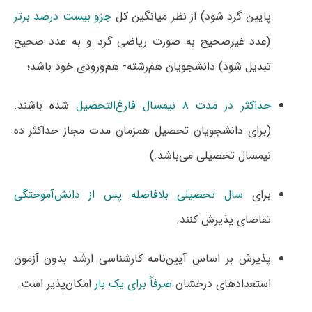
پایین گرد شود) از نظر میانگین کل
جزو بیست درصد برتر
(عدد غیرصحیح به صورت ریاضی گرد و به عدد صحیح
تبدیل شود) دانشجویان هم‌رشته- هم‌ورودی خود باشد؛
حداکثر در مدت ۸ نیمسال
فارغ‌التحصیل
شده باشند.
(برای دانشجویان تحصیل همزمان مدت مجاز حداکثر ده
نیمسال تحصیلی می‌باشد.)
برای
سال تحصیلی بلافاصله پس از دانش‌آموختگی
تقاضای پذیرش کنند.
پذیرش بر اساس آیین‌نامه کارشناسی ارشد بدون آزمون
استعدادهای درخشان
صرفاً برای یک بار
امکان‌پذیر است.