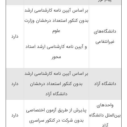
بر اساس آیین نامه کارشناسی ارشد
بدون کنکور استعداد درخشان وزارت
علوم
دانشگاه‌های
دارد
غیرانتفاعی
و آیین نامه کارشناسی ارشد استاد
محور
بر اساس آیین نامه کارشناسی ارشد
دانشگاه آزاد
بدون کنکور استعداد درخشان
دارد
دانشگاه آزاد
واحدهای
پذیرش از طریق آزمون اختصاصی
بین‌الملل دانشگاه
دارد
بدون شرکت در کنکور سراسری
آزاد