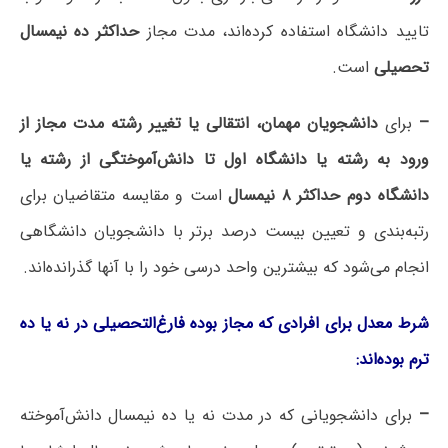
تایید دانشگاه استفاده کرده‌اند، مدت مجاز
حداکثر ده نیمسال
تحصیلی
است.
–
برای
دانشجویان مهمان، انتقالی یا تغییر رشته مدت مجاز از
ورود به رشته یا دانشگاه اول تا دانش‌آموختگی از رشته یا
دانشگاه دوم حداکثر ۸ نیمسال
است و مقایسه متقاضیان برای
رتبه‌بندی و تعیین بیست درصد برتر با دانشجویان دانشگاهی
انجام می‌شود که بیشترین واحد درسی خود را با آنها گذرانده‌اند.
شرط معدل برای افرادی که مجاز بوده فارغ‌التحصیلی در نه یا ده
ترم بوده‌اند:
–
برای دانشجویانی که در مدت نه یا ده نیمسال دانش‌آموخته