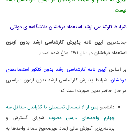
نیست.
شرایط کارشناسی ارشد استعداد درخشان دانشگاه‌های دولتی
جدیدترین
آیین نامه پذیرش کارشناسی ارشد بدون آزمون
استعداد درخشان
در سال ۱۴۰۱ ابلاغ شده است.
بر اساس
آیین‌ نامه کارشناسی ارشد بدون کنکور استعدادهای
درخشان
، شرایط پذیرش کارشناسی ارشد بدون آزمون سراسری
در حال حاضر بدین صورت است که:
دانشجو
پس از ۶ نیمسال تحصیلی با گذراندن حداقل سه
چهارم واحدهای درسی مصوب
شورای گسترش و
برنامه‌ریزی آموزش عالی (عدد غیرصحیح تعداد واحدها به