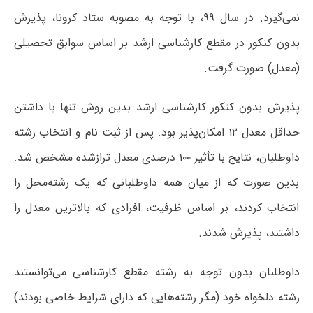
نمی‌گیرد. در سال ۹۹، با توجه به مصوبه ستاد کرونا، پذیرش
بدون کنکور در مقطع کارشناسی ارشد بر اساس سوابق تحصیلی
(معدل) صورت گرفت.
پذیرش بدون کنکور کارشناسی ارشد بدین روش تنها با داشتن
حداقل معدل ۱۲ امکان‌پذیر بود. پس از ثبت نام و انتخاب رشته
داوطلبان، نتایج با تأثیر ۱۰۰ درصدی معدل ترازشده مشخص شد.
بدین صورت که از میان همه داوطلبانی که یک رشته‌محل را
انتخاب کردند، بر اساس ظرفیت، افرادی که بالاترین معدل را
داشتند، پذیرش شدند.
داوطلبان بدون توجه به رشته مقطع کارشناسی می‌توانستند
رشته دلخواه خود (مگر رشته‌هایی که دارای شرایط خاصی بودند)