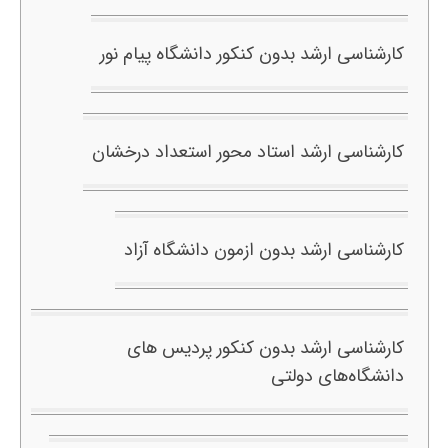
کارشناسی ارشد بدون کنکور دانشگاه پیام نور
کارشناسی ارشد استاد محور استعداد درخشان
کارشناسی ارشد بدون ازمون دانشگاه آزاد
کارشناسی ارشد بدون کنکور پردیس های
دانشگاه‌های دولتی