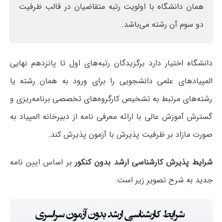
همان دانشگاه با اولویت رتبه متقاضیان در قالب ظرفیت
دو سوم آن رشته می‌باشد.
دانشگاه اختیار دارد برگزیدگان رتبه‌های اول تا پانزدهم نهایی
المپیادهای علمی دانشجویی را برای ورود به همان رشته یا
رشته‌های مرتبط به تشخیص کارگروه‌های تخصصی برنامه‌ریزی و
گسترش آموزش عالی با ارائه معرفی نامه از دبیرخانه المپیاد به
صورت مازاد بر ظرفیت پذیرش با آزمون پذیرش کند.
شرایط پذیرش کارشناسی ارشد بدون کنکور
بر اساس ایین نامه
جدید به شرح تصویر زیر است: