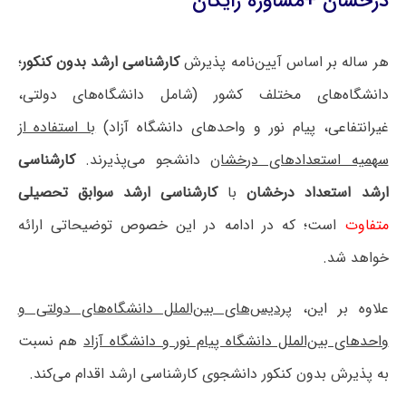
درخشان +مشاوره رایگان
هر ساله بر اساس آیین‌نامه پذیرش
کارشناسی ارشد بدون کنکور
؛
دانشگاه‌های مختلف کشور (شامل دانشگاه‌های دولتی،
غیرانتفاعی، پیام نور و واحدهای دانشگاه آزاد)
با استفاده از
سهمیه استعدادهای درخشان
دانشجو می‌پذیرند.
کارشناسی
ارشد استعداد درخشان
با
کارشناسی ارشد سوابق تحصیلی
متفاوت
است؛ که در ادامه در این خصوص توضیحاتی ارائه
خواهد شد.
علاوه بر این، پ
ردیس‌های بین‌الملل دانشگاه‌های دولتی و
واحدهای بین‌الملل دانشگاه پیام نور و دانشگاه آزاد
هم نسبت
به پذیرش بدون کنکور دانشجوی کارشناسی ارشد اقدام می‌کند.