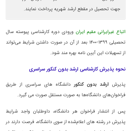
جهت تحصیل در مقطع ارشد شهریه پرداخت نمایند.
اتباع غیرایرانی مقیم ایران
ورودی دوره کارشناسی پیوسته سال
تحصیلی ۱۳۹۹-۱۴۰۰ بعد از آن در صورت داشتن شرایط می‌تواند
از تسهیلات این آیین نامه بهره مند شود.
نحوه پذیرش کارشناسی ارشد بدون کنکور سراسری
پذیرش
ارشد بدون کنکور
دانشگاه ‎های سراسری از طریق
فراخوان‎‌های دانشگاه‎‌ها به صورت مستقل صورت می‎ گیرد.
پس از انتشار فراخوان هر دانشگاه، داوطلبان واجد شرایط
پذیرش در رشته‎ های اعلام‌شده از سوی دانشگاه، فرصت دارند در