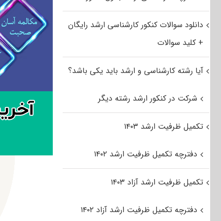
دانلود سوالات کنکور کارشناسی ارشد رایگان
+ کلید سوالات
آیا رشته کارشناسی و ارشد باید یکی باشد؟
شرکت در کنکور ارشد رشته دیگر
تکمیل ظرفیت ارشد ۱۴۰۳
دفترچه تکمیل ظرفیت ارشد ۱۴۰۲
تکمیل ظرفیت ارشد آزاد ۱۴۰۳
دفترچه تکمیل ظرفیت ارشد آزاد ۱۴۰۲