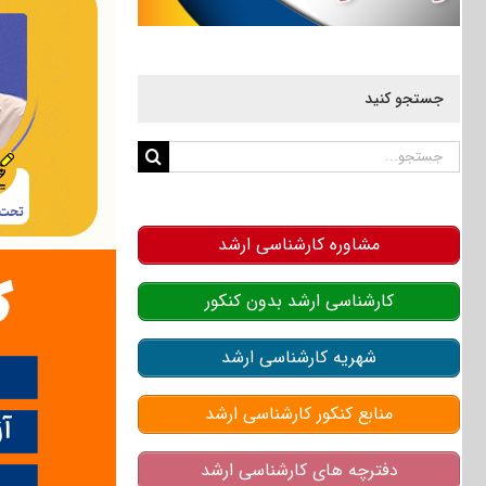
جستجو کنید
جستجو
برای:
مشاوره کارشناسی ارشد
کارشناسی ارشد بدون کنکور
شهریه کارشناسی ارشد
منابع کنکور کارشناسی ارشد
دفترچه های کارشناسی ارشد