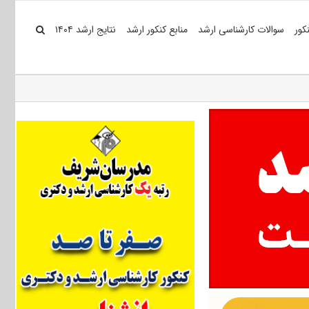
کور
سوالات کارشناسی ارشد
منابع کنکور ارشد
نتایج ارشد ۱۴۰۴