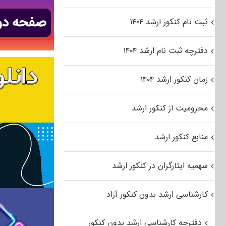
ثبت نام کنکور ارشد ۱۴۰۴
دفترچه ثبت نام ارشد ۱۴۰۴
زمان کنکور ارشد ۱۴۰۴
محرومیت از کنکور ارشد
منابع کنکور ارشد
سهمیه ایثارگران در کنکور ارشد
کارشناسی ارشد بدون کنکور آزاد
دفترچه کارشناسی ارشد بدون کنکور