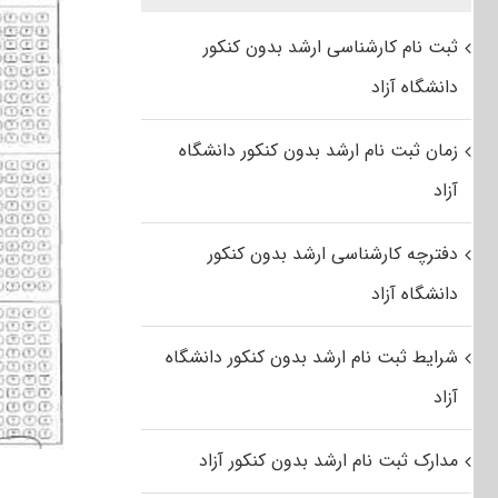
ثبت نام کارشناسی ارشد بدون کنکور
دانشگاه آزاد
زمان ثبت نام ارشد بدون کنکور دانشگاه
آزاد
دفترچه کارشناسی ارشد بدون کنکور
دانشگاه آزاد
شرایط ثبت نام ارشد بدون کنکور دانشگاه
آزاد
مدارک ثبت نام ارشد بدون کنکور آزاد