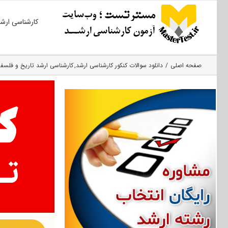
Ski
کارشناسی ارش
t
conten
صفحه اصلی
دانلود سوالات کنکور کارشناسی ارشد
کارشناسی ارشد تاریخ و فلسفه