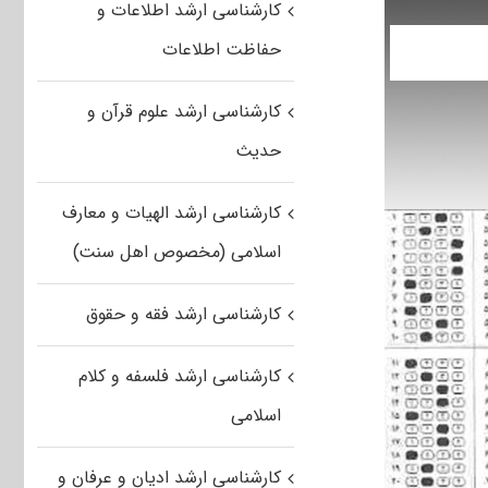
کارشناسی ارشد اطلاعات و
حفاظت اطلاعات
کارشناسی ارشد علوم قرآن و
حدیث
کارشناسی ارشد الهیات و معارف
اسلامی (مخصوص اهل سنت)
کارشناسی ارشد فقه و حقوق
کارشناسی ارشد فلسفه و کلام
اسلامی
کارشناسی ارشد ادیان و عرفان و