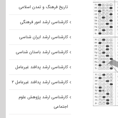
تاریخ فرهنگ و تمدن اسلامی
کارشناسی ارشد امور فرهنگی
کارشناسی ارشد ایران شناسی
کارشناسی ارشد باستان شناسی
کارشناسی ارشد پدافند غیرعامل
کارشناسی ارشد پدافند غیرعامل ۲
کارشناسی ارشد پژوهش علوم
اجتماعی