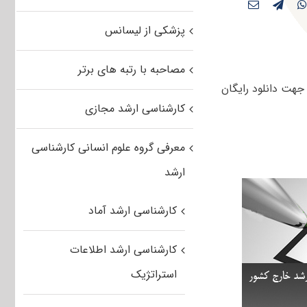
پزشکی از لیسانس
مصاحبه با رتبه های برتر
والات آزمون کارشناسی ارشد تاریخ و فلسفه‌ علم‌ دانشگاه های سراسری سال ۱۳۸۶ جهت دانلود رایگان
کارشناسی ارشد مجازی
معرفی گروه علوم انسانی کارشناسی
ارشد
کارشناسی ارشد آماد
کارشناسی ارشد اطلاعات
استراتژیک