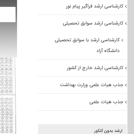
کارشناسی ارشد فراگیر پیام نور
کارشناسی ارشد سوابق تحصیلی
کارشناسی ارشد با سوابق تحصیلی
دانشگاه آزاد
کارشناسی ارشد خارج از کشور
جذب هیات علمی وزارت بهداشت
جذب هیات علمی
ارشد بدون کنکور