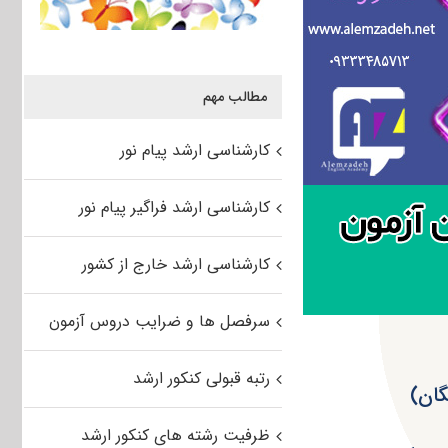
مطالب مهم
کارشناسی ارشد پیام نور
کارشناسی ارشد فراگیر پیام نور
کارشناسی ارشد خارج از کشور
سرفصل ها و ضرایب دروس آزمون
رتبه قبولی کنکور ارشد
ظرفیت رشته های کنکور ارشد