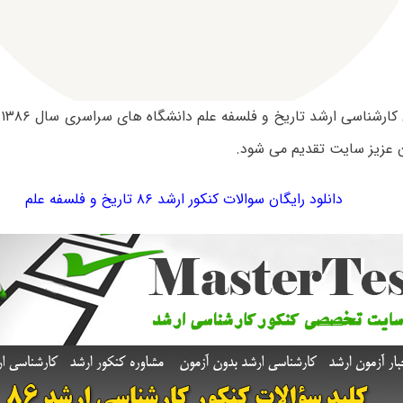
س
 عزیز سایت تقدیم می شود.
دانلود رایگان سوالات کنکور ارشد ۸۶ تاریخ و فلسفه‌ علم‌