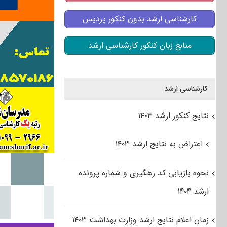
کارشناسی ارشد بدون کنکور پردیس
منابع زبان کنکور کارشناسی ارشد
کارشناسی ارشد
نتایج کنکور ارشد ۱۴۰۳
اعتراض به نتایج ارشد ۱۴۰۳
نحوه بازیابی کد رهگیری و شماره پرونده
ارشد ۱۴۰۴
زمان اعلام نتایج ارشد وزارت بهداشت ۱۴۰۳