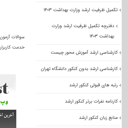
تکمیل ظرفیت ارشد وزارت بهداشت ۱۴۰۳
دفترچه تکمیل ظرفیت ارشد وزارت
بهداشت ۱۴۰۳
خدمت کاربران
کارشناسی ارشد آموزش محور چیست
کارشناسی ارشد بدون کنکور دانشگاه تهران
رتبه های قبولی کنکور ارشد
کارنامه نفرات برتر کنکور ارشد
منابع زبان کنکور ارشد