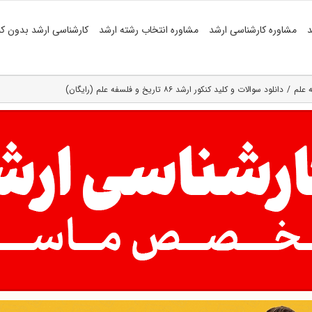
د
مشاوره کارشناسی ارشد
مشاوره انتخاب رشته ارشد
کارشناسی ارشد بدون کن
 علم
دانلود سوالات و کلید کنکور ارشد ۸۶ تاریخ و فلسفه‌ علم‌ (رایگان)