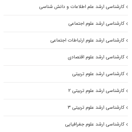
کارشناسی ارشد علم اطلاعات و دانش شناسی
کارشناسی ارشد علوم اجتماعی
کارشناسی ارشد علوم ارتباطات اجتماعی
کارشناسی ارشد علوم اقتصادی
کارشناسی ارشد علوم تربیتی
کارشناسی ارشد علوم تربیتی ۲
کارشناسی ارشد علوم تربیتی ۳
کارشناسی ارشد علوم جغرافیایی