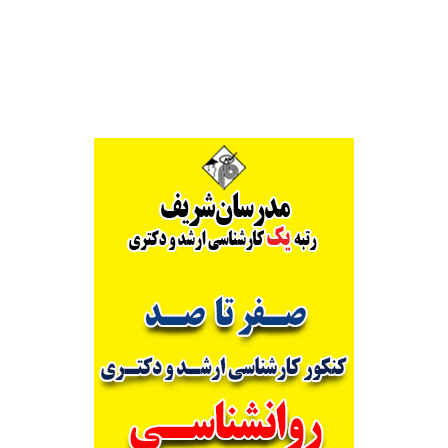
Alternative: