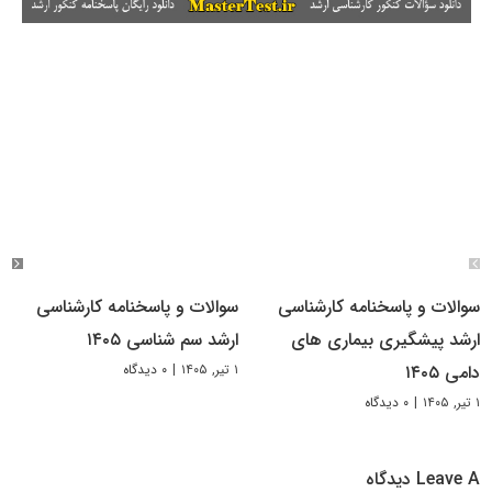
سوالات و پاسخنامه کارشناسی
سوالات و پاسخنامه کارشناسی
ارشد پیشگیری بیماری های
ارشد سم شناسی ۱۴۰۵
۱ تیر, ۱۴۰۵
|
۰ دیدگاه
دامی ۱۴۰۵
۱ تیر, ۱۴۰۵
|
۰ دیدگاه
Leave A دیدگاه