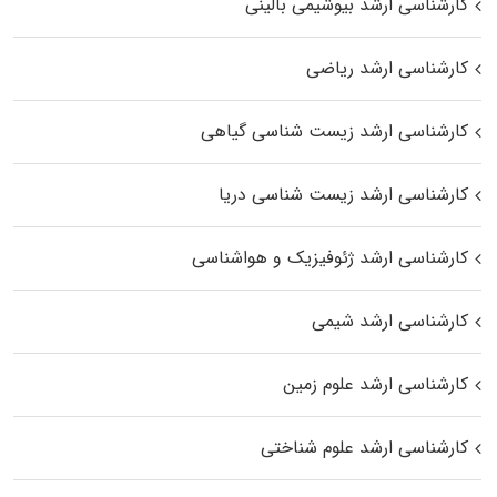
کارشناسی ارشد بیوشیمی بالینی
کارشناسی ارشد ریاضی
کارشناسی ارشد زیست‌ شناسی گیاهی
کارشناسی ارشد زیست‌ شناسی دریا
کارشناسی ارشد ژئوفیزیک و هواشناسی
کارشناسی ارشد شیمی
کارشناسی ارشد علوم زمین
کارشناسی ارشد علوم شناختی