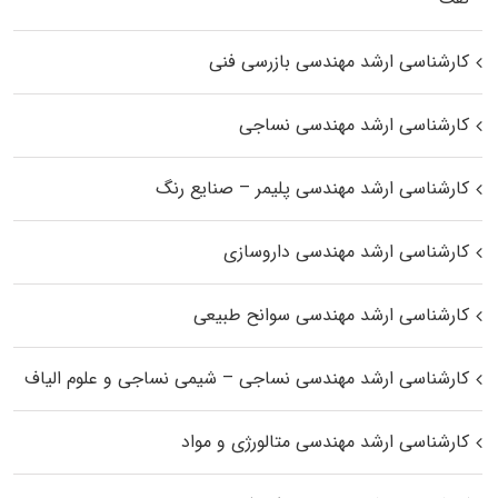
کارشناسی ارشد مهندسی بازرسی فنی
کارشناسی ارشد مهندسی نساجی
کارشناسی ارشد مهندسی پلیمر – صنایع رنگ
کارشناسی ارشد مهندسی داروسازی
کارشناسی ارشد مهندسی سوانح طبیعی
کارشناسی ارشد مهندسی نساجی – شیمی نساجی و علوم الیاف
کارشناسی ارشد مهندسی متالورژی و مواد