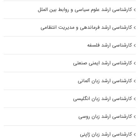
کارشناسی ارشد علوم سیاسی و روابط بین الملل
کارشناسی ارشد فرماندهی و مدیریت انتظامی
کارشناسی ارشد فلسفه
کارشناسی ارشد ایمنی صنعتی
کارشناسی ارشد زبان آلمانی
کارشناسی ارشد زبان انگلیسی
کارشناسی ارشد زبان روسی
کارشناسی ارشد زبان ژاپنی