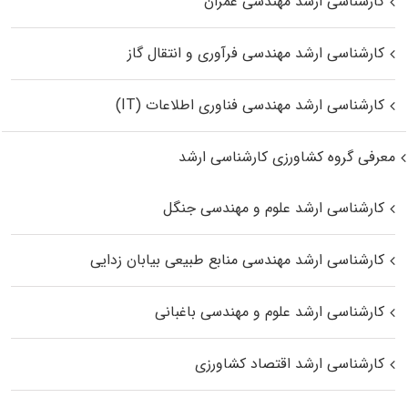
کارشناسی ارشد مهندسی عمران
کارشناسی ارشد مهندسی فرآوری و انتقال گاز
کارشناسی ارشد مهندسی فناوری اطلاعات (IT)
معرفی گروه کشاورزی کارشناسی ارشد
کارشناسی ارشد علوم و مهندسی جنگل
کارشناسی ارشد مهندسی منابع طبیعی بیابان زدایی
کارشناسی ارشد علوم و مهندسی باغبانی
کارشناسی ارشد اقتصاد کشاورزی