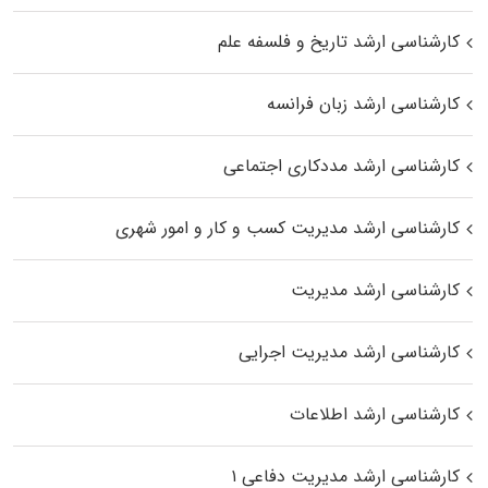
کارشناسی ارشد تاریخ و فلسفه علم
کارشناسی ارشد زبان فرانسه
کارشناسی ارشد مددکاری اجتماعی
کارشناسی ارشد مدیریت کسب و کار و امور شهری
کارشناسی ارشد مدیریت
کارشناسی ارشد مدیریت اجرایی
کارشناسی ارشد اطلاعات
کارشناسی ارشد مدیریت دفاعی ۱