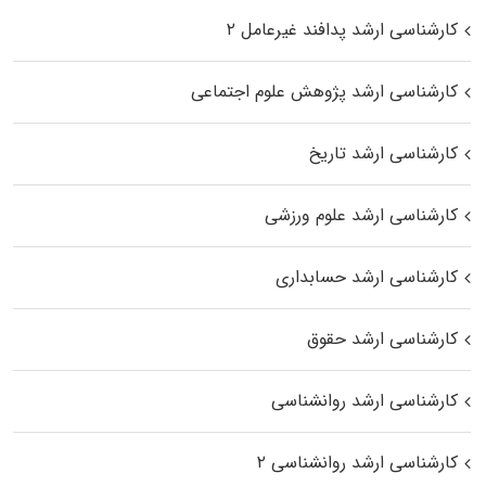
کارشناسی ارشد پدافند غیرعامل ۲
کارشناسی ارشد پژوهش علوم اجتماعی
کارشناسی ارشد تاریخ
کارشناسی ارشد علوم ورزشی
کارشناسی ارشد حسابداری
کارشناسی ارشد حقوق
کارشناسی ارشد روانشناسی
کارشناسی ارشد روانشناسی ۲