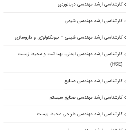
کارشناسی ارشد مهندسی دریانوردی
کارشناسی ارشد مهندسی شیمی
کارشناسی ارشد مهندسی شیمی – بیوتکنولوژی و داروسازی
کارشناسی ارشد مهندسی ایمنی، بهداشت و محیط زیست
(HSE)
کارشناسی ارشد مهندسی صنایع
کارشناسی ارشد مهندسی صنایع سیستم
کارشناسی ارشد مهندسی طراحی محیط زیست