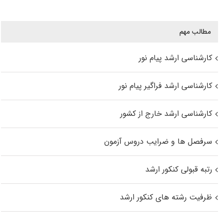
مطالب مهم
کارشناسی ارشد پیام نور
کارشناسی ارشد فراگیر پیام نور
کارشناسی ارشد خارج از کشور
سرفصل ها و ضرایب دروس آزمون
رتبه قبولی کنکور ارشد
ظرفیت رشته های کنکور ارشد