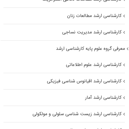
کارشناسی ارشد مطالعات زنان
کارشناسی ارشد مدیریت نساجی
معرفی گروه علوم پایه کارشناسی ارشد
کارشناسی ارشد علوم اطلاعاتی
کارشناسی ارشد اقیانوس‌ شناسی فیزیکی
کارشناسی ارشد آمار
کارشناسی ارشد زیست شناسی سلولی و مولکولی