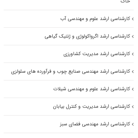
خاک
کارشناسی ارشد علوم و مهندسی آب
کارشناسی ارشد اگرواکولوژی و ژنتیک گیاهی
کارشناسی ارشد مدیریت کشاورزی
کارشناسی ارشد مهندسی صنایع چوب و فرآورده‌ های سلولزی
کارشناسی ارشد علوم و مهندسی شیلات
کارشناسی ارشد مدیریت و کنترل بیابان
کارشناسی ارشد مهندسی فضای سبز