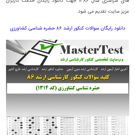
های سراسری سال ۱۳۸۶ جهت دانلود رایگان خدمت کاربران
عزیز سایت تقدیم می شود.
دانلود رایگان سوالات کنکور ارشد ۸۶ حشره‌ شناسی کشاورزی