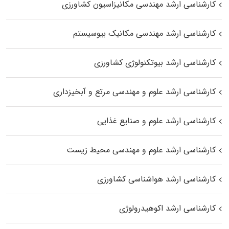
کارشناسی ارشد مهندسی مکانیزاسیون کشاورزی
کارشناسی ارشد مهندسی مکانیک بیوسیستم
کارشناسی ارشد بیوتکنولوژی کشاورزی
کارشناسی ارشد علوم و مهندسی مرتع و آبخیزداری
کارشناسی ارشد علوم و صنایع غذایی
کارشناسی ارشد علوم و مهندسی محیط زیست
کارشناسی ارشد هواشناسی کشاورزی
کارشناسی ارشد اکوهیدرولوژی