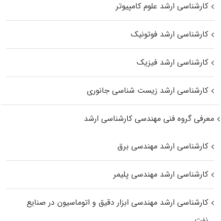
کارشناسی ارشد علوم کامپیوتر
کارشناسی ارشد فوتونیک
کارشناسی ارشد فیزیک
کارشناسی ارشد زیست‌ شناسی جانوری
معرفی گروه فنی مهندسی کارشناسی ارشد
کارشناسی ارشد مهندسی برق
کارشناسی ارشد مهندسی پلیمر
کارشناسی ارشد مهندسی ابزار دقیق و اتوماسیون در صنایع
نفت