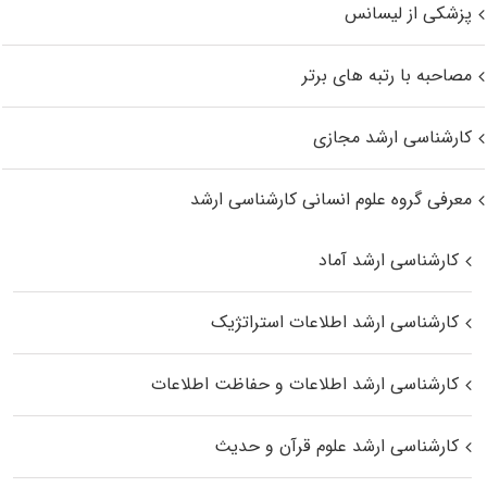
پزشکی از لیسانس
مصاحبه با رتبه های برتر
کارشناسی ارشد مجازی
معرفی گروه علوم انسانی کارشناسی ارشد
کارشناسی ارشد آماد
کارشناسی ارشد اطلاعات استراتژیک
کارشناسی ارشد اطلاعات و حفاظت اطلاعات
کارشناسی ارشد علوم قرآن و حدیث