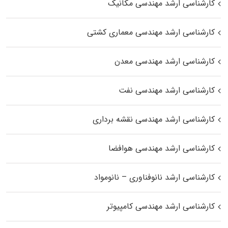
کارشناسی ارشد مهندسی مکانیک
کارشناسی ارشد مهندسی معماری کشتی
کارشناسی ارشد مهندسی معدن
کارشناسی ارشد مهندسی نفت
کارشناسی ارشد مهندسی نقشه برداری
کارشناسی ارشد مهندسی هوافضا
کارشناسی ارشد نانوفناوری – نانومواد
کارشناسی ارشد مهندسی کامپیوتر