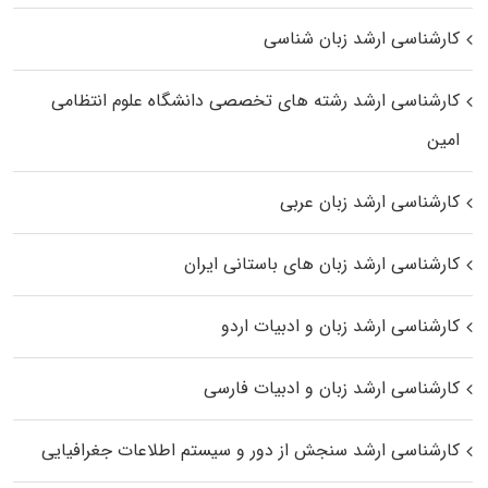
کارشناسی ارشد زبان شناسی
کارشناسی ارشد رﺷﺘﻪ ﻫﺎی تخصصی داﻧﺸﮕﺎه ﻋﻠﻮم انتظامی
اﻣﻴﻦ
کارشناسی ارشد زبان عربی
کارشناسی ارشد زبان‌ های باستانی ایران
کارشناسی ارشد زبان و ادبیات اردو
کارشناسی ارشد زبان و ادبیات فارسی
کارشناسی ارشد سنجش از دور و سیستم اطلاعات جغرافیایی