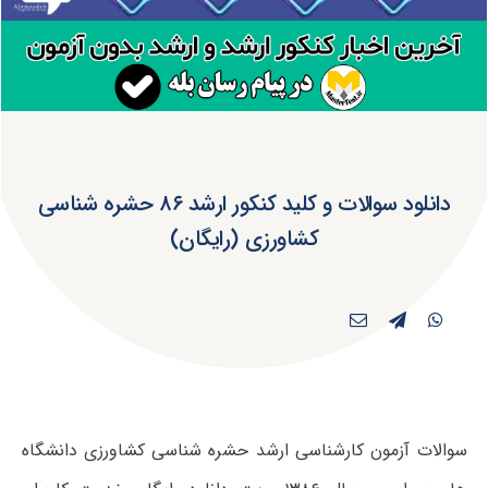
دانلود سوالات و کلید کنکور ارشد ۸۶ حشره‌ شناسی
کشاورزی (رایگان)
سوالات آزمون کارشناسی ارشد حشره‌ شناسی کشاورزی دانشگاه