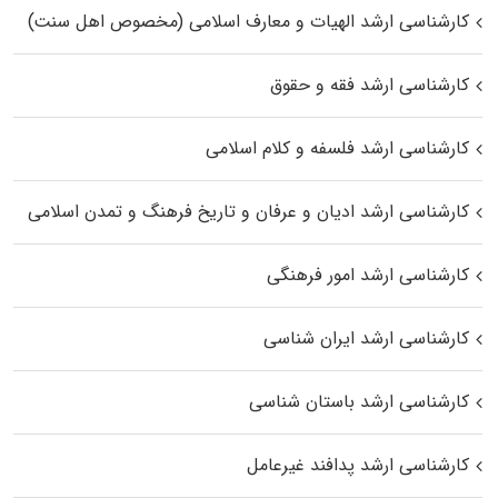
کارشناسی ارشد الهیات و معارف اسلامی (مخصوص اهل سنت)
کارشناسی ارشد فقه و حقوق
کارشناسی ارشد فلسفه و کلام اسلامی
کارشناسی ارشد ادیان و عرفان و تاریخ فرهنگ و تمدن اسلامی
کارشناسی ارشد امور فرهنگی
کارشناسی ارشد ایران شناسی
کارشناسی ارشد باستان شناسی
کارشناسی ارشد پدافند غیرعامل