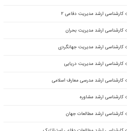
کارشناسی ارشد مدیریت دفاعی ۲
کارشناسی ارشد مدیریت بحران
کارشناسی ارشد مدیریت جهانگردی
کارشناسی ارشد مدیریت دریایی
کارشناسی ارشد مدرسی معارف اسلامی
کارشناسی ارشد مشاوره
کارشناسی ارشد مطالعات جهان
کارشناسی ارشد مطالعات دفاعی استراتژیک