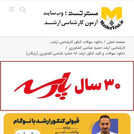
Ski
t
conten
صفحه اصلی
دانلود سوالات کنکور کارشناسی ارشد
کارشناسی ارشد حشره‌ شناسی کشاورزی
دانلود سوالات و کلید کنکور ارشد ۸۶ حشره‌ شناسی کشاورزی (رایگان)