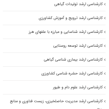
کارشناسی ارشد تولیدات گیاهی
کارشناسی ارشد ترویج و آموزش کشاورزی
کارشناسی ارشد شناسایی و مبارزه با علفهای هرز
کارشناسی ارشد توسعه روستایی
کارشناسی ارشد بیماری‌ شناسی گیاهی
کارشناسی ارشد حشره‌ شناسی کشاورزی
کارشناسی ارشد علوم دام و طیور
کارشناسی ارشد مدیریت حاصلخیزی، زیست فناوری و منابع