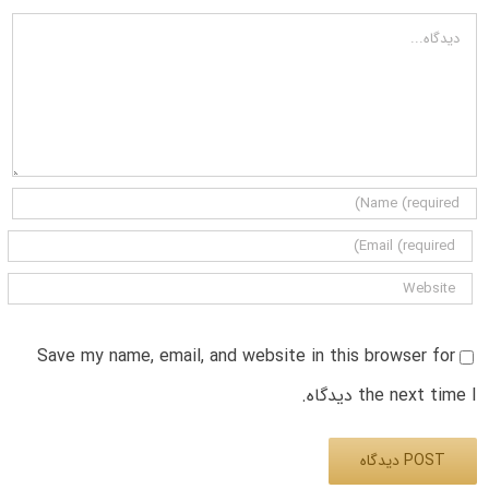
دیدگاه
Save my name, email, and website in this browser for
the next time I دیدگاه.