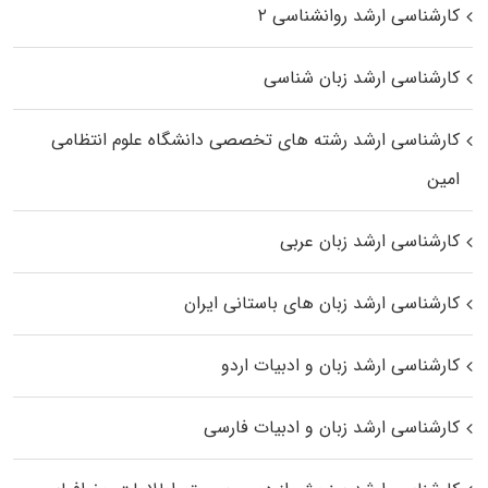
کارشناسی ارشد روانشناسی ۲
کارشناسی ارشد زبان شناسی
کارشناسی ارشد رﺷﺘﻪ ﻫﺎی تخصصی داﻧﺸﮕﺎه ﻋﻠﻮم انتظامی
اﻣﻴﻦ
کارشناسی ارشد زبان عربی
کارشناسی ارشد زبان‌ های باستانی ایران
کارشناسی ارشد زبان و ادبیات اردو
کارشناسی ارشد زبان و ادبیات فارسی