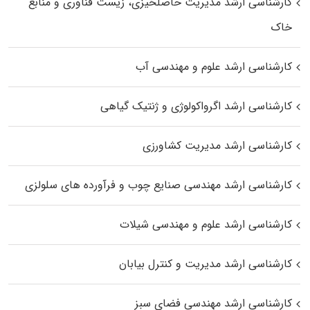
کارشناسی ارشد مدیریت حاصلخیزی، زیست فناوری و منابع
خاک
کارشناسی ارشد علوم و مهندسی آب
کارشناسی ارشد اگرواکولوژی و ژنتیک گیاهی
کارشناسی ارشد مدیریت کشاورزی
کارشناسی ارشد مهندسی صنایع چوب و فرآورده‌ های سلولزی
کارشناسی ارشد علوم و مهندسی شیلات
کارشناسی ارشد مدیریت و کنترل بیابان
کارشناسی ارشد مهندسی فضای سبز