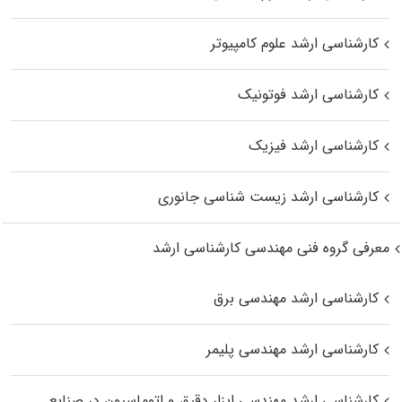
کارشناسی ارشد علوم کامپیوتر
کارشناسی ارشد فوتونیک
کارشناسی ارشد فیزیک
کارشناسی ارشد زیست‌ شناسی جانوری
معرفی گروه فنی مهندسی کارشناسی ارشد
کارشناسی ارشد مهندسی برق
کارشناسی ارشد مهندسی پلیمر
کارشناسی ارشد مهندسی ابزار دقیق و اتوماسیون در صنایع