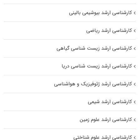
کارشناسی ارشد بیوشیمی بالینی
کارشناسی ارشد ریاضی
کارشناسی ارشد زیست‌ شناسی گیاهی
کارشناسی ارشد زیست‌ شناسی دریا
کارشناسی ارشد ژئوفیزیک و هواشناسی
کارشناسی ارشد شیمی
کارشناسی ارشد علوم زمین
کارشناسی ارشد علوم شناختی