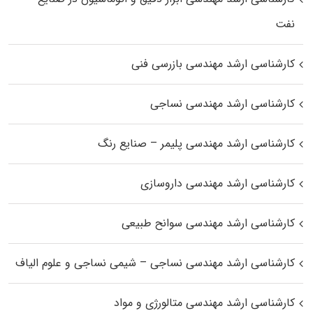
نفت
کارشناسی ارشد مهندسی بازرسی فنی
کارشناسی ارشد مهندسی نساجی
کارشناسی ارشد مهندسی پلیمر – صنایع رنگ
کارشناسی ارشد مهندسی داروسازی
کارشناسی ارشد مهندسی سوانح طبیعی
کارشناسی ارشد مهندسی نساجی – شیمی نساجی و علوم الیاف
کارشناسی ارشد مهندسی متالورژی و مواد