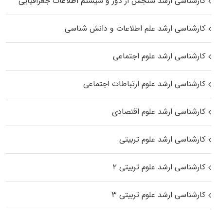
کارشناسی ارشد سنجش از دور و سیستم اطلاعات جغرافیایی
کارشناسی ارشد علم اطلاعات و دانش شناسی
کارشناسی ارشد علوم اجتماعی
کارشناسی ارشد علوم ارتباطات اجتماعی
کارشناسی ارشد علوم اقتصادی
کارشناسی ارشد علوم تربیتی
کارشناسی ارشد علوم تربیتی ۲
کارشناسی ارشد علوم تربیتی ۳