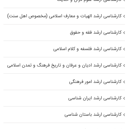
کارشناسی ارشد الهیات و معارف اسلامی (مخصوص اهل سنت)
کارشناسی ارشد فقه و حقوق
کارشناسی ارشد فلسفه و کلام اسلامی
کارشناسی ارشد ادیان و عرفان و تاریخ فرهنگ و تمدن اسلامی
کارشناسی ارشد امور فرهنگی
کارشناسی ارشد ایران شناسی
کارشناسی ارشد باستان شناسی