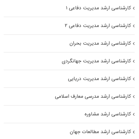
کارشناسی ارشد مدیریت دفاعی ۱
کارشناسی ارشد مدیریت دفاعی ۲
کارشناسی ارشد مدیریت بحران
کارشناسی ارشد مدیریت جهانگردی
کارشناسی ارشد مدیریت دریایی
کارشناسی ارشد مدرسی معارف اسلامی
کارشناسی ارشد مشاوره
کارشناسی ارشد مطالعات جهان