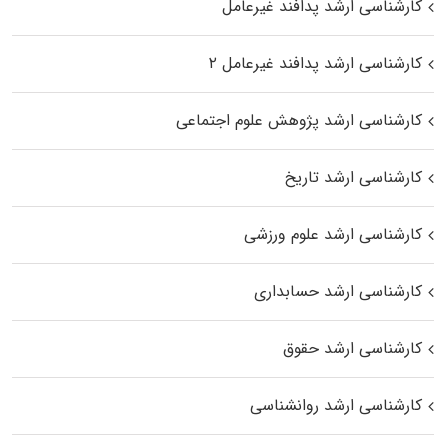
کارشناسی ارشد پدافند غیرعامل
کارشناسی ارشد پدافند غیرعامل ۲
کارشناسی ارشد پژوهش علوم اجتماعی
کارشناسی ارشد تاریخ
کارشناسی ارشد علوم ورزشی
کارشناسی ارشد حسابداری
کارشناسی ارشد حقوق
کارشناسی ارشد روانشناسی