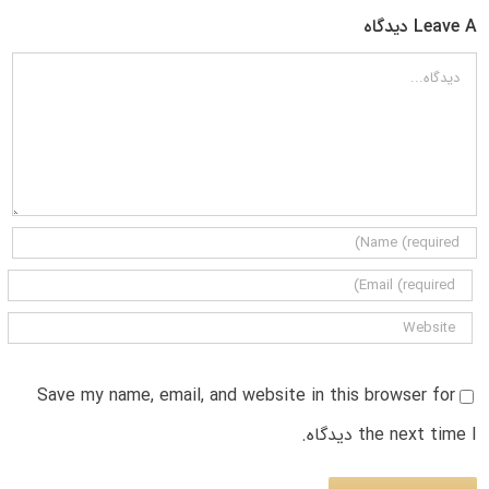
Leave A دیدگاه
دیدگاه
Save my name, email, and website in this browser for
the next time I دیدگاه.