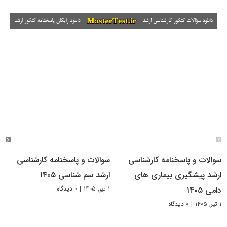
سوالات و پاسخنامه کارشناسی
سوالات و پاسخنامه کارشناسی
ارشد پیشگیری بیماری های
ارشد سم شناسی ۱۴۰۵
۱ تیر, ۱۴۰۵
|
۰ دیدگاه
دامی ۱۴۰۵
۱ تیر, ۱۴۰۵
|
۰ دیدگاه