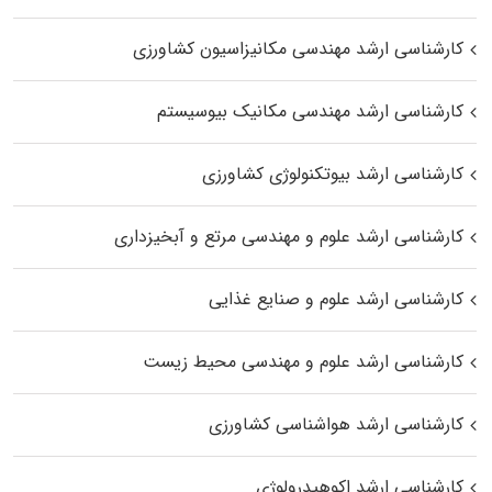
کارشناسی ارشد مهندسی مکانیزاسیون کشاورزی
کارشناسی ارشد مهندسی مکانیک بیوسیستم
کارشناسی ارشد بیوتکنولوژی کشاورزی
کارشناسی ارشد علوم و مهندسی مرتع و آبخیزداری
کارشناسی ارشد علوم و صنایع غذایی
کارشناسی ارشد علوم و مهندسی محیط زیست
کارشناسی ارشد هواشناسی کشاورزی
کارشناسی ارشد اکوهیدرولوژی