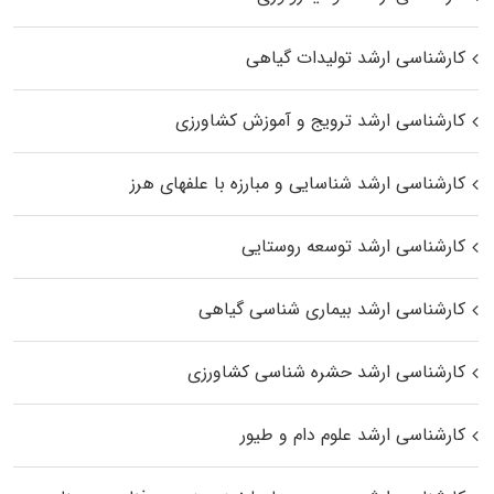
کارشناسی ارشد تولیدات گیاهی
کارشناسی ارشد ترویج و آموزش کشاورزی
کارشناسی ارشد شناسایی و مبارزه با علفهای هرز
کارشناسی ارشد توسعه روستایی
کارشناسی ارشد بیماری‌ شناسی گیاهی
کارشناسی ارشد حشره‌ شناسی کشاورزی
کارشناسی ارشد علوم دام و طیور