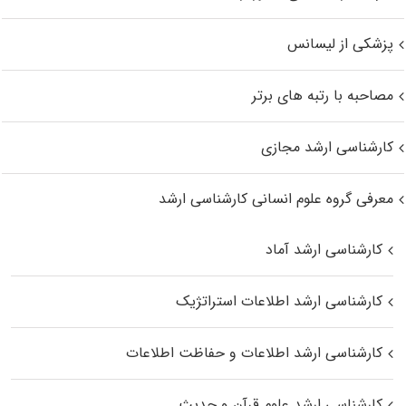
پزشکی از لیسانس
مصاحبه با رتبه های برتر
کارشناسی ارشد مجازی
معرفی گروه علوم انسانی کارشناسی ارشد
کارشناسی ارشد آماد
کارشناسی ارشد اطلاعات استراتژیک
کارشناسی ارشد اطلاعات و حفاظت اطلاعات
کارشناسی ارشد علوم قرآن و حدیث