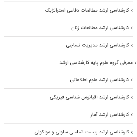
کارشناسی ارشد مطالعات دفاعی استراتژیک
کارشناسی ارشد مطالعات زنان
کارشناسی ارشد مدیریت نساجی
معرفی گروه علوم پایه کارشناسی ارشد
کارشناسی ارشد علوم اطلاعاتی
کارشناسی ارشد اقیانوس‌ شناسی فیزیکی
کارشناسی ارشد آمار
کارشناسی ارشد زیست شناسی سلولی و مولکولی