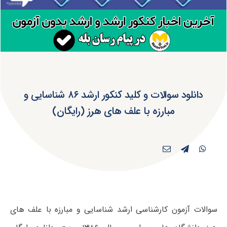
دانلود سوالات و کلید کنکور ارشد ۸۶ شناسایی و
مبارزه با علف‌ های هرز (رایگان)
سوالات آزمون کارشناسی ارشد شناسایی و مبارزه با علف‌ های