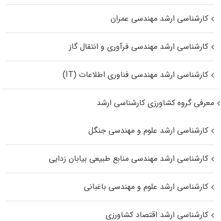
کارشناسی ارشد مهندسی عمران
کارشناسی ارشد مهندسی فرآوری و انتقال گاز
کارشناسی ارشد مهندسی فناوری اطلاعات (IT)
معرفی گروه کشاورزی کارشناسی ارشد
کارشناسی ارشد علوم و مهندسی جنگل
کارشناسی ارشد مهندسی منابع طبیعی بیابان زدایی
کارشناسی ارشد علوم و مهندسی باغبانی
کارشناسی ارشد اقتصاد کشاورزی