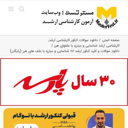
Ski
t
conten
صفحه اصلی
دانلود سوالات کنکور کارشناسی ارشد
کارشناسی ارشد شناسایی و مبارزه با علفهای هرز
دانلود سوالات و کلید کنکور ارشد ۸۶ شناسایی و مبارزه با علف‌ های هرز (رایگان)