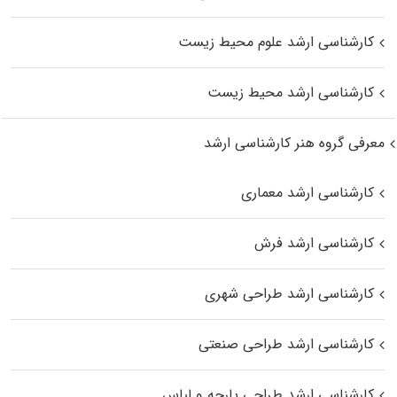
کارشناسی ارشد علوم محیط‌ زیست
کارشناسی ارشد محیط زیست
معرفی گروه هنر کارشناسی ارشد
کارشناسی ارشد معماری
کارشناسی ارشد فرش
کارشناسی ارشد طراحی شهری
کارشناسی ارشد طراحی صنعتی
کارشناسی ارشد طراحی پارچه و لباس