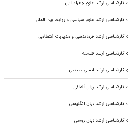
کارشناسی ارشد علوم جغرافیایی
کارشناسی ارشد علوم سیاسی و روابط بین الملل
کارشناسی ارشد فرماندهی و مدیریت انتظامی
کارشناسی ارشد فلسفه
کارشناسی ارشد ایمنی صنعتی
کارشناسی ارشد زبان آلمانی
کارشناسی ارشد زبان انگلیسی
کارشناسی ارشد زبان روسی