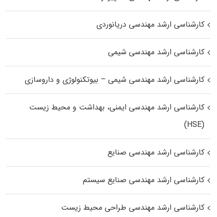
کارشناسی ارشد مهندسی دریانوردی
کارشناسی ارشد مهندسی شیمی
کارشناسی ارشد مهندسی شیمی – بیوتکنولوژی و داروسازی
کارشناسی ارشد مهندسی ایمنی، بهداشت و محیط زیست
(HSE)
کارشناسی ارشد مهندسی صنایع
کارشناسی ارشد مهندسی صنایع سیستم
کارشناسی ارشد مهندسی طراحی محیط زیست