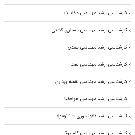
کارشناسی ارشد مهندسی مکانیک
کارشناسی ارشد مهندسی معماری کشتی
کارشناسی ارشد مهندسی معدن
کارشناسی ارشد مهندسی نفت
کارشناسی ارشد مهندسی نقشه برداری
کارشناسی ارشد مهندسی هوافضا
کارشناسی ارشد نانوفناوری – نانومواد
کارشناسی ارشد مهندسی کامپیوتر