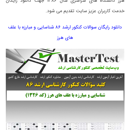
هرز دانشگاه های سراسری سال ۱۳۸۶ جهت دانلود رایگان
خدمت کاربران عزیز سایت تقدیم می شود.
دانلود رایگان سوالات کنکور ارشد ۸۶ شناسایی و مبارزه با علف‌
های هرز