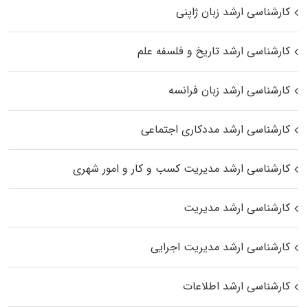
کارشناسی ارشد زبان ژاپنی
کارشناسی ارشد تاریخ و فلسفه علم
کارشناسی ارشد زبان فرانسه
کارشناسی ارشد مددکاری اجتماعی
کارشناسی ارشد مدیریت کسب و کار و امور شهری
کارشناسی ارشد مدیریت
کارشناسی ارشد مدیریت اجرایی
کارشناسی ارشد اطلاعات