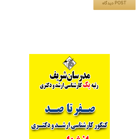
Alternative: