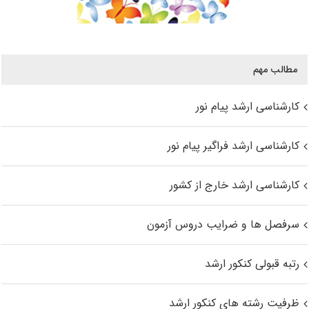
مطالب مهم
کارشناسی ارشد پیام نور
کارشناسی ارشد فراگیر پیام نور
کارشناسی ارشد خارج از کشور
سرفصل ها و ضرایب دروس آزمون
رتبه قبولی کنکور ارشد
ظرفیت رشته های کنکور ارشد