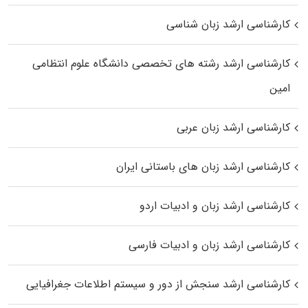
کارشناسی ارشد زبان شناسی
کارشناسی ارشد رﺷﺘﻪ ﻫﺎی تخصصی داﻧﺸﮕﺎه ﻋﻠﻮم انتظامی
اﻣﻴﻦ
کارشناسی ارشد زبان عربی
کارشناسی ارشد زبان‌ های باستانی ایران
کارشناسی ارشد زبان و ادبیات اردو
کارشناسی ارشد زبان و ادبیات فارسی
کارشناسی ارشد سنجش از دور و سیستم اطلاعات جغرافیایی