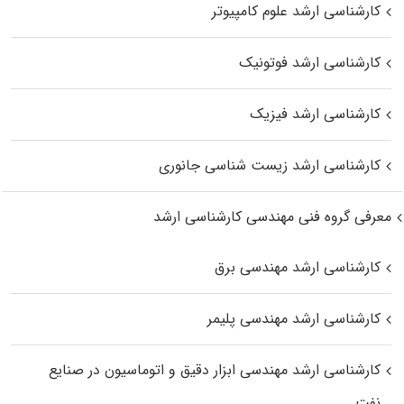
کارشناسی ارشد علوم کامپیوتر
کارشناسی ارشد فوتونیک
کارشناسی ارشد فیزیک
کارشناسی ارشد زیست‌ شناسی جانوری
معرفی گروه فنی مهندسی کارشناسی ارشد
کارشناسی ارشد مهندسی برق
کارشناسی ارشد مهندسی پلیمر
کارشناسی ارشد مهندسی ابزار دقیق و اتوماسیون در صنایع
نفت