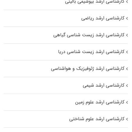
کارشناسی ارشد بیوشیمی بالینی
کارشناسی ارشد ریاضی
کارشناسی ارشد زیست‌ شناسی گیاهی
کارشناسی ارشد زیست‌ شناسی دریا
کارشناسی ارشد ژئوفیزیک و هواشناسی
کارشناسی ارشد شیمی
کارشناسی ارشد علوم زمین
کارشناسی ارشد علوم شناختی