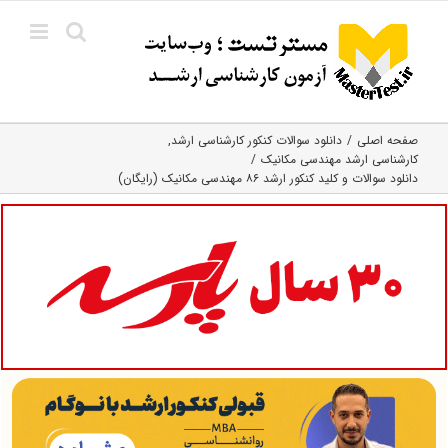
Ski
t
conten
صفحه اصلی
دانلود سوالات کنکور کارشناسی ارشد
کارشناسی ارشد مهندسی مکانیک
دانلود سوالات و کلید کنکور ارشد ۸۶ مهندسی‌ مکانیک‌ (رایگان)