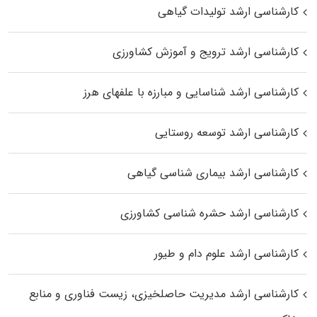
کارشناسی ارشد تولیدات گیاهی
کارشناسی ارشد ترویج و آموزش کشاورزی
کارشناسی ارشد شناسایی و مبارزه با علفهای هرز
کارشناسی ارشد توسعه روستایی
کارشناسی ارشد بیماری‌ شناسی گیاهی
کارشناسی ارشد حشره‌ شناسی کشاورزی
کارشناسی ارشد علوم دام و طیور
کارشناسی ارشد مدیریت حاصلخیزی، زیست فناوری و منابع