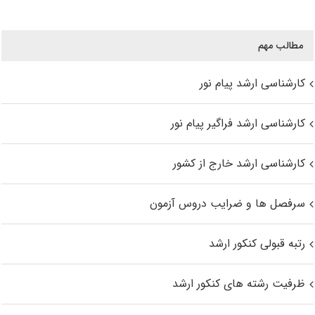
مطالب مهم
کارشناسی ارشد پیام نور
کارشناسی ارشد فراگیر پیام نور
کارشناسی ارشد خارج از کشور
سرفصل ها و ضرایب دروس آزمون
رتبه قبولی کنکور ارشد
ظرفیت رشته های کنکور ارشد