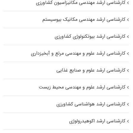
کارشناسی ارشد مهندسی مکانیزاسیون کشاورزی
کارشناسی ارشد مهندسی مکانیک بیوسیستم
کارشناسی ارشد بیوتکنولوژی کشاورزی
کارشناسی ارشد علوم و مهندسی مرتع و آبخیزداری
کارشناسی ارشد علوم و صنایع غذایی
کارشناسی ارشد علوم و مهندسی محیط زیست
کارشناسی ارشد هواشناسی کشاورزی
کارشناسی ارشد اکوهیدرولوژی