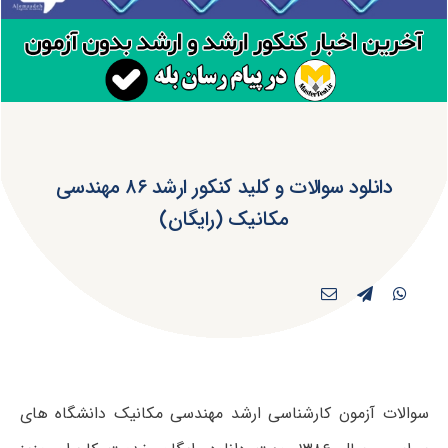
دانلود سوالات و کلید کنکور ارشد ۸۶ مهندسی‌
مکانیک‌ (رایگان)
سوالات آزمون کارشناسی ارشد مهندسی‌ مکانیک‌ دانشگاه های