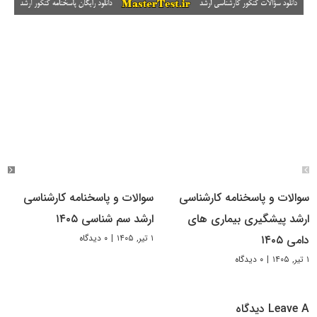
سوالات و پاسخنامه کارشناسی
سوالات و پاسخنامه کارشناسی
ارشد پیشگیری بیماری های
ارشد سم شناسی ۱۴۰۵
۱ تیر, ۱۴۰۵
|
۰ دیدگاه
دامی ۱۴۰۵
۱ تیر, ۱۴۰۵
|
۰ دیدگاه
Leave A دیدگاه