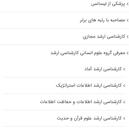
پزشکی از لیسانس
مصاحبه با رتبه های برتر
کارشناسی ارشد مجازی
معرفی گروه علوم انسانی کارشناسی ارشد
کارشناسی ارشد آماد
کارشناسی ارشد اطلاعات استراتژیک
کارشناسی ارشد اطلاعات و حفاظت اطلاعات
کارشناسی ارشد علوم قرآن و حدیث