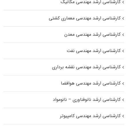
کارشناسی ارشد مهندسی مکانیک
کارشناسی ارشد مهندسی معماری کشتی
کارشناسی ارشد مهندسی معدن
کارشناسی ارشد مهندسی نفت
کارشناسی ارشد مهندسی نقشه برداری
کارشناسی ارشد مهندسی هوافضا
کارشناسی ارشد نانوفناوری – نانومواد
کارشناسی ارشد مهندسی کامپیوتر