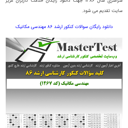
سراسری سال ۱۳۸۶ جهت دانلود رایگان خدمت کاربران عزیز
سایت تقدیم می شود.
دانلود رایگان سوالات کنکور ارشد ۸۶ مهندسی‌ مکانیک‌