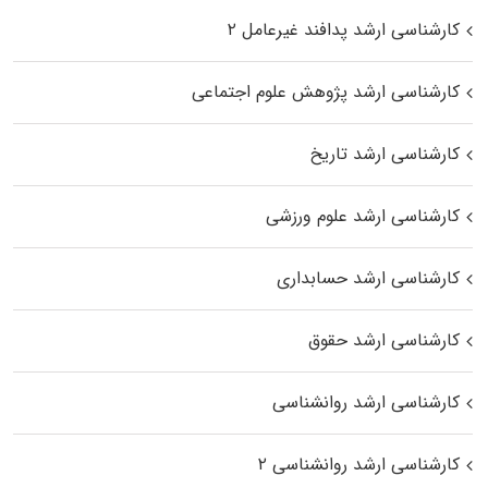
کارشناسی ارشد پدافند غیرعامل ۲
کارشناسی ارشد پژوهش علوم اجتماعی
کارشناسی ارشد تاریخ
کارشناسی ارشد علوم ورزشی
کارشناسی ارشد حسابداری
کارشناسی ارشد حقوق
کارشناسی ارشد روانشناسی
کارشناسی ارشد روانشناسی ۲