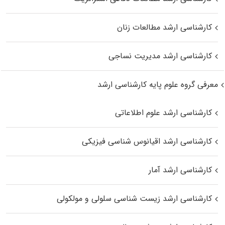
کارشناسی ارشد مطالعات زنان
کارشناسی ارشد مدیریت نساجی
معرفی گروه علوم پایه کارشناسی ارشد
کارشناسی ارشد علوم اطلاعاتی
کارشناسی ارشد اقیانوس‌ شناسی فیزیکی
کارشناسی ارشد آمار
کارشناسی ارشد زیست شناسی سلولی و مولکولی