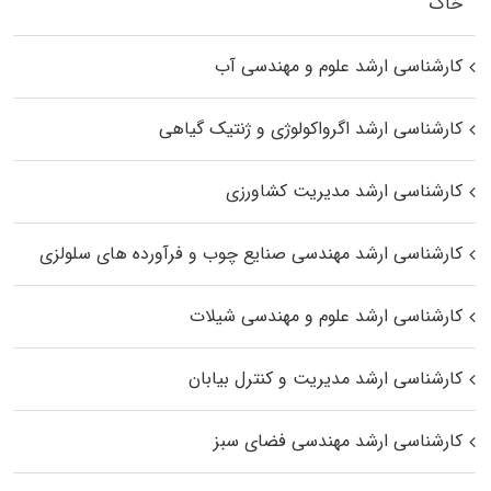
خاک
کارشناسی ارشد علوم و مهندسی آب
کارشناسی ارشد اگرواکولوژی و ژنتیک گیاهی
کارشناسی ارشد مدیریت کشاورزی
کارشناسی ارشد مهندسی صنایع چوب و فرآورده‌ های سلولزی
کارشناسی ارشد علوم و مهندسی شیلات
کارشناسی ارشد مدیریت و کنترل بیابان
کارشناسی ارشد مهندسی فضای سبز