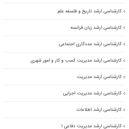
کارشناسی ارشد تاریخ و فلسفه علم
کارشناسی ارشد زبان فرانسه
کارشناسی ارشد مددکاری اجتماعی
کارشناسی ارشد مدیریت کسب و کار و امور شهری
کارشناسی ارشد مدیریت
کارشناسی ارشد مدیریت اجرایی
کارشناسی ارشد اطلاعات
کارشناسی ارشد مدیریت دفاعی ۱