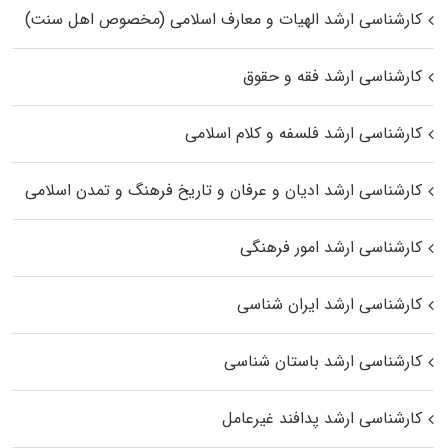
کارشناسی ارشد الهیات و معارف اسلامی (مخصوص اهل سنت)
کارشناسی ارشد فقه و حقوق
کارشناسی ارشد فلسفه و کلام اسلامی
کارشناسی ارشد ادیان و عرفان و تاریخ فرهنگ و تمدن اسلامی
کارشناسی ارشد امور فرهنگی
کارشناسی ارشد ایران شناسی
کارشناسی ارشد باستان شناسی
کارشناسی ارشد پدافند غیرعامل