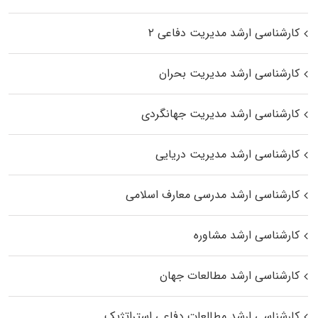
کارشناسی ارشد مدیریت دفاعی ۲
کارشناسی ارشد مدیریت بحران
کارشناسی ارشد مدیریت جهانگردی
کارشناسی ارشد مدیریت دریایی
کارشناسی ارشد مدرسی معارف اسلامی
کارشناسی ارشد مشاوره
کارشناسی ارشد مطالعات جهان
کارشناسی ارشد مطالعات دفاعی استراتژیک