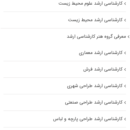
کارشناسی ارشد علوم محیط‌ زیست
کارشناسی ارشد محیط زیست
معرفی گروه هنر کارشناسی ارشد
کارشناسی ارشد معماری
کارشناسی ارشد فرش
کارشناسی ارشد طراحی شهری
کارشناسی ارشد طراحی صنعتی
کارشناسی ارشد طراحی پارچه و لباس