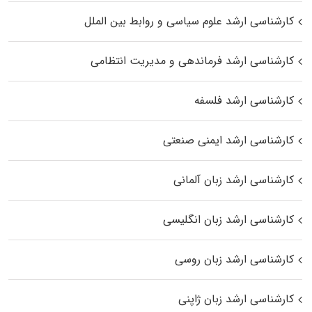
کارشناسی ارشد علوم سیاسی و روابط بین الملل
کارشناسی ارشد فرماندهی و مدیریت انتظامی
کارشناسی ارشد فلسفه
کارشناسی ارشد ایمنی صنعتی
کارشناسی ارشد زبان آلمانی
کارشناسی ارشد زبان انگلیسی
کارشناسی ارشد زبان روسی
کارشناسی ارشد زبان ژاپنی