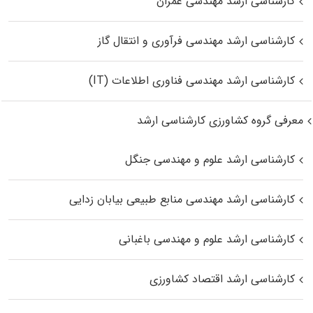
کارشناسی ارشد مهندسی عمران
کارشناسی ارشد مهندسی فرآوری و انتقال گاز
کارشناسی ارشد مهندسی فناوری اطلاعات (IT)
معرفی گروه کشاورزی کارشناسی ارشد
کارشناسی ارشد علوم و مهندسی جنگل
کارشناسی ارشد مهندسی منابع طبیعی بیابان زدایی
کارشناسی ارشد علوم و مهندسی باغبانی
کارشناسی ارشد اقتصاد کشاورزی