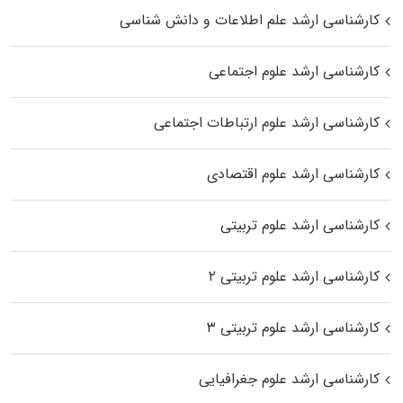
کارشناسی ارشد علم اطلاعات و دانش شناسی
کارشناسی ارشد علوم اجتماعی
کارشناسی ارشد علوم ارتباطات اجتماعی
کارشناسی ارشد علوم اقتصادی
کارشناسی ارشد علوم تربیتی
کارشناسی ارشد علوم تربیتی ۲
کارشناسی ارشد علوم تربیتی ۳
کارشناسی ارشد علوم جغرافیایی