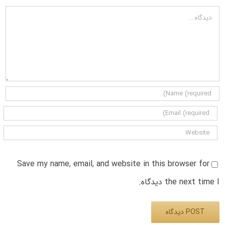
دیدگاه
Save my name, email, and website in this browser for
the next time I دیدگاه.