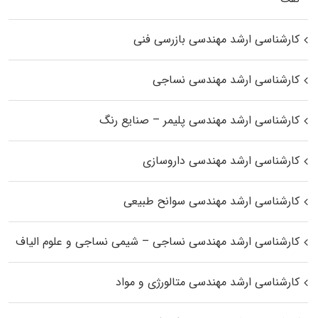
کارشناسی ارشد مهندسی بازرسی فنی
کارشناسی ارشد مهندسی نساجی
کارشناسی ارشد مهندسی پلیمر – صنایع رنگ
کارشناسی ارشد مهندسی داروسازی
کارشناسی ارشد مهندسی سوانح طبیعی
کارشناسی ارشد مهندسی نساجی – شیمی نساجی و علوم الیاف
کارشناسی ارشد مهندسی متالورژی و مواد