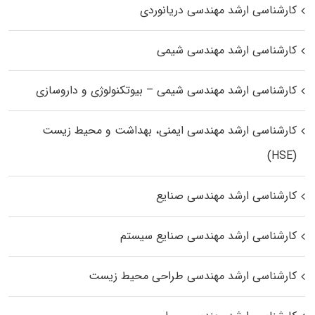
کارشناسی ارشد مهندسی دریانوردی
کارشناسی ارشد مهندسی شیمی
کارشناسی ارشد مهندسی شیمی – بیوتکنولوژی و داروسازی
کارشناسی ارشد مهندسی ایمنی، بهداشت و محیط زیست
(HSE)
کارشناسی ارشد مهندسی صنایع
کارشناسی ارشد مهندسی صنایع سیستم
کارشناسی ارشد مهندسی طراحی محیط زیست