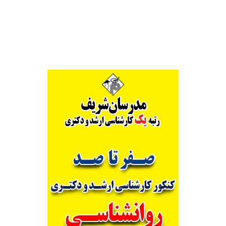
Alternative: