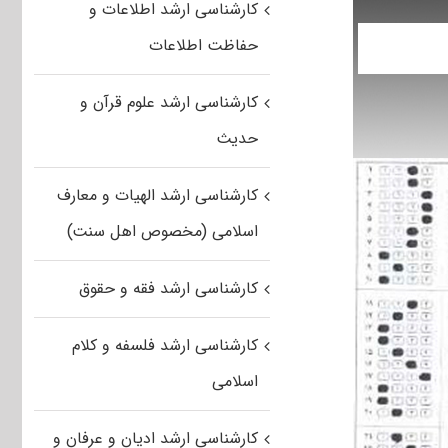
کارشناسی ارشد اطلاعات و
حفاظت اطلاعات
کارشناسی ارشد علوم قرآن و
حدیث
کارشناسی ارشد الهیات و معارف
اسلامی (مخصوص اهل سنت)
کارشناسی ارشد فقه و حقوق
کارشناسی ارشد فلسفه و کلام
اسلامی
کارشناسی ارشد ادیان و عرفان و