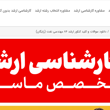
د
مشاوره کارشناسی ارشد
مشاوره انتخاب رشته ارشد
کارشناسی ارشد بدون کن
دانلود سوالات و کلید کنکور ارشد ۸۶ مهندسی‌ نفت (رایگان)