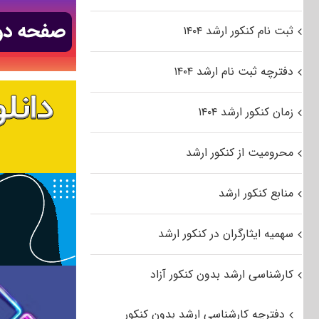
ثبت نام کنکور ارشد ۱۴۰۴
دفترچه ثبت نام ارشد ۱۴۰۴
زمان کنکور ارشد ۱۴۰۴
محرومیت از کنکور ارشد
منابع کنکور ارشد
سهمیه ایثارگران در کنکور ارشد
کارشناسی ارشد بدون کنکور آزاد
دفترچه کارشناسی ارشد بدون کنکور