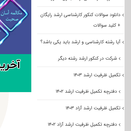
دانلود سوالات کنکور کارشناسی ارشد رایگان
+ کلید سوالات
آیا رشته کارشناسی و ارشد باید یکی باشد؟
شرکت در کنکور ارشد رشته دیگر
تکمیل ظرفیت ارشد ۱۴۰۳
دفترچه تکمیل ظرفیت ارشد ۱۴۰۲
تکمیل ظرفیت ارشد آزاد ۱۴۰۳
دفترچه تکمیل ظرفیت ارشد آزاد ۱۴۰۲