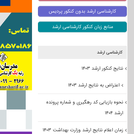
کارشناسی ارشد بدون کنکور پردیس
منابع زبان کنکور کارشناسی ارشد
کارشناسی ارشد
نتایج کنکور ارشد ۱۴۰۳
اعتراض به نتایج ارشد ۱۴۰۳
نحوه بازیابی کد رهگیری و شماره پرونده
ارشد ۱۴۰۴
زمان اعلام نتایج ارشد وزارت بهداشت ۱۴۰۳