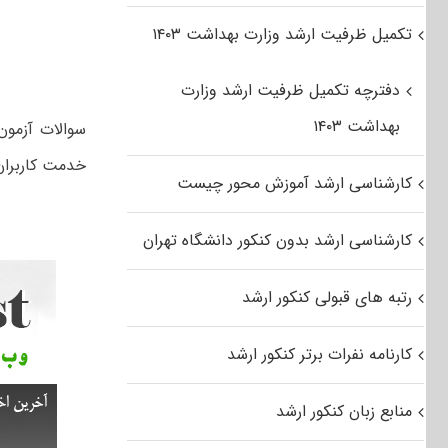
تکمیل ظرفیت ارشد وزارت بهداشت ۱۴۰۳
دفترچه تکمیل ظرفیت ارشد وزارت
بهداشت ۱۴۰۳
خدمت کاربران
کارشناسی ارشد آموزش محور چیست
کارشناسی ارشد بدون کنکور دانشگاه تهران
رتبه های قبولی کنکور ارشد
کارنامه نفرات برتر کنکور ارشد
منابع زبان کنکور ارشد