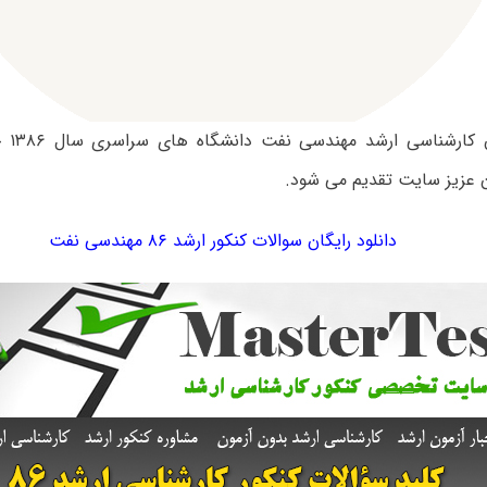
سوالات
 عزیز سایت تقدیم می شود.
دانلود رایگان سوالات کنکور ارشد ۸۶ مهندسی‌ نفت