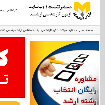
Ski
کارشناسی ارش
t
conten
صفحه اصلی
دانلود سوالات کنکور کارشناسی ارشد
کارشناسی ارشد مهندسی نفت