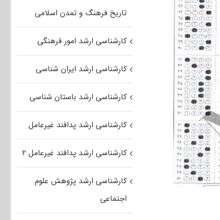
تاریخ فرهنگ و تمدن اسلامی
کارشناسی ارشد امور فرهنگی
کارشناسی ارشد ایران شناسی
کارشناسی ارشد باستان شناسی
کارشناسی ارشد پدافند غیرعامل
کارشناسی ارشد پدافند غیرعامل ۲
کارشناسی ارشد پژوهش علوم
اجتماعی