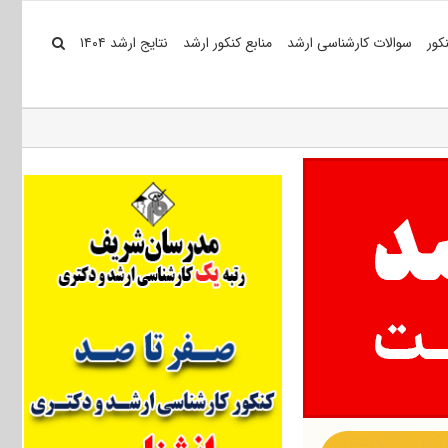
کور
سوالات کارشناسی ارشد
منابع کنکور ارشد
نتایج ارشد ۱۴۰۴