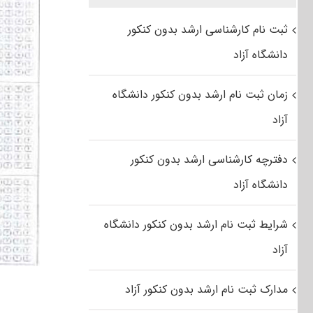
ثبت نام کارشناسی ارشد بدون کنکور
دانشگاه آزاد
زمان ثبت نام ارشد بدون کنکور دانشگاه
آزاد
دفترچه کارشناسی ارشد بدون کنکور
دانشگاه آزاد
شرایط ثبت نام ارشد بدون کنکور دانشگاه
آزاد
مدارک ثبت نام ارشد بدون کنکور آزاد