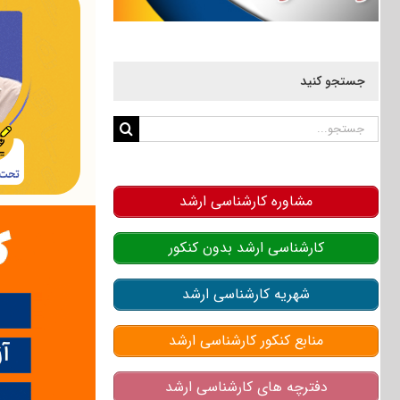
جستجو کنید
جستجو
برای:
مشاوره کارشناسی ارشد
کارشناسی ارشد بدون کنکور
شهریه کارشناسی ارشد
منابع کنکور کارشناسی ارشد
دفترچه های کارشناسی ارشد