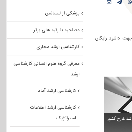
پزشکی از لیسانس
مصاحبه با رتبه های برتر
 آزمون کارشناسی ارشد مهندسی‌ نفت دانشگاه های سراسری سال ۱۳۸۶ جهت دانلود رایگان
کارشناسی ارشد مجازی
معرفی گروه علوم انسانی کارشناسی
ارشد
کارشناسی ارشد آماد
کارشناسی ارشد اطلاعات
استراتژیک