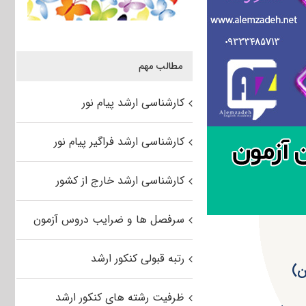
مطالب مهم
کارشناسی ارشد پیام نور
کارشناسی ارشد فراگیر پیام نور
کارشناسی ارشد خارج از کشور
سرفصل ها و ضرایب دروس آزمون
رتبه قبولی کنکور ارشد
ظرفیت رشته های کنکور ارشد