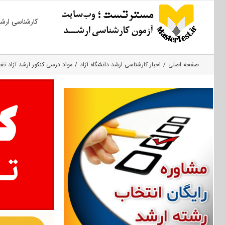
Ski
کارشناسی ارش
t
conten
صفحه اصلی
اخبار کارشناسی ارشد دانشگاه آزاد
مواد درسی کنکور ارشد آزاد تغی