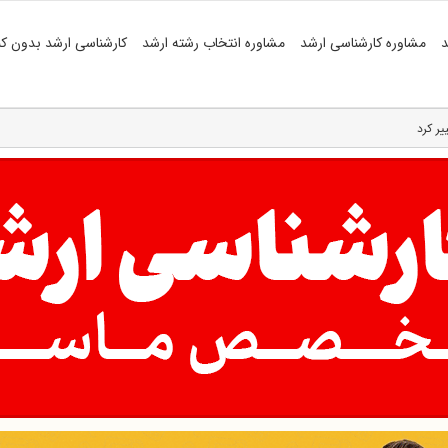
د
مشاوره کارشناسی ارشد
مشاوره انتخاب رشته ارشد
کارشناسی ارشد بدون کن
یر کرد