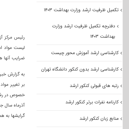
تکمیل ظرفیت ارشد وزارت بهداشت ۱۴۰۳
دفترچه تکمیل ظرفیت ارشد وزارت
بهداشت ۱۴۰۳
رئیس مرکز آزم
کارشناسی ارشد آموزش محور چیست
ضرایب آنها ه
کارشناسی ارشد بدون کنکور دانشگاه تهران
بر تغییر موا
رتبه های قبولی کنکور ارشد
خصوص در رشته
کارنامه نفرات برتر کنکور ارشد
آذرماه سال جا
گرایشها به هم
منابع زبان کنکور ارشد