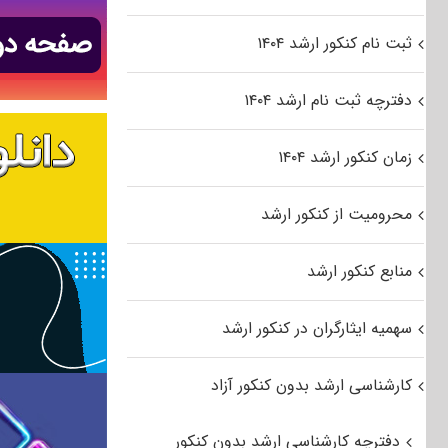
ثبت نام کنکور ارشد ۱۴۰۴
دفترچه ثبت نام ارشد ۱۴۰۴
زمان کنکور ارشد ۱۴۰۴
محرومیت از کنکور ارشد
منابع کنکور ارشد
سهمیه ایثارگران در کنکور ارشد
کارشناسی ارشد بدون کنکور آزاد
دفترچه کارشناسی ارشد بدون کنکور