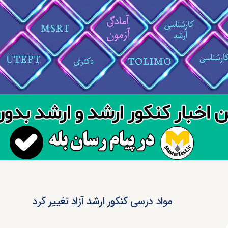
مواد درسی کنکور ارشد آزاد تغییر کرد