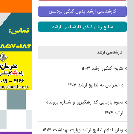
کارشناسی ارشد بدون کنکور پردیس
منابع زبان کنکور کارشناسی ارشد
کارشناسی ارشد
نتایج کنکور ارشد ۱۴۰۳
اعتراض به نتایج ارشد ۱۴۰۳
نحوه بازیابی کد رهگیری و شماره پرونده
ارشد ۱۴۰۴
زمان اعلام نتایج ارشد وزارت بهداشت ۱۴۰۳