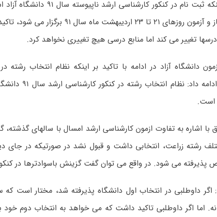
سال جاری آغاز و آزمون روزهای ۲۱ تا ۲۳ اردیبهشت ماه 
درسها تغییر می کند اما منابع درسی هیچ تغییری نخواهد کرد.
ون دانشگاه آزاد در ادامه با تاکید بر اینکه نظام انتخاب رشته در
نخواهد کرد، ادامه داد: نظا
 است.
ا اشاره به تفاوت ازمون کارشناسی ارشد امسال با سالهای گذشته، گف
لف رشته زراعت، انتخابی داشت و قبول نشد در صورتیکه در جای د
پذیرفته می شود. در واقع می توان گفت گزینش باسوادترها در کنکور
: اگر داوطلبی در انتخاب اول دانشگاه پذیرفته شد، مختار است که 
نه. اما اگر داوطلبی تاکید داشت که می خواهد به انتخاب دوم خود برو