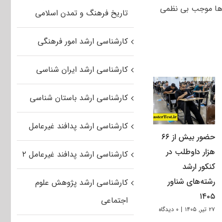
 ها موجب بی نظمی
تاریخ فرهنگ و تمدن اسلامی
کارشناسی ارشد امور فرهنگی
کارشناسی ارشد ایران شناسی
کارشناسی ارشد باستان شناسی
کارشناسی ارشد پدافند غیرعامل
حضور بیش از ۶۶
هزار داوطلب در
کارشناسی ارشد پدافند غیرعامل ۲
کنکور ارشد
رشته‌های شناور
کارشناسی ارشد پژوهش علوم
۱۴۰۵
اجتماعی
۲۷ تیر, ۱۴۰۵
|
۰ دیدگاه