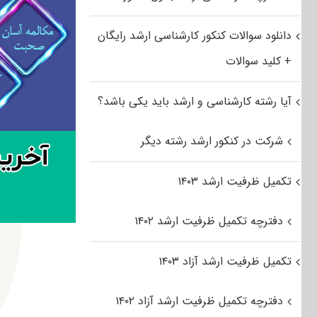
دانلود سوالات کنکور کارشناسی ارشد رایگان
+ کلید سوالات
آیا رشته کارشناسی و ارشد باید یکی باشد؟
شرکت در کنکور ارشد رشته دیگر
تکمیل ظرفیت ارشد ۱۴۰۳
دفترچه تکمیل ظرفیت ارشد ۱۴۰۲
تکمیل ظرفیت ارشد آزاد ۱۴۰۳
دفترچه تکمیل ظرفیت ارشد آزاد ۱۴۰۲