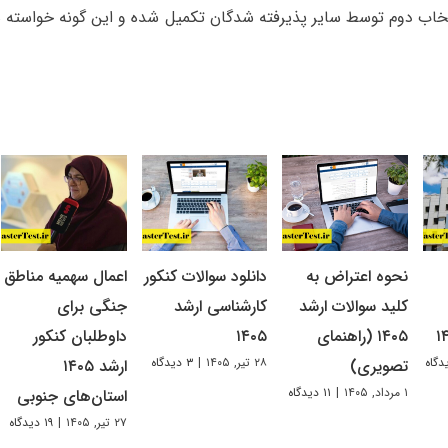
خاب دوم توسط سایر پذیرفته شدگان تکمیل شده و این گونه خواسته
نحوه اعتراض به
دانلود سوالات کنکور
اعمال سهمیه مناطق
کلید سوالات ارشد
کارشناسی ارشد
جنگی برای
۱۴۰۵ (راهنمای
۱۴۰۵
داوطلبان کنکور
۲۸ تیر, ۱۴۰۵
|
۳ دیدگاه
تصویری)
ارشد ۱۴۰۵
۱ مرداد, ۱۴۰۵
|
۱۱ دیدگاه
استان‌های جنوبی
۲۷ تیر, ۱۴۰۵
|
۱۹ دیدگاه