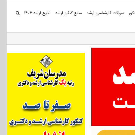
کور
سوالات کارشناسی ارشد
منابع کنکور ارشد
نتایج ارشد ۱۴۰۴