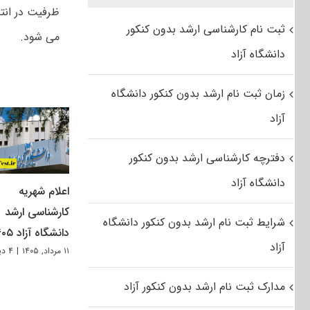
ظرفیت در انت
ثبت نام کارشناسی ارشد بدون کنکور
می شود.
دانشگاه آزاد
زمان ثبت نام ارشد بدون کنکور دانشگاه
آزاد
دفترچه کارشناسی ارشد بدون کنکور
دانشگاه آزاد
اعلام شهریه
کارشناسی ارشد
شرایط ثبت نام ارشد بدون کنکور دانشگاه
دانشگاه آزاد ۱۴۰۵
آزاد
۱۱ مرداد, ۱۴۰۵
|
۴ دیدگاه
مدارک ثبت نام ارشد بدون کنکور آزاد