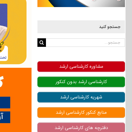
جستجو کنید
جستجو
برای:
مشاوره کارشناسی ارشد
کارشناسی ارشد بدون کنکور
شهریه کارشناسی ارشد
منابع کنکور کارشناسی ارشد
دفترچه های کارشناسی ارشد