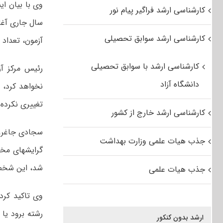
کارشناسی ارشد فراگیر پیام نور
کارشناسی ارشد سوابق تحصیلی
آزمون، تعداد 
کارشناسی ارشد با سوابق تحصیلی
رئیس مرکز آزم
دانشگاه آزاد
تغییری نکرده
کارشناسی ارشد خارج از کشور
سجادی جاغرق ب
جذب هیات علمی وزارت بهداشت
گرایشهای مخت
شد، این شخص 
جذب هیات علمی
وی تاکید کرد
رشته برود یا 
ارشد بدون کنکور