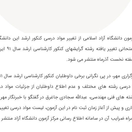
ون دانشگاه آزاد اسلامی از تغییر مواد درسی کنکور ارشد این دانشگ
لیست مواد امتحا
فته نخست آذرماه منتشر می شود.
د درسی رشته های مختلف و عدم اطلاع داوطلبان از جزئیات مواد درس
 های فنی مهندسی، عبدالله سجادی جاغرق در گفتگو با خبرنگار مه
ری و پیش از آغاز زمان ثبت نام در این آزمون، لیست مواد درسی تغییر 
راه ضرایب آن در سامانه اطلاع رسانی مرکز آزمون دانشگاه آزاد منتشر