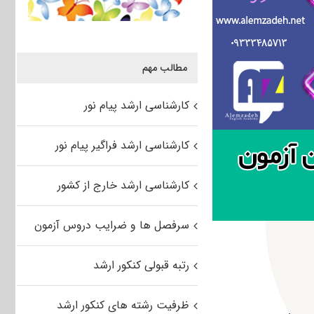
مطالب مهم
کارشناسی ارشد پیام نور
کارشناسی ارشد فراگیر پیام نور
کارشناسی ارشد خارج از کشور
سرفصل ها و ضرایب دروس آزمون
رتبه قبولی کنکور ارشد
ظرفیت رشته های کنکور ارشد