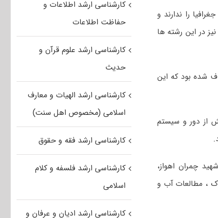
کارشناسی ارشد اطلاعات و
رافیا را ندارند و
حفاظت اطلاعات
نیز در این رشته ها
کارشناسی ارشد علوم قرآن و
حدیث
جموعه کد رشته ۱۱۰۳ در دفترچه کنکور کارشناسی ارشد سال ۹۱ حذف شده بود که این
کارشناسی ارشد الهیات و معارف
اسلامی (مخصوص اهل سنت)
ه ۱۱۰۳ شامل دو رشته سنجش از دور و سیستم
کارشناسی ارشد فقه و حقوق
هید چمران اهواز،
کارشناسی ارشد فلسفه و کلام
اک ، مطالعات آب و
اسلامی
کارشناسی ارشد ادیان و عرفان و