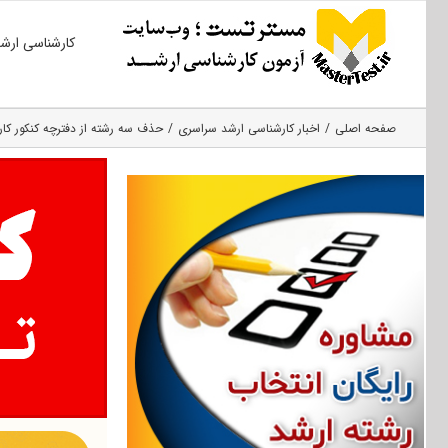
Ski
کارشناسی ارش
t
conten
صفحه اصلی
اخبار کارشناسی ارشد سراسری
حذف سه رشته از دفترچه کنکور کا