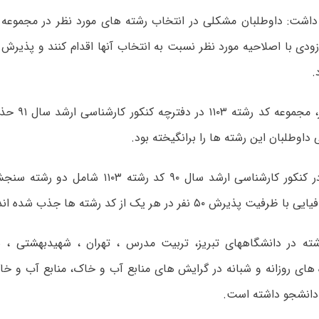
داشت: داوطلبان مشکلی در انتخاب رشته های مورد نظر در مجموعه جغ
زودی با اصلاحیه مورد نظر نسبت به انتخاب آنها اقدام کنند و پذیرش 
.
به گزارش مهر، م
داوطلبان این رشته ها را برانگیخته بود.
سال گذشته در کنکور کارشناسی ارشد سال ۹۰ کد رشت
پذیرش ۵۰ نفر در هر یک از کد رشته ها جذب شده اند.
ته در دانشگاههای تبریز، تربیت مدرس ، تهران ، شهیدبهشتی ، ش
 های روزانه و شبانه در گرایش های منابع آب و خاک، منابع آب و خ
انشجو داشته است.