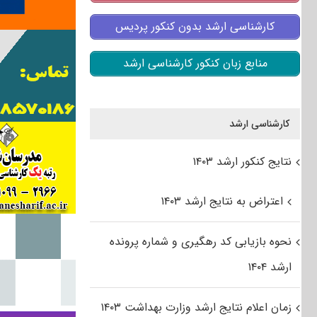
کارشناسی ارشد بدون کنکور پردیس
منابع زبان کنکور کارشناسی ارشد
کارشناسی ارشد
نتایج کنکور ارشد ۱۴۰۳
اعتراض به نتایج ارشد ۱۴۰۳
نحوه بازیابی کد رهگیری و شماره پرونده
ارشد ۱۴۰۴
زمان اعلام نتایج ارشد وزارت بهداشت ۱۴۰۳