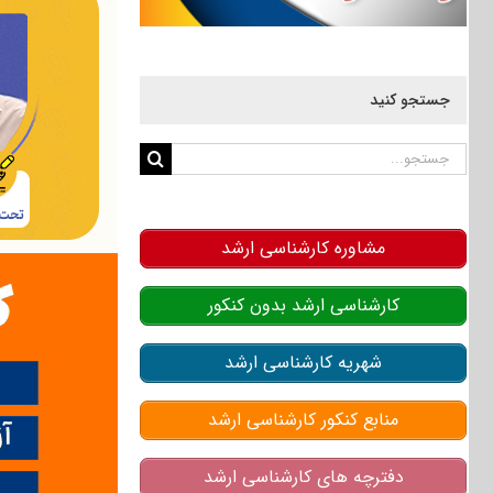
جستجو کنید
جستجو
برای:
مشاوره کارشناسی ارشد
کارشناسی ارشد بدون کنکور
شهریه کارشناسی ارشد
منابع کنکور کارشناسی ارشد
دفترچه های کارشناسی ارشد