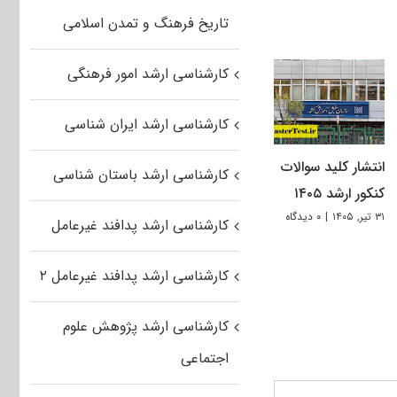
تاریخ فرهنگ و تمدن اسلامی
کارشناسی ارشد امور فرهنگی
کارشناسی ارشد ایران شناسی
انتشار کلید سوالات
کارشناسی ارشد باستان شناسی
کنکور ارشد ۱۴۰۵
۳۱ تیر, ۱۴۰۵
|
۰ دیدگاه
کارشناسی ارشد پدافند غیرعامل
کارشناسی ارشد پدافند غیرعامل ۲
کارشناسی ارشد پژوهش علوم
اجتماعی