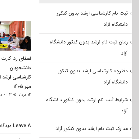
ثبت نام کارشناسی ارشد بدون کنکور
دانشگاه آزاد
زمان ثبت نام ارشد بدون کنکور دانشگاه
آزاد
اعطای ردا کارت ب
دانشجویان
دفترچه کارشناسی ارشد بدون کنکور
کارشناسی ارشد از
دانشگاه آزاد
مهر ۱۴۰۵
۱۴ مرداد, ۱۴۰۵
|
۰ دیدگاه
شرایط ثبت نام ارشد بدون کنکور دانشگاه
آزاد
Leave A دیدگاه
مدارک ثبت نام ارشد بدون کنکور آزاد
دیدگاه