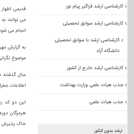
کارشناسی ارشد فراگیر پیام نور
قدیمی اظهار 
می توانند به 
کارشناسی ارشد سوابق تحصیلی
انجام می شود
کارشناسی ارشد با سوابق تحصیلی
دانشگاه آزاد
موضوع نگرانی 
کارشناسی ارشد خارج از کشور
جذب هیات علمی وزارت بهداشت
اطلاعات جغرافیایی با ظرفیت 
جذب هیات علمی
این دو کد رش
هرمزگان دوره
خاک پذیرش د
ارشد بدون کنکور