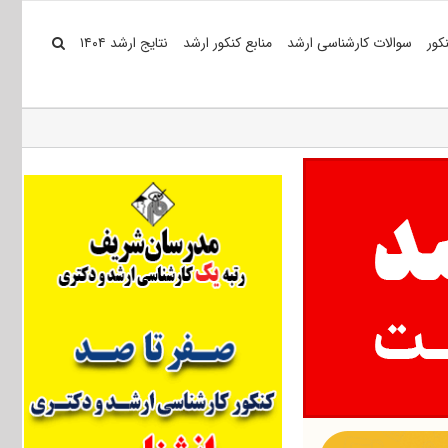
کور
سوالات کارشناسی ارشد
منابع کنکور ارشد
نتایج ارشد ۱۴۰۴