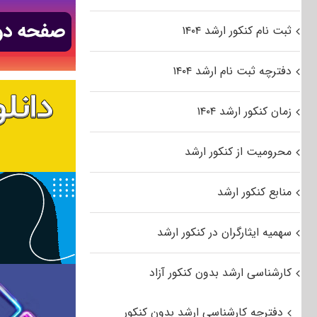
ثبت نام کنکور ارشد ۱۴۰۴
دفترچه ثبت نام ارشد ۱۴۰۴
زمان کنکور ارشد ۱۴۰۴
محرومیت از کنکور ارشد
منابع کنکور ارشد
سهمیه ایثارگران در کنکور ارشد
کارشناسی ارشد بدون کنکور آزاد
دفترچه کارشناسی ارشد بدون کنکور