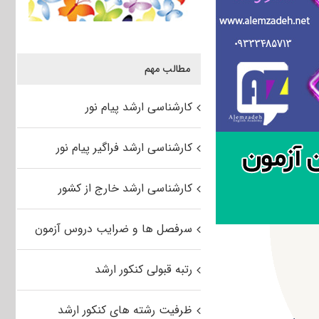
مطالب مهم
کارشناسی ارشد پیام نور
کارشناسی ارشد فراگیر پیام نور
کارشناسی ارشد خارج از کشور
سرفصل ها و ضرایب دروس آزمون
رتبه قبولی کنکور ارشد
ظرفیت رشته های کنکور ارشد