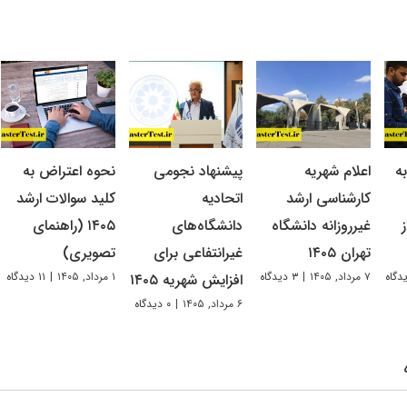
ه
اعلام شهریه
پیشنهاد نجومی
نحوه اعتراض به
کارشناسی ارشد
اتحادیه
کلید سوالات ارشد
غیرروزانه دانشگاه
دانشگاه‌های
۱۴۰۵ (راهنمای
تهران ۱۴۰۵
غیرانتفاعی برای
تصویری)
۷ مرداد, ۱۴۰۵
|
۳ دیدگاه
۱ مرداد, ۱۴۰۵
|
۱۱ دیدگاه
افزایش شهریه ۱۴۰۵
۶ مرداد, ۱۴۰۵
|
۰ دیدگاه