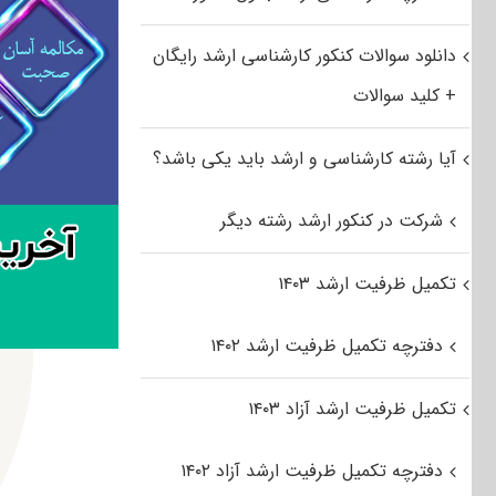
دانلود سوالات کنکور کارشناسی ارشد رایگان
+ کلید سوالات
آیا رشته کارشناسی و ارشد باید یکی باشد؟
شرکت در کنکور ارشد رشته دیگر
تکمیل ظرفیت ارشد ۱۴۰۳
دفترچه تکمیل ظرفیت ارشد ۱۴۰۲
تکمیل ظرفیت ارشد آزاد ۱۴۰۳
دفترچه تکمیل ظرفیت ارشد آزاد ۱۴۰۲