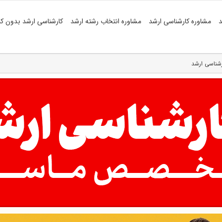
د
مشاوره کارشناسی ارشد
مشاوره انتخاب رشته ارشد
کارشناسی ارشد بدون کن
رشناسی ارشد