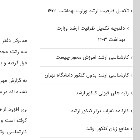
تکمیل ظرفیت ارشد وزارت بهداشت ۱۴۰۳
دفترچه تکمیل ظرفیت ارشد وزارت
بهداشت ۱۴۰۳
مدیرکل دفتر پ
سه رشته مجموع
کارشناسی ارشد آموزش محور چیست
قرار گرفته و ب
کارشناسی ارشد بدون کنکور دانشگاه تهران
به گزارش مهر،
نشده اند در سال ۹۰ با برنامه های جدید ارا
رتبه های قبولی کنکور ارشد
وی افزود: از 
کارنامه نفرات برتر کنکور ارشد
گرفته است و ب
منابع زبان کنکور ارشد
کارشناسی ارشد سال ۹۱ 