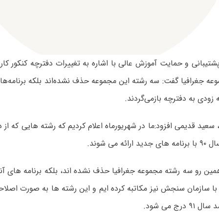
شتیبانی و حمایت آموزش عالی با اشاره به تغییرات دفترچه کنکور کار
ه جغرافیا گفت: سه رشته این مجموعه حذف نشده‌اند بلکه برنامه‌های 
ه زودی به دفترچه بازمی‌گردند.
 سعید قدیمی افزود:ما در شهریورماه اعلام کردیم که رشته هایی که از 
ئه می شوند.
همین رو سه رشته مجموعه جغرافیا حذف نشده اند، بلکه برنامه های آنها
ا سازمان سنجش نیز مکاتبه کرده ایم و این رشته ها به صورت اصلاحی
درج می شود.