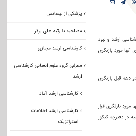
پزشکی از لیسانس
مصاحبه با رتبه های برتر
شناسی ارشد و نبود
کارشناسی ارشد مجازی
آنها مورد بازنگری
معرفی گروه علوم انسانی کارشناسی
ارشد
دو دهه قبل بازنگری
کارشناسی ارشد آماد
 مورد بازنگری قرار
کارشناسی ارشد اطلاعات
ه در دفترچه کنکور
استراتژیک