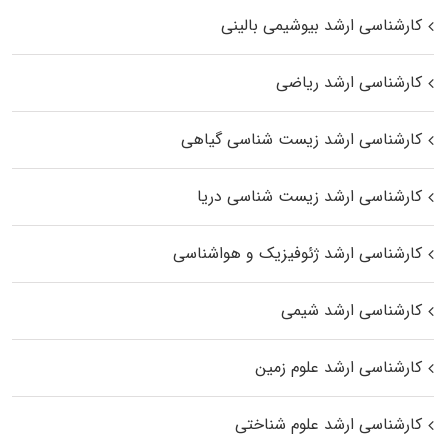
کارشناسی ارشد بیوشیمی بالینی
کارشناسی ارشد ریاضی
کارشناسی ارشد زیست‌ شناسی گیاهی
کارشناسی ارشد زیست‌ شناسی دریا
کارشناسی ارشد ژئوفیزیک و هواشناسی
کارشناسی ارشد شیمی
کارشناسی ارشد علوم زمین
کارشناسی ارشد علوم شناختی