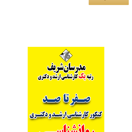
Alternative: