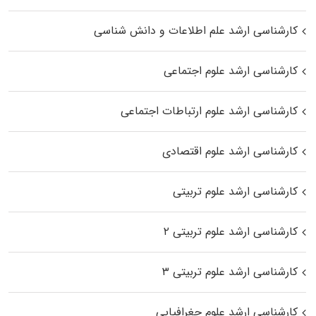
کارشناسی ارشد علم اطلاعات و دانش شناسی
کارشناسی ارشد علوم اجتماعی
کارشناسی ارشد علوم ارتباطات اجتماعی
کارشناسی ارشد علوم اقتصادی
کارشناسی ارشد علوم تربیتی
کارشناسی ارشد علوم تربیتی ۲
کارشناسی ارشد علوم تربیتی ۳
کارشناسی ارشد علوم جغرافیایی