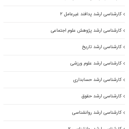
کارشناسی ارشد پدافند غیرعامل ۲
کارشناسی ارشد پژوهش علوم اجتماعی
کارشناسی ارشد تاریخ
کارشناسی ارشد علوم ورزشی
کارشناسی ارشد حسابداری
کارشناسی ارشد حقوق
کارشناسی ارشد روانشناسی
کارشناسی ارشد روانشناسی ۲