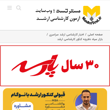
Ski
t
conten
صفحه اصلی
اخبار کارشناسی ارشد سراسری
بازار سیاه دفترچه کنکور کارشناسی ارشد