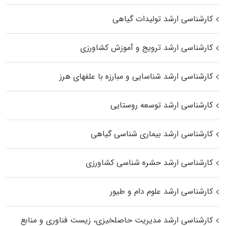
کارشناسی ارشد تولیدات گیاهی
کارشناسی ارشد ترویج و آموزش کشاورزی
کارشناسی ارشد شناسایی و مبارزه با علفهای هرز
کارشناسی ارشد توسعه روستایی
کارشناسی ارشد بیماری‌ شناسی گیاهی
کارشناسی ارشد حشره‌ شناسی کشاورزی
کارشناسی ارشد علوم دام و طیور
کارشناسی ارشد مدیریت حاصلخیزی، زیست فناوری و منابع