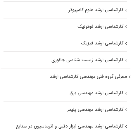
کارشناسی ارشد علوم کامپیوتر
کارشناسی ارشد فوتونیک
کارشناسی ارشد فیزیک
کارشناسی ارشد زیست‌ شناسی جانوری
معرفی گروه فنی مهندسی کارشناسی ارشد
کارشناسی ارشد مهندسی برق
کارشناسی ارشد مهندسی پلیمر
کارشناسی ارشد مهندسی ابزار دقیق و اتوماسیون در صنایع