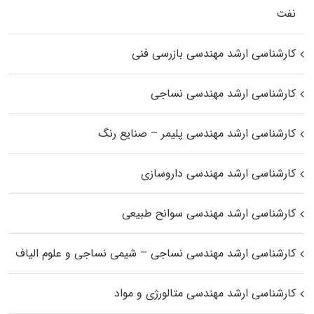
نفت
کارشناسی ارشد مهندسی بازرسی فنی
کارشناسی ارشد مهندسی نساجی
کارشناسی ارشد مهندسی پلیمر – صنایع رنگ
کارشناسی ارشد مهندسی داروسازی
کارشناسی ارشد مهندسی سوانح طبیعی
کارشناسی ارشد مهندسی نساجی – شیمی نساجی و علوم الیاف
کارشناسی ارشد مهندسی متالورژی و مواد