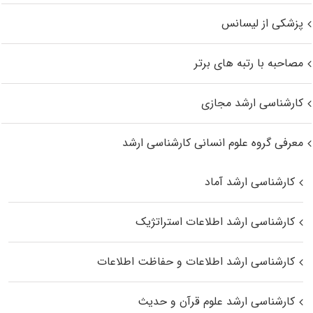
پزشکی از لیسانس
مصاحبه با رتبه های برتر
کارشناسی ارشد مجازی
معرفی گروه علوم انسانی کارشناسی ارشد
کارشناسی ارشد آماد
کارشناسی ارشد اطلاعات استراتژیک
کارشناسی ارشد اطلاعات و حفاظت اطلاعات
کارشناسی ارشد علوم قرآن و حدیث