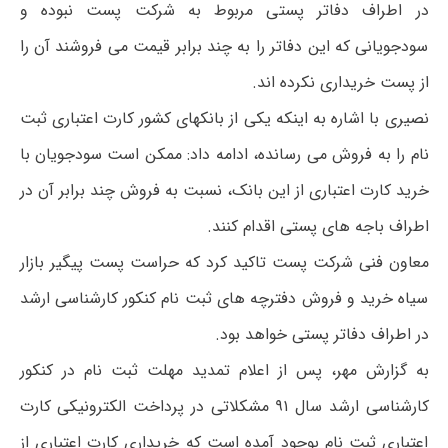
در اطراف دفاتر پستی مربوط به شرکت پست نبوده و
سودجویانی که این دفاتر را به چند برابر قیمت می فروشند آن را
از پست خریداری نکرده اند.
نصیری با اشاره به اینکه یکی از بانکهای کشور کارت اعتباری ثبت
نام را به فروش می رسانده، ادامه داد: ممکن است سودجویان با
خرید کارت اعتباری از این بانک، نسبت به فروش چند برابر آن در
اطراف باجه های پستی اقدام کنند.
معاون فنی شرکت پست تاکید کرد که حراست پست پیگیر بازار
سیاه خرید و فروش دفترچه های ثبت نام کنکور کارشناسی ارشد
در اطراف دفاتر پستی خواهد بود.
به گزارش مهر، پس از اعلام تمدید مهلت ثبت نام در کنکور
کارشناسی ارشد سال ۹۱ مشکلاتی در پرداخت الکترونیکی کارت
اعتباری ثبت نام بوجود آمده است که خریداری کارت اعتباری از