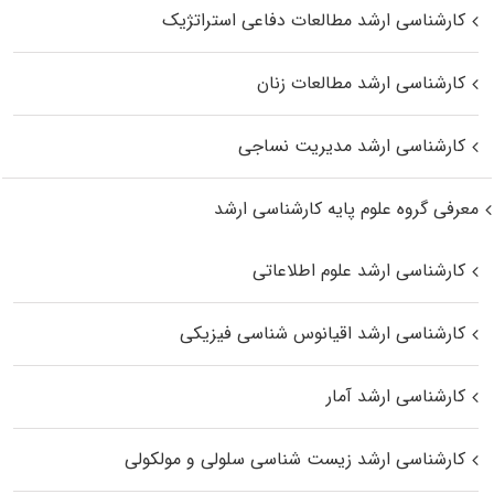
کارشناسی ارشد مطالعات دفاعی استراتژیک
کارشناسی ارشد مطالعات زنان
کارشناسی ارشد مدیریت نساجی
معرفی گروه علوم پایه کارشناسی ارشد
کارشناسی ارشد علوم اطلاعاتی
کارشناسی ارشد اقیانوس‌ شناسی فیزیکی
کارشناسی ارشد آمار
کارشناسی ارشد زیست شناسی سلولی و مولکولی