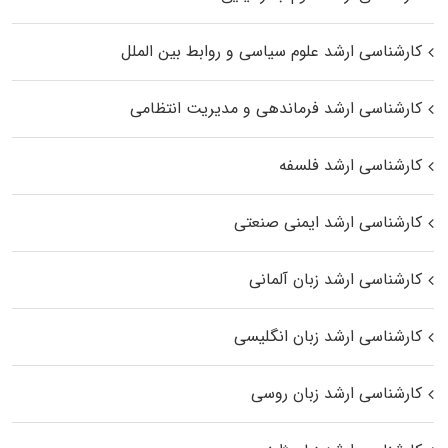
کارشناسی ارشد علوم سیاسی و روابط بین الملل
کارشناسی ارشد فرماندهی و مدیریت انتظامی
کارشناسی ارشد فلسفه
کارشناسی ارشد ایمنی صنعتی
کارشناسی ارشد زبان آلمانی
کارشناسی ارشد زبان انگلیسی
کارشناسی ارشد زبان روسی