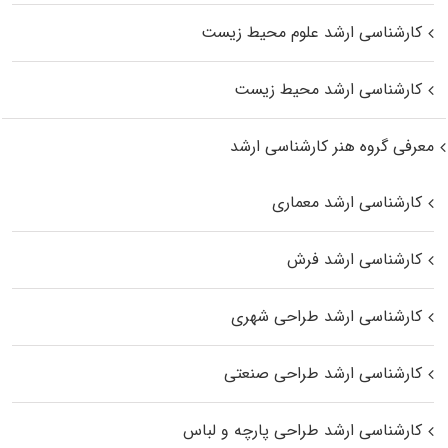
کارشناسی ارشد علوم محیط‌ زیست
کارشناسی ارشد محیط زیست
معرفی گروه هنر کارشناسی ارشد
کارشناسی ارشد معماری
کارشناسی ارشد فرش
کارشناسی ارشد طراحی شهری
کارشناسی ارشد طراحی صنعتی
کارشناسی ارشد طراحی پارچه و لباس