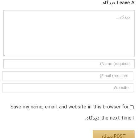
Leave A دیدگاه
دیدگاه
Save my name, email, and website in this browser for
the next time I دیدگاه.