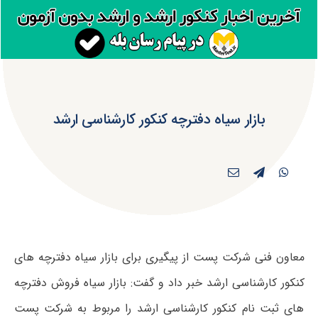
بازار سیاه دفترچه کنکور کارشناسی ارشد
معاون فنی شرکت پست از پیگیری برای بازار سیاه دفترچه های
کنکور کارشناسی ارشد خبر داد و گفت: بازار سیاه فروش دفترچه
های ثبت نام کنکور کارشناسی ارشد را مربوط به شرکت پست