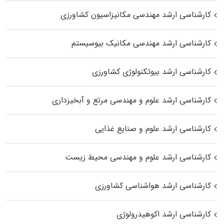
کارشناسی ارشد مهندسی مکانیزاسیون کشاورزی
کارشناسی ارشد مهندسی مکانیک بیوسیستم
کارشناسی ارشد بیوتکنولوژی کشاورزی
کارشناسی ارشد علوم و مهندسی مرتع و آبخیزداری
کارشناسی ارشد علوم و صنایع غذایی
کارشناسی ارشد علوم و مهندسی محیط زیست
کارشناسی ارشد هواشناسی کشاورزی
کارشناسی ارشد اکوهیدرولوژی