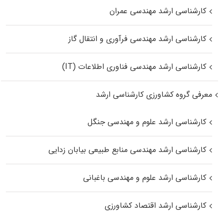
کارشناسی ارشد مهندسی عمران
کارشناسی ارشد مهندسی فرآوری و انتقال گاز
کارشناسی ارشد مهندسی فناوری اطلاعات (IT)
معرفی گروه کشاورزی کارشناسی ارشد
کارشناسی ارشد علوم و مهندسی جنگل
کارشناسی ارشد مهندسی منابع طبیعی بیابان زدایی
کارشناسی ارشد علوم و مهندسی باغبانی
کارشناسی ارشد اقتصاد کشاورزی