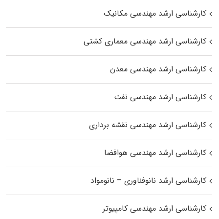
کارشناسی ارشد مهندسی مکانیک
کارشناسی ارشد مهندسی معماری کشتی
کارشناسی ارشد مهندسی معدن
کارشناسی ارشد مهندسی نفت
کارشناسی ارشد مهندسی نقشه برداری
کارشناسی ارشد مهندسی هوافضا
کارشناسی ارشد نانوفناوری – نانومواد
کارشناسی ارشد مهندسی کامپیوتر