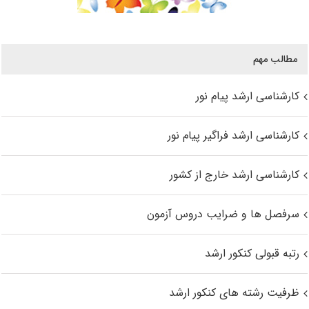
مطالب مهم
کارشناسی ارشد پیام نور
کارشناسی ارشد فراگیر پیام نور
کارشناسی ارشد خارج از کشور
سرفصل ها و ضرایب دروس آزمون
رتبه قبولی کنکور ارشد
ظرفیت رشته های کنکور ارشد