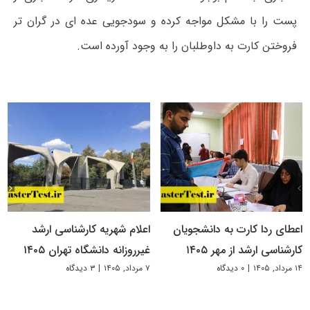
پست را با مشکل مواجه کرده و سودجویی عده ای در گران تر
فروختن کارت به داوطلبان را به وجود آورده است.
اعطای ردا کارت به دانشجویان
اعلام شهریه کارشناسی ارشد
کارشناسی ارشد از مهر ۱۴۰۵
غیرروزانه دانشگاه تهران ۱۴۰۵
۱۴ مرداد, ۱۴۰۵
|
۰ دیدگاه
۷ مرداد, ۱۴۰۵
|
۳ دیدگاه