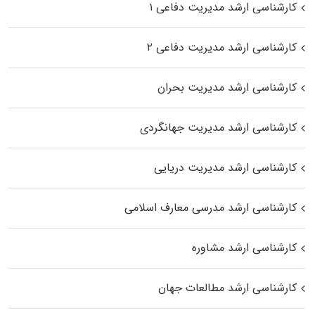
کارشناسی ارشد مدیریت دفاعی ۱
کارشناسی ارشد مدیریت دفاعی ۲
کارشناسی ارشد مدیریت بحران
کارشناسی ارشد مدیریت جهانگردی
کارشناسی ارشد مدیریت دریایی
کارشناسی ارشد مدرسی معارف اسلامی
کارشناسی ارشد مشاوره
کارشناسی ارشد مطالعات جهان