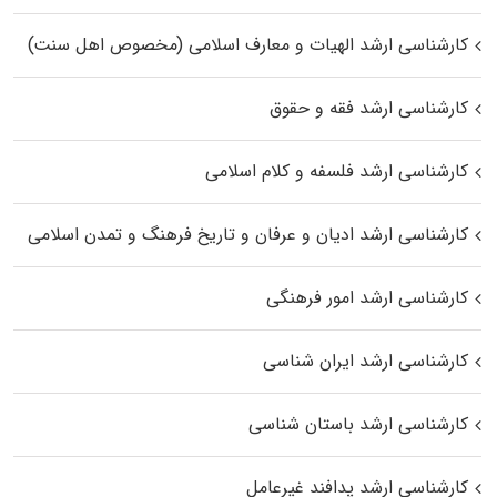
کارشناسی ارشد الهیات و معارف اسلامی (مخصوص اهل سنت)
کارشناسی ارشد فقه و حقوق
کارشناسی ارشد فلسفه و کلام اسلامی
کارشناسی ارشد ادیان و عرفان و تاریخ فرهنگ و تمدن اسلامی
کارشناسی ارشد امور فرهنگی
کارشناسی ارشد ایران شناسی
کارشناسی ارشد باستان شناسی
کارشناسی ارشد پدافند غیرعامل