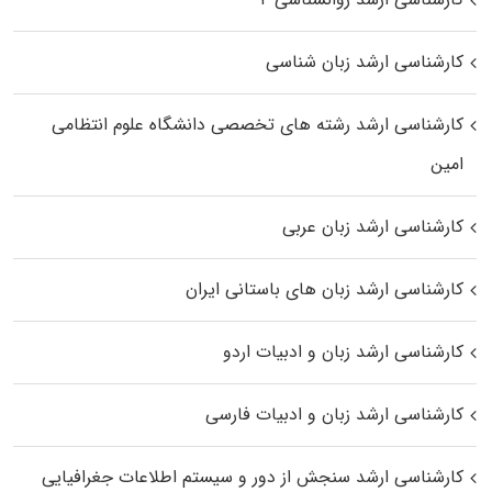
کارشناسی ارشد زبان شناسی
کارشناسی ارشد رﺷﺘﻪ ﻫﺎی تخصصی داﻧﺸﮕﺎه ﻋﻠﻮم انتظامی
اﻣﻴﻦ
کارشناسی ارشد زبان عربی
کارشناسی ارشد زبان‌ های باستانی ایران
کارشناسی ارشد زبان و ادبیات اردو
کارشناسی ارشد زبان و ادبیات فارسی
کارشناسی ارشد سنجش از دور و سیستم اطلاعات جغرافیایی