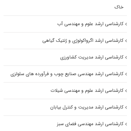
خاک
کارشناسی ارشد علوم و مهندسی آب
کارشناسی ارشد اگرواکولوژی و ژنتیک گیاهی
کارشناسی ارشد مدیریت کشاورزی
کارشناسی ارشد مهندسی صنایع چوب و فرآورده‌ های سلولزی
کارشناسی ارشد علوم و مهندسی شیلات
کارشناسی ارشد مدیریت و کنترل بیابان
کارشناسی ارشد مهندسی فضای سبز