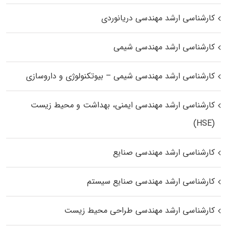
کارشناسی ارشد مهندسی دریانوردی
کارشناسی ارشد مهندسی شیمی
کارشناسی ارشد مهندسی شیمی – بیوتکنولوژی و داروسازی
کارشناسی ارشد مهندسی ایمنی، بهداشت و محیط زیست
(HSE)
کارشناسی ارشد مهندسی صنایع
کارشناسی ارشد مهندسی صنایع سیستم
کارشناسی ارشد مهندسی طراحی محیط زیست