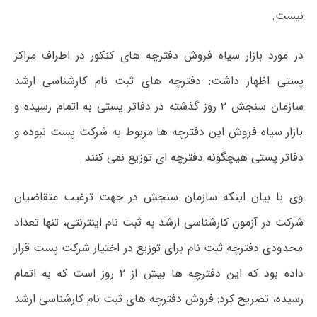
نیست.
در مورد بازار سیاه فروش دفترچه های کنکور در اطراف مراکز
پستی اظهار داشت: دفترچه های ثبت نام کارشناسی ارشد
سازمان سنجش ۲ روز گذشته در دفاتر پستی به اتمام رسیده و
بازار سیاه فروش این دفترچه ها مربوط به شرکت پست نبوده و
دفاتر پستی هیچگونه دفترچه ای توزیع نمی کنند.
وی با بیان اینکه سازمان سنجش در جهت ترغیب متقاضیان
شرکت در آزمون کارشناسی ارشد به ثبت نام اینترنتی، تنها تعداد
محدودی دفترچه ثبت نام برای توزیع در اختیار شرکت پست قرار
داده بود که این دفترچه ها بیش از ۲ روز است که به اتمام
رسیده، تصریح کرد: فروش دفترچه های ثبت نام کارشناسی ارشد