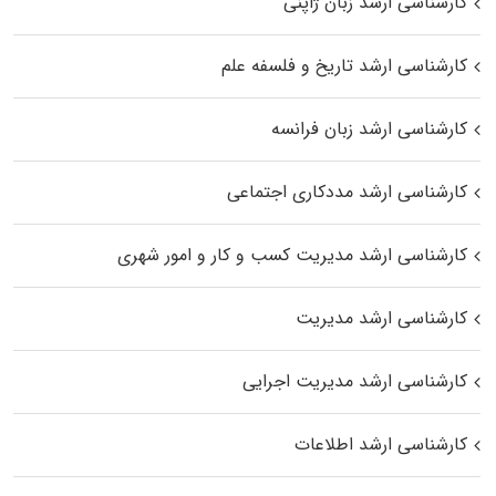
کارشناسی ارشد زبان ژاپنی
کارشناسی ارشد تاریخ و فلسفه علم
کارشناسی ارشد زبان فرانسه
کارشناسی ارشد مددکاری اجتماعی
کارشناسی ارشد مدیریت کسب و کار و امور شهری
کارشناسی ارشد مدیریت
کارشناسی ارشد مدیریت اجرایی
کارشناسی ارشد اطلاعات