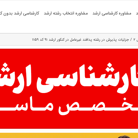
د
مشاوره کارشناسی ارشد
مشاوره انتخاب رشته ارشد
کارشناسی ارشد بدون کن
۲
جزئیات پذیرش در رشته پدافند غیرعامل در کنکور ارشد ۹۱ کد ۱۱۵۹