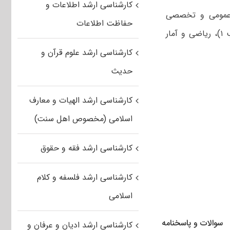
کارشناسی ارشد اطلاعات و
ن عمومی و تخصصی
حفاظت اطلاعات
انگلیسی (ضریب ۱)، امنیت ملی (ضریب ۲)، اطلاعات و حفاظت اطلاعات (ضریب ۱)، ریاضی و آمار
کارشناسی ارشد علوم قرآن و
حدیث
کارشناسی ارشد الهیات و معارف
اسلامی (مخصوص اهل سنت)
کارشناسی ارشد فقه و حقوق
کارشناسی ارشد فلسفه و کلام
اسلامی
سوالات و پاسخنامه
کارشناسی ارشد ادیان و عرفان و