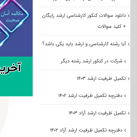
دانلود سوالات کنکور کارشناسی ارشد رایگان
+ کلید سوالات
آیا رشته کارشناسی و ارشد باید یکی باشد؟
شرکت در کنکور ارشد رشته دیگر
تکمیل ظرفیت ارشد ۱۴۰۳
دفترچه تکمیل ظرفیت ارشد ۱۴۰۲
تکمیل ظرفیت ارشد آزاد ۱۴۰۳
دفترچه تکمیل ظرفیت ارشد آزاد ۱۴۰۲