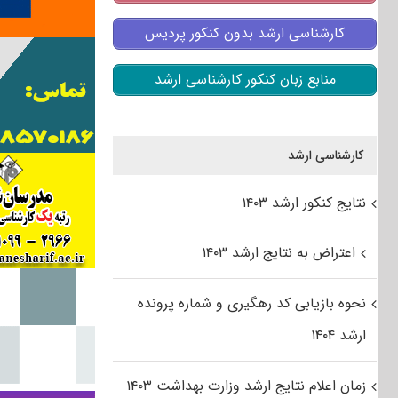
کارشناسی ارشد بدون کنکور پردیس
منابع زبان کنکور کارشناسی ارشد
کارشناسی ارشد
نتایج کنکور ارشد ۱۴۰۳
اعتراض به نتایج ارشد ۱۴۰۳
نحوه بازیابی کد رهگیری و شماره پرونده
ارشد ۱۴۰۴
زمان اعلام نتایج ارشد وزارت بهداشت ۱۴۰۳