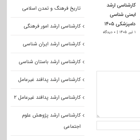
کارشناسی ارشد
تاریخ فرهنگ و تمدن اسلامی
ایمنی شناسی
دامپزشکی ۱۴۰۵
کارشناسی ارشد امور فرهنگی
۱ تیر, ۱۴۰۵
|
۰ دیدگاه
کارشناسی ارشد ایران شناسی
کارشناسی ارشد باستان شناسی
کارشناسی ارشد پدافند غیرعامل
کارشناسی ارشد پدافند غیرعامل ۲
کارشناسی ارشد پژوهش علوم
اجتماعی