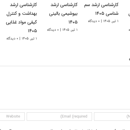
کارشناسی ارشد سم
کارشناسی ارشد
کارشناسی ارشد
شناسی ۱۴۰۵
بیوشیمی بالینی
بهداشت و کنترل
۱ تیر, ۱۴۰۵
|
۰ دیدگاه
۱۴۰۵
کیفی مواد غذایی
۱ تیر, ۱۴۰۵
|
۰ دیدگاه
۱۴۰۵
۱ تیر, ۱۴۰۵
|
۰ دیدگاه