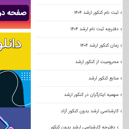
ثبت نام کنکور ارشد ۱۴۰۴
دفترچه ثبت نام ارشد ۱۴۰۴
زمان کنکور ارشد ۱۴۰۴
محرومیت از کنکور ارشد
منابع کنکور ارشد
سهمیه ایثارگران در کنکور ارشد
کارشناسی ارشد بدون کنکور آزاد
دفترچه کارشناسی ارشد بدون کنکور