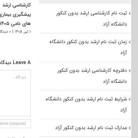
کارشناسی ارشد
ثبت نام کارشناسی ارشد بدون کنکور
پیشگیری بیماری
های دامی ۱۴۰۵
دانشگاه آزاد
۱ تیر, ۱۴۰۵
|
۰ دیدگاه
زمان ثبت نام ارشد بدون کنکور دانشگاه
آزاد
Leave A دیدگاه
دفترچه کارشناسی ارشد بدون کنکور
دیدگاه
دانشگاه آزاد
شرایط ثبت نام ارشد بدون کنکور دانشگاه
آزاد
مدارک ثبت نام ارشد بدون کنکور آزاد