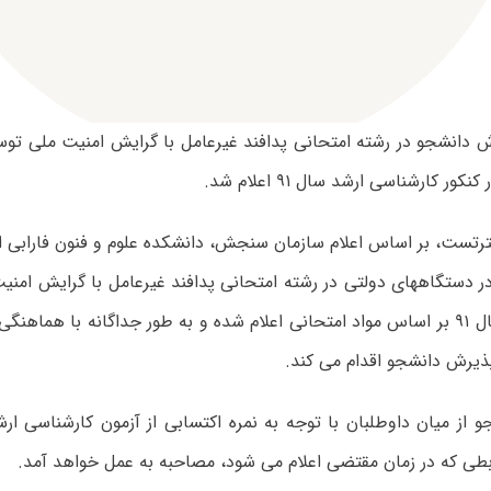
 دانشجو در رشته امتحانی پدافند غیرعامل با گرایش امنیت ملی توس
کور کارشناسی ارشد سال ۹۱ اعلام شد.
رتست، بر اساس اعلام سازمان سنجش، دانشکده علوم و فنون فارابی از
کنکور ارشد سال ۹۱ بر اساس مواد امتحانی اعلام شده و به طور جداگانه با هم
پذیرش دانشجو اقدام می کند.
طی که در زمان مقتضی اعلام می شود، مصاحبه به عمل خواهد آمد.