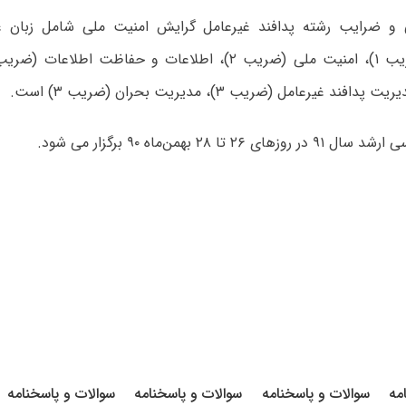
ی و ضرایب رشته پدافند غیرعامل گرایش امنیت ملی شامل زبا
 ۲۶ تا ۲۸ بهمن‌ماه ۹۰ برگزار می شود.
مه
سوالات و پاسخنامه
سوالات و پاسخنامه
سوالات و پاسخنامه