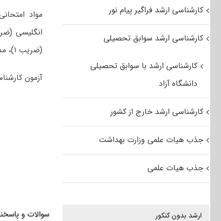
کارشناسی ارشد فراگیر پیام نور
مواد امتحان
کارشناسی ارشد سوابق تحصیلی
(ضریب ۱)، مدیریت پدافند غیرعامل (ضریب ۳)، مدیریت بحران (ضریب ۳) است.
کارشناسی ارشد با سوابق تحصیلی
آزمون کارشناسی ارشد سال ۹۱ در روزهای
دانشگاه آزاد
کارشناسی ارشد خارج از کشور
جذب هیات علمی وزارت بهداشت
جذب هیات علمی
سوالات و پاسخنا
ارشد بدون کنکور