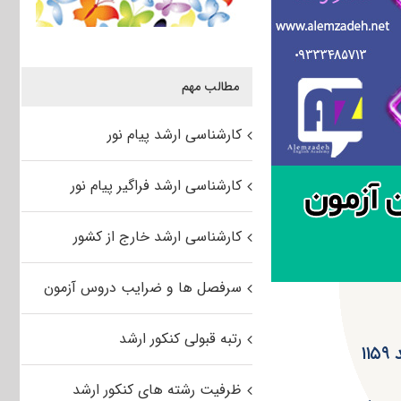
مطالب مهم
کارشناسی ارشد پیام نور
کارشناسی ارشد فراگیر پیام نور
کارشناسی ارشد خارج از کشور
سرفصل ها و ضرایب دروس آزمون
رتبه قبولی کنکور ارشد
ظرفیت رشته های کنکور ارشد