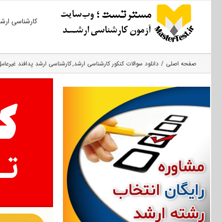
Ski
کارشناسی ارش
t
conten
صفحه اصلی
دانلود سوالات کنکور کارشناسی ارشد
کارشناسی ارشد پدافند غیرعامل 