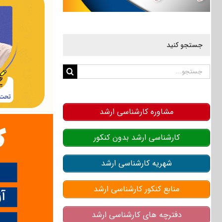
جستجو کنید
جستجو
برای:
مشاوره کارشناسی ارشد
کارشناسی ارشد بدون کنکور
شهریه کارشناسی ارشد
منابع کنکور کارشناسی ارشد
دفترچه های کارشناسی ارشد