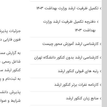
تکمیل ظرفیت ارشد وزارت بهداشت ۱۴۰۳
دفترچه تکمیل ظرفیت ارشد وزارت
بهداشت ۱۴۰۳
جزئیات پذیرش
فنون فارابی در کن
کارشناسی ارشد آموزش محور چیست
به گزارش مست
کارشناسی ارشد بدون کنکور دانشگاه تهران
رتبه های قبولی کنکور ارشد
به ثبت‌نام و 
کارنامه نفرات برتر کنکور ارشد
منابع زبان کنکور ارشد
شرایط و ضواب