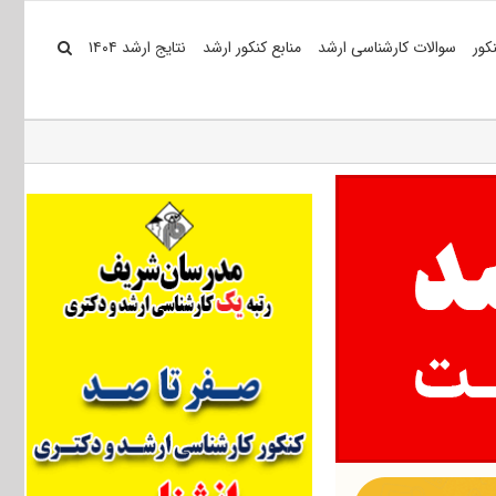
کور
سوالات کارشناسی ارشد
منابع کنکور ارشد
نتایج ارشد ۱۴۰۴