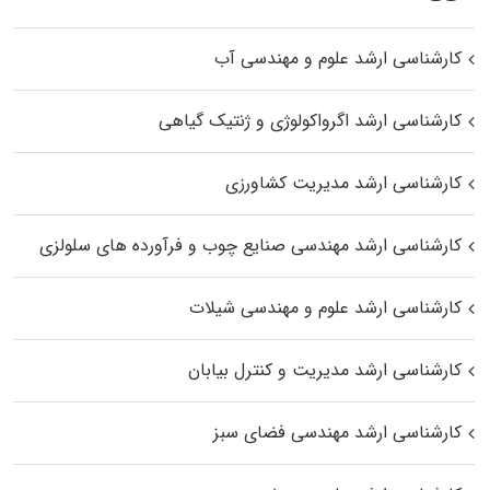
کارشناسی ارشد علوم و مهندسی آب
کارشناسی ارشد اگرواکولوژی و ژنتیک گیاهی
کارشناسی ارشد مدیریت کشاورزی
کارشناسی ارشد مهندسی صنایع چوب و فرآورده‌ های سلولزی
کارشناسی ارشد علوم و مهندسی شیلات
کارشناسی ارشد مدیریت و کنترل بیابان
کارشناسی ارشد مهندسی فضای سبز