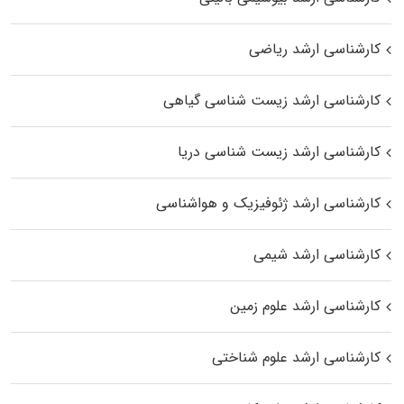
کارشناسی ارشد ریاضی
کارشناسی ارشد زیست‌ شناسی گیاهی
کارشناسی ارشد زیست‌ شناسی دریا
کارشناسی ارشد ژئوفیزیک و هواشناسی
کارشناسی ارشد شیمی
کارشناسی ارشد علوم زمین
کارشناسی ارشد علوم شناختی