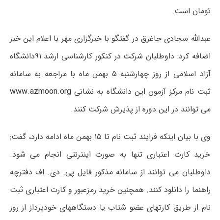
تومان است.
عبدالله سجادی جاغرق در گفتگو با خبرگزاری مهر با اعلام این خبر
اضافه کرد: داوطلبان شرکت در کنکور کارشناسی ارشد ۹۱دانشگاه
آزاد اسلامی از روز چهارشنبه ۵ بهمن ماه با مراجعه به سامانه
ثبت نام مرکز آزمون این دانشگاه به نشانی
www.azmoon.org
می توانند در این دوره از پذیرش شرکت کنند.
وی با بیان اینکه فرایند ثبت نام تا ۱۵ بهمن ماه ادامه دارد، گفت:
خرید کارت اعتباری تنها به صورت اینترنتی انجام می شود.
داوطلبان می توانند از سامانه مذکور فایل پی. دی. اف دفترچه
راهنما را دانلود کنند. همچنین خرید رمزعبور و کارت اعتباری ثبت
نام از طریق کارتهای عضو شتاب یا دستگاههای خودپرداز از روز