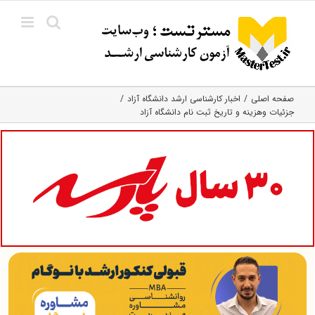
Ski
t
conten
صفحه اصلی
اخبار کارشناسی ارشد دانشگاه آزاد
جزئیات وهزینه و تاریخ ثبت نام دانشگاه آزاد