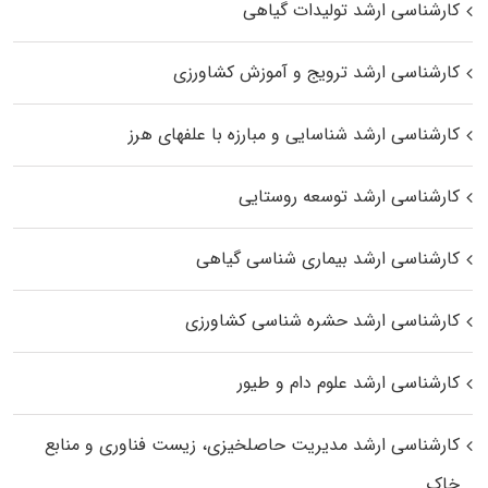
کارشناسی ارشد تولیدات گیاهی
کارشناسی ارشد ترویج و آموزش کشاورزی
کارشناسی ارشد شناسایی و مبارزه با علفهای هرز
کارشناسی ارشد توسعه روستایی
کارشناسی ارشد بیماری‌ شناسی گیاهی
کارشناسی ارشد حشره‌ شناسی کشاورزی
کارشناسی ارشد علوم دام و طیور
کارشناسی ارشد مدیریت حاصلخیزی، زیست فناوری و منابع
خاک