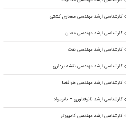
کارشناسی ارشد مهندسی معماری کشتی
کارشناسی ارشد مهندسی معدن
کارشناسی ارشد مهندسی نفت
کارشناسی ارشد مهندسی نقشه برداری
کارشناسی ارشد مهندسی هوافضا
کارشناسی ارشد نانوفناوری – نانومواد
کارشناسی ارشد مهندسی کامپیوتر