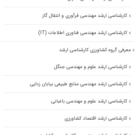
کارشناسی ارشد مهندسی فرآوری و انتقال گاز
کارشناسی ارشد مهندسی فناوری اطلاعات (IT)
معرفی گروه کشاورزی کارشناسی ارشد
کارشناسی ارشد علوم و مهندسی جنگل
کارشناسی ارشد مهندسی منابع طبیعی بیابان زدایی
کارشناسی ارشد علوم و مهندسی باغبانی
کارشناسی ارشد اقتصاد کشاورزی