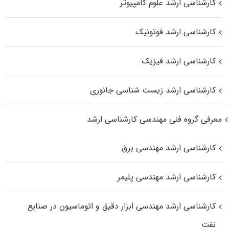
کارشناسی ارشد علوم کامپیوتر
کارشناسی ارشد فوتونیک
کارشناسی ارشد فیزیک
کارشناسی ارشد زیست‌ شناسی جانوری
معرفی گروه فنی مهندسی کارشناسی ارشد
کارشناسی ارشد مهندسی برق
کارشناسی ارشد مهندسی پلیمر
کارشناسی ارشد مهندسی ابزار دقیق و اتوماسیون در صنایع
نفت