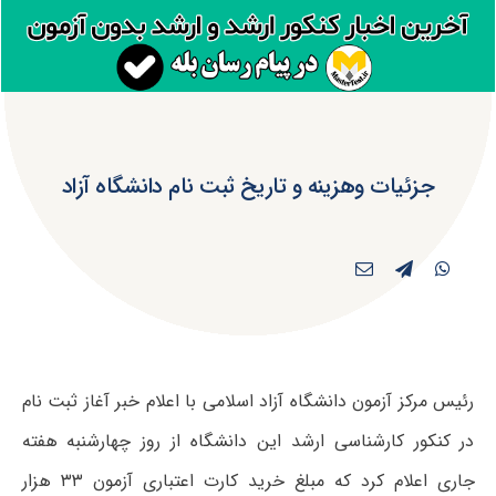
جزئیات وهزینه و تاریخ ثبت نام دانشگاه آزاد
رئیس مرکز آزمون دانشگاه آزاد اسلامی با اعلام خبر آغاز ثبت نام
در کنکور کارشناسی ارشد این دانشگاه از روز چهارشنبه هفته
جاری اعلام کرد که مبلغ خرید کارت اعتباری آزمون ۳۳ هزار