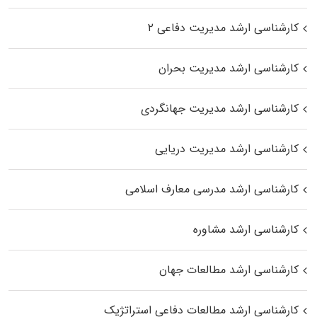
کارشناسی ارشد مدیریت دفاعی ۲
کارشناسی ارشد مدیریت بحران
کارشناسی ارشد مدیریت جهانگردی
کارشناسی ارشد مدیریت دریایی
کارشناسی ارشد مدرسی معارف اسلامی
کارشناسی ارشد مشاوره
کارشناسی ارشد مطالعات جهان
کارشناسی ارشد مطالعات دفاعی استراتژیک