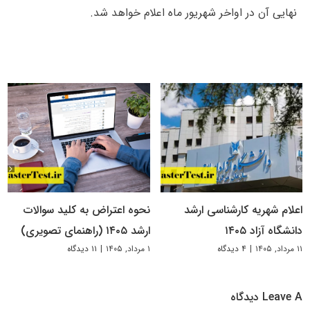
نهایی آن در اواخر شهریور ماه اعلام خواهد شد.
اعلام شهریه کارشناسی ارشد
نحوه اعتراض به کلید سوالات
دانشگاه آزاد ۱۴۰۵
ارشد ۱۴۰۵ (راهنمای تصویری)
۱۱ مرداد, ۱۴۰۵
|
۴ دیدگاه
۱ مرداد, ۱۴۰۵
|
۱۱ دیدگاه
Leave A دیدگاه