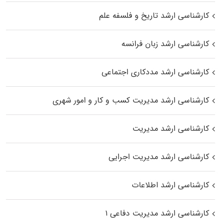
کارشناسی ارشد تاریخ و فلسفه علم
کارشناسی ارشد زبان فرانسه
کارشناسی ارشد مددکاری اجتماعی
کارشناسی ارشد مدیریت کسب و کار و امور شهری
کارشناسی ارشد مدیریت
کارشناسی ارشد مدیریت اجرایی
کارشناسی ارشد اطلاعات
کارشناسی ارشد مدیریت دفاعی ۱