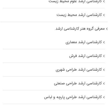
کارشناسی ارشد علوم محیط‌ زیست
کارشناسی ارشد محیط زیست
معرفی گروه هنر کارشناسی ارشد
کارشناسی ارشد معماری
کارشناسی ارشد فرش
کارشناسی ارشد طراحی شهری
کارشناسی ارشد طراحی صنعتی
کارشناسی ارشد طراحی پارچه و لباس