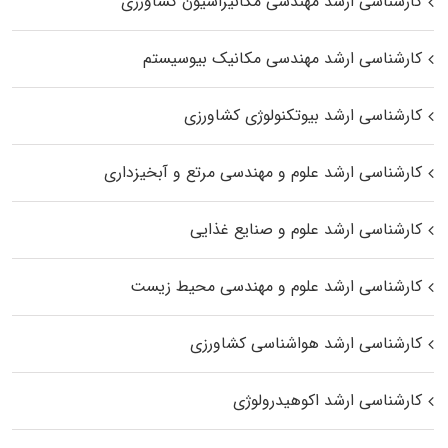
کارشناسی ارشد مهندسی مکانیزاسیون کشاورزی
کارشناسی ارشد مهندسی مکانیک بیوسیستم
کارشناسی ارشد بیوتکنولوژی کشاورزی
کارشناسی ارشد علوم و مهندسی مرتع و آبخیزداری
کارشناسی ارشد علوم و صنایع غذایی
کارشناسی ارشد علوم و مهندسی محیط زیست
کارشناسی ارشد هواشناسی کشاورزی
کارشناسی ارشد اکوهیدرولوژی