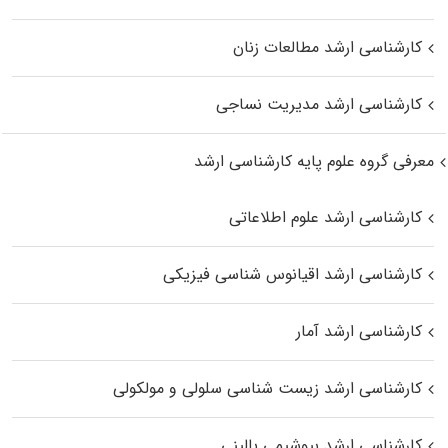
کارشناسی ارشد مطالعات زنان
کارشناسی ارشد مدیریت نساجی
معرفی گروه علوم پایه کارشناسی ارشد
کارشناسی ارشد علوم اطلاعاتی
کارشناسی ارشد اقیانوس‌ شناسی فیزیکی
کارشناسی ارشد آمار
کارشناسی ارشد زیست شناسی سلولی و مولکولی
کارشناسی ارشد بیوشیمی بالینی