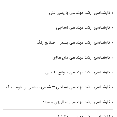
کارشناسی ارشد مهندسی بازرسی فنی
کارشناسی ارشد مهندسی نساجی
کارشناسی ارشد مهندسی پلیمر – صنایع رنگ
کارشناسی ارشد مهندسی داروسازی
کارشناسی ارشد مهندسی سوانح طبیعی
کارشناسی ارشد مهندسی نساجی – شیمی نساجی و علوم الیاف
کارشناسی ارشد مهندسی متالورژی و مواد
کارشناسی ارشد مهندسی مکانیک