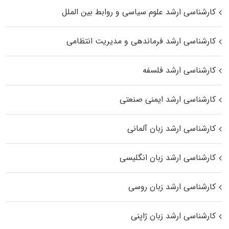
کارشناسی ارشد علوم سیاسی و روابط بین الملل
کارشناسی ارشد فرماندهی و مدیریت انتظامی
کارشناسی ارشد فلسفه
کارشناسی ارشد ایمنی صنعتی
کارشناسی ارشد زبان آلمانی
کارشناسی ارشد زبان انگلیسی
کارشناسی ارشد زبان روسی
کارشناسی ارشد زبان ژاپنی