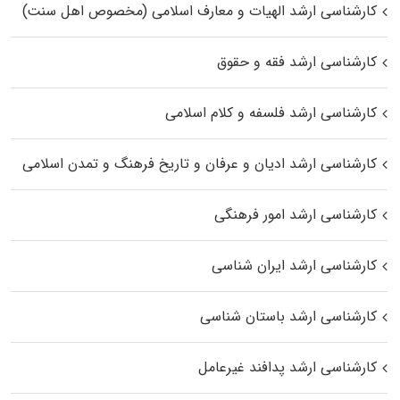
کارشناسی ارشد الهیات و معارف اسلامی (مخصوص اهل سنت)
کارشناسی ارشد فقه و حقوق
کارشناسی ارشد فلسفه و کلام اسلامی
کارشناسی ارشد ادیان و عرفان و تاریخ فرهنگ و تمدن اسلامی
کارشناسی ارشد امور فرهنگی
کارشناسی ارشد ایران شناسی
کارشناسی ارشد باستان شناسی
کارشناسی ارشد پدافند غیرعامل