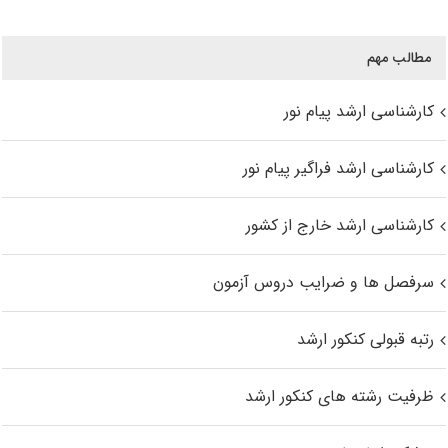
مطالب مهم
کارشناسی ارشد پیام نور
کارشناسی ارشد فراگیر پیام نور
کارشناسی ارشد خارج از کشور
سرفصل ها و ضرایب دروس آزمون
رتبه قبولی کنکور ارشد
ظرفیت رشته های کنکور ارشد