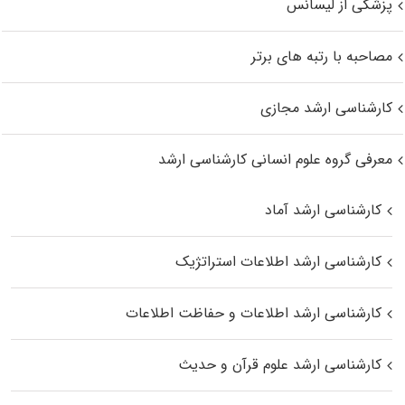
پزشکی از لیسانس
مصاحبه با رتبه های برتر
کارشناسی ارشد مجازی
معرفی گروه علوم انسانی کارشناسی ارشد
کارشناسی ارشد آماد
کارشناسی ارشد اطلاعات استراتژیک
کارشناسی ارشد اطلاعات و حفاظت اطلاعات
کارشناسی ارشد علوم قرآن و حدیث