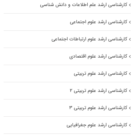
کارشناسی ارشد علم اطلاعات و دانش شناسی
کارشناسی ارشد علوم اجتماعی
کارشناسی ارشد علوم ارتباطات اجتماعی
کارشناسی ارشد علوم اقتصادی
کارشناسی ارشد علوم تربیتی
کارشناسی ارشد علوم تربیتی ۲
کارشناسی ارشد علوم تربیتی ۳
کارشناسی ارشد علوم جغرافیایی