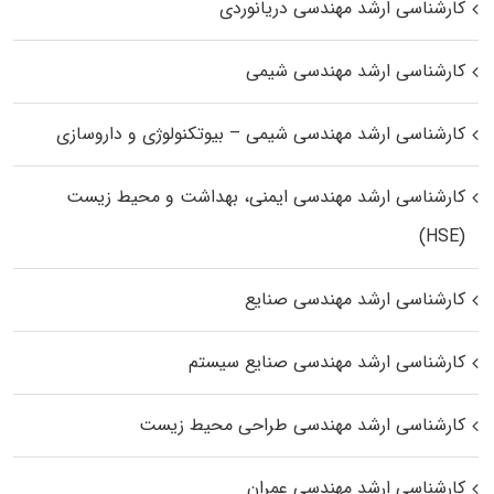
کارشناسی ارشد مهندسی دریانوردی
کارشناسی ارشد مهندسی شیمی
کارشناسی ارشد مهندسی شیمی – بیوتکنولوژی و داروسازی
کارشناسی ارشد مهندسی ایمنی، بهداشت و محیط زیست
(HSE)
کارشناسی ارشد مهندسی صنایع
کارشناسی ارشد مهندسی صنایع سیستم
کارشناسی ارشد مهندسی طراحی محیط زیست
کارشناسی ارشد مهندسی عمران