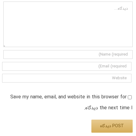
دیدگاه
Save my name, email, and website in this browser for
the next time I دیدگاه.