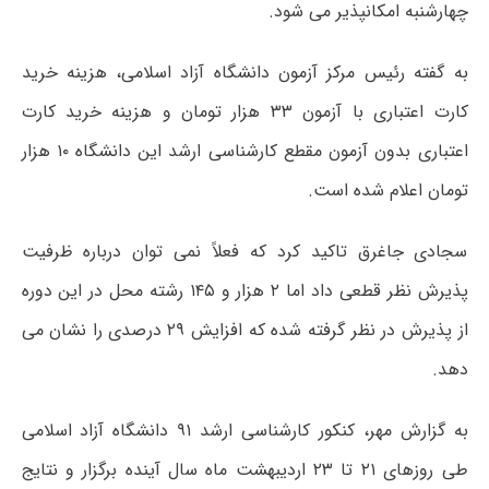
چهارشنبه امکانپذیر می شود.
به گفته رئیس مرکز آزمون دانشگاه آزاد اسلامی، هزینه خرید
کارت اعتباری با آزمون ۳۳ هزار تومان و هزینه خرید کارت
اعتباری بدون آزمون مقطع کارشناسی ارشد این دانشگاه ۱۰ هزار
تومان اعلام شده است.
سجادی جاغرق تاکید کرد که فعلاً نمی توان درباره ظرفیت
پذیرش نظر قطعی داد اما ۲ هزار و ۱۴۵ رشته محل در این دوره
از پذیرش در نظر گرفته شده که افزایش ۲۹ درصدی را نشان می
دهد.
به گزارش مهر، کنکور کارشناسی ارشد ۹۱ دانشگاه آزاد اسلامی
طی روزهای ۲۱ تا ۲۳ اردیبهشت ماه سال آینده برگزار و نتایج