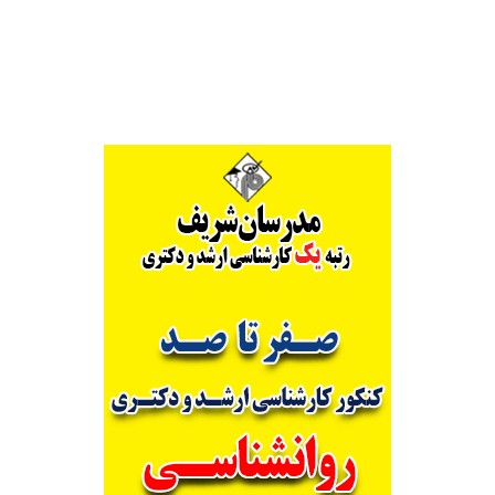
Alternative: