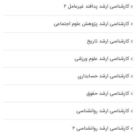
کارشناسی ارشد پدافند غیرعامل ۲
کارشناسی ارشد پژوهش علوم اجتماعی
کارشناسی ارشد تاریخ
کارشناسی ارشد علوم ورزشی
کارشناسی ارشد حسابداری
کارشناسی ارشد حقوق
کارشناسی ارشد روانشناسی
کارشناسی ارشد روانشناسی ۲