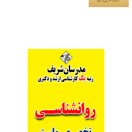
Alternative: