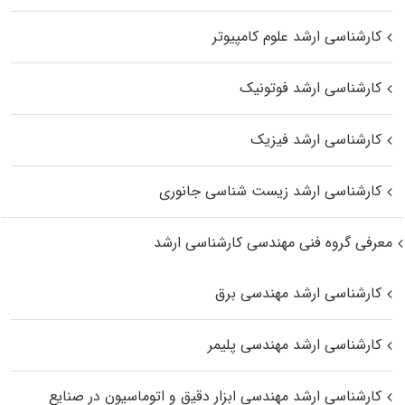
کارشناسی ارشد علوم کامپیوتر
کارشناسی ارشد فوتونیک
کارشناسی ارشد فیزیک
کارشناسی ارشد زیست‌ شناسی جانوری
معرفی گروه فنی مهندسی کارشناسی ارشد
کارشناسی ارشد مهندسی برق
کارشناسی ارشد مهندسی پلیمر
کارشناسی ارشد مهندسی ابزار دقیق و اتوماسیون در صنایع