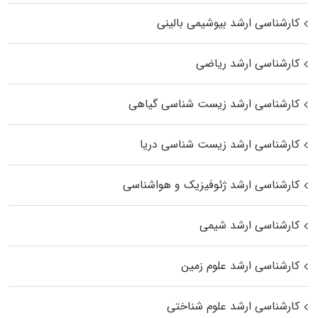
کارشناسی ارشد بیوشیمی بالینی
کارشناسی ارشد ریاضی
کارشناسی ارشد زیست‌ شناسی گیاهی
کارشناسی ارشد زیست‌ شناسی دریا
کارشناسی ارشد ژئوفیزیک و هواشناسی
کارشناسی ارشد شیمی
کارشناسی ارشد علوم زمین
کارشناسی ارشد علوم شناختی