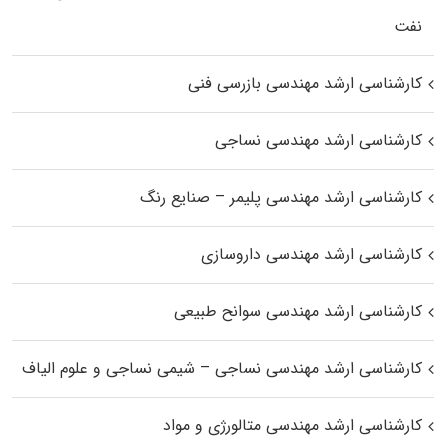
نفت
کارشناسی ارشد مهندسی بازرسی فنی
کارشناسی ارشد مهندسی نساجی
کارشناسی ارشد مهندسی پلیمر – صنایع رنگ
کارشناسی ارشد مهندسی داروسازی
کارشناسی ارشد مهندسی سوانح طبیعی
کارشناسی ارشد مهندسی نساجی – شیمی نساجی و علوم الیاف
کارشناسی ارشد مهندسی متالورژی و مواد