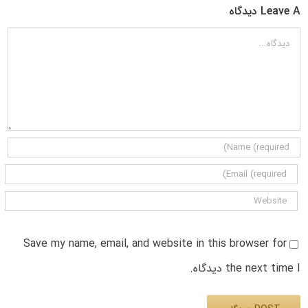
Leave A دیدگاه
دیدگاه
Save my name, email, and website in this browser for
the next time I دیدگاه.