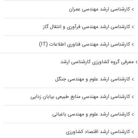
کارشناسی ارشد مهندسی عمران
کارشناسی ارشد مهندسی فرآوری و انتقال گاز
کارشناسی ارشد مهندسی فناوری اطلاعات (IT)
معرفی گروه کشاورزی کارشناسی ارشد
کارشناسی ارشد علوم و مهندسی جنگل
کارشناسی ارشد مهندسی منابع طبیعی بیابان زدایی
کارشناسی ارشد علوم و مهندسی باغبانی
کارشناسی ارشد اقتصاد کشاورزی