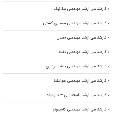
کارشناسی ارشد مهندسی مکانیک
کارشناسی ارشد مهندسی معماری کشتی
کارشناسی ارشد مهندسی معدن
کارشناسی ارشد مهندسی نفت
کارشناسی ارشد مهندسی نقشه برداری
کارشناسی ارشد مهندسی هوافضا
کارشناسی ارشد نانوفناوری – نانومواد
کارشناسی ارشد مهندسی کامپیوتر