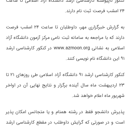
کنکور ناپیوسته کارشناسی ارشد دانشگاه آزاد اسلامی تا ساعت
۲۴ امشب فرصت ثبت نام دارند.
به گزارش خبرگزاری مهر، داوطلبان تا ساعت ۲۴ امشب فرصت
دارند که با مراجعه به سامانه ثبت نامی مرکز آزمون دانشگاه آزاد
اسلامی به نشانی
www.azmoon.org
در کنکور کارشناسی ارشد
۹۱ این دانشگاه نام نویسی کنند.
کنکور کارشناسی ارشد ۹۱ دانشگاه آزاد اسلامی طی روزهای ۲۱ تا
۲۳ اردیبهشت ماه سال آینده برگزار و نتایج نهایی آن در اواخر
شهریور ماه اعلام خواهد شد.
پذیرش دانشجو فقط در رشته همنام و یا متجانس امکان پذیر
است و در صورتی که گرایش داوطلب در مقطع کارشناسی ارشد