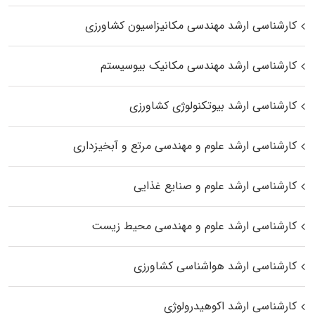
کارشناسی ارشد مهندسی مکانیزاسیون کشاورزی
کارشناسی ارشد مهندسی مکانیک بیوسیستم
کارشناسی ارشد بیوتکنولوژی کشاورزی
کارشناسی ارشد علوم و مهندسی مرتع و آبخیزداری
کارشناسی ارشد علوم و صنایع غذایی
کارشناسی ارشد علوم و مهندسی محیط زیست
کارشناسی ارشد هواشناسی کشاورزی
کارشناسی ارشد اکوهیدرولوژی