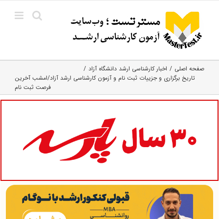
Ski
t
conten
صفحه اصلی
اخبار کارشناسی ارشد دانشگاه آزاد
تاریخ برگزاری و جزییات ثبت نام و آزمون کارشناسی ارشد آزاد/امشب آخرین
فرصت ثبت نام