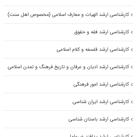
کارشناسی ارشد الهیات و معارف اسلامی (مخصوص اهل سنت)
کارشناسی ارشد فقه و حقوق
کارشناسی ارشد فلسفه و کلام اسلامی
کارشناسی ارشد ادیان و عرفان و تاریخ فرهنگ و تمدن اسلامی
کارشناسی ارشد امور فرهنگی
کارشناسی ارشد ایران شناسی
کارشناسی ارشد باستان شناسی
کارشناسی ارشد پدافند غیرعامل