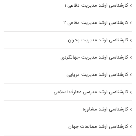
کارشناسی ارشد مدیریت دفاعی ۱
کارشناسی ارشد مدیریت دفاعی ۲
کارشناسی ارشد مدیریت بحران
کارشناسی ارشد مدیریت جهانگردی
کارشناسی ارشد مدیریت دریایی
کارشناسی ارشد مدرسی معارف اسلامی
کارشناسی ارشد مشاوره
کارشناسی ارشد مطالعات جهان