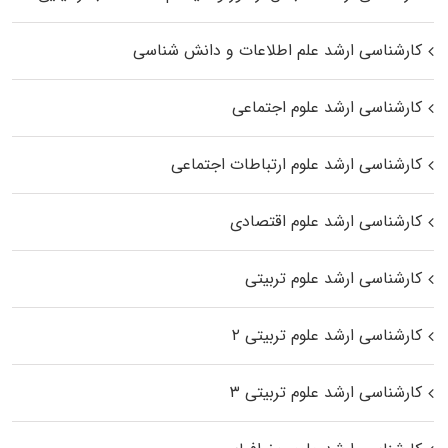
کارشناسی ارشد علم اطلاعات و دانش شناسی
کارشناسی ارشد علوم اجتماعی
کارشناسی ارشد علوم ارتباطات اجتماعی
کارشناسی ارشد علوم اقتصادی
کارشناسی ارشد علوم تربیتی
کارشناسی ارشد علوم تربیتی ۲
کارشناسی ارشد علوم تربیتی ۳