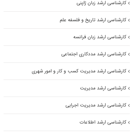
کارشناسی ارشد زبان ژاپنی
کارشناسی ارشد تاریخ و فلسفه علم
کارشناسی ارشد زبان فرانسه
کارشناسی ارشد مددکاری اجتماعی
کارشناسی ارشد مدیریت کسب و کار و امور شهری
کارشناسی ارشد مدیریت
کارشناسی ارشد مدیریت اجرایی
کارشناسی ارشد اطلاعات