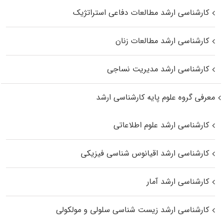
کارشناسی ارشد مطالعات دفاعی استراتژیک
کارشناسی ارشد مطالعات زنان
کارشناسی ارشد مدیریت نساجی
معرفی گروه علوم پایه کارشناسی ارشد
کارشناسی ارشد علوم اطلاعاتی
کارشناسی ارشد اقیانوس‌ شناسی فیزیکی
کارشناسی ارشد آمار
کارشناسی ارشد زیست شناسی سلولی و مولکولی