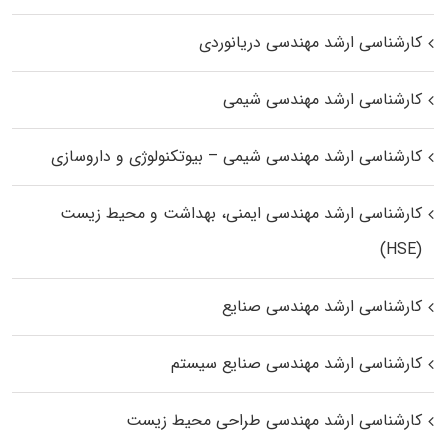
کارشناسی ارشد مهندسی دریانوردی
کارشناسی ارشد مهندسی شیمی
کارشناسی ارشد مهندسی شیمی – بیوتکنولوژی و داروسازی
کارشناسی ارشد مهندسی ایمنی، بهداشت و محیط زیست
(HSE)
کارشناسی ارشد مهندسی صنایع
کارشناسی ارشد مهندسی صنایع سیستم
کارشناسی ارشد مهندسی طراحی محیط زیست