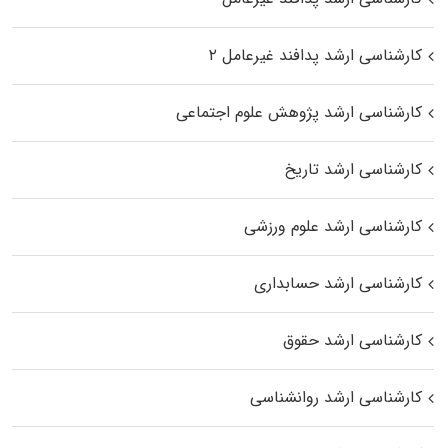
کارشناسی ارشد پدافند غیرعامل ۲
کارشناسی ارشد پژوهش علوم اجتماعی
کارشناسی ارشد تاریخ
کارشناسی ارشد علوم ورزشی
کارشناسی ارشد حسابداری
کارشناسی ارشد حقوق
کارشناسی ارشد روانشناسی