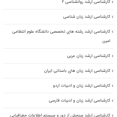
کارشناسی ارشد روانشناسی ۲
کارشناسی ارشد زبان شناسی
کارشناسی ارشد رﺷﺘﻪ ﻫﺎی تخصصی داﻧﺸﮕﺎه ﻋﻠﻮم انتظامی
اﻣﻴﻦ
کارشناسی ارشد زبان عربی
کارشناسی ارشد زبان‌ های باستانی ایران
کارشناسی ارشد زبان و ادبیات اردو
کارشناسی ارشد زبان و ادبیات فارسی
کارشناسی ارشد سنجش از دور و سیستم اطلاعات جغرافیایی