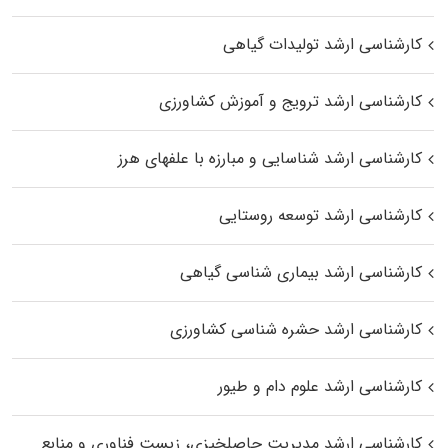
کارشناسی ارشد تولیدات گیاهی
کارشناسی ارشد ترویج و آموزش کشاورزی
کارشناسی ارشد شناسایی و مبارزه با علفهای هرز
کارشناسی ارشد توسعه روستایی
کارشناسی ارشد بیماری‌ شناسی گیاهی
کارشناسی ارشد حشره‌ شناسی کشاورزی
کارشناسی ارشد علوم دام و طیور
کارشناسی ارشد مدیریت حاصلخیزی، زیست فناوری و منابع