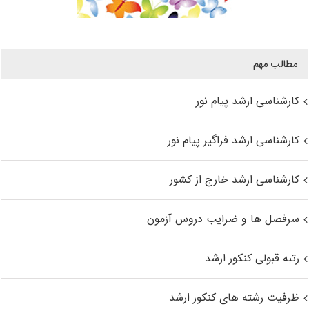
مطالب مهم
کارشناسی ارشد پیام نور
کارشناسی ارشد فراگیر پیام نور
کارشناسی ارشد خارج از کشور
سرفصل ها و ضرایب دروس آزمون
رتبه قبولی کنکور ارشد
ظرفیت رشته های کنکور ارشد