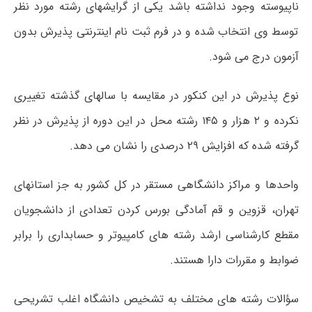
ناپیوسته وجود نداشته باشد یکی از گرایشهای رشته مورد نظر
توسط وی انتخاب شده و در فرم ثبت نام اینترنتی پذیرش بدون
آزمون درج می شود.
نوع پذیرش در این کنکور در مقایسه با سالهای گذشته تغییری
نکرده و ۲ هزار و ۱۴۵ رشته محل در این دوره از پذیرش در نظر
گرفته شده که افزایش ۲۹ درصدی را نشان می دهد.
واحدها و مراکز دانشگاهی مستقر در کل کشور به جز استانهای
تهران، قزوین و قم آمادگی بورس کردن تعدادی از دانشجویان
مقطع کارشناسی ارشد رشته های کامپیوتر و حسابداری را برابر
ضوابط و مقررات دارا هستند.
سؤالات رشته های مختلف به تشخیص دانشگاه اغلب تشریحی