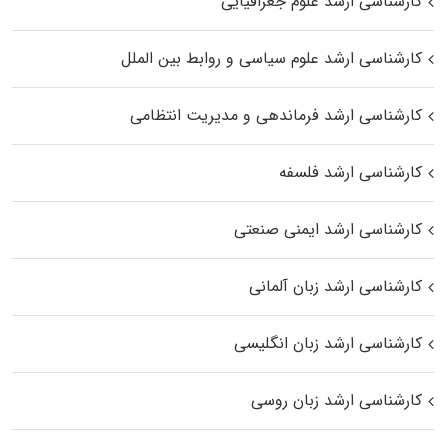
کارشناسی ارشد علوم جغرافیایی
کارشناسی ارشد علوم سیاسی و روابط بین الملل
کارشناسی ارشد فرماندهی و مدیریت انتظامی
کارشناسی ارشد فلسفه
کارشناسی ارشد ایمنی صنعتی
کارشناسی ارشد زبان آلمانی
کارشناسی ارشد زبان انگلیسی
کارشناسی ارشد زبان روسی