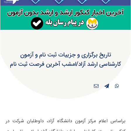
تاریخ برگزاری و جزییات ثبت نام و آزمون
کارشناسی ارشد آزاد/امشب آخرین فرصت ثبت نام
براساس اعلام مرکز آزمون دانشگاه آزاد، داوطلبان شرکت در