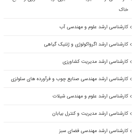
خاک
کارشناسی ارشد علوم و مهندسی آب
کارشناسی ارشد اگرواکولوژی و ژنتیک گیاهی
کارشناسی ارشد مدیریت کشاورزی
کارشناسی ارشد مهندسی صنایع چوب و فرآورده‌ های سلولزی
کارشناسی ارشد علوم و مهندسی شیلات
کارشناسی ارشد مدیریت و کنترل بیابان
کارشناسی ارشد مهندسی فضای سبز