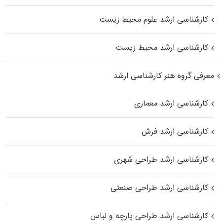
کارشناسی ارشد علوم محیط‌ زیست
کارشناسی ارشد محیط زیست
معرفی گروه هنر کارشناسی ارشد
کارشناسی ارشد معماری
کارشناسی ارشد فرش
کارشناسی ارشد طراحی شهری
کارشناسی ارشد طراحی صنعتی
کارشناسی ارشد طراحی پارچه و لباس