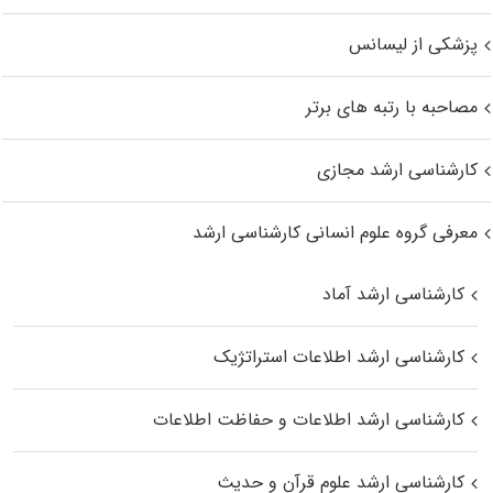
پزشکی از لیسانس
مصاحبه با رتبه های برتر
کارشناسی ارشد مجازی
معرفی گروه علوم انسانی کارشناسی ارشد
کارشناسی ارشد آماد
کارشناسی ارشد اطلاعات استراتژیک
کارشناسی ارشد اطلاعات و حفاظت اطلاعات
کارشناسی ارشد علوم قرآن و حدیث