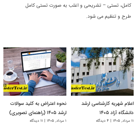
کامل، تستی – تشریحی و اغلب به صورت تستی کامل
طرح و تنظیم می شود.
اعلام شهریه کارشناسی ارشد
نحوه اعتراض به کلید سوالات
دانشگاه آزاد ۱۴۰۵
ارشد ۱۴۰۵ (راهنمای تصویری)
۱۱ مرداد, ۱۴۰۵
|
۴ دیدگاه
۱ مرداد, ۱۴۰۵
|
۱۱ دیدگاه