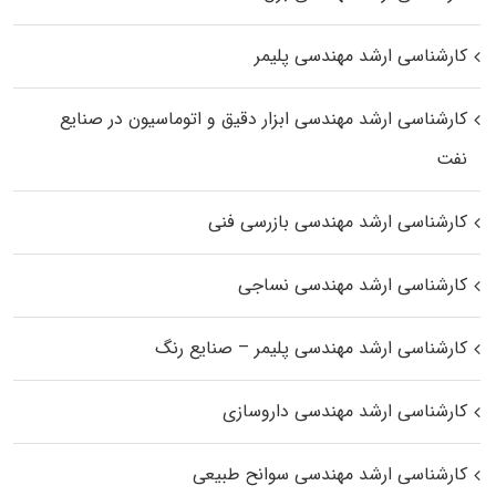
کارشناسی ارشد مهندسی پلیمر
کارشناسی ارشد مهندسی ابزار دقیق و اتوماسیون در صنایع
نفت
کارشناسی ارشد مهندسی بازرسی فنی
کارشناسی ارشد مهندسی نساجی
کارشناسی ارشد مهندسی پلیمر – صنایع رنگ
کارشناسی ارشد مهندسی داروسازی
کارشناسی ارشد مهندسی سوانح طبیعی