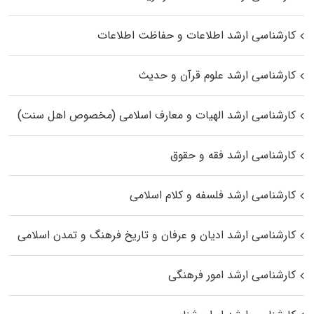
کارشناسی ارشد اطلاعات و حفاظت اطلاعات
کارشناسی ارشد علوم قرآن و حدیث
کارشناسی ارشد الهیات و معارف اسلامی (مخصوص اهل سنت)
کارشناسی ارشد فقه و حقوق
کارشناسی ارشد فلسفه و کلام اسلامی
کارشناسی ارشد ادیان و عرفان و تاریخ فرهنگ و تمدن اسلامی
کارشناسی ارشد امور فرهنگی