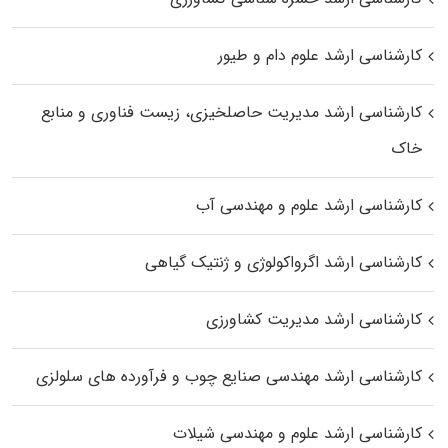
کارشناسی ارشد علوم دام و طیور
کارشناسی ارشد مدیریت حاصلخیزی، زیست فناوری و منابع
خاک
کارشناسی ارشد علوم و مهندسی آب
کارشناسی ارشد اگرواکولوژی و ژنتیک گیاهی
کارشناسی ارشد مدیریت کشاورزی
کارشناسی ارشد مهندسی صنایع چوب و فرآورده‌ های سلولزی
کارشناسی ارشد علوم و مهندسی شیلات