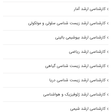
کارشناسی ارشد آمار
کارشناسی ارشد زیست شناسی سلولی و مولکولی
کارشناسی ارشد بیوشیمی بالینی
کارشناسی ارشد ریاضی
کارشناسی ارشد زیست‌ شناسی گیاهی
کارشناسی ارشد زیست‌ شناسی دریا
کارشناسی ارشد ژئوفیزیک و هواشناسی
کارشناسی ارشد شیمی