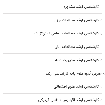
کارشناسی ارشد مشاوره
کارشناسی ارشد مطالعات جهان
کارشناسی ارشد مطالعات دفاعی استراتژیک
کارشناسی ارشد مطالعات زنان
کارشناسی ارشد مدیریت نساجی
معرفی گروه علوم پایه کارشناسی ارشد
کارشناسی ارشد علوم اطلاعاتی
کارشناسی ارشد اقیانوس‌ شناسی فیزیکی