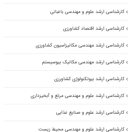
کارشناسی ارشد علوم و مهندسی باغبانی
کارشناسی ارشد اقتصاد کشاورزی
کارشناسی ارشد مهندسی مکانیزاسیون کشاورزی
کارشناسی ارشد مهندسی مکانیک بیوسیستم
کارشناسی ارشد بیوتکنولوژی کشاورزی
کارشناسی ارشد علوم و مهندسی مرتع و آبخیزداری
کارشناسی ارشد علوم و صنایع غذایی
کارشناسی ارشد علوم و مهندسی محیط زیست