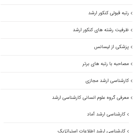
رتبه قبولی کنکور ارشد
ظرفیت رشته های کنکور ارشد
پزشکی از لیسانس
مصاحبه با رتبه های برتر
کارشناسی ارشد مجازی
معرفی گروه علوم انسانی کارشناسی ارشد
کارشناسی ارشد آماد
کارشناسی ارشد اطلاعات استراتژیک