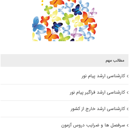
مطالب مهم
کارشناسی ارشد پیام نور
کارشناسی ارشد فراگیر پیام نور
کارشناسی ارشد خارج از کشور
سرفصل ها و ضرایب دروس آزمون