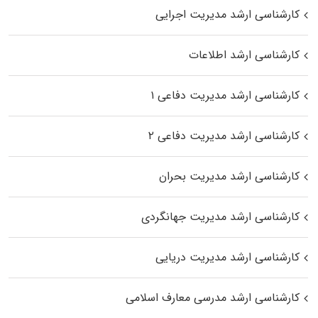
کارشناسی ارشد مدیریت اجرایی
کارشناسی ارشد اطلاعات
کارشناسی ارشد مدیریت دفاعی ۱
کارشناسی ارشد مدیریت دفاعی ۲
کارشناسی ارشد مدیریت بحران
کارشناسی ارشد مدیریت جهانگردی
کارشناسی ارشد مدیریت دریایی
کارشناسی ارشد مدرسی معارف اسلامی