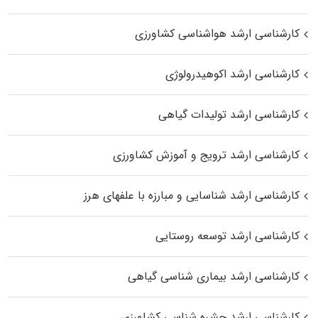
کارشناسی ارشد هواشناسی کشاورزی
کارشناسی ارشد اکوهیدرولوژی
کارشناسی ارشد تولیدات گیاهی
کارشناسی ارشد ترویج و آموزش کشاورزی
کارشناسی ارشد شناسایی و مبارزه با علفهای هرز
کارشناسی ارشد توسعه روستایی
کارشناسی ارشد بیماری‌ شناسی گیاهی
کارشناسی ارشد حشره‌ شناسی کشاورزی