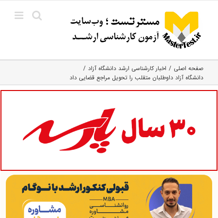
Ski
t
conten
صفحه اصلی
اخبار کارشناسی ارشد دانشگاه آزاد
دانشگاه آزاد داوطلبان متقلب را تحویل مراجع قضایی داد