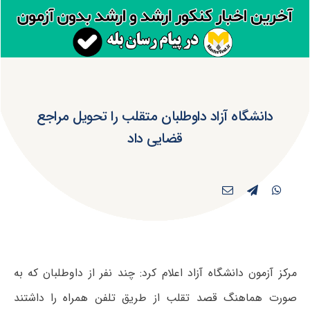
دانشگاه آزاد داوطلبان متقلب را تحویل مراجع
قضایی داد
مرکز آزمون دانشگاه آزاد اعلام کرد: چند نفر از داوطلبان که به
صورت هماهنگ قصد تقلب از طریق تلفن همراه را داشتند