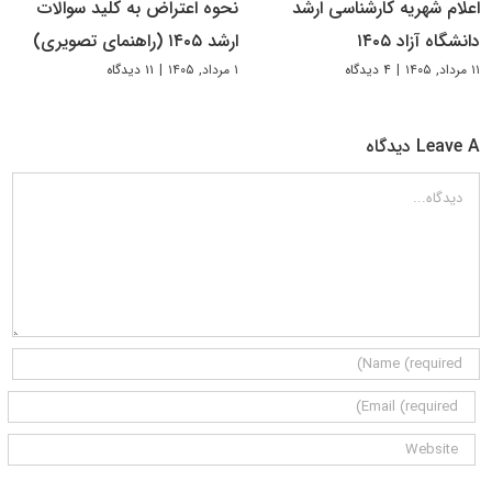
اعلام شهریه کارشناسی ارشد
نحوه اعتراض به کلید سوالات
دانشگاه آزاد ۱۴۰۵
ارشد ۱۴۰۵ (راهنمای تصویری)
۱۱ مرداد, ۱۴۰۵
|
۴ دیدگاه
۱ مرداد, ۱۴۰۵
|
۱۱ دیدگاه
Leave A دیدگاه
دیدگاه