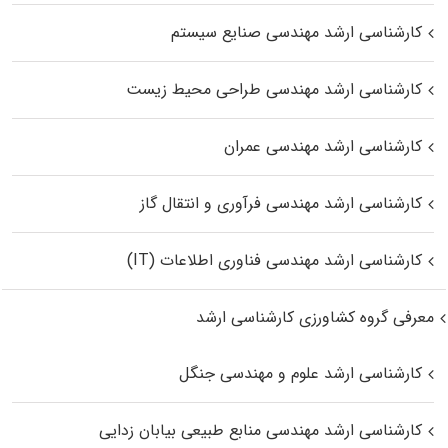
کارشناسی ارشد مهندسی صنایع سیستم
کارشناسی ارشد مهندسی طراحی محیط زیست
کارشناسی ارشد مهندسی عمران
کارشناسی ارشد مهندسی فرآوری و انتقال گاز
کارشناسی ارشد مهندسی فناوری اطلاعات (IT)
معرفی گروه کشاورزی کارشناسی ارشد
کارشناسی ارشد علوم و مهندسی جنگل
کارشناسی ارشد مهندسی منابع طبیعی بیابان زدایی