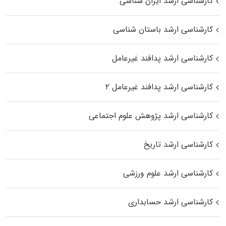
کارشناسی ارشد ایران شناسی
کارشناسی ارشد باستان شناسی
کارشناسی ارشد پدافند غیرعامل
کارشناسی ارشد پدافند غیرعامل ۲
کارشناسی ارشد پژوهش علوم اجتماعی
کارشناسی ارشد تاریخ
کارشناسی ارشد علوم ورزشی
کارشناسی ارشد حسابداری