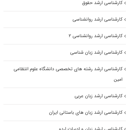
کارشناسی ارشد حقوق
کارشناسی ارشد روانشناسی
کارشناسی ارشد روانشناسی ۲
کارشناسی ارشد زبان شناسی
کارشناسی ارشد رﺷﺘﻪ ﻫﺎی تخصصی داﻧﺸﮕﺎه ﻋﻠﻮم انتظامی
اﻣﻴﻦ
کارشناسی ارشد زبان عربی
کارشناسی ارشد زبان‌ های باستانی ایران
کارشناسی ارشد زبان و ادبیات اردو