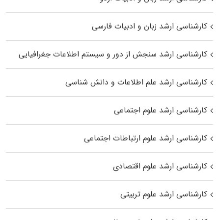
کارشناسی ارشد زبان و ادبیات فارسی
کارشناسی ارشد سنجش از دور و سیستم اطلاعات جغرافیایی
کارشناسی ارشد علم اطلاعات و دانش شناسی
کارشناسی ارشد علوم اجتماعی
کارشناسی ارشد علوم ارتباطات اجتماعی
کارشناسی ارشد علوم اقتصادی
کارشناسی ارشد علوم تربیتی