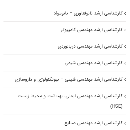
کارشناسی ارشد نانوفناوری – نانومواد
کارشناسی ارشد مهندسی کامپیوتر
کارشناسی ارشد مهندسی دریانوردی
کارشناسی ارشد مهندسی شیمی
کارشناسی ارشد مهندسی شیمی – بیوتکنولوژی و داروسازی
کارشناسی ارشد مهندسی ایمنی، بهداشت و محیط زیست
(HSE)
کارشناسی ارشد مهندسی صنایع