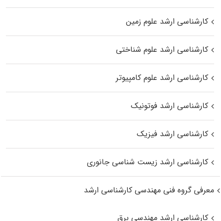
کارشناسی ارشد علوم زمین
کارشناسی ارشد علوم شناختی
کارشناسی ارشد علوم کامپیوتر
کارشناسی ارشد فوتونیک
کارشناسی ارشد فیزیک
کارشناسی ارشد زیست‌ شناسی جانوری
معرفی گروه فنی مهندسی کارشناسی ارشد
کارشناسی ارشد مهندسی برق