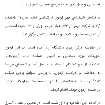
شناسایی و طبق ضوابط به مراجع قضایی تحویل داد.
به گزارش خبرگزاری مهر، آزمون کارشناسی ارشد سال ۹۱ دانشگاه
آزاد با شرکت بیش از ۶۲۲ هزار نفر در تهران و ۱۴۲ حوزه امتحانی
در کمال صحت و سلامت و در امنیت کامل برگزار شد.
در اطلاعیه مرکز آزمون دانشگاه آزاد آمده است: در این آزمون
تمهیدات ویژه حفاظتی و امنیتی همانند سایر آزمون‌های
دانشگاه از بدو ثبت‌نام داوطلبان به عمل آمد و تیم‌های مربوط
به حفاظت و حراست آزمون، با بررسی سوابق برخی شرکت
کنندگان نسبت به شناسایی افرادی که مشکوک به ارتکاب تخلف
در جلسه آزمون بودند اقدام کردند.
در ادامه این اطلاعیه یادآور شده است: در همین رابطه با کنترل