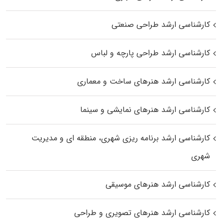
کارشناسی ارشد طراحی صنعتی
کارشناسی ارشد طراحی پارچه و لباس
کارشناسی ارشد هنرهای ساخت و معماری
کارشناسی ارشد هنرهای نمایشی و سینما
کارشناسی ارشد برنامه ریزی شهری، منطقه‌ ای و مدیریت
شهری
کارشناسی ارشد هنرهای موسیقی
کارشناسی ارشد هنرهای تصویری و طراحی