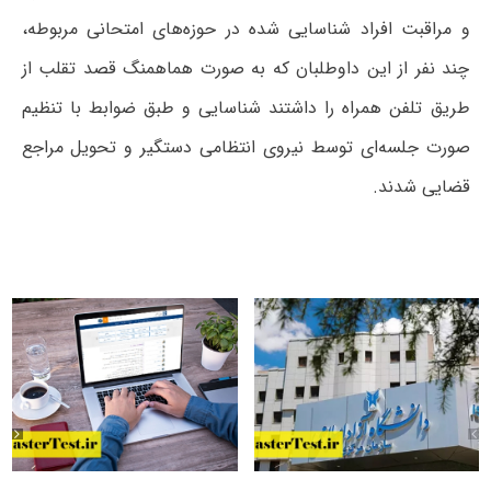
و مراقبت افراد شناسایی شده در حوزه‌های امتحانی مربوطه،
چند نفر از این داوطلبان که به صورت هماهمنگ قصد تقلب از
طریق تلفن همراه را داشتند شناسایی و طبق ضوابط با تنظیم
صورت جلسه‌ای توسط نیروی انتظامی دستگیر و تحویل مراجع
قضایی شدند.