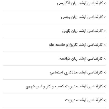
کارشناسی ارشد زبان انگلیسی
کارشناسی ارشد زبان روسی
کارشناسی ارشد زبان ژاپنی
کارشناسی ارشد تاریخ و فلسفه علم
کارشناسی ارشد زبان فرانسه
کارشناسی ارشد مددکاری اجتماعی
کارشناسی ارشد مدیریت کسب و کار و امور شهری
کارشناسی ارشد مدیریت