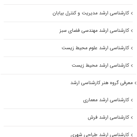
کارشناسی ارشد مدیریت و کنترل بیابان
کارشناسی ارشد مهندسی فضای سبز
کارشناسی ارشد علوم محیط‌ زیست
کارشناسی ارشد محیط زیست
معرفی گروه هنر کارشناسی ارشد
کارشناسی ارشد معماری
کارشناسی ارشد فرش
کارشناسی ارشد طراحی شهری