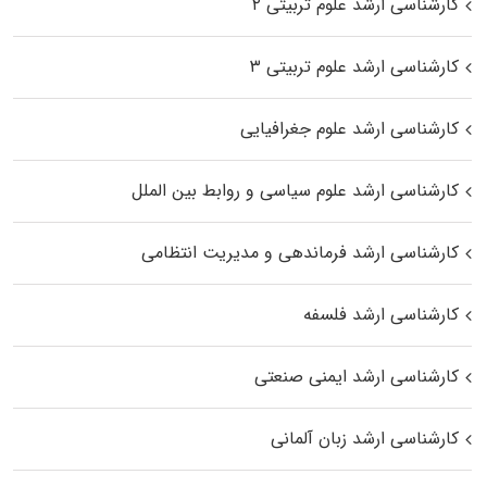
کارشناسی ارشد علوم تربیتی ۲
کارشناسی ارشد علوم تربیتی ۳
کارشناسی ارشد علوم جغرافیایی
کارشناسی ارشد علوم سیاسی و روابط بین الملل
کارشناسی ارشد فرماندهی و مدیریت انتظامی
کارشناسی ارشد فلسفه
کارشناسی ارشد ایمنی صنعتی
کارشناسی ارشد زبان آلمانی