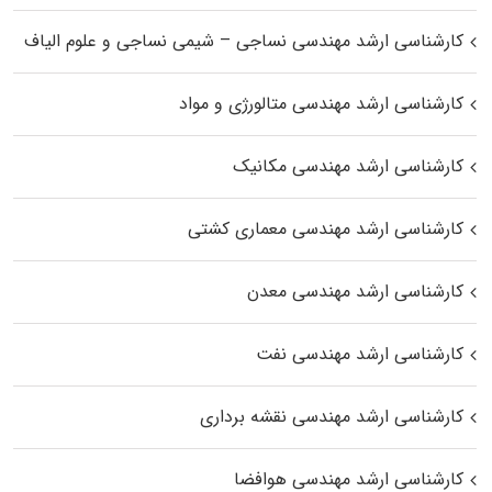
کارشناسی ارشد مهندسی نساجی – شیمی نساجی و علوم الیاف
کارشناسی ارشد مهندسی متالورژی و مواد
کارشناسی ارشد مهندسی مکانیک
کارشناسی ارشد مهندسی معماری کشتی
کارشناسی ارشد مهندسی معدن
کارشناسی ارشد مهندسی نفت
کارشناسی ارشد مهندسی نقشه برداری
کارشناسی ارشد مهندسی هوافضا