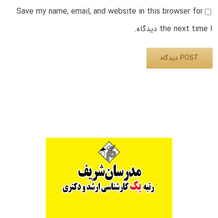
Save my name, email, and website in this browser for
the next time I دیدگاه.
Alternative: