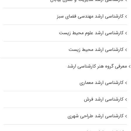
کارشناسی ارشد مهندسی فضای سبز
کارشناسی ارشد علوم محیط‌ زیست
کارشناسی ارشد محیط زیست
معرفی گروه هنر کارشناسی ارشد
کارشناسی ارشد معماری
کارشناسی ارشد فرش
کارشناسی ارشد طراحی شهری