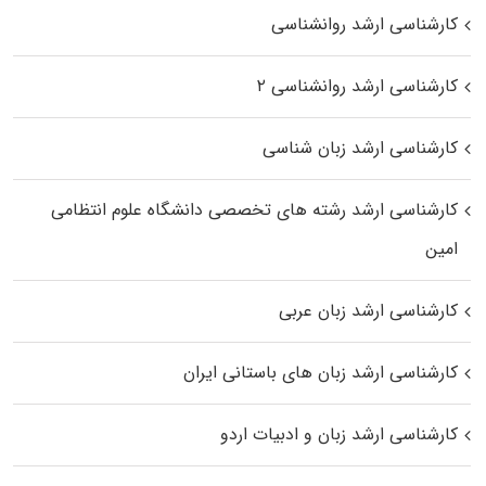
کارشناسی ارشد روانشناسی
کارشناسی ارشد روانشناسی ۲
کارشناسی ارشد زبان شناسی
کارشناسی ارشد رﺷﺘﻪ ﻫﺎی تخصصی داﻧﺸﮕﺎه ﻋﻠﻮم انتظامی
اﻣﻴﻦ
کارشناسی ارشد زبان عربی
کارشناسی ارشد زبان‌ های باستانی ایران
کارشناسی ارشد زبان و ادبیات اردو