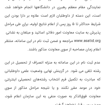
نمایندگی مقام معظم رهبری در دانشگاهها انجام خواهد شد،
است، این دسته از داوطلبان لازم است علاوه بر دارا بودن این
شرایط حداکثر تا ۵ روز پس از اعلام نتایج اولیه، برای طی مراحل
پذیرش به سایت معاونت امور دفاتر، اساتید و مبلغان به نشانی
www.asatid.org
مراجعه و ضمن ثبت نام در این سامانه، منتظر
اعلام زمان مصاحبه از سوی معاونت مذکور باشند.
عدم ثبت نام در این سامانه به منزله انصراف از تحصیل در این
رشته تلقی می شود. در گزینش نهایی وضعیت علمی داوطلبانی
که مبادرت به تکمیل فرم انتخاب رشته‌های تحصیلی اینترنتی
خود در موعد مقرر نکنند و یا نتیجه مراحل مذکور از سوی
معاونت فوق‌الذکر به صورت منفی به این سازمان اعلام شود،
مورد بررسی قرار نخواهد گرفت.