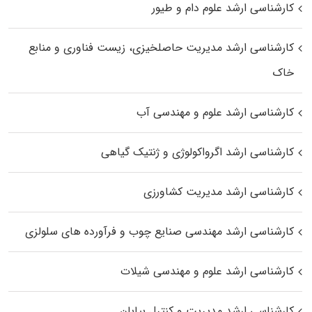
کارشناسی ارشد علوم دام و طیور
کارشناسی ارشد مدیریت حاصلخیزی، زیست فناوری و منابع
خاک
کارشناسی ارشد علوم و مهندسی آب
کارشناسی ارشد اگرواکولوژی و ژنتیک گیاهی
کارشناسی ارشد مدیریت کشاورزی
کارشناسی ارشد مهندسی صنایع چوب و فرآورده‌ های سلولزی
کارشناسی ارشد علوم و مهندسی شیلات
کارشناسی ارشد مدیریت و کنترل بیابان