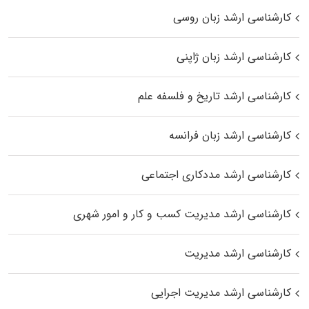
کارشناسی ارشد زبان روسی
کارشناسی ارشد زبان ژاپنی
کارشناسی ارشد تاریخ و فلسفه علم
کارشناسی ارشد زبان فرانسه
کارشناسی ارشد مددکاری اجتماعی
کارشناسی ارشد مدیریت کسب و کار و امور شهری
کارشناسی ارشد مدیریت
کارشناسی ارشد مدیریت اجرایی