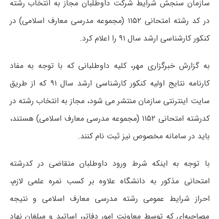
سازمان سنجش شرایط شرکت داوطلبان مجاز به انتخاب رشته
در کد رشته امتحانی ۱۱۵۲ (مجموعه مدرسی معارف اسلامی) در
کنکور کارشناسی ارشد سال ۹۱ را اعلام کرد.
به گزارش خبرگزاری مهر، کلیه داوطلبانی که با توجه به مفاد
کارنامه نتایج اولیه کنکور کارشناسی ارشد سال ۹۱ که از طریق
سایت اینترنتی سازمان منتشر می شود، مجاز به انتخاب رشته در
کدرشته امتحانی ۱۱۵۲ (مجموعه مدرسی معارف اسلامی) هستند،
باید در سامانه مخصوص نیز ثبت نام کنند.
با توجه به اینکه شرط ورود داوطلبان متقاضی در کدرشته
امتحانی مذکور به دانشگاه علاوه بر کسب نمره علمی لازم،
احراز شرایط عمومی رشته مدرسی معارف اسلامی و نتیجه
مصاحبه‌ای که توسط معاونت امور دفاتر، اساتید و مبلغان نهاد