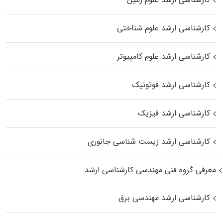
کارشناسی ارشد علوم شناختی
کارشناسی ارشد علوم کامپیوتر
کارشناسی ارشد فوتونیک
کارشناسی ارشد فیزیک
کارشناسی ارشد زیست‌ شناسی جانوری
معرفی گروه فنی مهندسی کارشناسی ارشد
کارشناسی ارشد مهندسی برق