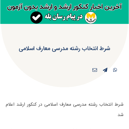
شرط انتخاب رشته مدرسی معارف اسلامی
شرط انتخاب رشته مدرسی معارف اسلامی در کنکور ارشد اعلام
شد