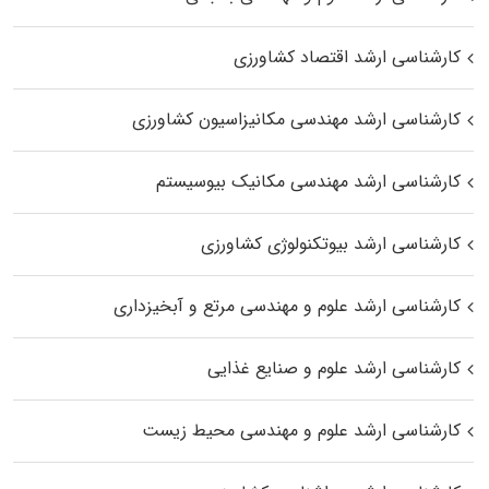
کارشناسی ارشد اقتصاد کشاورزی
کارشناسی ارشد مهندسی مکانیزاسیون کشاورزی
کارشناسی ارشد مهندسی مکانیک بیوسیستم
کارشناسی ارشد بیوتکنولوژی کشاورزی
کارشناسی ارشد علوم و مهندسی مرتع و آبخیزداری
کارشناسی ارشد علوم و صنایع غذایی
کارشناسی ارشد علوم و مهندسی محیط زیست