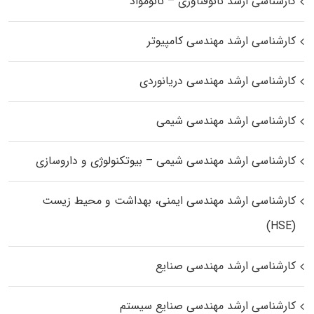
کارشناسی ارشد نانوفناوری – نانومواد
کارشناسی ارشد مهندسی کامپیوتر
کارشناسی ارشد مهندسی دریانوردی
کارشناسی ارشد مهندسی شیمی
کارشناسی ارشد مهندسی شیمی – بیوتکنولوژی و داروسازی
کارشناسی ارشد مهندسی ایمنی، بهداشت و محیط زیست
(HSE)
کارشناسی ارشد مهندسی صنایع
کارشناسی ارشد مهندسی صنایع سیستم