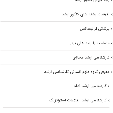
ظرفیت رشته های کنکور ارشد
پزشکی از لیسانس
مصاحبه با رتبه های برتر
کارشناسی ارشد مجازی
معرفی گروه علوم انسانی کارشناسی ارشد
کارشناسی ارشد آماد
کارشناسی ارشد اطلاعات استراتژیک