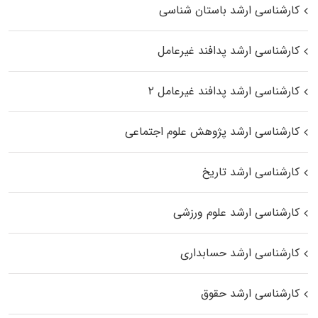
کارشناسی ارشد باستان شناسی
کارشناسی ارشد پدافند غیرعامل
کارشناسی ارشد پدافند غیرعامل ۲
کارشناسی ارشد پژوهش علوم اجتماعی
کارشناسی ارشد تاریخ
کارشناسی ارشد علوم ورزشی
کارشناسی ارشد حسابداری
کارشناسی ارشد حقوق