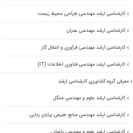
کارشناسی ارشد مهندسی طراحی محیط زیست
کارشناسی ارشد مهندسی عمران
کارشناسی ارشد مهندسی فرآوری و انتقال گاز
کارشناسی ارشد مهندسی فناوری اطلاعات (IT)
معرفی گروه کشاورزی کارشناسی ارشد
کارشناسی ارشد علوم و مهندسی جنگل
کارشناسی ارشد مهندسی منابع طبیعی بیابان زدایی
کارشناسی ارشد علوم و مهندسی باغبانی