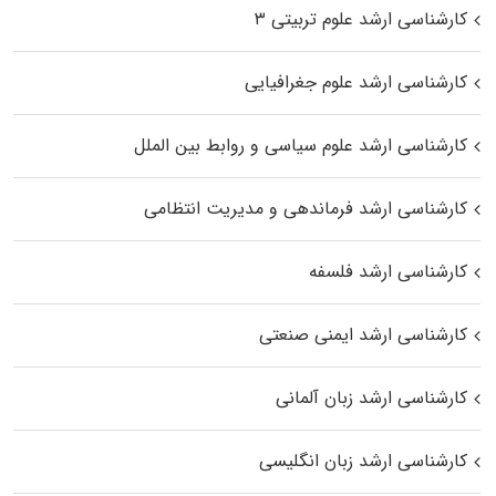
کارشناسی ارشد علوم تربیتی ۳
کارشناسی ارشد علوم جغرافیایی
کارشناسی ارشد علوم سیاسی و روابط بین الملل
کارشناسی ارشد فرماندهی و مدیریت انتظامی
کارشناسی ارشد فلسفه
کارشناسی ارشد ایمنی صنعتی
کارشناسی ارشد زبان آلمانی
کارشناسی ارشد زبان انگلیسی