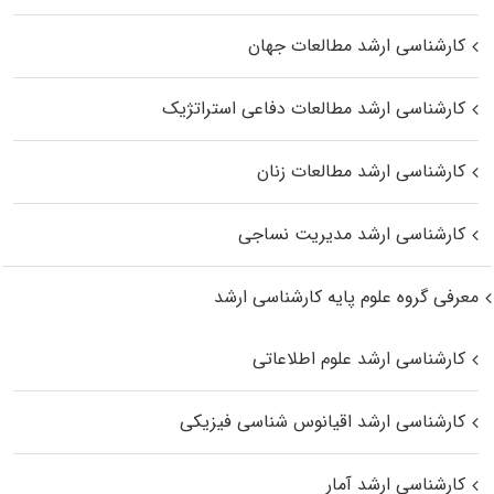
کارشناسی ارشد مطالعات جهان
کارشناسی ارشد مطالعات دفاعی استراتژیک
کارشناسی ارشد مطالعات زنان
کارشناسی ارشد مدیریت نساجی
معرفی گروه علوم پایه کارشناسی ارشد
کارشناسی ارشد علوم اطلاعاتی
کارشناسی ارشد اقیانوس‌ شناسی فیزیکی
کارشناسی ارشد آمار