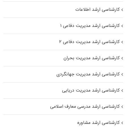
کارشناسی ارشد اطلاعات
کارشناسی ارشد مدیریت دفاعی ۱
کارشناسی ارشد مدیریت دفاعی ۲
کارشناسی ارشد مدیریت بحران
کارشناسی ارشد مدیریت جهانگردی
کارشناسی ارشد مدیریت دریایی
کارشناسی ارشد مدرسی معارف اسلامی
کارشناسی ارشد مشاوره