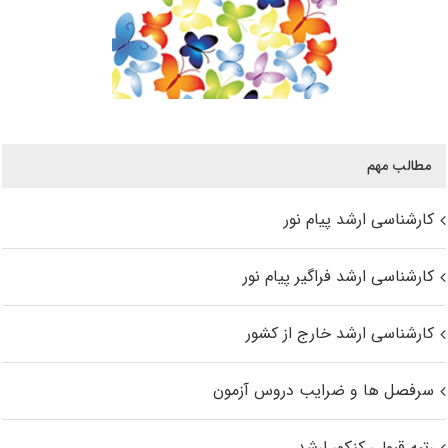
مطالب مهم
کارشناسی ارشد پیام نور
کارشناسی ارشد فراگیر پیام نور
کارشناسی ارشد خارج از کشور
سرفصل ها و ضرایب دروس آزمون
رتبه قبولی کنکور ارشد