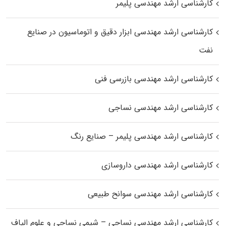
کارشناسی ارشد مهندسی پلیمر
کارشناسی ارشد مهندسی ابزار دقیق و اتوماسیون در صنایع
نفت
کارشناسی ارشد مهندسی بازرسی فنی
کارشناسی ارشد مهندسی نساجی
کارشناسی ارشد مهندسی پلیمر – صنایع رنگ
کارشناسی ارشد مهندسی داروسازی
کارشناسی ارشد مهندسی سوانح طبیعی
کارشناسی ارشد مهندسی نساجی – شیمی نساجی و علوم الیاف