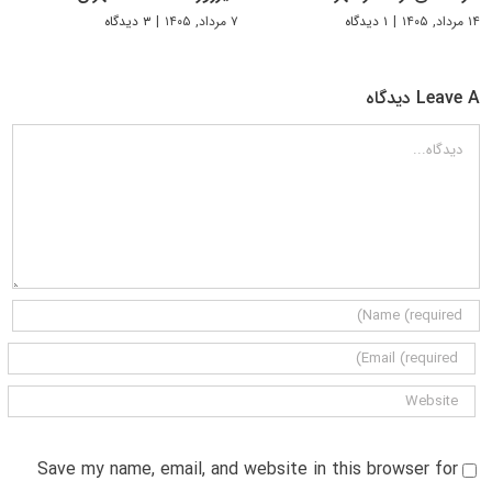
۱۴ مرداد, ۱۴۰۵
|
۱ دیدگاه
۷ مرداد, ۱۴۰۵
|
۳ دیدگاه
Leave A دیدگاه
دیدگاه
Save my name, email, and website in this browser for