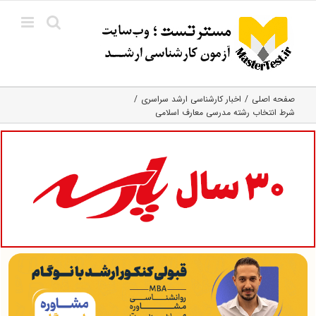
Ski
t
conten
صفحه اصلی
اخبار کارشناسی ارشد سراسری
شرط انتخاب رشته مدرسی معارف اسلامی