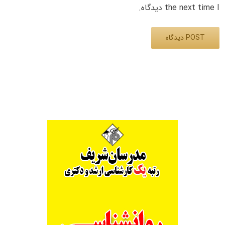
the next time I دیدگاه.
Alternative: