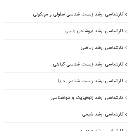
کارشناسی ارشد زیست شناسی سلولی و مولکولی
کارشناسی ارشد بیوشیمی بالینی
کارشناسی ارشد ریاضی
کارشناسی ارشد زیست‌ شناسی گیاهی
کارشناسی ارشد زیست‌ شناسی دریا
کارشناسی ارشد ژئوفیزیک و هواشناسی
کارشناسی ارشد شیمی
کارشناسی ارشد علوم زمین