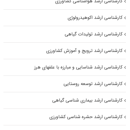
کارشناسی ارشد هواشناسی کشاورزی
کارشناسی ارشد اکوهیدرولوژی
کارشناسی ارشد تولیدات گیاهی
کارشناسی ارشد ترویج و آموزش کشاورزی
کارشناسی ارشد شناسایی و مبارزه با علفهای هرز
کارشناسی ارشد توسعه روستایی
کارشناسی ارشد بیماری‌ شناسی گیاهی
کارشناسی ارشد حشره‌ شناسی کشاورزی