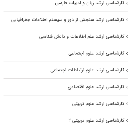
کارشناسی ارشد زبان و ادبیات فارسی
کارشناسی ارشد سنجش از دور و سیستم اطلاعات جغرافیایی
کارشناسی ارشد علم اطلاعات و دانش شناسی
کارشناسی ارشد علوم اجتماعی
کارشناسی ارشد علوم ارتباطات اجتماعی
کارشناسی ارشد علوم اقتصادی
کارشناسی ارشد علوم تربیتی
کارشناسی ارشد علوم تربیتی ۲