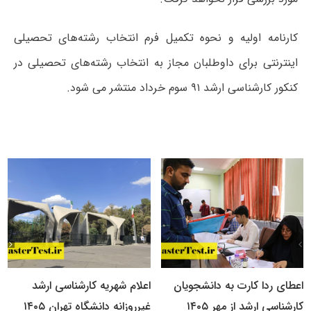
کارنامه اولیه و نحوه تکمیل فرم انتخاب رشته‌های تحصیلی
اینترنتی برای داوطلبان مجاز به انتخاب رشته‌های تحصیلی در
کنکور کارشناسی ارشد ۹۱ سوم خرداد منتشر می شود.
اعطای ردا کارت به دانشجویان
اعلام شهریه کارشناسی ارشد
کارشناسی ارشد از مهر ۱۴۰۵
غیرروزانه دانشگاه تهران ۱۴۰۵