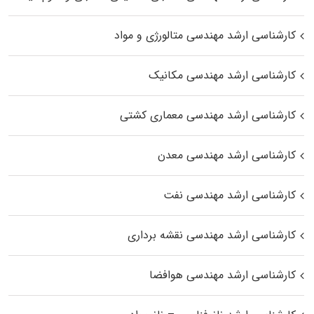
کارشناسی ارشد مهندسی متالورژی و مواد
کارشناسی ارشد مهندسی مکانیک
کارشناسی ارشد مهندسی معماری کشتی
کارشناسی ارشد مهندسی معدن
کارشناسی ارشد مهندسی نفت
کارشناسی ارشد مهندسی نقشه برداری
کارشناسی ارشد مهندسی هوافضا