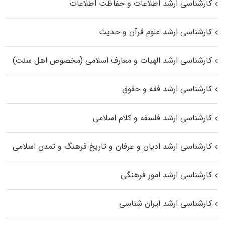
کارشناسی ارشد اطلاعات و حفاظت اطلاعات
کارشناسی ارشد علوم قرآن و حدیث
کارشناسی ارشد الهیات و معارف اسلامی (مخصوص اهل سنت)
کارشناسی ارشد فقه و حقوق
کارشناسی ارشد فلسفه و کلام اسلامی
کارشناسی ارشد ادیان و عرفان و تاریخ فرهنگ و تمدن اسلامی
کارشناسی ارشد امور فرهنگی
کارشناسی ارشد ایران شناسی