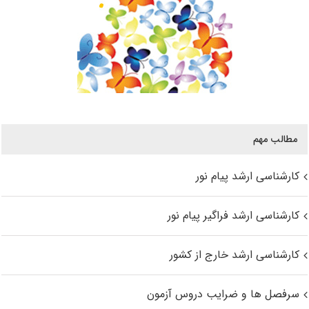
مطالب مهم
کارشناسی ارشد پیام نور
کارشناسی ارشد فراگیر پیام نور
کارشناسی ارشد خارج از کشور
سرفصل ها و ضرایب دروس آزمون