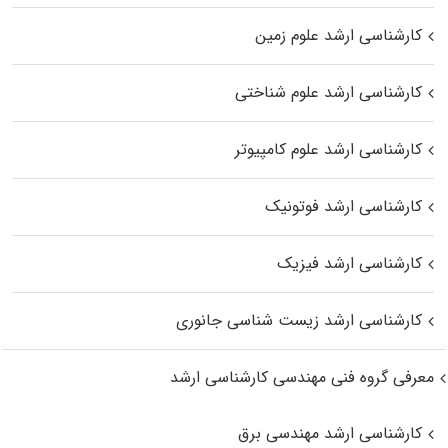
کارشناسی ارشد علوم زمین
کارشناسی ارشد علوم شناختی
کارشناسی ارشد علوم کامپیوتر
کارشناسی ارشد فوتونیک
کارشناسی ارشد فیزیک
کارشناسی ارشد زیست‌ شناسی جانوری
معرفی گروه فنی مهندسی کارشناسی ارشد
کارشناسی ارشد مهندسی برق