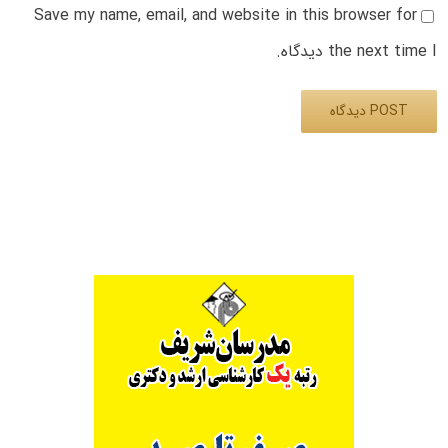
Save my name, email, and website in this browser for
the next time I دیدگاه.
Alternative: