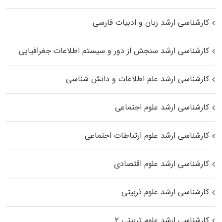
کارشناسی ارشد زبان و ادبیات فارسی
کارشناسی ارشد سنجش از دور و سیستم اطلاعات جغرافیایی
کارشناسی ارشد علم اطلاعات و دانش شناسی
کارشناسی ارشد علوم اجتماعی
کارشناسی ارشد علوم ارتباطات اجتماعی
کارشناسی ارشد علوم اقتصادی
کارشناسی ارشد علوم تربیتی
کارشناسی ارشد علوم تربیتی ۲