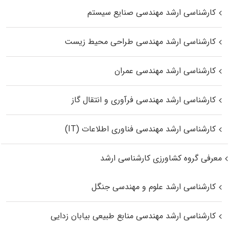
کارشناسی ارشد مهندسی صنایع سیستم
کارشناسی ارشد مهندسی طراحی محیط زیست
کارشناسی ارشد مهندسی عمران
کارشناسی ارشد مهندسی فرآوری و انتقال گاز
کارشناسی ارشد مهندسی فناوری اطلاعات (IT)
معرفی گروه کشاورزی کارشناسی ارشد
کارشناسی ارشد علوم و مهندسی جنگل
کارشناسی ارشد مهندسی منابع طبیعی بیابان زدایی