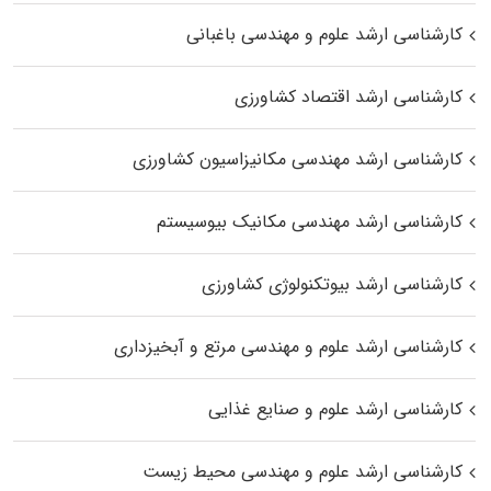
کارشناسی ارشد علوم و مهندسی باغبانی
کارشناسی ارشد اقتصاد کشاورزی
کارشناسی ارشد مهندسی مکانیزاسیون کشاورزی
کارشناسی ارشد مهندسی مکانیک بیوسیستم
کارشناسی ارشد بیوتکنولوژی کشاورزی
کارشناسی ارشد علوم و مهندسی مرتع و آبخیزداری
کارشناسی ارشد علوم و صنایع غذایی
کارشناسی ارشد علوم و مهندسی محیط زیست