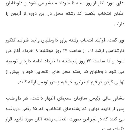
های مورد نظر از روز شنبه ۶ خرداد منتشر می شود و داوطلبان
امکان انتخاب یکصد کد رشته محل در این دوره از آزمون را
دارند.
وی گفت: فرآیند انتخاب رشته برای داوطلبان واجد شرایط کنکور
کارشناسی ارشد ۹۱، از ساعت ۱۴ روز دوشنبه ۸ خرداد آغاز می
شود و تا ساعت ۲۴ روز پنجشنبه ۱۱ خرداد ادامه دارد و توصیه
می شود داوطلبان کد رشته محل های انتخابی خود را پیش از
نهایی کردن در فرم اینترنتی، در فرم پیش نویس ارائه کنند.
مشاور عالی رئیس سازمان سنجش اظهار داشت: هر داوطلب
پس از تایید نهایی کد رشته‌های انتخابی، کد ۱۵ رقمی دریافت
می کنند که در غیر این صورت انتخاب رشته آنان مورد تایید قرار
نگرفته است.