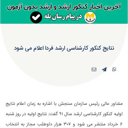
نتایج کنکور کارشناسی ارشد فردا اعلام می شود
مشاور عالی رئیس سازمان سنجش با اشاره به زمان اعلام نتایج
اولیه کنکور کارشناسی ارشد سال ۹۱ گفت: نتایج اولیه در روز شنبه
۶ خرداد منتشر می شود و ۳۰۷ هزار داوطلب مجاز به انتخاب