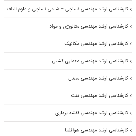
کارشناسی ارشد مهندسی نساجی – شیمی نساجی و علوم الیاف
کارشناسی ارشد مهندسی متالورژی و مواد
کارشناسی ارشد مهندسی مکانیک
کارشناسی ارشد مهندسی معماری کشتی
کارشناسی ارشد مهندسی معدن
کارشناسی ارشد مهندسی نفت
کارشناسی ارشد مهندسی نقشه برداری
کارشناسی ارشد مهندسی هوافضا