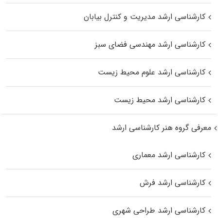
کارشناسی ارشد مدیریت و کنترل بیابان
کارشناسی ارشد مهندسی فضای سبز
کارشناسی ارشد علوم محیط‌ زیست
کارشناسی ارشد محیط زیست
معرفی گروه هنر کارشناسی ارشد
کارشناسی ارشد معماری
کارشناسی ارشد فرش
کارشناسی ارشد طراحی شهری