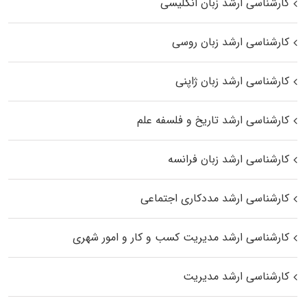
کارشناسی ارشد زبان انگلیسی
کارشناسی ارشد زبان روسی
کارشناسی ارشد زبان ژاپنی
کارشناسی ارشد تاریخ و فلسفه علم
کارشناسی ارشد زبان فرانسه
کارشناسی ارشد مددکاری اجتماعی
کارشناسی ارشد مدیریت کسب و کار و امور شهری
کارشناسی ارشد مدیریت