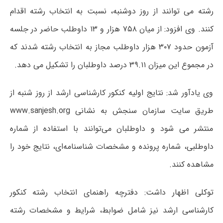
رشته می توانند از روز دوشنبه، نسبت به انتخاب رشته اقدام
کنند. وی افزود: از میان ۷۵۸ هزار و ۱۳ داوطلب حاضر در جلسه
آزمون حدود ۳۰۷ هزار داوطلب مجاز به انتخاب رشته شدند که
در مجموع این میزان ۳۹.۱۱ درصد داوطلبان را تشکیل می دهد.
وی یادآور شد: نتایج اولیه کنکور کارشناسی ارشد از روز شنبه از
طریق سایت سازمان سنجش به نشانی www.sanjesh.org
منتشر می شود و داوطلبان می‌توانند با استفاده از شماره
داوطلبی، شماره پرونده و مشخصات شناسنامه‌ای، نتایج خود را
مشاهده کنند.
توکلی اظهار داشت: دفترچه راهنمای انتخاب رشته کنکور
کارشناسی ارشد نیز شامل ضوابط، شرایط و مشخصات رشته