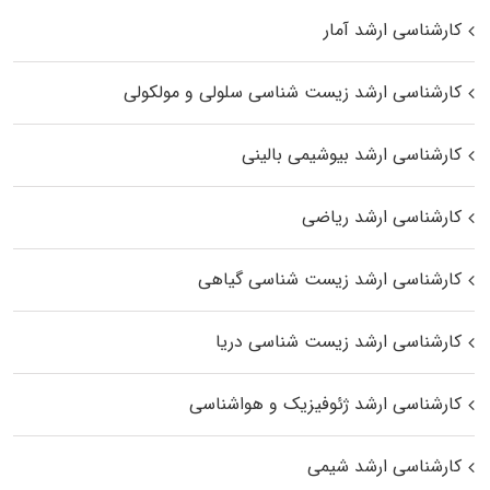
کارشناسی ارشد آمار
کارشناسی ارشد زیست شناسی سلولی و مولکولی
کارشناسی ارشد بیوشیمی بالینی
کارشناسی ارشد ریاضی
کارشناسی ارشد زیست‌ شناسی گیاهی
کارشناسی ارشد زیست‌ شناسی دریا
کارشناسی ارشد ژئوفیزیک و هواشناسی
کارشناسی ارشد شیمی