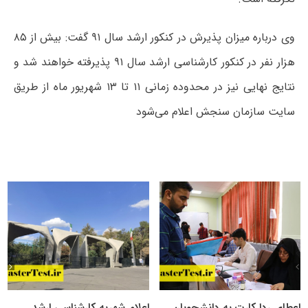
وی درباره میزان پذیرش در کنکور ارشد سال ۹۱ گفت: بیش از ۸۵
هزار نفر در کنکور کارشناسی ارشد سال ۹۱ پذیرفته خواهند شد و
نتایج نهایی نیز در محدوده زمانی ۱۱ تا ۱۳ شهریور ماه از طریق
سایت سازمان سنجش اعلام می‌شود
اعطای ردا کارت به دانشجویان
اعلام شهریه کارشناسی ارشد