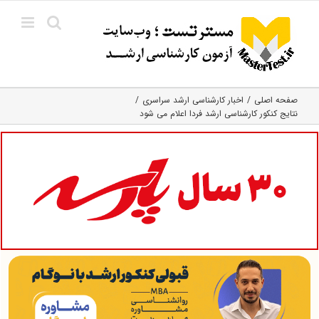
Ski
t
conten
صفحه اصلی
اخبار کارشناسی ارشد سراسری
نتایج کنکور کارشناسی ارشد فردا اعلام می شود