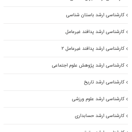
کارشناسی ارشد باستان شناسی
کارشناسی ارشد پدافند غیرعامل
کارشناسی ارشد پدافند غیرعامل ۲
کارشناسی ارشد پژوهش علوم اجتماعی
کارشناسی ارشد تاریخ
کارشناسی ارشد علوم ورزشی
کارشناسی ارشد حسابداری