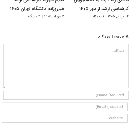
کارشناسی ارشد از مهر ۱۴۰۵
غیرروزانه دانشگاه تهران ۱۴۰۵
۱۴ مرداد, ۱۴۰۵
|
۱ دیدگاه
۷ مرداد, ۱۴۰۵
|
۳ دیدگاه
Leave A دیدگاه
دیدگاه