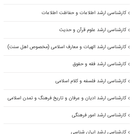
کارشناسی ارشد اطلاعات و حفاظت اطلاعات
کارشناسی ارشد علوم قرآن و حدیث
کارشناسی ارشد الهیات و معارف اسلامی (مخصوص اهل سنت)
کارشناسی ارشد فقه و حقوق
کارشناسی ارشد فلسفه و کلام اسلامی
کارشناسی ارشد ادیان و عرفان و تاریخ فرهنگ و تمدن اسلامی
کارشناسی ارشد امور فرهنگی
کارشناسی ارشد ایران شناسی