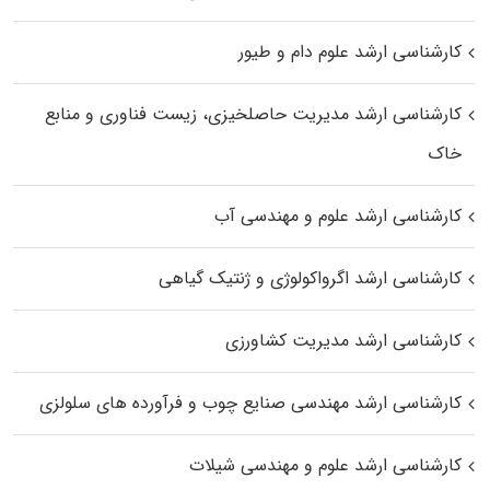
کارشناسی ارشد علوم دام و طیور
کارشناسی ارشد مدیریت حاصلخیزی، زیست فناوری و منابع
خاک
کارشناسی ارشد علوم و مهندسی آب
کارشناسی ارشد اگرواکولوژی و ژنتیک گیاهی
کارشناسی ارشد مدیریت کشاورزی
کارشناسی ارشد مهندسی صنایع چوب و فرآورده‌ های سلولزی
کارشناسی ارشد علوم و مهندسی شیلات