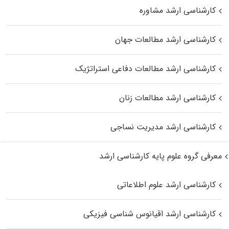
کارشناسی ارشد مشاوره
کارشناسی ارشد مطالعات جهان
کارشناسی ارشد مطالعات دفاعی استراتژیک
کارشناسی ارشد مطالعات زنان
کارشناسی ارشد مدیریت نساجی
معرفی گروه علوم پایه کارشناسی ارشد
کارشناسی ارشد علوم اطلاعاتی
کارشناسی ارشد اقیانوس‌ شناسی فیزیکی