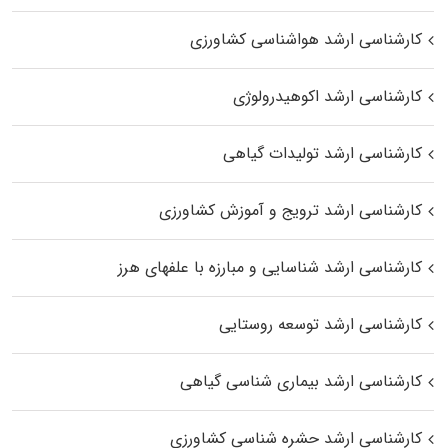
کارشناسی ارشد هواشناسی کشاورزی
کارشناسی ارشد اکوهیدرولوژی
کارشناسی ارشد تولیدات گیاهی
کارشناسی ارشد ترویج و آموزش کشاورزی
کارشناسی ارشد شناسایی و مبارزه با علفهای هرز
کارشناسی ارشد توسعه روستایی
کارشناسی ارشد بیماری‌ شناسی گیاهی
کارشناسی ارشد حشره‌ شناسی کشاورزی