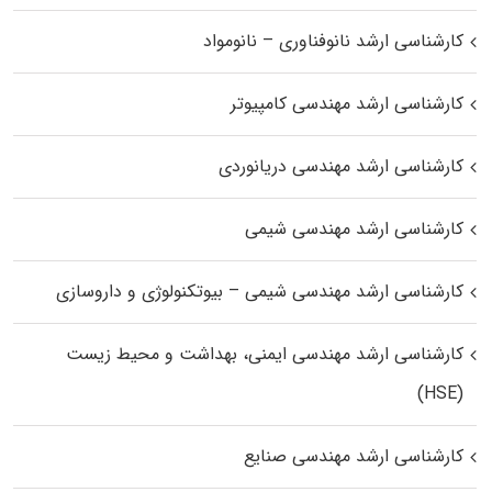
کارشناسی ارشد نانوفناوری – نانومواد
کارشناسی ارشد مهندسی کامپیوتر
کارشناسی ارشد مهندسی دریانوردی
کارشناسی ارشد مهندسی شیمی
کارشناسی ارشد مهندسی شیمی – بیوتکنولوژی و داروسازی
کارشناسی ارشد مهندسی ایمنی، بهداشت و محیط زیست
(HSE)
کارشناسی ارشد مهندسی صنایع