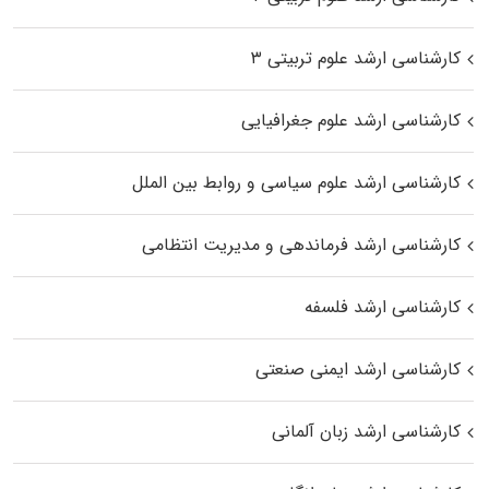
کارشناسی ارشد علوم تربیتی ۳
کارشناسی ارشد علوم جغرافیایی
کارشناسی ارشد علوم سیاسی و روابط بین الملل
کارشناسی ارشد فرماندهی و مدیریت انتظامی
کارشناسی ارشد فلسفه
کارشناسی ارشد ایمنی صنعتی
کارشناسی ارشد زبان آلمانی