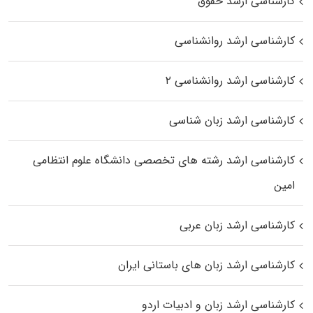
کارشناسی ارشد حقوق
کارشناسی ارشد روانشناسی
کارشناسی ارشد روانشناسی ۲
کارشناسی ارشد زبان شناسی
کارشناسی ارشد رﺷﺘﻪ ﻫﺎی تخصصی داﻧﺸﮕﺎه ﻋﻠﻮم انتظامی
اﻣﻴﻦ
کارشناسی ارشد زبان عربی
کارشناسی ارشد زبان‌ های باستانی ایران
کارشناسی ارشد زبان و ادبیات اردو