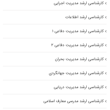
کارشناسی ارشد مدیریت اجرایی
کارشناسی ارشد اطلاعات
کارشناسی ارشد مدیریت دفاعی ۱
کارشناسی ارشد مدیریت دفاعی ۲
کارشناسی ارشد مدیریت بحران
کارشناسی ارشد مدیریت جهانگردی
کارشناسی ارشد مدیریت دریایی
کارشناسی ارشد مدرسی معارف اسلامی