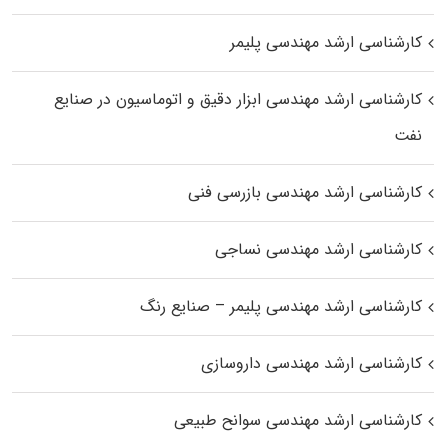
کارشناسی ارشد مهندسی پلیمر
کارشناسی ارشد مهندسی ابزار دقیق و اتوماسیون در صنایع
نفت
کارشناسی ارشد مهندسی بازرسی فنی
کارشناسی ارشد مهندسی نساجی
کارشناسی ارشد مهندسی پلیمر – صنایع رنگ
کارشناسی ارشد مهندسی داروسازی
کارشناسی ارشد مهندسی سوانح طبیعی