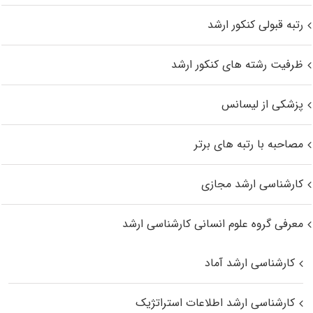
رتبه قبولی کنکور ارشد
ظرفیت رشته های کنکور ارشد
پزشکی از لیسانس
مصاحبه با رتبه های برتر
کارشناسی ارشد مجازی
معرفی گروه علوم انسانی کارشناسی ارشد
کارشناسی ارشد آماد
کارشناسی ارشد اطلاعات استراتژیک