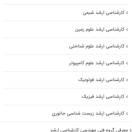
کارشناسی ارشد شیمی
کارشناسی ارشد علوم زمین
کارشناسی ارشد علوم شناختی
کارشناسی ارشد علوم کامپیوتر
کارشناسی ارشد فوتونیک
کارشناسی ارشد فیزیک
کارشناسی ارشد زیست‌ شناسی جانوری
معرفی گروه فنی مهندسی کارشناسی ارشد