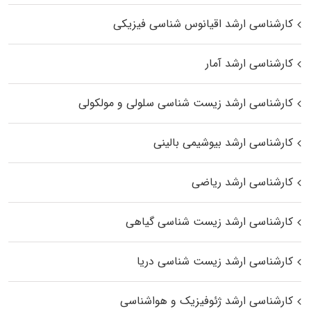
کارشناسی ارشد اقیانوس‌ شناسی فیزیکی
کارشناسی ارشد آمار
کارشناسی ارشد زیست شناسی سلولی و مولکولی
کارشناسی ارشد بیوشیمی بالینی
کارشناسی ارشد ریاضی
کارشناسی ارشد زیست‌ شناسی گیاهی
کارشناسی ارشد زیست‌ شناسی دریا
کارشناسی ارشد ژئوفیزیک و هواشناسی