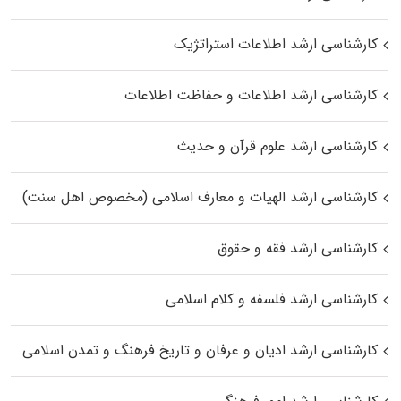
کارشناسی ارشد اطلاعات استراتژیک
کارشناسی ارشد اطلاعات و حفاظت اطلاعات
کارشناسی ارشد علوم قرآن و حدیث
کارشناسی ارشد الهیات و معارف اسلامی (مخصوص اهل سنت)
کارشناسی ارشد فقه و حقوق
کارشناسی ارشد فلسفه و کلام اسلامی
کارشناسی ارشد ادیان و عرفان و تاریخ فرهنگ و تمدن اسلامی