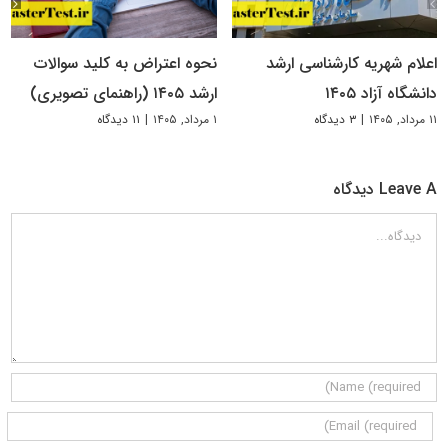
اعلام شهریه کارشناسی ارشد
نحوه اعتراض به کلید سوالات
دانشگاه آزاد ۱۴۰۵
ارشد ۱۴۰۵ (راهنمای تصویری)
۱۱ مرداد, ۱۴۰۵
|
۳ دیدگاه
۱ مرداد, ۱۴۰۵
|
۱۱ دیدگاه
Leave A دیدگاه
دیدگاه