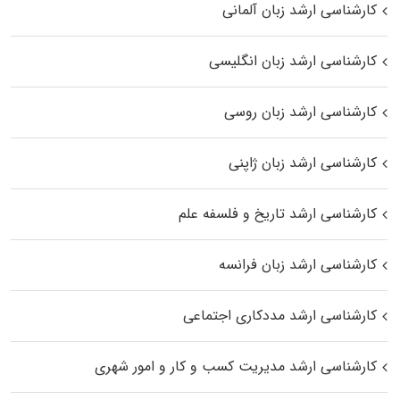
کارشناسی ارشد زبان آلمانی
کارشناسی ارشد زبان انگلیسی
کارشناسی ارشد زبان روسی
کارشناسی ارشد زبان ژاپنی
کارشناسی ارشد تاریخ و فلسفه علم
کارشناسی ارشد زبان فرانسه
کارشناسی ارشد مددکاری اجتماعی
کارشناسی ارشد مدیریت کسب و کار و امور شهری