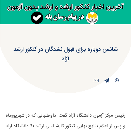
شانس دوباره برای قبول نشدگان در کنکور ارشد
آزاد
رئیس مرکز آزمون دانشگاه آزاد گفت: داوطلبانی که در شهریورماه
و پس از اعلام نتایج نهایی کنکور کارشناسی ارشد ۹۱ دانشگاه آزاد