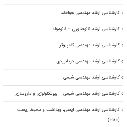
کارشناسی ارشد مهندسی هوافضا
کارشناسی ارشد نانوفناوری – نانومواد
کارشناسی ارشد مهندسی کامپیوتر
کارشناسی ارشد مهندسی دریانوردی
کارشناسی ارشد مهندسی شیمی
کارشناسی ارشد مهندسی شیمی – بیوتکنولوژی و داروسازی
کارشناسی ارشد مهندسی ایمنی، بهداشت و محیط زیست
(HSE)