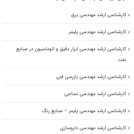
کارشناسی ارشد مهندسی برق
کارشناسی ارشد مهندسی پلیمر
کارشناسی ارشد مهندسی ابزار دقیق و اتوماسیون در صنایع
نفت
کارشناسی ارشد مهندسی بازرسی فنی
کارشناسی ارشد مهندسی نساجی
کارشناسی ارشد مهندسی پلیمر – صنایع رنگ
کارشناسی ارشد مهندسی داروسازی