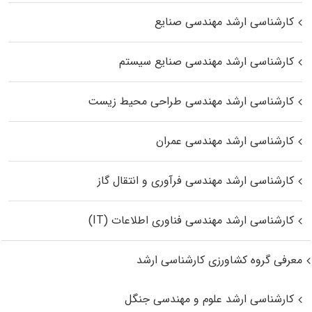
کارشناسی ارشد مهندسی صنایع
کارشناسی ارشد مهندسی صنایع سیستم
کارشناسی ارشد مهندسی طراحی محیط زیست
کارشناسی ارشد مهندسی عمران
کارشناسی ارشد مهندسی فرآوری و انتقال گاز
کارشناسی ارشد مهندسی فناوری اطلاعات (IT)
معرفی گروه کشاورزی کارشناسی ارشد
کارشناسی ارشد علوم و مهندسی جنگل