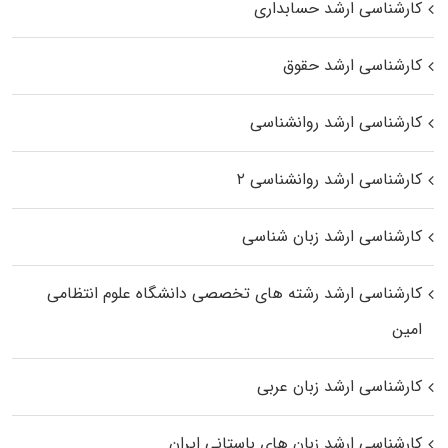
کارشناسی ارشد حسابداری
کارشناسی ارشد حقوق
کارشناسی ارشد روانشناسی
کارشناسی ارشد روانشناسی ۲
کارشناسی ارشد زبان شناسی
کارشناسی ارشد رﺷﺘﻪ ﻫﺎی تخصصی داﻧﺸﮕﺎه ﻋﻠﻮم انتظامی
اﻣﻴﻦ
کارشناسی ارشد زبان عربی
کارشناسی ارشد زبان‌ های باستانی ایران