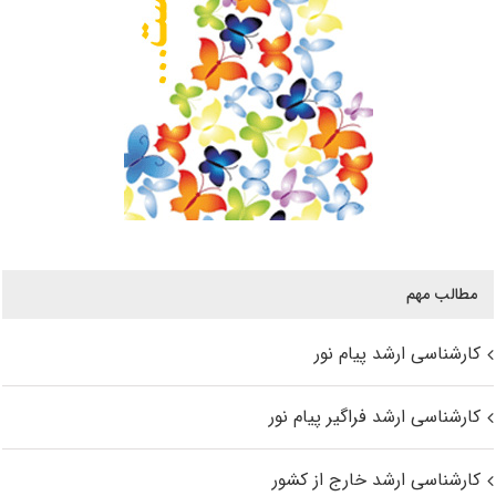
مطالب مهم
کارشناسی ارشد پیام نور
کارشناسی ارشد فراگیر پیام نور
کارشناسی ارشد خارج از کشور