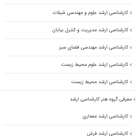
کارشناسی ارشد علوم و مهندسی شیلات
کارشناسی ارشد مدیریت و کنترل بیابان
کارشناسی ارشد مهندسی فضای سبز
کارشناسی ارشد علوم محیط‌ زیست
کارشناسی ارشد محیط زیست
معرفی گروه هنر کارشناسی ارشد
کارشناسی ارشد معماری
کارشناسی ارشد فرش