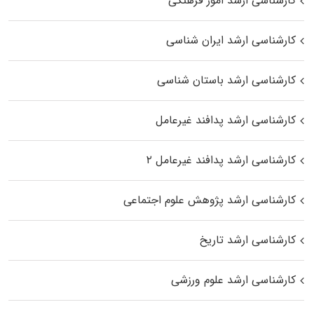
کارشناسی ارشد امور فرهنگی
کارشناسی ارشد ایران شناسی
کارشناسی ارشد باستان شناسی
کارشناسی ارشد پدافند غیرعامل
کارشناسی ارشد پدافند غیرعامل ۲
کارشناسی ارشد پژوهش علوم اجتماعی
کارشناسی ارشد تاریخ
کارشناسی ارشد علوم ورزشی