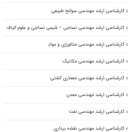
کارشناسی ارشد مهندسی سوانح طبیعی
کارشناسی ارشد مهندسی نساجی – شیمی نساجی و علوم الیاف
کارشناسی ارشد مهندسی متالورژی و مواد
کارشناسی ارشد مهندسی مکانیک
کارشناسی ارشد مهندسی معماری کشتی
کارشناسی ارشد مهندسی معدن
کارشناسی ارشد مهندسی نفت
کارشناسی ارشد مهندسی نقشه برداری