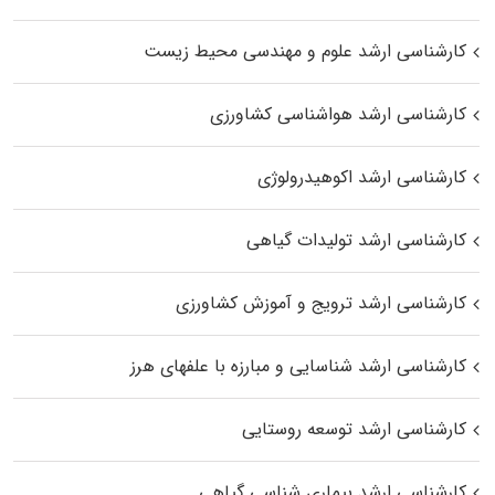
کارشناسی ارشد علوم و مهندسی محیط زیست
کارشناسی ارشد هواشناسی کشاورزی
کارشناسی ارشد اکوهیدرولوژی
کارشناسی ارشد تولیدات گیاهی
کارشناسی ارشد ترویج و آموزش کشاورزی
کارشناسی ارشد شناسایی و مبارزه با علفهای هرز
کارشناسی ارشد توسعه روستایی
کارشناسی ارشد بیماری‌ شناسی گیاهی