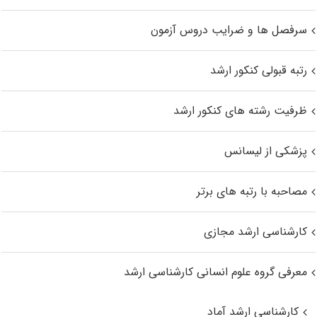
سرفصل ها و ضرایب دروس آزمون
رتبه قبولی کنکور ارشد
ظرفیت رشته های کنکور ارشد
پزشکی از لیسانس
مصاحبه با رتبه های برتر
کارشناسی ارشد مجازی
معرفی گروه علوم انسانی کارشناسی ارشد
کارشناسی ارشد آماد