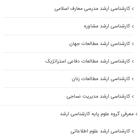
کارشناسی ارشد مدرسی معارف اسلامی
کارشناسی ارشد مشاوره
کارشناسی ارشد مطالعات جهان
کارشناسی ارشد مطالعات دفاعی استراتژیک
کارشناسی ارشد مطالعات زنان
کارشناسی ارشد مدیریت نساجی
معرفی گروه علوم پایه کارشناسی ارشد
کارشناسی ارشد علوم اطلاعاتی