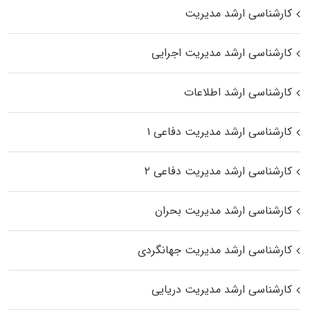
کارشناسی ارشد مدیریت
کارشناسی ارشد مدیریت اجرایی
کارشناسی ارشد اطلاعات
کارشناسی ارشد مدیریت دفاعی ۱
کارشناسی ارشد مدیریت دفاعی ۲
کارشناسی ارشد مدیریت بحران
کارشناسی ارشد مدیریت جهانگردی
کارشناسی ارشد مدیریت دریایی