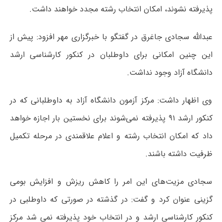
پذیرفته نشوند، امکان انتخاب رشته مجدد خواهند داشت.
عبدالله سجادی جاغرق در گفتگو با خبرگزاری مهر افزود: پیش از
این چنین امکانی برای داوطلبان در کنکور کارشناسی ارشد
دانشگاه آزاد وجود نداشت.
وی اظهار داشت: مرکز آزمون دانشگاه آزاد به داوطلبانی که در
کنکور ارشد ۹۱ پذیرفته نمی‌شوند برای نخستین بار اجازه خواهد
داد که امکان انتخاب رشته و اعلام علاقمندی در مرحله تکمیل
ظرفیت داشته باشند.
سجادی مزیت‌های این امر را کاهش ریزش و افزایش بومی
گزینی عنوان کرد و گفت: در گذشته در صورتی که داوطلبی در
کنکور کارشناسی ارشد و در انتخاب خود پذیرفته نمی شد مرکز