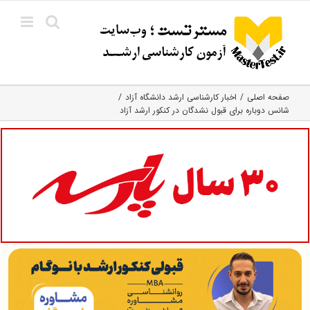
Ski
t
conten
صفحه اصلی
اخبار کارشناسی ارشد دانشگاه آزاد
شانس دوباره برای قبول نشدگان در کنکور ارشد آزاد