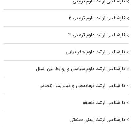
کارشناسی ارشد علوم تربیتی
کارشناسی ارشد علوم تربیتی ۲
کارشناسی ارشد علوم تربیتی ۳
کارشناسی ارشد علوم جغرافیایی
کارشناسی ارشد علوم سیاسی و روابط بین الملل
کارشناسی ارشد فرماندهی و مدیریت انتظامی
کارشناسی ارشد فلسفه
کارشناسی ارشد ایمنی صنعتی