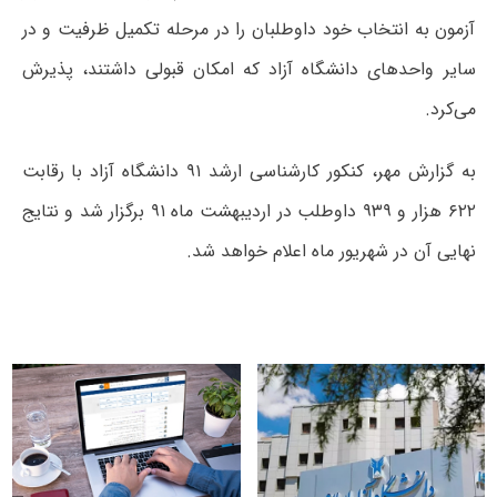
آزمون به انتخاب خود داوطلبان را در مرحله تکمیل ظرفیت و در
سایر واحدهای دانشگاه آزاد که امکان قبولی داشتند، پذیرش
می‌کرد.
به گزارش مهر، کنکور کارشناسی ارشد ۹۱ دانشگاه آزاد با رقابت
۶۲۲ هزار و ۹۳۹ داوطلب در اردیبهشت ماه ۹۱ برگزار شد و نتایج
نهایی آن در شهریور ماه اعلام خواهد شد.