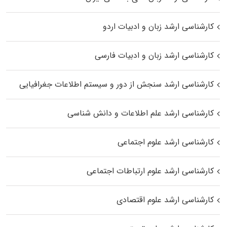
کارشناسی ارشد زبان و ادبیات اردو
کارشناسی ارشد زبان و ادبیات فارسی
کارشناسی ارشد سنجش از دور و سیستم اطلاعات جغرافیایی
کارشناسی ارشد علم اطلاعات و دانش شناسی
کارشناسی ارشد علوم اجتماعی
کارشناسی ارشد علوم ارتباطات اجتماعی
کارشناسی ارشد علوم اقتصادی