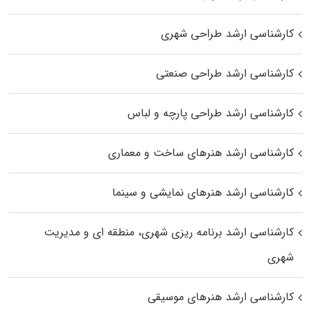
کارشناسی ارشد طراحی شهری
کارشناسی ارشد طراحی صنعتی
کارشناسی ارشد طراحی پارچه و لباس
کارشناسی ارشد هنرهای ساخت و معماری
کارشناسی ارشد هنرهای نمایشی و سینما
کارشناسی ارشد برنامه ریزی شهری، منطقه‌ ای و مدیریت
شهری
کارشناسی ارشد هنرهای موسیقی