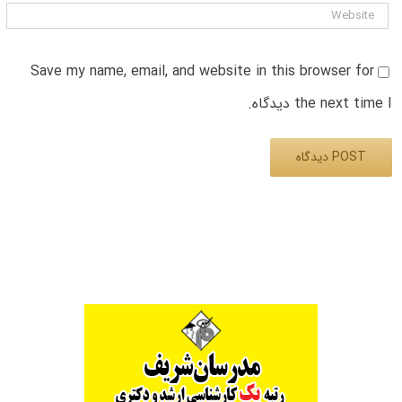
Save my name, email, and website in this browser for
the next time I دیدگاه.
Alternative: