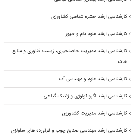
کارشناسی ارشد حشره‌ شناسی کشاورزی
کارشناسی ارشد علوم دام و طیور
کارشناسی ارشد مدیریت حاصلخیزی، زیست فناوری و منابع
خاک
کارشناسی ارشد علوم و مهندسی آب
کارشناسی ارشد اگرواکولوژی و ژنتیک گیاهی
کارشناسی ارشد مدیریت کشاورزی
کارشناسی ارشد مهندسی صنایع چوب و فرآورده‌ های سلولزی