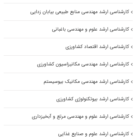
کارشناسی ارشد مهندسی منابع طبیعی بیابان زدایی
کارشناسی ارشد علوم و مهندسی باغبانی
کارشناسی ارشد اقتصاد کشاورزی
کارشناسی ارشد مهندسی مکانیزاسیون کشاورزی
کارشناسی ارشد مهندسی مکانیک بیوسیستم
کارشناسی ارشد بیوتکنولوژی کشاورزی
کارشناسی ارشد علوم و مهندسی مرتع و آبخیزداری
کارشناسی ارشد علوم و صنایع غذایی