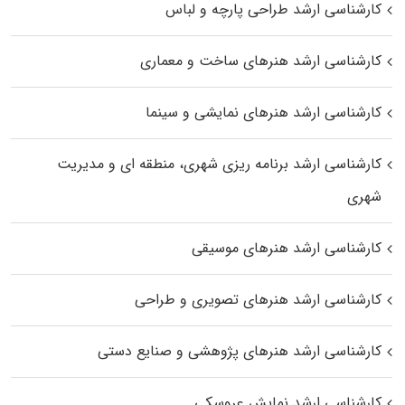
کارشناسی ارشد طراحی پارچه و لباس
کارشناسی ارشد هنرهای ساخت و معماری
کارشناسی ارشد هنرهای نمایشی و سینما
کارشناسی ارشد برنامه ریزی شهری، منطقه‌ ای و مدیریت
شهری
کارشناسی ارشد هنرهای موسیقی
کارشناسی ارشد هنرهای تصویری و طراحی
کارشناسی ارشد هنرهای پژوهشی و صنایع دستی
کارشناسی ارشد نمایش عروسکی