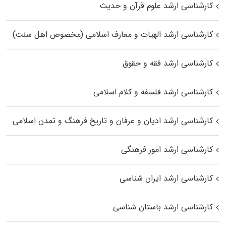
کارشناسی ارشد علوم قرآن و حدیث
کارشناسی ارشد الهیات و معارف اسلامی (مخصوص اهل سنت)
کارشناسی ارشد فقه و حقوق
کارشناسی ارشد فلسفه و کلام اسلامی
کارشناسی ارشد ادیان و عرفان و تاریخ فرهنگ و تمدن اسلامی
کارشناسی ارشد امور فرهنگی
کارشناسی ارشد ایران شناسی
کارشناسی ارشد باستان شناسی