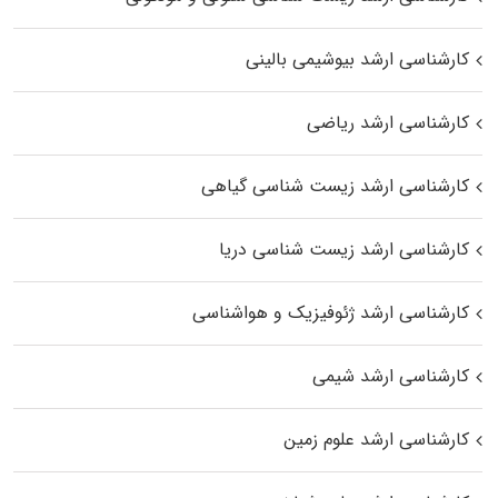
کارشناسی ارشد بیوشیمی بالینی
کارشناسی ارشد ریاضی
کارشناسی ارشد زیست‌ شناسی گیاهی
کارشناسی ارشد زیست‌ شناسی دریا
کارشناسی ارشد ژئوفیزیک و هواشناسی
کارشناسی ارشد شیمی
کارشناسی ارشد علوم زمین