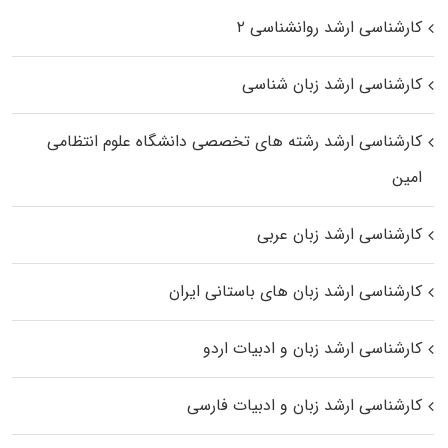
کارشناسی ارشد روانشناسی ۲
کارشناسی ارشد زبان شناسی
کارشناسی ارشد رﺷﺘﻪ ﻫﺎی تخصصی داﻧﺸﮕﺎه ﻋﻠﻮم انتظامی
اﻣﻴﻦ
کارشناسی ارشد زبان عربی
کارشناسی ارشد زبان‌ های باستانی ایران
کارشناسی ارشد زبان و ادبیات اردو
کارشناسی ارشد زبان و ادبیات فارسی