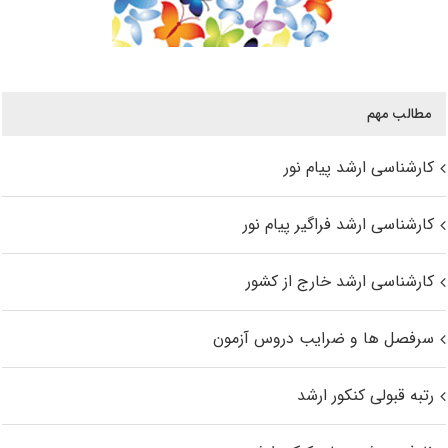
مطالب مهم
کارشناسی ارشد پیام نور
کارشناسی ارشد فراگیر پیام نور
کارشناسی ارشد خارج از کشور
سرفصل ها و ضرایب دروس آزمون
رتبه قبولی کنکور ارشد