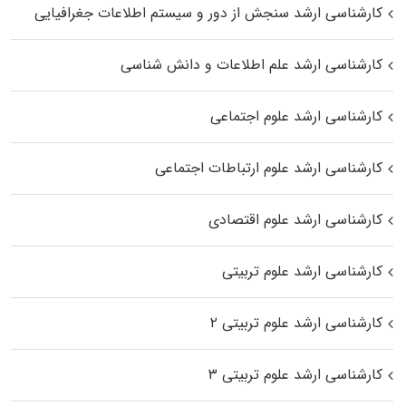
کارشناسی ارشد سنجش از دور و سیستم اطلاعات جغرافیایی
کارشناسی ارشد علم اطلاعات و دانش شناسی
کارشناسی ارشد علوم اجتماعی
کارشناسی ارشد علوم ارتباطات اجتماعی
کارشناسی ارشد علوم اقتصادی
کارشناسی ارشد علوم تربیتی
کارشناسی ارشد علوم تربیتی ۲
کارشناسی ارشد علوم تربیتی ۳