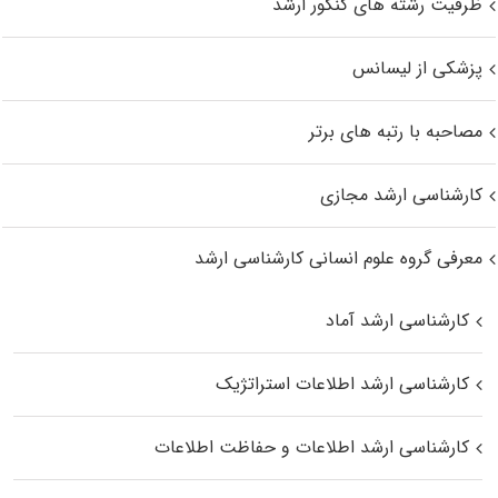
ظرفیت رشته های کنکور ارشد
پزشکی از لیسانس
مصاحبه با رتبه های برتر
کارشناسی ارشد مجازی
معرفی گروه علوم انسانی کارشناسی ارشد
کارشناسی ارشد آماد
کارشناسی ارشد اطلاعات استراتژیک
کارشناسی ارشد اطلاعات و حفاظت اطلاعات