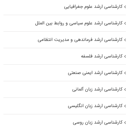
کارشناسی ارشد علوم جغرافیایی
کارشناسی ارشد علوم سیاسی و روابط بین الملل
کارشناسی ارشد فرماندهی و مدیریت انتظامی
کارشناسی ارشد فلسفه
کارشناسی ارشد ایمنی صنعتی
کارشناسی ارشد زبان آلمانی
کارشناسی ارشد زبان انگلیسی
کارشناسی ارشد زبان روسی