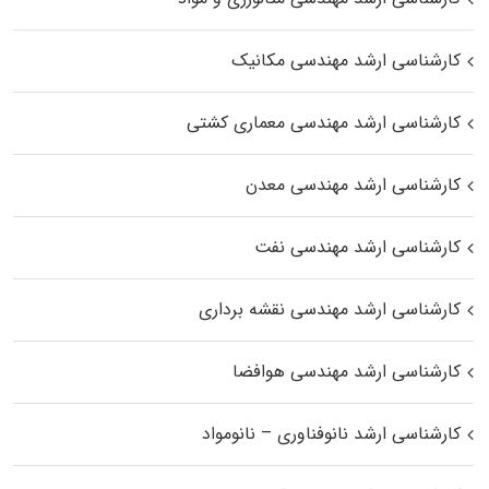
کارشناسی ارشد مهندسی مکانیک
کارشناسی ارشد مهندسی معماری کشتی
کارشناسی ارشد مهندسی معدن
کارشناسی ارشد مهندسی نفت
کارشناسی ارشد مهندسی نقشه برداری
کارشناسی ارشد مهندسی هوافضا
کارشناسی ارشد نانوفناوری – نانومواد