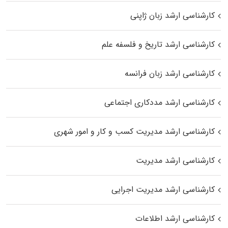
کارشناسی ارشد زبان ژاپنی
کارشناسی ارشد تاریخ و فلسفه علم
کارشناسی ارشد زبان فرانسه
کارشناسی ارشد مددکاری اجتماعی
کارشناسی ارشد مدیریت کسب و کار و امور شهری
کارشناسی ارشد مدیریت
کارشناسی ارشد مدیریت اجرایی
کارشناسی ارشد اطلاعات