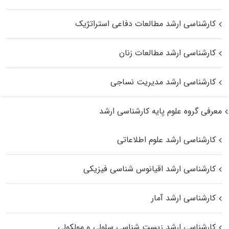
کارشناسی ارشد مطالعات دفاعی استراتژیک
کارشناسی ارشد مطالعات زنان
کارشناسی ارشد مدیریت نساجی
معرفی گروه علوم پایه کارشناسی ارشد
کارشناسی ارشد علوم اطلاعاتی
کارشناسی ارشد اقیانوس‌ شناسی فیزیکی
کارشناسی ارشد آمار
کارشناسی ارشد زیست شناسی سلولی و مولکولی