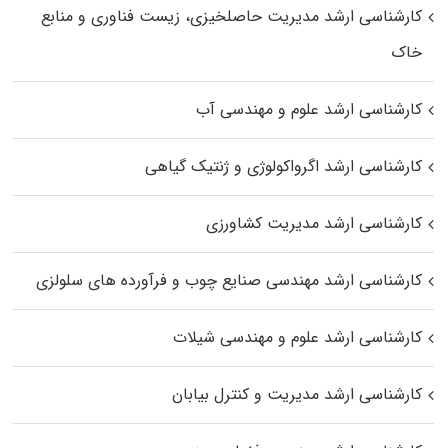
کارشناسی ارشد مدیریت حاصلخیزی، زیست فناوری و منابع
خاک
کارشناسی ارشد علوم و مهندسی آب
کارشناسی ارشد اگرواکولوژی و ژنتیک گیاهی
کارشناسی ارشد مدیریت کشاورزی
کارشناسی ارشد مهندسی صنایع چوب و فرآورده‌ های سلولزی
کارشناسی ارشد علوم و مهندسی شیلات
کارشناسی ارشد مدیریت و کنترل بیابان