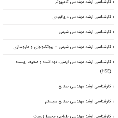
کارشناسی ارشد مهندسی کامپیوتر
کارشناسی ارشد مهندسی دریانوردی
کارشناسی ارشد مهندسی شیمی
کارشناسی ارشد مهندسی شیمی – بیوتکنولوژی و داروسازی
کارشناسی ارشد مهندسی ایمنی، بهداشت و محیط زیست
(HSE)
کارشناسی ارشد مهندسی صنایع
کارشناسی ارشد مهندسی صنایع سیستم
کارشناسی ارشد مهندسی طراحی محیط زیست