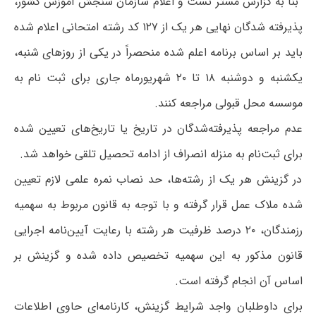
بنا به گزارش مستر تست و اعلام سازمان سنجش آموزش کشور،
پذیرفته‌ شدگان‌ نهایی‌ هر یک‌ از ۱۲۷ کد رشته‌ امتحانی‌ اعلام‌ شده
باید بر اساس برنامه اعلم شده منحصراً در یکی از روزهای شنبه،
یکشنبه و دوشنبه ۱۸ تا ۲۰ شهریورماه جاری برای ثبت نام به
موسسه محل قبولی مراجعه کنند.
عدم مراجعه پذیرفته‌شدگان در تاریخ‌ یا تاریخ‌های تعیین شده
برای ثبت‌نام به منزله انصراف از ادامه تحصیل تلقی خواهد شد.
در گزینش هر یک از رشته‌ها، حد نصاب نمره علمی لازم تعیین
شده ملاک عمل قرار گرفته و با توجه به قانون مربوط به سهمیه
رزمندگان، ۲۰ درصد ظرفیت هر رشته با رعایت آیین‌نامه اجرایی
قانون مذکور به این سهمیه تخصیص داده شده و گزینش بر
اساس آن انجام گرفته است.
برای داوطلبان واجد شرایط گزینش، کارنامه‌ای حاوی اطلاعات