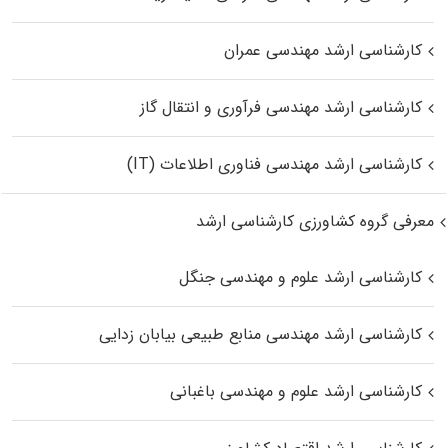
کارشناسی ارشد مهندسی عمران
کارشناسی ارشد مهندسی فرآوری و انتقال گاز
کارشناسی ارشد مهندسی فناوری اطلاعات (IT)
معرفی گروه کشاورزی کارشناسی ارشد
کارشناسی ارشد علوم و مهندسی جنگل
کارشناسی ارشد مهندسی منابع طبیعی بیابان زدایی
کارشناسی ارشد علوم و مهندسی باغبانی