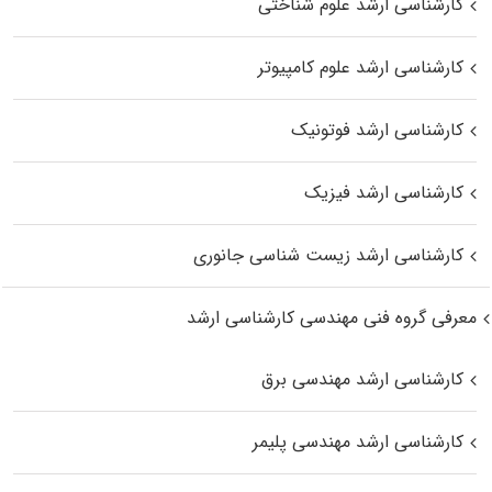
کارشناسی ارشد علوم شناختی
کارشناسی ارشد علوم کامپیوتر
کارشناسی ارشد فوتونیک
کارشناسی ارشد فیزیک
کارشناسی ارشد زیست‌ شناسی جانوری
معرفی گروه فنی مهندسی کارشناسی ارشد
کارشناسی ارشد مهندسی برق
کارشناسی ارشد مهندسی پلیمر