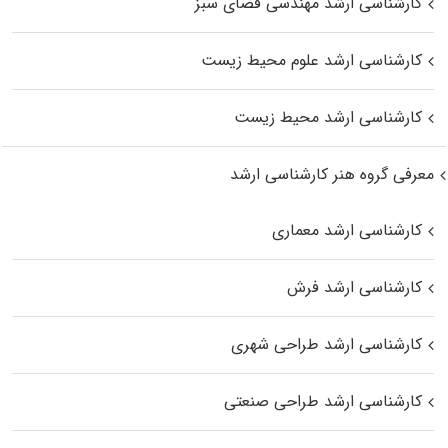
کارشناسی ارشد مهندسی فضای سبز
کارشناسی ارشد علوم محیط‌ زیست
کارشناسی ارشد محیط زیست
معرفی گروه هنر کارشناسی ارشد
کارشناسی ارشد معماری
کارشناسی ارشد فرش
کارشناسی ارشد طراحی شهری
کارشناسی ارشد طراحی صنعتی