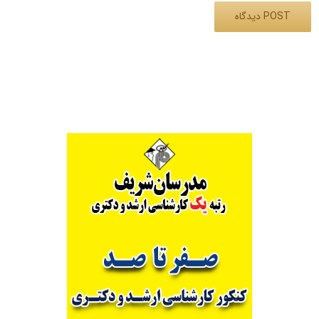
Alternative: