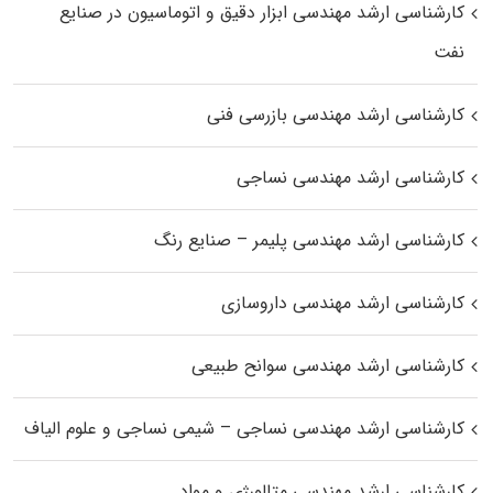
کارشناسی ارشد مهندسی ابزار دقیق و اتوماسیون در صنایع
نفت
کارشناسی ارشد مهندسی بازرسی فنی
کارشناسی ارشد مهندسی نساجی
کارشناسی ارشد مهندسی پلیمر – صنایع رنگ
کارشناسی ارشد مهندسی داروسازی
کارشناسی ارشد مهندسی سوانح طبیعی
کارشناسی ارشد مهندسی نساجی – شیمی نساجی و علوم الیاف
کارشناسی ارشد مهندسی متالورژی و مواد