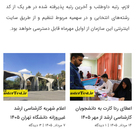
لازم، رتبه داوطلب و آخرین رتبه پذیرفته شده در هر یک از کد
رشته‌های انتخابی و در سهمیه مربوط تنظیم و از طریق سایت
اینترنتی این سازمان از اوایل مهرماه قابل دسترسی خواهد بود.
اعطای ردا کارت به دانشجویان
اعلام شهریه کارشناسی ارشد
کارشناسی ارشد از مهر ۱۴۰۵
غیرروزانه دانشگاه تهران ۱۴۰۵
۱۴ مرداد, ۱۴۰۵
|
۱ دیدگاه
۷ مرداد, ۱۴۰۵
|
۳ دیدگاه