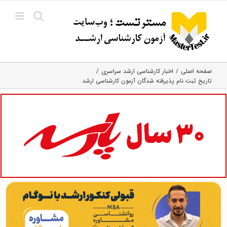
Ski
t
conten
صفحه اصلی
اخبار کارشناسی ارشد سراسری
تاریخ ثبت نام پذیرفته شدگان آزمون کارشناسی ارشد