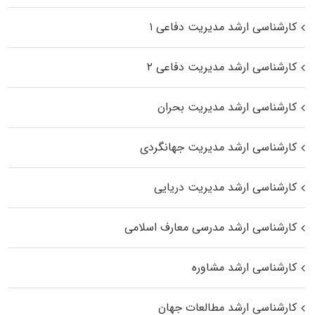
کارشناسی ارشد مدیریت دفاعی ۱
کارشناسی ارشد مدیریت دفاعی ۲
کارشناسی ارشد مدیریت بحران
کارشناسی ارشد مدیریت جهانگردی
کارشناسی ارشد مدیریت دریایی
کارشناسی ارشد مدرسی معارف اسلامی
کارشناسی ارشد مشاوره
کارشناسی ارشد مطالعات جهان