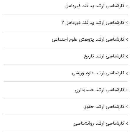
کارشناسی ارشد پدافند غیرعامل
کارشناسی ارشد پدافند غیرعامل ۲
کارشناسی ارشد پژوهش علوم اجتماعی
کارشناسی ارشد تاریخ
کارشناسی ارشد علوم ورزشی
کارشناسی ارشد حسابداری
کارشناسی ارشد حقوق
کارشناسی ارشد روانشناسی