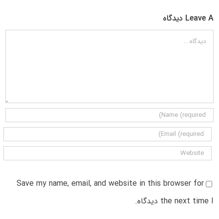
Leave A دیدگاه
دیدگاه
Save my name, email, and website in this browser for
the next time I دیدگاه.