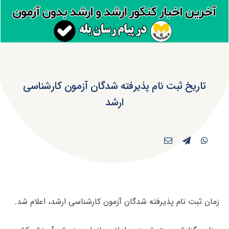
تاریخ ثبت نام پذیرفته شدگان آزمون کارشناسی
ارشد
زمان ثبت نام پذیرفته شدگان آزمون کارشناسی ارشد، اعلام شد.