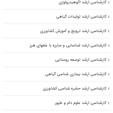
کارشناسی ارشد اکوهیدرولوژی
کارشناسی ارشد تولیدات گیاهی
کارشناسی ارشد ترویج و آموزش کشاورزی
کارشناسی ارشد شناسایی و مبارزه با علفهای هرز
کارشناسی ارشد توسعه روستایی
کارشناسی ارشد بیماری‌ شناسی گیاهی
کارشناسی ارشد حشره‌ شناسی کشاورزی
کارشناسی ارشد علوم دام و طیور