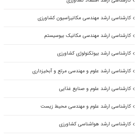
کارشناسی ارشد اقتصاد کشاورزی
کارشناسی ارشد مهندسی مکانیزاسیون کشاورزی
کارشناسی ارشد مهندسی مکانیک بیوسیستم
کارشناسی ارشد بیوتکنولوژی کشاورزی
کارشناسی ارشد علوم و مهندسی مرتع و آبخیزداری
کارشناسی ارشد علوم و صنایع غذایی
کارشناسی ارشد علوم و مهندسی محیط زیست
کارشناسی ارشد هواشناسی کشاورزی