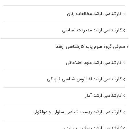
کارشناسی ارشد مطالعات زنان
کارشناسی ارشد مدیریت نساجی
معرفی گروه علوم پایه کارشناسی ارشد
کارشناسی ارشد علوم اطلاعاتی
کارشناسی ارشد اقیانوس‌ شناسی فیزیکی
کارشناسی ارشد آمار
کارشناسی ارشد زیست شناسی سلولی و مولکولی
کارشناسی ارشد بیوشیمی بالینی