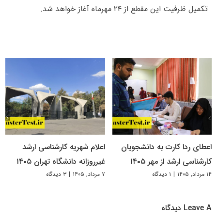
تکمیل ظرفیت این مقطع از ۲۴ مهرماه آغاز خواهد شد.
اعطای ردا کارت به دانشجویان
اعلام شهریه کارشناسی ارشد
کارشناسی ارشد از مهر ۱۴۰۵
غیرروزانه دانشگاه تهران ۱۴۰۵
۱۴ مرداد, ۱۴۰۵
|
۱ دیدگاه
۷ مرداد, ۱۴۰۵
|
۳ دیدگاه
Leave A دیدگاه