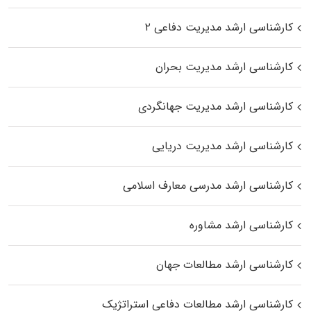
کارشناسی ارشد مدیریت دفاعی ۲
کارشناسی ارشد مدیریت بحران
کارشناسی ارشد مدیریت جهانگردی
کارشناسی ارشد مدیریت دریایی
کارشناسی ارشد مدرسی معارف اسلامی
کارشناسی ارشد مشاوره
کارشناسی ارشد مطالعات جهان
کارشناسی ارشد مطالعات دفاعی استراتژیک