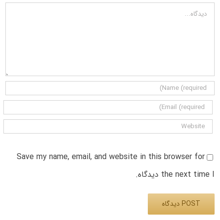
دیدگاه
Save my name, email, and website in this browser for
the next time I دیدگاه.