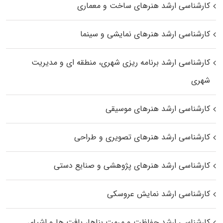
کارشناسی ارشد هنرهای ساخت و معماری
کارشناسی ارشد هنرهای نمایشی و سینما
کارشناسی ارشد برنامه ریزی شهری، منطقه‌ ای و مدیریت
شهری
کارشناسی ارشد هنرهای موسیقی
کارشناسی ارشد هنرهای تصویری و طراحی
کارشناسی ارشد هنرهای پژوهشی و صنایع دستی
کارشناسی ارشد نمایش عروسکی
کارشناسی ارشد حفاظت و مرمت بناها، بافت‌ ها و اشیای