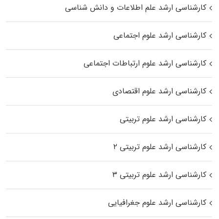
کارشناسی ارشد علم اطلاعات و دانش شناسی
کارشناسی ارشد علوم اجتماعی
کارشناسی ارشد علوم ارتباطات اجتماعی
کارشناسی ارشد علوم اقتصادی
کارشناسی ارشد علوم تربیتی
کارشناسی ارشد علوم تربیتی ۲
کارشناسی ارشد علوم تربیتی ۳
کارشناسی ارشد علوم جغرافیایی