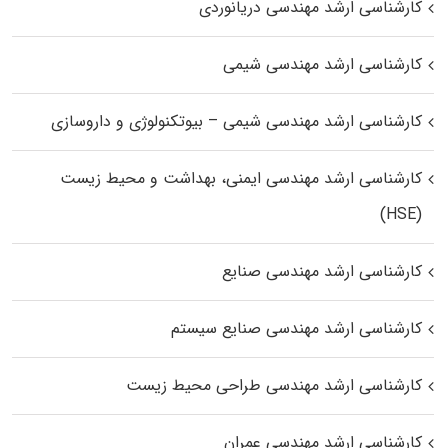
کارشناسی ارشد مهندسی دریانوردی
کارشناسی ارشد مهندسی شیمی
کارشناسی ارشد مهندسی شیمی – بیوتکنولوژی و داروسازی
کارشناسی ارشد مهندسی ایمنی، بهداشت و محیط زیست
(HSE)
کارشناسی ارشد مهندسی صنایع
کارشناسی ارشد مهندسی صنایع سیستم
کارشناسی ارشد مهندسی طراحی محیط زیست
کارشناسی ارشد مهندسی عمران