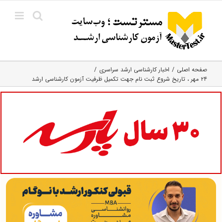
Ski
t
conten
صفحه اصلی
اخبار کارشناسی ارشد سراسری
۲۴ مهر ، تاریخ شروع ثبت نام جهت تکمیل ظرفیت آزمون کارشناسی ارشد