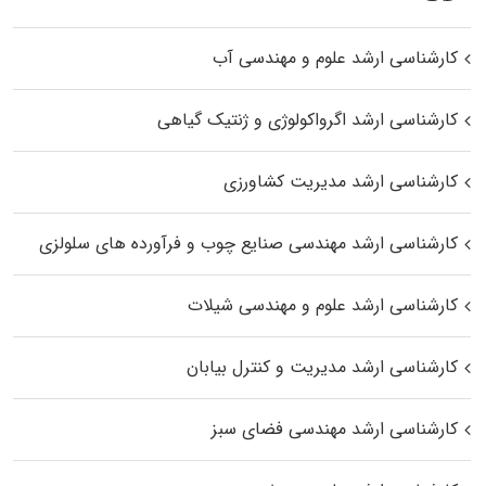
کارشناسی ارشد علوم و مهندسی آب
کارشناسی ارشد اگرواکولوژی و ژنتیک گیاهی
کارشناسی ارشد مدیریت کشاورزی
کارشناسی ارشد مهندسی صنایع چوب و فرآورده‌ های سلولزی
کارشناسی ارشد علوم و مهندسی شیلات
کارشناسی ارشد مدیریت و کنترل بیابان
کارشناسی ارشد مهندسی فضای سبز