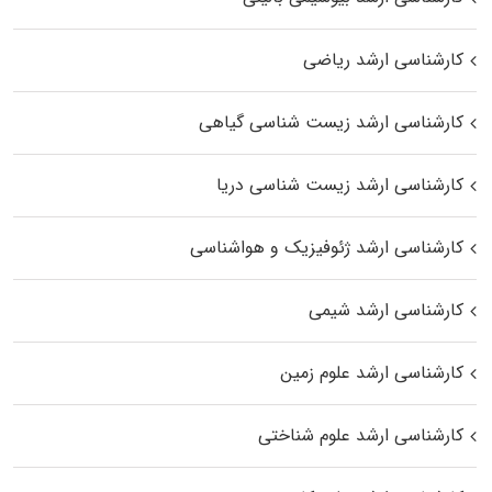
کارشناسی ارشد ریاضی
کارشناسی ارشد زیست‌ شناسی گیاهی
کارشناسی ارشد زیست‌ شناسی دریا
کارشناسی ارشد ژئوفیزیک و هواشناسی
کارشناسی ارشد شیمی
کارشناسی ارشد علوم زمین
کارشناسی ارشد علوم شناختی