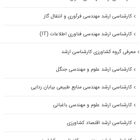
کارشناسی ارشد مهندسی فرآوری و انتقال گاز
کارشناسی ارشد مهندسی فناوری اطلاعات (IT)
معرفی گروه کشاورزی کارشناسی ارشد
کارشناسی ارشد علوم و مهندسی جنگل
کارشناسی ارشد مهندسی منابع طبیعی بیابان زدایی
کارشناسی ارشد علوم و مهندسی باغبانی
کارشناسی ارشد اقتصاد کشاورزی