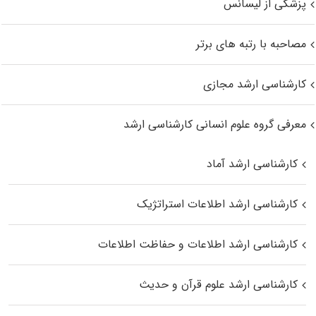
پزشکی از لیسانس
مصاحبه با رتبه های برتر
کارشناسی ارشد مجازی
معرفی گروه علوم انسانی کارشناسی ارشد
کارشناسی ارشد آماد
کارشناسی ارشد اطلاعات استراتژیک
کارشناسی ارشد اطلاعات و حفاظت اطلاعات
کارشناسی ارشد علوم قرآن و حدیث