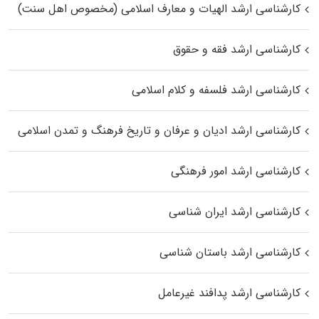
کارشناسی ارشد الهیات و معارف اسلامی (مخصوص اهل سنت)
کارشناسی ارشد فقه و حقوق
کارشناسی ارشد فلسفه و کلام اسلامی
کارشناسی ارشد ادیان و عرفان و تاریخ فرهنگ و تمدن اسلامی
کارشناسی ارشد امور فرهنگی
کارشناسی ارشد ایران شناسی
کارشناسی ارشد باستان شناسی
کارشناسی ارشد پدافند غیرعامل