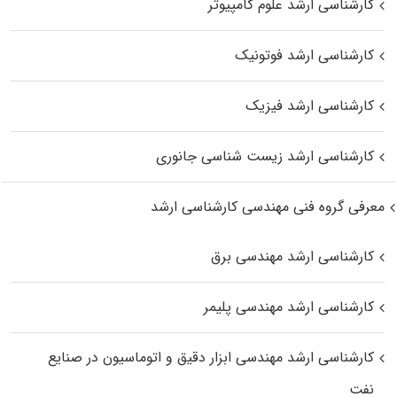
کارشناسی ارشد علوم کامپیوتر
کارشناسی ارشد فوتونیک
کارشناسی ارشد فیزیک
کارشناسی ارشد زیست‌ شناسی جانوری
معرفی گروه فنی مهندسی کارشناسی ارشد
کارشناسی ارشد مهندسی برق
کارشناسی ارشد مهندسی پلیمر
کارشناسی ارشد مهندسی ابزار دقیق و اتوماسیون در صنایع
نفت