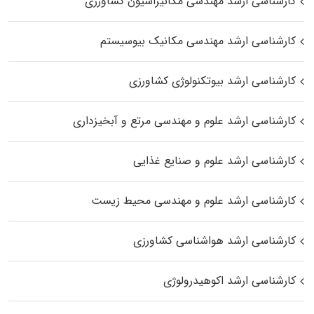
کارشناسی ارشد مهندسی مکانیزاسیون کشاورزی
کارشناسی ارشد مهندسی مکانیک بیوسیستم
کارشناسی ارشد بیوتکنولوژی کشاورزی
کارشناسی ارشد علوم و مهندسی مرتع و آبخیزداری
کارشناسی ارشد علوم و صنایع غذایی
کارشناسی ارشد علوم و مهندسی محیط زیست
کارشناسی ارشد هواشناسی کشاورزی
کارشناسی ارشد اکوهیدرولوژی