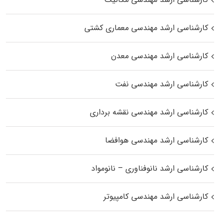
کارشناسی ارشد مهندسی معماری کشتی
کارشناسی ارشد مهندسی معدن
کارشناسی ارشد مهندسی نفت
کارشناسی ارشد مهندسی نقشه برداری
کارشناسی ارشد مهندسی هوافضا
کارشناسی ارشد نانوفناوری – نانومواد
کارشناسی ارشد مهندسی کامپیوتر