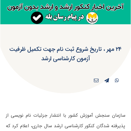
۲۴ مهر ، تاریخ شروع ثبت نام جهت تکمیل ظرفیت
آزمون کارشناسی ارشد
سازمان سنجش آموزش کشور با انتشار جزئیات نام نویسی از
پذیرفته شدگان کنکور کارشناسی ارشد سال جاری، اعلام کرد که