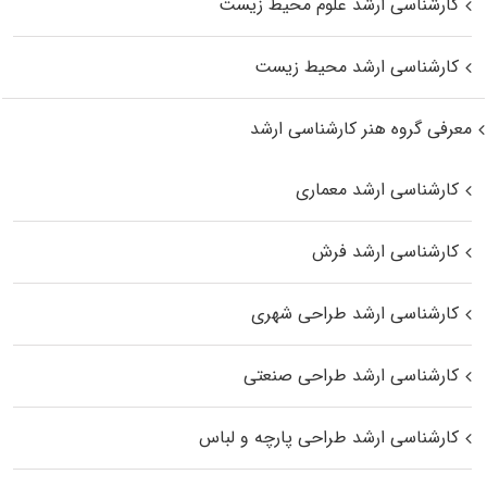
کارشناسی ارشد علوم محیط‌ زیست
کارشناسی ارشد محیط زیست
معرفی گروه هنر کارشناسی ارشد
کارشناسی ارشد معماری
کارشناسی ارشد فرش
کارشناسی ارشد طراحی شهری
کارشناسی ارشد طراحی صنعتی
کارشناسی ارشد طراحی پارچه و لباس