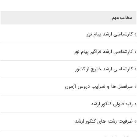
مطالب مهم
کارشناسی ارشد پیام نور
کارشناسی ارشد فراگیر پیام نور
کارشناسی ارشد خارج از کشور
سرفصل ها و ضرایب دروس آزمون
رتبه قبولی کنکور ارشد
ظرفیت رشته های کنکور ارشد