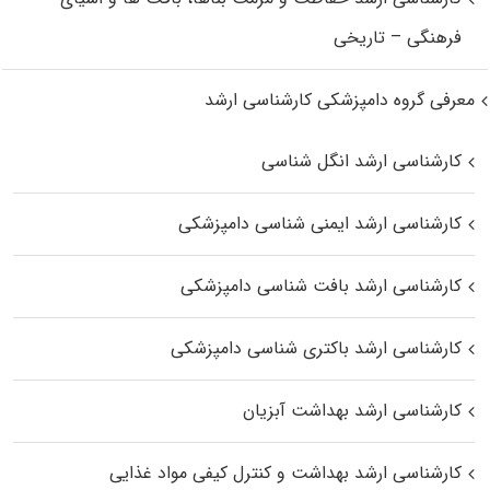
فرهنگی – تاریخی
معرفی گروه دامپزشکی کارشناسی ارشد
کارشناسی ارشد انگل شناسی
کارشناسی ارشد ایمنی‌ شناسی دامپزشکی
کارشناسی ارشد بافت‌ شناسی دامپزشکی
کارشناسی ارشد باکتری‌ شناسی دامپزشکی
کارشناسی ارشد بهداشت آبزیان
کارشناسی ارشد بهداشت و کنترل کیفی مواد غذایی