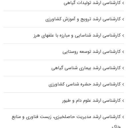
کارشناسی ارشد تولیدات گیاهی
کارشناسی ارشد ترویج و آموزش کشاورزی
کارشناسی ارشد شناسایی و مبارزه با علفهای هرز
کارشناسی ارشد توسعه روستایی
کارشناسی ارشد بیماری‌ شناسی گیاهی
کارشناسی ارشد حشره‌ شناسی کشاورزی
کارشناسی ارشد علوم دام و طیور
کارشناسی ارشد مدیریت حاصلخیزی، زیست فناوری و منابع
خاک