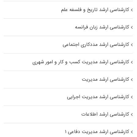
کارشناسی ارشد تاریخ و فلسفه علم
کارشناسی ارشد زبان فرانسه
کارشناسی ارشد مددکاری اجتماعی
کارشناسی ارشد مدیریت کسب و کار و امور شهری
کارشناسی ارشد مدیریت
کارشناسی ارشد مدیریت اجرایی
کارشناسی ارشد اطلاعات
کارشناسی ارشد مدیریت دفاعی ۱