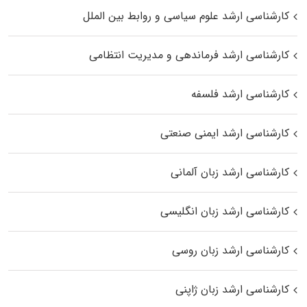
کارشناسی ارشد علوم سیاسی و روابط بین الملل
کارشناسی ارشد فرماندهی و مدیریت انتظامی
کارشناسی ارشد فلسفه
کارشناسی ارشد ایمنی صنعتی
کارشناسی ارشد زبان آلمانی
کارشناسی ارشد زبان انگلیسی
کارشناسی ارشد زبان روسی
کارشناسی ارشد زبان ژاپنی