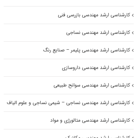
کارشناسی ارشد مهندسی بازرسی فنی
کارشناسی ارشد مهندسی نساجی
کارشناسی ارشد مهندسی پلیمر – صنایع رنگ
کارشناسی ارشد مهندسی داروسازی
کارشناسی ارشد مهندسی سوانح طبیعی
کارشناسی ارشد مهندسی نساجی – شیمی نساجی و علوم الیاف
کارشناسی ارشد مهندسی متالورژی و مواد
کارشناسی ارشد مهندسی مکانیک