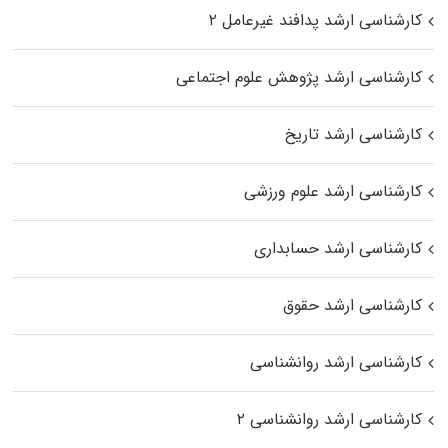
کارشناسی ارشد پدافند غیرعامل ۲
کارشناسی ارشد پژوهش علوم اجتماعی
کارشناسی ارشد تاریخ
کارشناسی ارشد علوم ورزشی
کارشناسی ارشد حسابداری
کارشناسی ارشد حقوق
کارشناسی ارشد روانشناسی
کارشناسی ارشد روانشناسی ۲