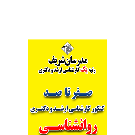
Alternative: