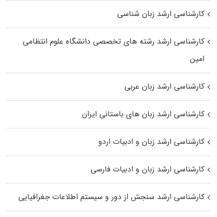
کارشناسی ارشد زبان شناسی
کارشناسی ارشد رﺷﺘﻪ ﻫﺎی تخصصی داﻧﺸﮕﺎه ﻋﻠﻮم انتظامی
اﻣﻴﻦ
کارشناسی ارشد زبان عربی
کارشناسی ارشد زبان‌ های باستانی ایران
کارشناسی ارشد زبان و ادبیات اردو
کارشناسی ارشد زبان و ادبیات فارسی
کارشناسی ارشد سنجش از دور و سیستم اطلاعات جغرافیایی