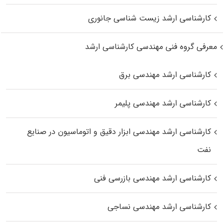
کارشناسی ارشد زیست‌ شناسی جانوری
معرفی گروه فنی مهندسی کارشناسی ارشد
کارشناسی ارشد مهندسی برق
کارشناسی ارشد مهندسی پلیمر
کارشناسی ارشد مهندسی ابزار دقیق و اتوماسیون در صنایع
نفت
کارشناسی ارشد مهندسی بازرسی فنی
کارشناسی ارشد مهندسی نساجی