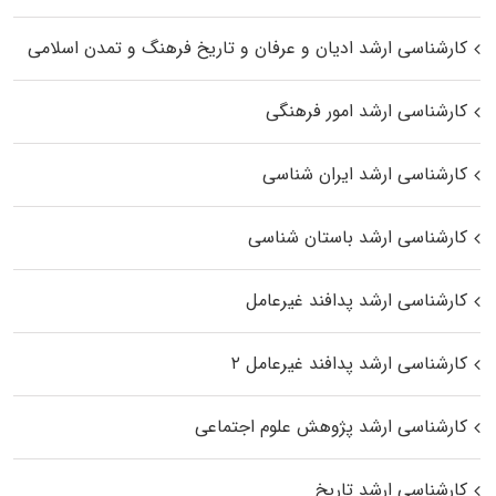
کارشناسی ارشد ادیان و عرفان و تاریخ فرهنگ و تمدن اسلامی
کارشناسی ارشد امور فرهنگی
کارشناسی ارشد ایران شناسی
کارشناسی ارشد باستان شناسی
کارشناسی ارشد پدافند غیرعامل
کارشناسی ارشد پدافند غیرعامل ۲
کارشناسی ارشد پژوهش علوم اجتماعی
کارشناسی ارشد تاریخ