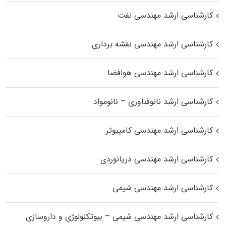
کارشناسی ارشد مهندسی نفت
کارشناسی ارشد مهندسی نقشه برداری
کارشناسی ارشد مهندسی هوافضا
کارشناسی ارشد نانوفناوری – نانومواد
کارشناسی ارشد مهندسی کامپیوتر
کارشناسی ارشد مهندسی دریانوردی
کارشناسی ارشد مهندسی شیمی
کارشناسی ارشد مهندسی شیمی – بیوتکنولوژی و داروسازی