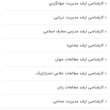
کارشناسی ارشد مدیریت جهانگردی
کارشناسی ارشد مدیریت دریایی
کارشناسی ارشد مدرسی معارف اسلامی
کارشناسی ارشد مشاوره
کارشناسی ارشد مطالعات جهان
کارشناسی ارشد مطالعات دفاعی استراتژیک
کارشناسی ارشد مطالعات زنان
کارشناسی ارشد مدیریت نساجی