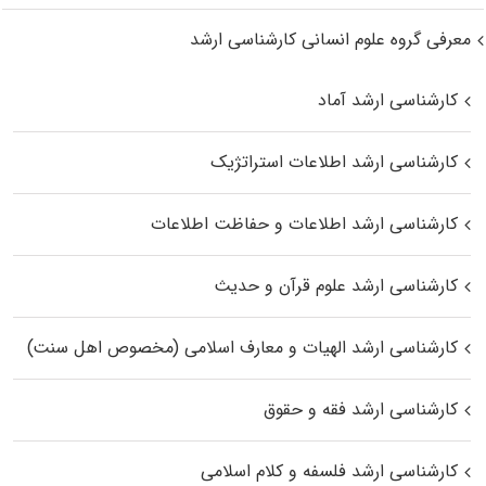
معرفی گروه علوم انسانی کارشناسی ارشد
کارشناسی ارشد آماد
کارشناسی ارشد اطلاعات استراتژیک
کارشناسی ارشد اطلاعات و حفاظت اطلاعات
کارشناسی ارشد علوم قرآن و حدیث
کارشناسی ارشد الهیات و معارف اسلامی (مخصوص اهل سنت)
کارشناسی ارشد فقه و حقوق
کارشناسی ارشد فلسفه و کلام اسلامی