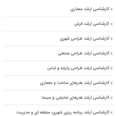
کارشناسی ارشد معماری
کارشناسی ارشد فرش
کارشناسی ارشد طراحی شهری
کارشناسی ارشد طراحی صنعتی
کارشناسی ارشد طراحی پارچه و لباس
کارشناسی ارشد هنرهای ساخت و معماری
کارشناسی ارشد هنرهای نمایشی و سینما
کارشناسی ارشد برنامه ریزی شهری، منطقه‌ ای و مدیریت