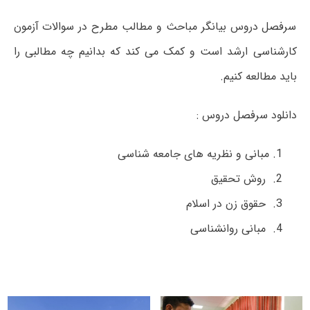
سرفصل دروس بیانگر مباحث و مطالب مطرح در سوالات آزمون
کارشناسی ارشد است و کمک می کند که بدانیم چه مطالبی را
باید مطالعه کنیم.
دانلود سرفصل دروس :
مبانی و نظریه های جامعه شناسی
روش تحقیق
حقوق زن در اسلام
مبانی روانشناسی