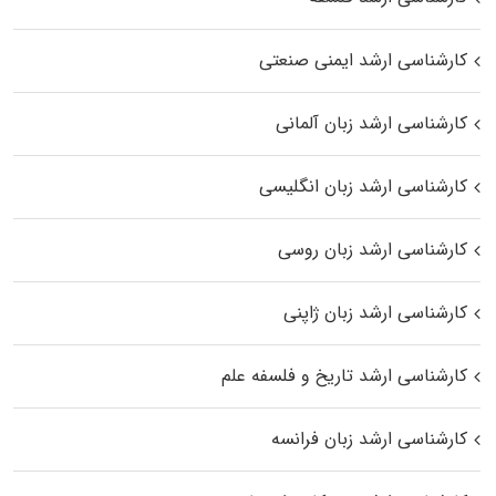
کارشناسی ارشد ایمنی صنعتی
کارشناسی ارشد زبان آلمانی
کارشناسی ارشد زبان انگلیسی
کارشناسی ارشد زبان روسی
کارشناسی ارشد زبان ژاپنی
کارشناسی ارشد تاریخ و فلسفه علم
کارشناسی ارشد زبان فرانسه