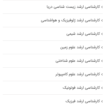
کارشناسی ارشد زیست‌ شناسی دریا
کارشناسی ارشد ژئوفیزیک و هواشناسی
کارشناسی ارشد شیمی
کارشناسی ارشد علوم زمین
کارشناسی ارشد علوم شناختی
کارشناسی ارشد علوم کامپیوتر
کارشناسی ارشد فوتونیک
کارشناسی ارشد فیزیک