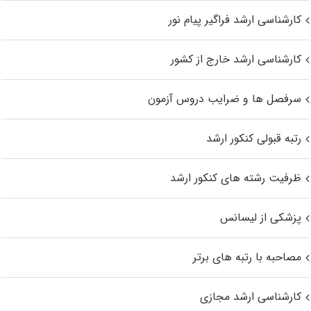
کارشناسی ارشد فراگیر پیام نور
کارشناسی ارشد خارج از کشور
سرفصل ها و ضرایب دروس آزمون
رتبه قبولی کنکور ارشد
ظرفیت رشته های کنکور ارشد
پزشکی از لیسانس
مصاحبه با رتبه های برتر
کارشناسی ارشد مجازی