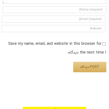
Save my name, email, and website in this browser for
the next time I دیدگاه.
Alternative: