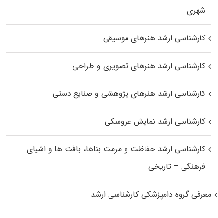
شهری
کارشناسی ارشد هنرهای موسیقی
کارشناسی ارشد هنرهای تصویری و طراحی
کارشناسی ارشد هنرهای پژوهشی و صنایع دستی
کارشناسی ارشد نمایش عروسکی
کارشناسی ارشد حفاظت و مرمت بناها، بافت‌ ها و اشیای
فرهنگی – تاریخی
معرفی گروه دامپزشکی کارشناسی ارشد