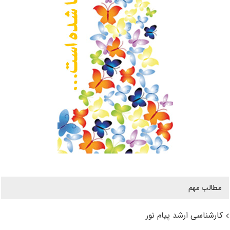
مطالب مهم
کارشناسی ارشد پیام نور