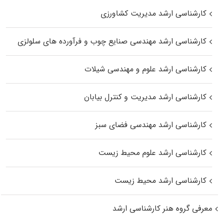
کارشناسی ارشد مدیریت کشاورزی
کارشناسی ارشد مهندسی صنایع چوب و فرآورده‌ های سلولزی
کارشناسی ارشد علوم و مهندسی شیلات
کارشناسی ارشد مدیریت و کنترل بیابان
کارشناسی ارشد مهندسی فضای سبز
کارشناسی ارشد علوم محیط‌ زیست
کارشناسی ارشد محیط زیست
معرفی گروه هنر کارشناسی ارشد