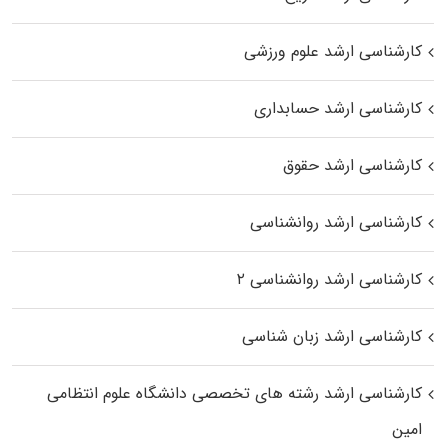
کارشناسی ارشد علوم ورزشی
کارشناسی ارشد حسابداری
کارشناسی ارشد حقوق
کارشناسی ارشد روانشناسی
کارشناسی ارشد روانشناسی ۲
کارشناسی ارشد زبان شناسی
کارشناسی ارشد رﺷﺘﻪ ﻫﺎی تخصصی داﻧﺸﮕﺎه ﻋﻠﻮم انتظامی
اﻣﻴﻦ