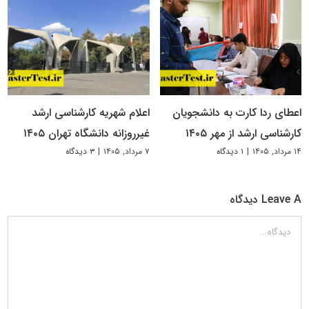
اعطای ردا کارت به دانشجویان
اعلام شهریه کارشناسی ارشد
کارشناسی ارشد از مهر ۱۴۰۵
غیرروزانه دانشگاه تهران ۱۴۰۵
۱۴ مرداد, ۱۴۰۵
|
۱ دیدگاه
۷ مرداد, ۱۴۰۵
|
۳ دیدگاه
Leave A دیدگاه
دیدگاه