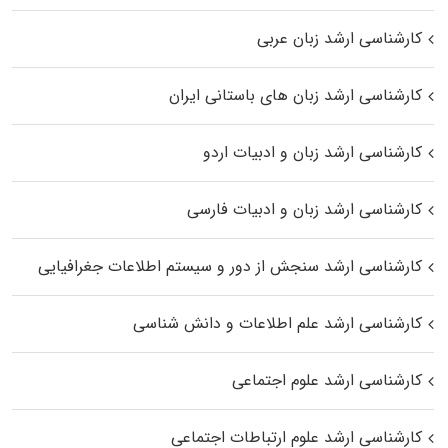
کارشناسی ارشد زبان عربی
کارشناسی ارشد زبان‌ های باستانی ایران
کارشناسی ارشد زبان و ادبیات اردو
کارشناسی ارشد زبان و ادبیات فارسی
کارشناسی ارشد سنجش از دور و سیستم اطلاعات جغرافیایی
کارشناسی ارشد علم اطلاعات و دانش شناسی
کارشناسی ارشد علوم اجتماعی
کارشناسی ارشد علوم ارتباطات اجتماعی