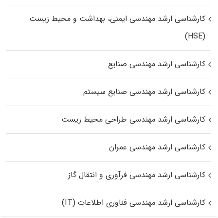
کارشناسی ارشد مهندسی ایمنی، بهداشت و محیط زیست
(HSE)
کارشناسی ارشد مهندسی صنایع
کارشناسی ارشد مهندسی صنایع سیستم
کارشناسی ارشد مهندسی طراحی محیط زیست
کارشناسی ارشد مهندسی عمران
کارشناسی ارشد مهندسی فرآوری و انتقال گاز
کارشناسی ارشد مهندسی فناوری اطلاعات (IT)