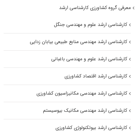
معرفی گروه کشاورزی کارشناسی ارشد
کارشناسی ارشد علوم و مهندسی جنگل
کارشناسی ارشد مهندسی منابع طبیعی بیابان زدایی
کارشناسی ارشد علوم و مهندسی باغبانی
کارشناسی ارشد اقتصاد کشاورزی
کارشناسی ارشد مهندسی مکانیزاسیون کشاورزی
کارشناسی ارشد مهندسی مکانیک بیوسیستم
کارشناسی ارشد بیوتکنولوژی کشاورزی