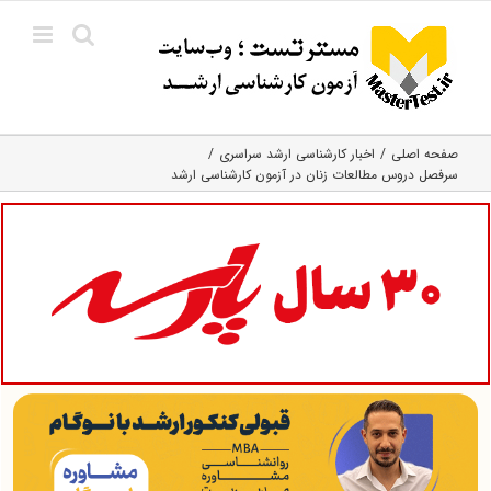
Ski
t
conten
صفحه اصلی
اخبار کارشناسی ارشد سراسری
سرفصل دروس مطالعات زنان در آزمون کارشناسی ارشد