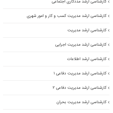
کارشناسی ارشد مددکاری اجتماعی
کارشناسی ارشد مدیریت کسب و کار و امور شهری
کارشناسی ارشد مدیریت
کارشناسی ارشد مدیریت اجرایی
کارشناسی ارشد اطلاعات
کارشناسی ارشد مدیریت دفاعی ۱
کارشناسی ارشد مدیریت دفاعی ۲
کارشناسی ارشد مدیریت بحران