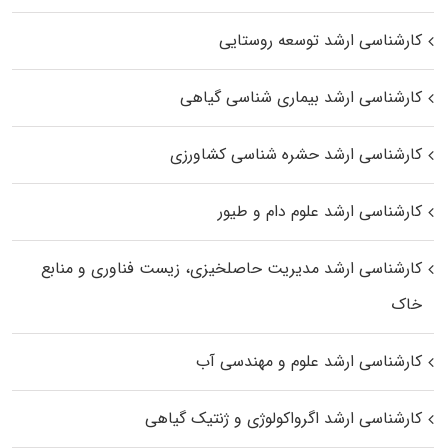
کارشناسی ارشد توسعه روستایی
کارشناسی ارشد بیماری‌ شناسی گیاهی
کارشناسی ارشد حشره‌ شناسی کشاورزی
کارشناسی ارشد علوم دام و طیور
کارشناسی ارشد مدیریت حاصلخیزی، زیست فناوری و منابع
خاک
کارشناسی ارشد علوم و مهندسی آب
کارشناسی ارشد اگرواکولوژی و ژنتیک گیاهی