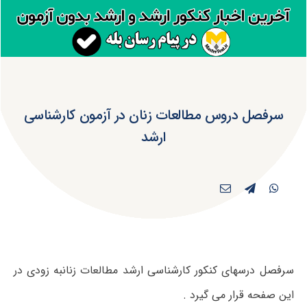
سرفصل دروس مطالعات زنان در آزمون کارشناسی
ارشد
سرفصل درسهای کنکور کارشناسی ارشد مطالعات زنانبه زودی در
این صفحه قرار می گیرد .