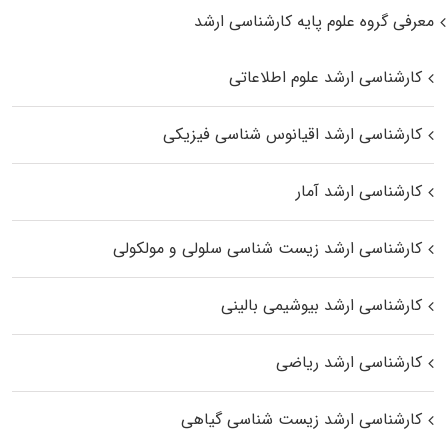
معرفی گروه علوم پایه کارشناسی ارشد
کارشناسی ارشد علوم اطلاعاتی
کارشناسی ارشد اقیانوس‌ شناسی فیزیکی
کارشناسی ارشد آمار
کارشناسی ارشد زیست شناسی سلولی و مولکولی
کارشناسی ارشد بیوشیمی بالینی
کارشناسی ارشد ریاضی
کارشناسی ارشد زیست‌ شناسی گیاهی