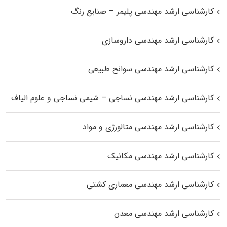
کارشناسی ارشد مهندسی پلیمر – صنایع رنگ
کارشناسی ارشد مهندسی داروسازی
کارشناسی ارشد مهندسی سوانح طبیعی
کارشناسی ارشد مهندسی نساجی – شیمی نساجی و علوم الیاف
کارشناسی ارشد مهندسی متالورژی و مواد
کارشناسی ارشد مهندسی مکانیک
کارشناسی ارشد مهندسی معماری کشتی
کارشناسی ارشد مهندسی معدن