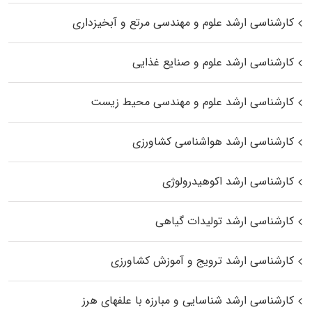
کارشناسی ارشد علوم و مهندسی مرتع و آبخیزداری
کارشناسی ارشد علوم و صنایع غذایی
کارشناسی ارشد علوم و مهندسی محیط زیست
کارشناسی ارشد هواشناسی کشاورزی
کارشناسی ارشد اکوهیدرولوژی
کارشناسی ارشد تولیدات گیاهی
کارشناسی ارشد ترویج و آموزش کشاورزی
کارشناسی ارشد شناسایی و مبارزه با علفهای هرز