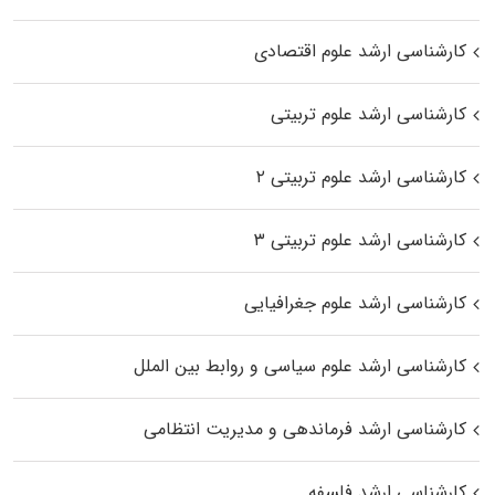
کارشناسی ارشد علوم اقتصادی
کارشناسی ارشد علوم تربیتی
کارشناسی ارشد علوم تربیتی ۲
کارشناسی ارشد علوم تربیتی ۳
کارشناسی ارشد علوم جغرافیایی
کارشناسی ارشد علوم سیاسی و روابط بین الملل
کارشناسی ارشد فرماندهی و مدیریت انتظامی
کارشناسی ارشد فلسفه