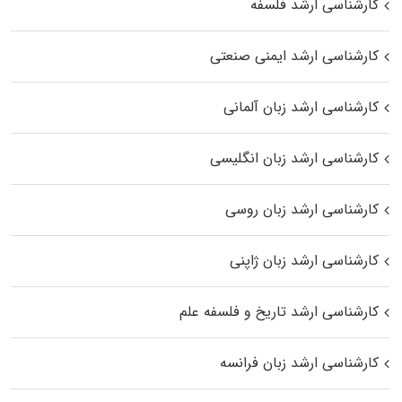
کارشناسی ارشد فلسفه
کارشناسی ارشد ایمنی صنعتی
کارشناسی ارشد زبان آلمانی
کارشناسی ارشد زبان انگلیسی
کارشناسی ارشد زبان روسی
کارشناسی ارشد زبان ژاپنی
کارشناسی ارشد تاریخ و فلسفه علم
کارشناسی ارشد زبان فرانسه