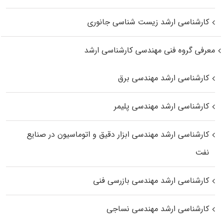
کارشناسی ارشد زیست‌ شناسی جانوری
معرفی گروه فنی مهندسی کارشناسی ارشد
کارشناسی ارشد مهندسی برق
کارشناسی ارشد مهندسی پلیمر
کارشناسی ارشد مهندسی ابزار دقیق و اتوماسیون در صنایع
نفت
کارشناسی ارشد مهندسی بازرسی فنی
کارشناسی ارشد مهندسی نساجی