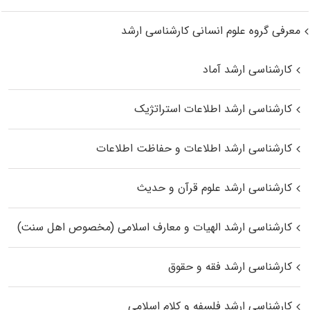
معرفی گروه علوم انسانی کارشناسی ارشد
کارشناسی ارشد آماد
کارشناسی ارشد اطلاعات استراتژیک
کارشناسی ارشد اطلاعات و حفاظت اطلاعات
کارشناسی ارشد علوم قرآن و حدیث
کارشناسی ارشد الهیات و معارف اسلامی (مخصوص اهل سنت)
کارشناسی ارشد فقه و حقوق
کارشناسی ارشد فلسفه و کلام اسلامی