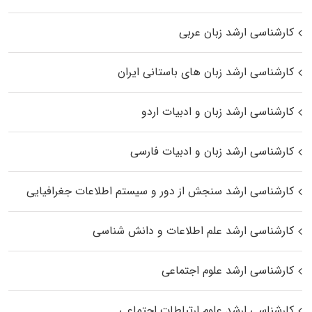
کارشناسی ارشد زبان عربی
کارشناسی ارشد زبان‌ های باستانی ایران
کارشناسی ارشد زبان و ادبیات اردو
کارشناسی ارشد زبان و ادبیات فارسی
کارشناسی ارشد سنجش از دور و سیستم اطلاعات جغرافیایی
کارشناسی ارشد علم اطلاعات و دانش شناسی
کارشناسی ارشد علوم اجتماعی
کارشناسی ارشد علوم ارتباطات اجتماعی