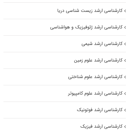
کارشناسی ارشد زیست‌ شناسی دریا
کارشناسی ارشد ژئوفیزیک و هواشناسی
کارشناسی ارشد شیمی
کارشناسی ارشد علوم زمین
کارشناسی ارشد علوم شناختی
کارشناسی ارشد علوم کامپیوتر
کارشناسی ارشد فوتونیک
کارشناسی ارشد فیزیک