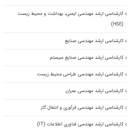
کارشناسی ارشد مهندسی ایمنی، بهداشت و محیط زیست
(HSE)
کارشناسی ارشد مهندسی صنایع
کارشناسی ارشد مهندسی صنایع سیستم
کارشناسی ارشد مهندسی طراحی محیط زیست
کارشناسی ارشد مهندسی عمران
کارشناسی ارشد مهندسی فرآوری و انتقال گاز
کارشناسی ارشد مهندسی فناوری اطلاعات (IT)