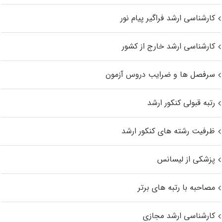
کارشناسی ارشد فراگیر پیام نور
کارشناسی ارشد خارج از کشور
سرفصل ها و ضرایب دروس آزمون
رتبه قبولی کنکور ارشد
ظرفیت رشته های کنکور ارشد
پزشکی از لیسانس
مصاحبه با رتبه های برتر
کارشناسی ارشد مجازی