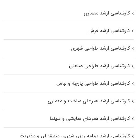
کارشناسی ارشد معماری
کارشناسی ارشد فرش
کارشناسی ارشد طراحی شهری
کارشناسی ارشد طراحی صنعتی
کارشناسی ارشد طراحی پارچه و لباس
کارشناسی ارشد هنرهای ساخت و معماری
کارشناسی ارشد هنرهای نمایشی و سینما
کارشناسی ارشد برنامه ریزی شهری، منطقه‌ ای و مدیریت