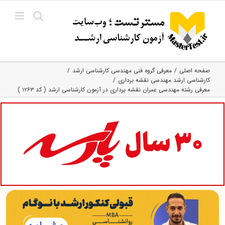
Ski
t
conten
صفحه اصلی
معرفی گروه فنی مهندسی کارشناسی ارشد
کارشناسی ارشد مهندسی نقشه برداری
معرفی رشته مهندسی عمران نقشه برداری در آزمون کارشناسی ارشد ( کد ۱۲۶۳ )