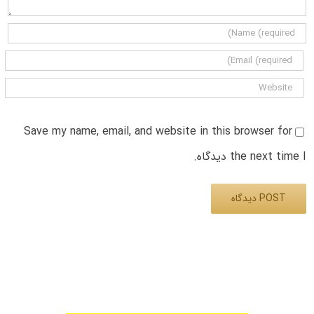
Save my name, email, and website in this browser for
the next time I دیدگاه.
Alternative: