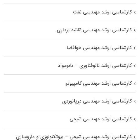
کارشناسی ارشد مهندسی نفت
کارشناسی ارشد مهندسی نقشه برداری
کارشناسی ارشد مهندسی هوافضا
کارشناسی ارشد نانوفناوری – نانومواد
کارشناسی ارشد مهندسی کامپیوتر
کارشناسی ارشد مهندسی دریانوردی
کارشناسی ارشد مهندسی شیمی
کارشناسی ارشد مهندسی شیمی – بیوتکنولوژی و داروسازی