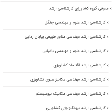
معرفی گروه کشاورزی کارشناسی ارشد
کارشناسی ارشد علوم و مهندسی جنگل
کارشناسی ارشد مهندسی منابع طبیعی بیابان زدایی
کارشناسی ارشد علوم و مهندسی باغبانی
کارشناسی ارشد اقتصاد کشاورزی
کارشناسی ارشد مهندسی مکانیزاسیون کشاورزی
کارشناسی ارشد مهندسی مکانیک بیوسیستم
کارشناسی ارشد بیوتکنولوژی کشاورزی