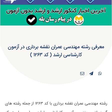
معرفی رشته مهندسی عمران نقشه برداری در آزمون
کارشناسی ارشد ( کد ۱۲۶۳ )
رشته مهندسی عمران نقشه برداری با کد ۱۲۶۳ از جمله رشته های