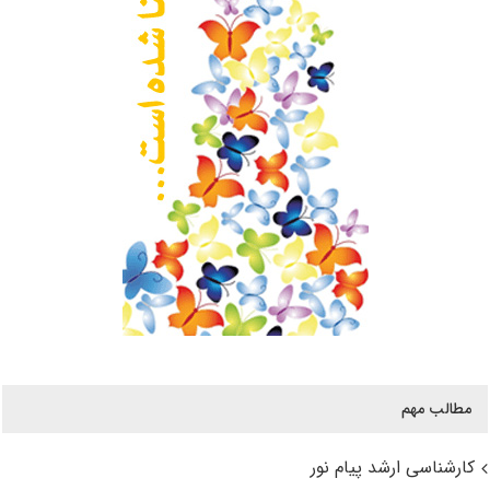
مطالب مهم
کارشناسی ارشد پیام نور