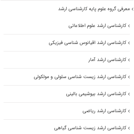
معرفی گروه علوم پایه کارشناسی ارشد
کارشناسی ارشد علوم اطلاعاتی
کارشناسی ارشد اقیانوس‌ شناسی فیزیکی
کارشناسی ارشد آمار
کارشناسی ارشد زیست شناسی سلولی و مولکولی
کارشناسی ارشد بیوشیمی بالینی
کارشناسی ارشد ریاضی
کارشناسی ارشد زیست‌ شناسی گیاهی