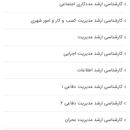
کارشناسی ارشد مددکاری اجتماعی
کارشناسی ارشد مدیریت کسب و کار و امور شهری
کارشناسی ارشد مدیریت
کارشناسی ارشد مدیریت اجرایی
کارشناسی ارشد اطلاعات
کارشناسی ارشد مدیریت دفاعی ۱
کارشناسی ارشد مدیریت دفاعی ۲
کارشناسی ارشد مدیریت بحران