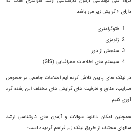
گروه فنی مهندسی آزمون کارشناسی ارشد سراسری است که
دارای ۴ گرایش زیر می باشد.
فتوگرامتری
ژئودزی
سنجش از دور
سیستم های اطلاعات جغرافیایی (GIS)
در لینک های پایین تلاش کرده ایم اطلاعات جامعی در خصوص
ضرایب، منابع و ظرفیت های گرایش های مختلف این رشته گرد
آوری کنیم.
همچنین امکان دانلود سوالات و آزمون های کارشناسی ارشد
سالهای مختلف از طریق لینک زیر فراهم گردیده است: