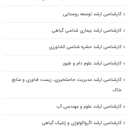
کارشناسی ارشد توسعه روستایی
کارشناسی ارشد بیماری‌ شناسی گیاهی
کارشناسی ارشد حشره‌ شناسی کشاورزی
کارشناسی ارشد علوم دام و طیور
کارشناسی ارشد مدیریت حاصلخیزی، زیست فناوری و منابع
خاک
کارشناسی ارشد علوم و مهندسی آب
کارشناسی ارشد اگرواکولوژی و ژنتیک گیاهی