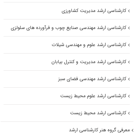
کارشناسی ارشد مدیریت کشاورزی
کارشناسی ارشد مهندسی صنایع چوب و فرآورده‌ های سلولزی
کارشناسی ارشد علوم و مهندسی شیلات
کارشناسی ارشد مدیریت و کنترل بیابان
کارشناسی ارشد مهندسی فضای سبز
کارشناسی ارشد علوم محیط‌ زیست
کارشناسی ارشد محیط زیست
معرفی گروه هنر کارشناسی ارشد