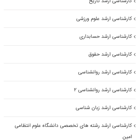
کارشناسی ارشد تاریخ
کارشناسی ارشد علوم ورزشی
کارشناسی ارشد حسابداری
کارشناسی ارشد حقوق
کارشناسی ارشد روانشناسی
کارشناسی ارشد روانشناسی ۲
کارشناسی ارشد زبان شناسی
کارشناسی ارشد رﺷﺘﻪ ﻫﺎی تخصصی داﻧﺸﮕﺎه ﻋﻠﻮم انتظامی
اﻣﻴﻦ