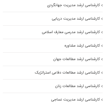
کارشناسی ارشد مدیریت جهانگردی
کارشناسی ارشد مدیریت دریایی
کارشناسی ارشد مدرسی معارف اسلامی
کارشناسی ارشد مشاوره
کارشناسی ارشد مطالعات جهان
کارشناسی ارشد مطالعات دفاعی استراتژیک
کارشناسی ارشد مطالعات زنان
کارشناسی ارشد مدیریت نساجی