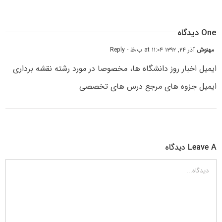
One دیدگاه
مهنوش
آذر ۲۴, ۱۳۹۲ at ۱۱:۰۴ ب٫ظ
- Reply
ایمیل اخبار روز دانشگاه ها، مخصوصا در مورد رشته نقشه برداری
ایمیل جزوه های مرجع درس های تخصصی
Leave A دیدگاه
دیدگاه