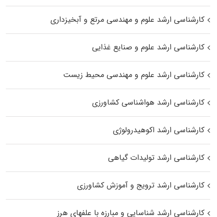
کارشناسی ارشد علوم و مهندسی مرتع و آبخیزداری
کارشناسی ارشد علوم و صنایع غذایی
کارشناسی ارشد علوم و مهندسی محیط زیست
کارشناسی ارشد هواشناسی کشاورزی
کارشناسی ارشد اکوهیدرولوژی
کارشناسی ارشد تولیدات گیاهی
کارشناسی ارشد ترویج و آموزش کشاورزی
کارشناسی ارشد شناسایی و مبارزه با علفهای هرز