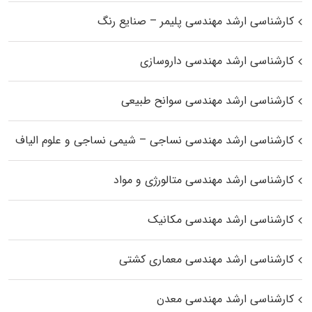
کارشناسی ارشد مهندسی پلیمر – صنایع رنگ
کارشناسی ارشد مهندسی داروسازی
کارشناسی ارشد مهندسی سوانح طبیعی
کارشناسی ارشد مهندسی نساجی – شیمی نساجی و علوم الیاف
کارشناسی ارشد مهندسی متالورژی و مواد
کارشناسی ارشد مهندسی مکانیک
کارشناسی ارشد مهندسی معماری کشتی
کارشناسی ارشد مهندسی معدن