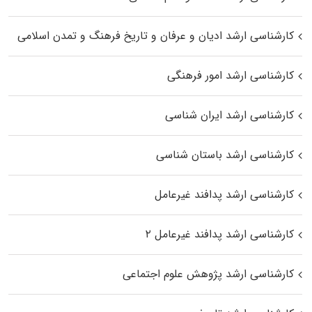
کارشناسی ارشد ادیان و عرفان و تاریخ فرهنگ و تمدن اسلامی
کارشناسی ارشد امور فرهنگی
کارشناسی ارشد ایران شناسی
کارشناسی ارشد باستان شناسی
کارشناسی ارشد پدافند غیرعامل
کارشناسی ارشد پدافند غیرعامل ۲
کارشناسی ارشد پژوهش علوم اجتماعی