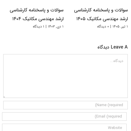
سوالات و پاسخنامه کارشناسی
سوالات و پاسخنامه کارشناسی
ارشد مهندسی مکانیک ۱۴۰۵
ارشد مهندسی مکانیک ۱۴۰۴
۱ تیر, ۱۴۰۵
|
۰ دیدگاه
۱ دی, ۱۴۰۳
|
۱ دیدگاه
Leave A دیدگاه
دیدگاه