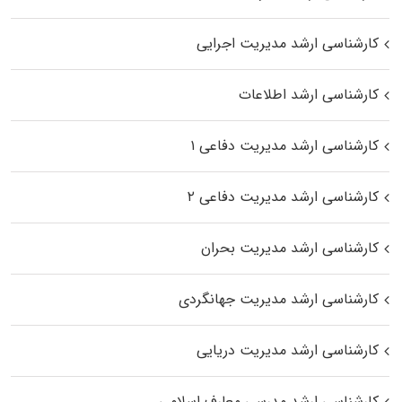
کارشناسی ارشد مدیریت اجرایی
کارشناسی ارشد اطلاعات
کارشناسی ارشد مدیریت دفاعی ۱
کارشناسی ارشد مدیریت دفاعی ۲
کارشناسی ارشد مدیریت بحران
کارشناسی ارشد مدیریت جهانگردی
کارشناسی ارشد مدیریت دریایی
کارشناسی ارشد مدرسی معارف اسلامی