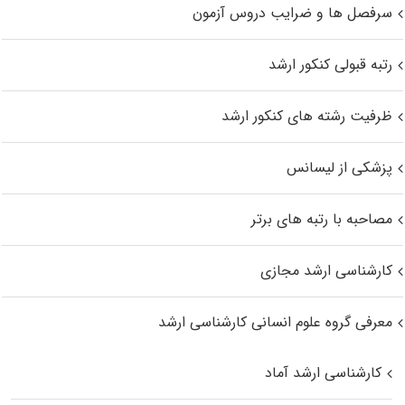
سرفصل ها و ضرایب دروس آزمون
رتبه قبولی کنکور ارشد
ظرفیت رشته های کنکور ارشد
پزشکی از لیسانس
مصاحبه با رتبه های برتر
کارشناسی ارشد مجازی
معرفی گروه علوم انسانی کارشناسی ارشد
کارشناسی ارشد آماد