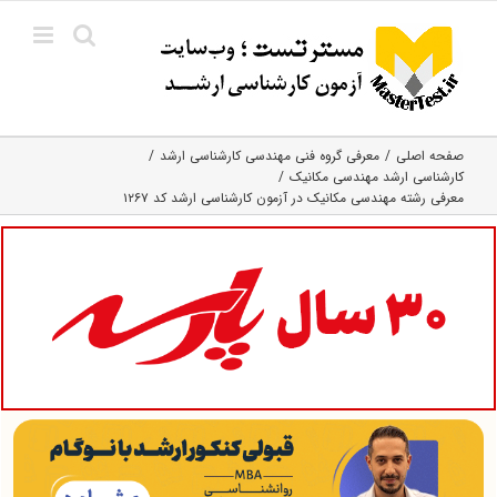
Ski
t
conten
صفحه اصلی
معرفی گروه فنی مهندسی کارشناسی ارشد
کارشناسی ارشد مهندسی مکانیک
معرفی رشته مهندسی مکانیک در آزمون کارشناسی ارشد کد ۱۲۶۷