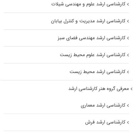
کارشناسی ارشد علوم و مهندسی شیلات
کارشناسی ارشد مدیریت و کنترل بیابان
کارشناسی ارشد مهندسی فضای سبز
کارشناسی ارشد علوم محیط‌ زیست
کارشناسی ارشد محیط زیست
معرفی گروه هنر کارشناسی ارشد
کارشناسی ارشد معماری
کارشناسی ارشد فرش