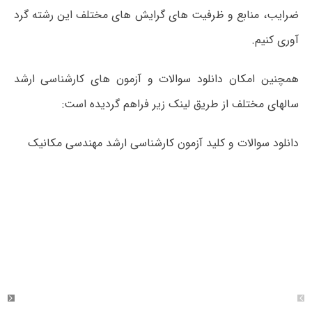
ضرایب، منابع و ظرفیت های گرایش های مختلف این رشته گرد
آوری کنیم.
همچنین امکان دانلود سوالات و آزمون های کارشناسی ارشد
سالهای مختلف از طریق لینک زیر فراهم گردیده است:
دانلود سوالات و کلید آزمون کارشناسی ارشد مهندسی مکانیک