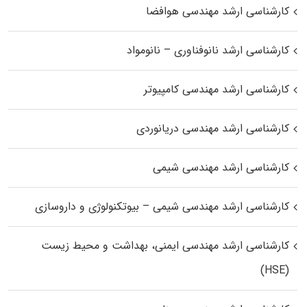
کارشناسی ارشد مهندسی هوافضا
کارشناسی ارشد نانوفناوری – نانومواد
کارشناسی ارشد مهندسی کامپیوتر
کارشناسی ارشد مهندسی دریانوردی
کارشناسی ارشد مهندسی شیمی
کارشناسی ارشد مهندسی شیمی – بیوتکنولوژی و داروسازی
کارشناسی ارشد مهندسی ایمنی، بهداشت و محیط زیست
(HSE)