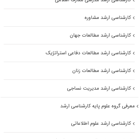
کارشناسی ارشد مشاوره
کارشناسی ارشد مطالعات جهان
کارشناسی ارشد مطالعات دفاعی استراتژیک
کارشناسی ارشد مطالعات زنان
کارشناسی ارشد مدیریت نساجی
معرفی گروه علوم پایه کارشناسی ارشد
کارشناسی ارشد علوم اطلاعاتی