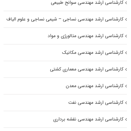
کارشناسی ارشد مهندسی سوانح طبیعی
کارشناسی ارشد مهندسی نساجی – شیمی نساجی و علوم الیاف
کارشناسی ارشد مهندسی متالورژی و مواد
کارشناسی ارشد مهندسی مکانیک
کارشناسی ارشد مهندسی معماری کشتی
کارشناسی ارشد مهندسی معدن
کارشناسی ارشد مهندسی نفت
کارشناسی ارشد مهندسی نقشه برداری