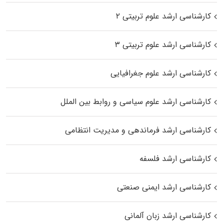
کارشناسی ارشد علوم تربیتی ۲
کارشناسی ارشد علوم تربیتی ۳
کارشناسی ارشد علوم جغرافیایی
کارشناسی ارشد علوم سیاسی و روابط بین الملل
کارشناسی ارشد فرماندهی و مدیریت انتظامی
کارشناسی ارشد فلسفه
کارشناسی ارشد ایمنی صنعتی
کارشناسی ارشد زبان آلمانی