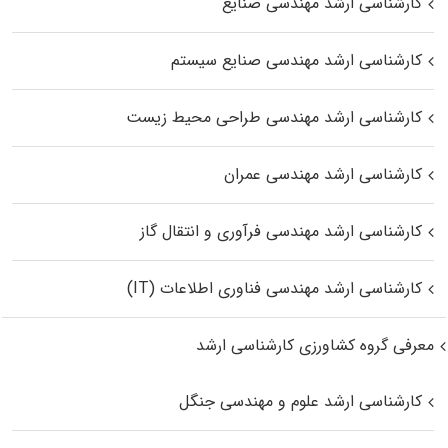
کارشناسی ارشد مهندسی صنایع
کارشناسی ارشد مهندسی صنایع سیستم
کارشناسی ارشد مهندسی طراحی محیط زیست
کارشناسی ارشد مهندسی عمران
کارشناسی ارشد مهندسی فرآوری و انتقال گاز
کارشناسی ارشد مهندسی فناوری اطلاعات (IT)
معرفی گروه کشاورزی کارشناسی ارشد
کارشناسی ارشد علوم و مهندسی جنگل