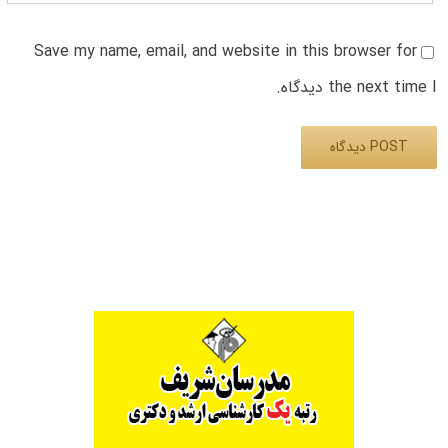
Save my name, email, and website in this browser for
the next time I دیدگاه.
Alternative: