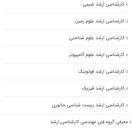
کارشناسی ارشد شیمی
کارشناسی ارشد علوم زمین
کارشناسی ارشد علوم شناختی
کارشناسی ارشد علوم کامپیوتر
کارشناسی ارشد فوتونیک
کارشناسی ارشد فیزیک
کارشناسی ارشد زیست‌ شناسی جانوری
معرفی گروه فنی مهندسی کارشناسی ارشد