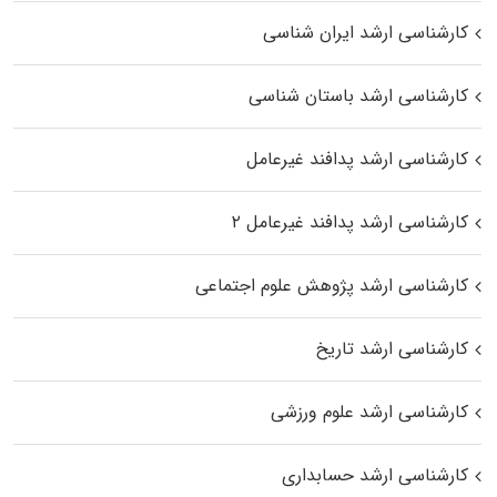
کارشناسی ارشد ایران شناسی
کارشناسی ارشد باستان شناسی
کارشناسی ارشد پدافند غیرعامل
کارشناسی ارشد پدافند غیرعامل ۲
کارشناسی ارشد پژوهش علوم اجتماعی
کارشناسی ارشد تاریخ
کارشناسی ارشد علوم ورزشی
کارشناسی ارشد حسابداری