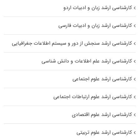
کارشناسی ارشد زبان و ادبیات اردو
کارشناسی ارشد زبان و ادبیات فارسی
کارشناسی ارشد سنجش از دور و سیستم اطلاعات جغرافیایی
کارشناسی ارشد علم اطلاعات و دانش شناسی
کارشناسی ارشد علوم اجتماعی
کارشناسی ارشد علوم ارتباطات اجتماعی
کارشناسی ارشد علوم اقتصادی
کارشناسی ارشد علوم تربیتی