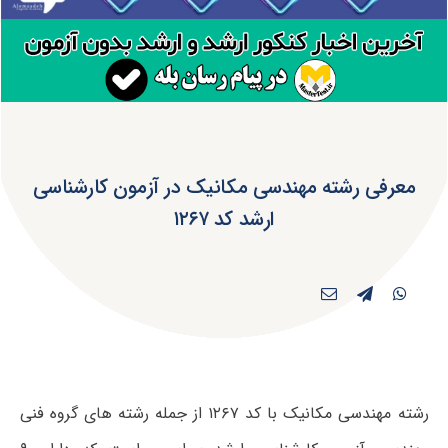
معرفی رشته مهندسی مکانیک در آزمون کارشناسی
ارشد کد ۱۲۶۷
رشته مهندسی مکانیک با کد ۱۲۶۷ از جمله رشته های گروه فنی