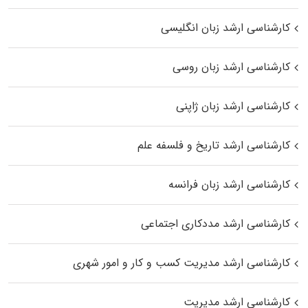
کارشناسی ارشد زبان انگلیسی
کارشناسی ارشد زبان روسی
کارشناسی ارشد زبان ژاپنی
کارشناسی ارشد تاریخ و فلسفه علم
کارشناسی ارشد زبان فرانسه
کارشناسی ارشد مددکاری اجتماعی
کارشناسی ارشد مدیریت کسب و کار و امور شهری
کارشناسی ارشد مدیریت