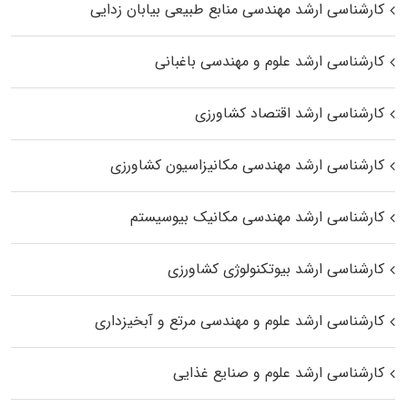
کارشناسی ارشد مهندسی منابع طبیعی بیابان زدایی
کارشناسی ارشد علوم و مهندسی باغبانی
کارشناسی ارشد اقتصاد کشاورزی
کارشناسی ارشد مهندسی مکانیزاسیون کشاورزی
کارشناسی ارشد مهندسی مکانیک بیوسیستم
کارشناسی ارشد بیوتکنولوژی کشاورزی
کارشناسی ارشد علوم و مهندسی مرتع و آبخیزداری
کارشناسی ارشد علوم و صنایع غذایی