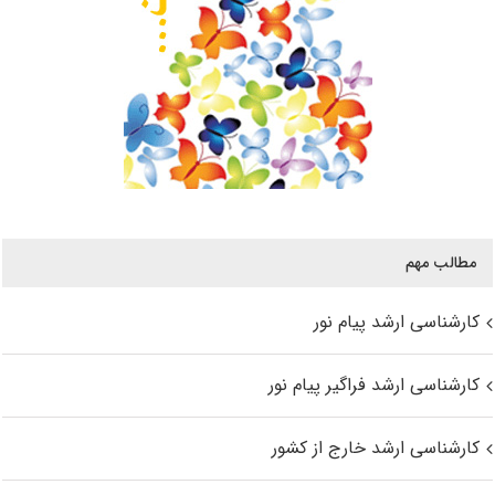
مطالب مهم
کارشناسی ارشد پیام نور
کارشناسی ارشد فراگیر پیام نور
کارشناسی ارشد خارج از کشور