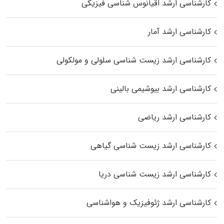
کارشناسی ارشد اقیانوس‌ شناسی فیزیکی
کارشناسی ارشد آمار
کارشناسی ارشد زیست شناسی سلولی و مولکولی
کارشناسی ارشد بیوشیمی بالینی
کارشناسی ارشد ریاضی
کارشناسی ارشد زیست‌ شناسی گیاهی
کارشناسی ارشد زیست‌ شناسی دریا
کارشناسی ارشد ژئوفیزیک و هواشناسی