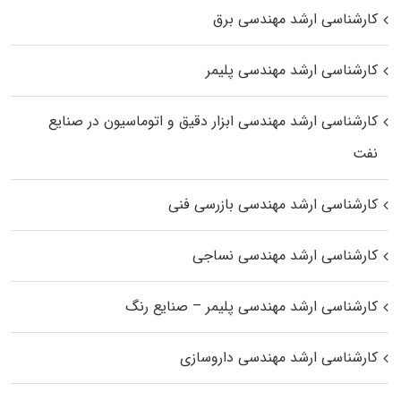
کارشناسی ارشد مهندسی برق
کارشناسی ارشد مهندسی پلیمر
کارشناسی ارشد مهندسی ابزار دقیق و اتوماسیون در صنایع
نفت
کارشناسی ارشد مهندسی بازرسی فنی
کارشناسی ارشد مهندسی نساجی
کارشناسی ارشد مهندسی پلیمر – صنایع رنگ
کارشناسی ارشد مهندسی داروسازی