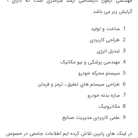
مهندسی آزمون کارشناسی ارشد سراسری است که دارای ۹
گرایش زیر می باشد.
ساخت و تولید
طراحی کاربردی
تبدیل انرژی
مهندسی پزشکی و بیو مکانیک
سیستم محرکه خودرو
طراحی سیستم های تعلیق ، ترمز و فرمان
سازه بدنه خودرو
مکاترونیک
علمی کاربردی مدیریت صنایع
در لینک های پایین تلاش کرده ایم اطلاعات جامعی در خصوص