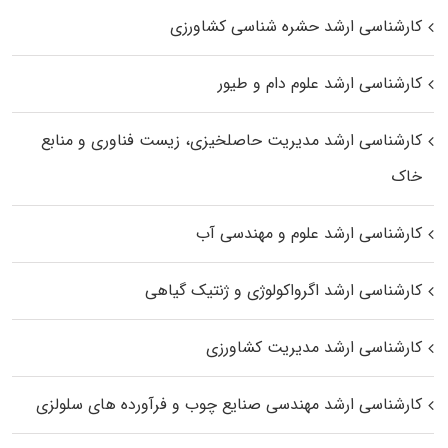
کارشناسی ارشد حشره‌ شناسی کشاورزی
کارشناسی ارشد علوم دام و طیور
کارشناسی ارشد مدیریت حاصلخیزی، زیست فناوری و منابع
خاک
کارشناسی ارشد علوم و مهندسی آب
کارشناسی ارشد اگرواکولوژی و ژنتیک گیاهی
کارشناسی ارشد مدیریت کشاورزی
کارشناسی ارشد مهندسی صنایع چوب و فرآورده‌ های سلولزی