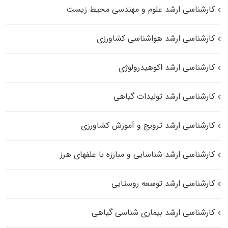
کارشناسی ارشد علوم و مهندسی محیط زیست
کارشناسی ارشد هواشناسی کشاورزی
کارشناسی ارشد اکوهیدرولوژی
کارشناسی ارشد تولیدات گیاهی
کارشناسی ارشد ترویج و آموزش کشاورزی
کارشناسی ارشد شناسایی و مبارزه با علفهای هرز
کارشناسی ارشد توسعه روستایی
کارشناسی ارشد بیماری‌ شناسی گیاهی