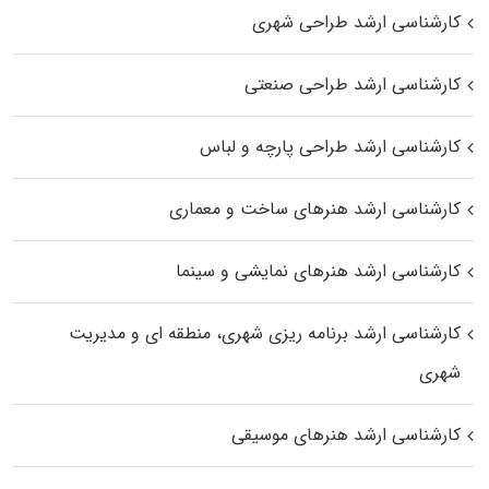
کارشناسی ارشد طراحی شهری
کارشناسی ارشد طراحی صنعتی
کارشناسی ارشد طراحی پارچه و لباس
کارشناسی ارشد هنرهای ساخت و معماری
کارشناسی ارشد هنرهای نمایشی و سینما
کارشناسی ارشد برنامه ریزی شهری، منطقه‌ ای و مدیریت
شهری
کارشناسی ارشد هنرهای موسیقی