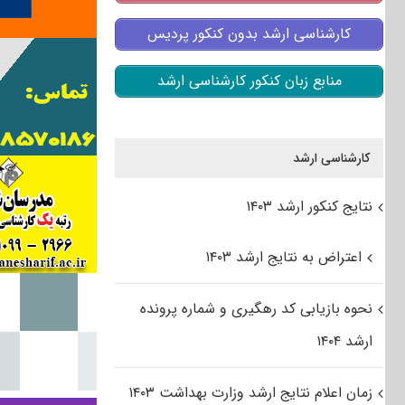
کارشناسی ارشد بدون کنکور پردیس
منابع زبان کنکور کارشناسی ارشد
کارشناسی ارشد
نتایج کنکور ارشد ۱۴۰۳
اعتراض به نتایج ارشد ۱۴۰۳
نحوه بازیابی کد رهگیری و شماره پرونده
ارشد ۱۴۰۴
زمان اعلام نتایج ارشد وزارت بهداشت ۱۴۰۳