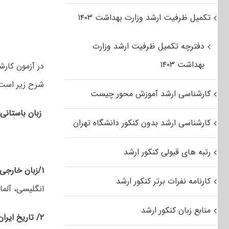
تکمیل ظرفیت ارشد وزارت بهداشت ۱۴۰۳
دفترچه تکمیل ظرفیت ارشد وزارت
بهداشت ۱۴۰۳
در آزمون کار
شرح زیر است 
کارشناسی ارشد آموزش محور چیست
زبان باستانی 
کارشناسی ارشد بدون کنکور دانشگاه تهران
رتبه های قبولی کنکور ارشد
۱/زبان خارجی
کارنامه نفرات برتر کنکور ارشد
انگلیسی، آلما
منابع زبان کنکور ارشد
۲
/
تاریخ ایران