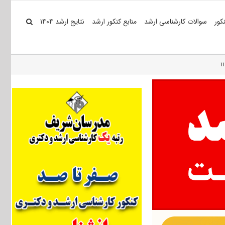
کور
سوالات کارشناسی ارشد
منابع کنکور ارشد
نتایج ارشد ۱۴۰۴