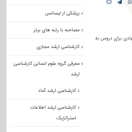
پزشکی از لیسانس
مصاحبه با رتبه های برتر
ادی برای دروس به
کارشناسی ارشد مجازی
معرفی گروه علوم انسانی کارشناسی
ارشد
کارشناسی ارشد آماد
کارشناسی ارشد اطلاعات
استراتژیک