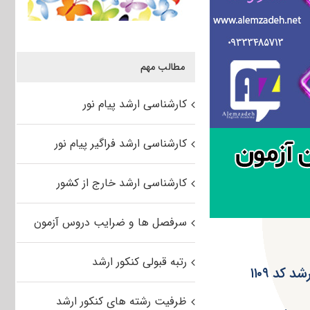
مطالب مهم
کارشناسی ارشد پیام نور
کارشناسی ارشد فراگیر پیام نور
کارشناسی ارشد خارج از کشور
سرفصل ها و ضرایب دروس آزمون
رتبه قبولی کنکور ارشد
کد ۱۱۰۹
ظرفیت رشته های کنکور ارشد