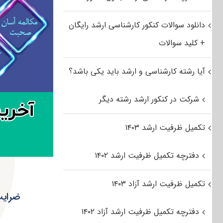
دانلود سوالات کنکور کارشناسی ارشد رایگان
+ کلید سوالات
آیا رشته کارشناسی و ارشد باید یکی باشد؟
شرکت در کنکور ارشد رشته دیگر
تکمیل ظرفیت ارشد ۱۴۰۳
دفترچه تکمیل ظرفیت ارشد ۱۴۰۲
تکمیل ظرفیت ارشد آزاد ۱۴۰۳
ضرایب
دفترچه تکمیل ظرفیت ارشد آزاد ۱۴۰۲