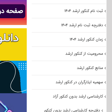
ثبت نام کنکور ارشد ۱۴۰۴
دفترچه ثبت نام ارشد ۱۴۰۴
زمان کنکور ارشد ۱۴۰۴
محرومیت از کنکور ارشد
منابع کنکور ارشد
سهمیه ایثارگران در کنکور ارشد
کارشناسی ارشد بدون کنکور آزاد
دفترچه کارشناسی ارشد بدون کنکور