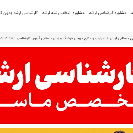
د
مشاوره کارشناسی ارشد
مشاوره انتخاب رشته ارشد
کارشناسی ارشد بدون کن
ی باستانی ایران
ضرایب و منابع دروس فرهنگ و زبان باستانی آزمون کارشناسی ارشد کد ۱۱۰۹