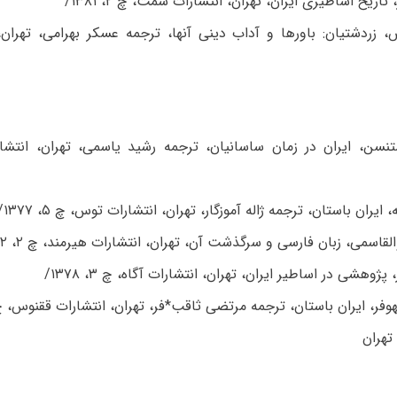
، زردشتیان: باورها و آداب دینی آنها، ترجمه عسکر بهرامی، تهران
یستنسن، ایران در زمان ساسانیان، ترجمه رشید یاسمی، تهران، انتش
تهران