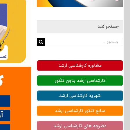
جستجو کنید
جستجو
برای:
مشاوره کارشناسی ارشد
کارشناسی ارشد بدون کنکور
شهریه کارشناسی ارشد
منابع کنکور کارشناسی ارشد
دفترچه های کارشناسی ارشد