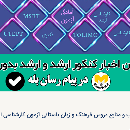
 و منابع دروس فرهنگ و زبان باستانی آزمون کارشناسی ارشد 