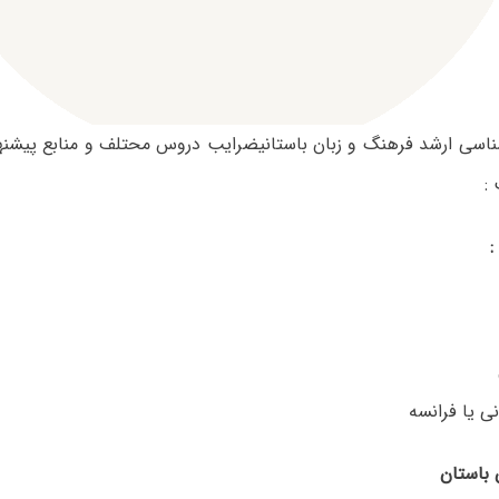
شناسی ارشد فرهنگ و زبان باستانیضرایب دروس محتلف و منابع پیشنه
:
:
نی یا فرانسه
 باستان