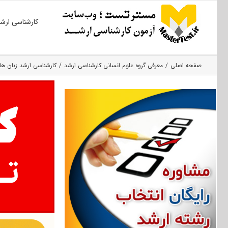
Ski
کارشناسی ارش
t
conten
صفحه اصلی
معرفی گروه علوم انسانی کارشناسی ارشد
کارشناسی ارشد زبان‌ ها