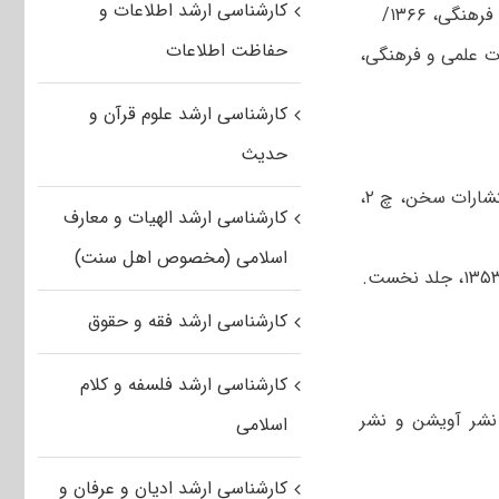
کارشناسی ارشد اطلاعات و
حفاظت اطلاعات
رات علمی و فرهنگی،
کارشناسی ارشد علوم قرآن و
حدیث
۱) احمد تفضلی، تاریخ ادبیات ایران پیش از اسلام، به کوشش ژاله آموزگار، تهران، انتشارات سخن، چ ۲،
کارشناسی ارشد الهیات و معارف
اسلامی (مخصوص اهل سنت)
کارشناسی ارشد فقه و حقوق
کارشناسی ارشد فلسفه و کلام
، نشر آویشن و نشر
اسلامی
کارشناسی ارشد ادیان و عرفان و