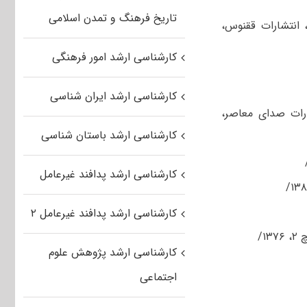
تاریخ فرهنگ و تمدن اسلامی
، انتشارات ققنوس،
کارشناسی ارشد امور فرهنگی
کارشناسی ارشد ایران شناسی
ارات صدای معاصر،
کارشناسی ارشد باستان شناسی
کارشناسی ارشد پدافند غیرعامل
کارشناسی ارشد پدافند غیرعامل ۲
کارشناسی ارشد پژوهش علوم
اجتماعی