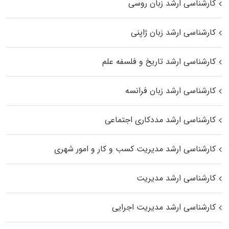
کارشناسی ارشد زبان روسی
کارشناسی ارشد زبان ژاپنی
کارشناسی ارشد تاریخ و فلسفه علم
کارشناسی ارشد زبان فرانسه
کارشناسی ارشد مددکاری اجتماعی
کارشناسی ارشد مدیریت کسب و کار و امور شهری
کارشناسی ارشد مدیریت
کارشناسی ارشد مدیریت اجرایی