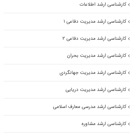
کارشناسی ارشد اطلاعات
کارشناسی ارشد مدیریت دفاعی ۱
کارشناسی ارشد مدیریت دفاعی ۲
کارشناسی ارشد مدیریت بحران
کارشناسی ارشد مدیریت جهانگردی
کارشناسی ارشد مدیریت دریایی
کارشناسی ارشد مدرسی معارف اسلامی
کارشناسی ارشد مشاوره