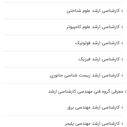
کارشناسی ارشد علوم شناختی
کارشناسی ارشد علوم کامپیوتر
کارشناسی ارشد فوتونیک
کارشناسی ارشد فیزیک
کارشناسی ارشد زیست‌ شناسی جانوری
معرفی گروه فنی مهندسی کارشناسی ارشد
کارشناسی ارشد مهندسی برق
کارشناسی ارشد مهندسی پلیمر