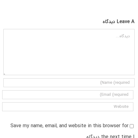
Leave A دیدگاه
دیدگاه
Save my name, email, and website in this browser for
the next time I دیدگاه.