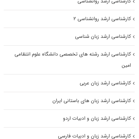
کارشناسی ارشد روانشناسی
کارشناسی ارشد روانشناسی ۲
کارشناسی ارشد زبان شناسی
کارشناسی ارشد رﺷﺘﻪ ﻫﺎی تخصصی داﻧﺸﮕﺎه ﻋﻠﻮم انتظامی
اﻣﻴﻦ
کارشناسی ارشد زبان عربی
کارشناسی ارشد زبان‌ های باستانی ایران
کارشناسی ارشد زبان و ادبیات اردو
کارشناسی ارشد زبان و ادبیات فارسی