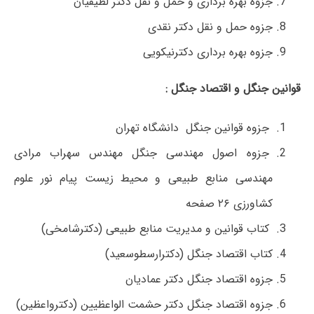
جزوه بهره برداری و حمل و نقل دکتر لطیفیان
جزوه حمل و نقل دکتر نقدی
جزوه بهره برداری دکترنیکویی
قوانین جنگل و اقتصاد جنگل :
جزوه قوانین جنگل دانشگاه تهران
جزوه اصول مهندسی جنگل مهندس سهراب مرادی
مهندسی منابع طبیعی و محیط زیست پیام نور علوم
کشاورزی ۲۶ صفحه
کتاب قوانین و مدیریت منابع طبیعی (دکترشامخی)
کتاب اقتصاد جنگل (دکترارسطوسعید)
جزوه اقتصاد جنگل دکتر عمادیان
جزوه اقتصاد جنگل دکتر حشمت الواعظیین (دکترواعظین)