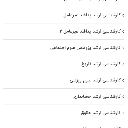
کارشناسی ارشد پدافند غیرعامل
کارشناسی ارشد پدافند غیرعامل ۲
کارشناسی ارشد پژوهش علوم اجتماعی
کارشناسی ارشد تاریخ
کارشناسی ارشد علوم ورزشی
کارشناسی ارشد حسابداری
کارشناسی ارشد حقوق