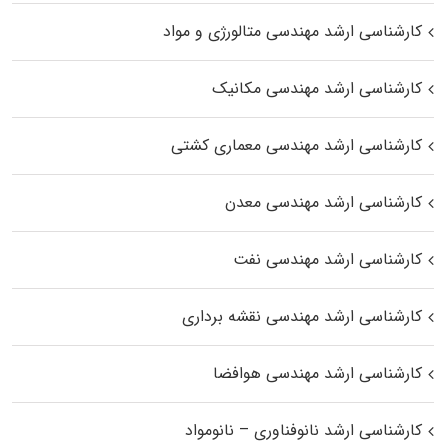
کارشناسی ارشد مهندسی متالورژی و مواد
کارشناسی ارشد مهندسی مکانیک
کارشناسی ارشد مهندسی معماری کشتی
کارشناسی ارشد مهندسی معدن
کارشناسی ارشد مهندسی نفت
کارشناسی ارشد مهندسی نقشه برداری
کارشناسی ارشد مهندسی هوافضا
کارشناسی ارشد نانوفناوری – نانومواد