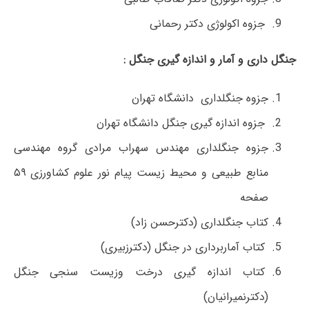
جزوه اکولوژی دکتر رحمانی
جنگل داری و آمار و اندازه گیری جنگل :
جزوه جنگلداری دانشگاه تهران
جزوه اندازه گیری جنگل دانشگاه تهران
جزوه جنگلداری مهندس سهراب مرادی گروه مهندسی
منابع طبیعی و محیط زیست پیام نور علوم کشاورزی ۵۹
صفحه
کتاب جنگلداری (دکترحسن زاد)
کتاب آماربرداری در جنگل (دکترزبیری)
کتاب اندازه گیری درخت وزیست سنجی جنگل
(دکترنمیرانیان)