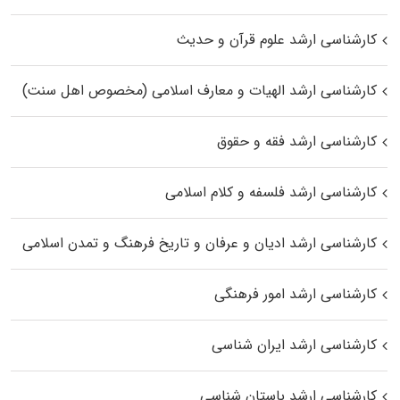
کارشناسی ارشد علوم قرآن و حدیث
کارشناسی ارشد الهیات و معارف اسلامی (مخصوص اهل سنت)
کارشناسی ارشد فقه و حقوق
کارشناسی ارشد فلسفه و کلام اسلامی
کارشناسی ارشد ادیان و عرفان و تاریخ فرهنگ و تمدن اسلامی
کارشناسی ارشد امور فرهنگی
کارشناسی ارشد ایران شناسی
کارشناسی ارشد باستان شناسی