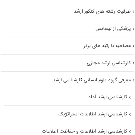
ظرفیت رشته های کنکور ارشد
پزشکی از لیسانس
مصاحبه با رتبه های برتر
کارشناسی ارشد مجازی
معرفی گروه علوم انسانی کارشناسی ارشد
کارشناسی ارشد آماد
کارشناسی ارشد اطلاعات استراتژیک
کارشناسی ارشد اطلاعات و حفاظت اطلاعات