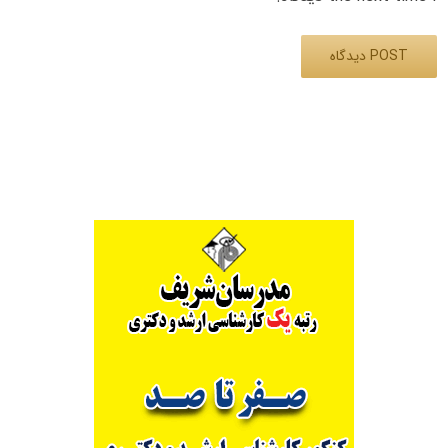
Alternative: