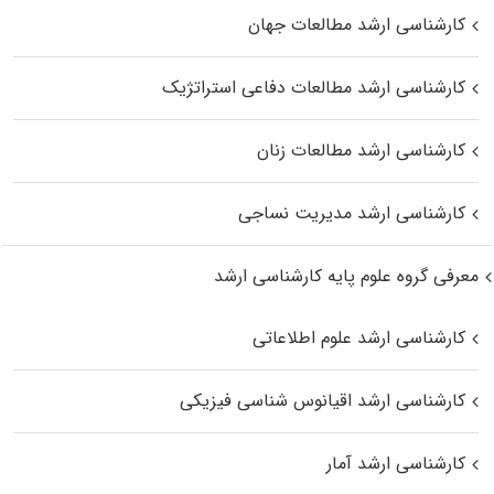
کارشناسی ارشد مطالعات جهان
کارشناسی ارشد مطالعات دفاعی استراتژیک
کارشناسی ارشد مطالعات زنان
کارشناسی ارشد مدیریت نساجی
معرفی گروه علوم پایه کارشناسی ارشد
کارشناسی ارشد علوم اطلاعاتی
کارشناسی ارشد اقیانوس‌ شناسی فیزیکی
کارشناسی ارشد آمار