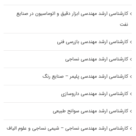
کارشناسی ارشد مهندسی ابزار دقیق و اتوماسیون در صنایع
نفت
کارشناسی ارشد مهندسی بازرسی فنی
کارشناسی ارشد مهندسی نساجی
کارشناسی ارشد مهندسی پلیمر – صنایع رنگ
کارشناسی ارشد مهندسی داروسازی
کارشناسی ارشد مهندسی سوانح طبیعی
کارشناسی ارشد مهندسی نساجی – شیمی نساجی و علوم الیاف