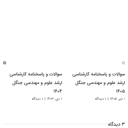
سوالات و پاسخنامه کارشناسی
سوالات و پاسخنامه کارشناسی
ارشد علوم و مهندسی جنگل
ارشد علوم و مهندسی جنگل
۱۴۰۴
۱۴۰۵
۱ تیر, ۱۴۰۵
|
۰ دیدگاه
۱ دی, ۱۴۰۳
|
۰ دیدگاه
۳ دیدگاه