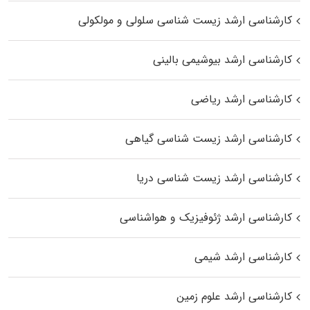
کارشناسی ارشد زیست شناسی سلولی و مولکولی
کارشناسی ارشد بیوشیمی بالینی
کارشناسی ارشد ریاضی
کارشناسی ارشد زیست‌ شناسی گیاهی
کارشناسی ارشد زیست‌ شناسی دریا
کارشناسی ارشد ژئوفیزیک و هواشناسی
کارشناسی ارشد شیمی
کارشناسی ارشد علوم زمین