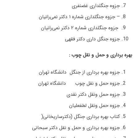
جزوه جنگلداری غضنفری
– جزوه جنگلداری شماره ۱ دکتر نمی‌رانیان
جزوه جنگلداری شماره ۲ دکتر نمی‌رانیان
جزوه جنگل داری دکتر فقهی
بهره برداری و حمل و نقل چوب :
جزوه بهره برداری از جنگل دانشگاه تهران
جزوه حمل و نقل چوب دانشگاه تهران
جزوه حمل ونقل دکتر نقدی
جزوه حمل ونقل لطفعلیان
کتاب بهره برداری جنگل (دکترساریخانی(
جزوه بهره برداری و حمل و نقل دکتر سبحانی