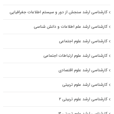
کارشناسی ارشد سنجش از دور و سیستم اطلاعات جغرافیایی
کارشناسی ارشد علم اطلاعات و دانش شناسی
کارشناسی ارشد علوم اجتماعی
کارشناسی ارشد علوم ارتباطات اجتماعی
کارشناسی ارشد علوم اقتصادی
کارشناسی ارشد علوم تربیتی
کارشناسی ارشد علوم تربیتی ۲
کارشناسی ارشد علوم تربیتی ۳