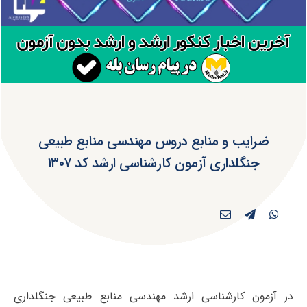
ضرایب و منابع دروس مهندسی منابع طبیعی
جنگلداری آزمون کارشناسی ارشد کد ۱۳۰۷
در آزمون کارشناسی ارشد مهندسی منابع طبیعی جنگلداری