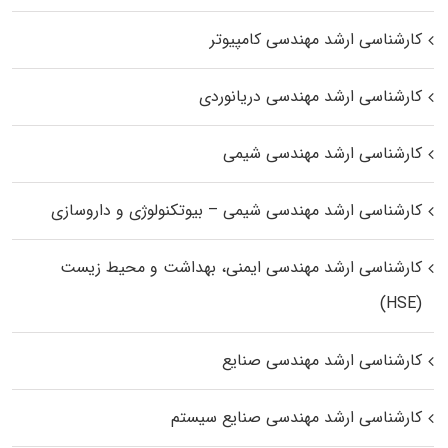
کارشناسی ارشد مهندسی کامپیوتر
کارشناسی ارشد مهندسی دریانوردی
کارشناسی ارشد مهندسی شیمی
کارشناسی ارشد مهندسی شیمی – بیوتکنولوژی و داروسازی
کارشناسی ارشد مهندسی ایمنی، بهداشت و محیط زیست
(HSE)
کارشناسی ارشد مهندسی صنایع
کارشناسی ارشد مهندسی صنایع سیستم