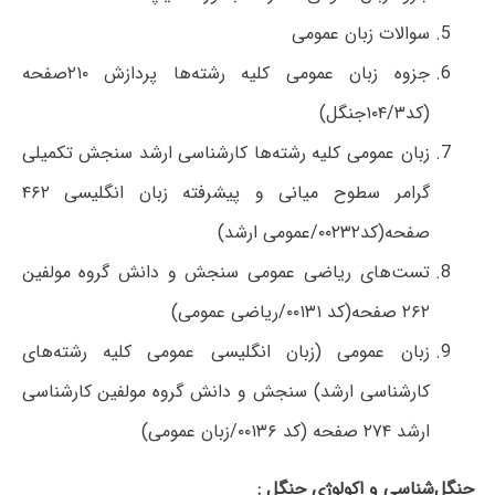
سوالات زبان عمومی
جزوه زبان عمومی کلیه رشته‌ها پردازش ۲۱۰صفحه
(کد۱۰۴/۳جنگل)
زبان عمومی کلیه رشته‌ها کار‌شناسی ارشد سنجش تکمیلی
گرامر سطوح میانی و پیشرفته زبان انگلیسی ۴۶۲
صفحه(کد۰۰۲۳۲/عمومی ارشد)
تست‌های ریاضی عمومی سنجش و دانش گروه مولفین
۲۶۲ صفحه(کد ۰۰۱۳۱/ریاضی عمومی)
زبان عمومی (زبان انگلیسی عمومی کلیه رشته‌های
کار‌شناسی ارشد) سنجش و دانش گروه مولفین کار‌شناسی
ارشد ۲۷۴ صفحه (کد ۰۰۱۳۶/زبان عمومی)
جنگل‌شناسی و اکولوژی جنگل :