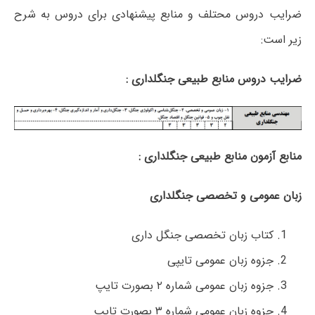
ضرایب دروس محتلف و منابع پیشنهادی برای دروس به شرح
زیر است:
ضرایب دروس منابع طبیعی جنگلداری :
منابع آزمون منابع طبیعی جنگلداری :
زبان عمومی و تخصصی جنگلداری
کتاب زبان تخصصی جنگل داری
جزوه زبان عمومی تایپی
جزوه زبان عمومی شماره ۲ بصورت تایپ
جزوه زبان عمومی شماره ۳ بصورت تایپ