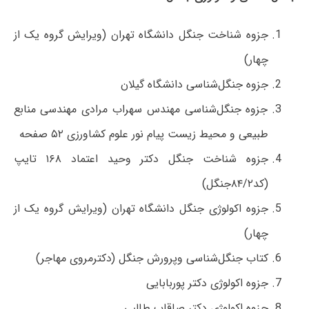
جزوه شناخت جنگل دانشگاه تهران (ویرایش گروه یک از
چهار)‌
جزوه جنگل‌شناسی دانشگاه گیلان
جزوه جنگل‌شناسی مهندس سهراب مرادی مهندسی منابع
طبیعی و محیط زیست پیام نور علوم کشاورزی ۵۲ صفحه
جزوه شناخت جنگل دکتر وحید اعتماد ۱۶۸ تایپ
(کد۸۴/۲جنگل)
جزوه اکولوژی جنگل دانشگاه تهران (ویرایش گروه یک از
چهار)‌
کتاب جنگل‌شناسی وپرورش جنگل (دکترمروی مهاجر)
جزوه اکولوژی دکتر پوربابایی
جزوه اکولوژی دکتر صاقاب طالبی