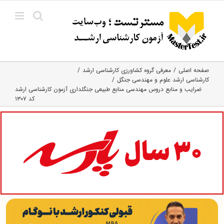
Ski
t
conten
صفحه اصلی
معرفی گروه کشاورزی کارشناسی ارشد
کارشناسی ارشد علوم و مهندسی جنگل
ضرایب و منابع دروس مهندسی منابع طبیعی جنگلداری آزمون کارشناسی ارشد
کد ۱۳۰۷