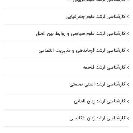
کارشناسی ارشد علوم جغرافیایی
کارشناسی ارشد علوم سیاسی و روابط بین الملل
کارشناسی ارشد فرماندهی و مدیریت انتظامی
کارشناسی ارشد فلسفه
کارشناسی ارشد ایمنی صنعتی
کارشناسی ارشد زبان آلمانی
کارشناسی ارشد زبان انگلیسی