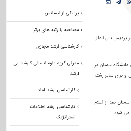
پزشکی از لیسانس
مصاحبه با رتبه های برتر
ر پردیس بین الملل
کارشناسی ارشد مجازی
معرفی گروه علوم انسانی کارشناسی
 دانشگاه سمنان در
ارشد
انی برای کل دوره تحصیل ۱۵ میلیون تومان و برای سایر رشته
کارشناسی ارشد آماد
منان بعد از اعلام
کارشناسی ارشد اطلاعات
 می شود.
استراتژیک