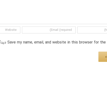
Save my name, email, and website in this browser for th دیدگاه.