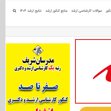
کور
سوالات کارشناسی ارشد
منابع کنکور ارشد
نتایج ارشد ۱۴۰۴