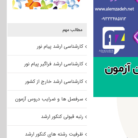
مطالب مهم
کارشناسی ارشد پیام نور
کارشناسی ارشد فراگیر پیام نور
کارشناسی ارشد خارج از کشور
سرفصل ها و ضرایب دروس آزمون
رتبه قبولی کنکور ارشد
ظرفیت رشته های کنکور ارشد