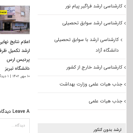
کارشناسی ارشد فراگیر پیام نور
کارشناسی ارشد سوابق تحصیلی
کارشناسی ارشد با سوابق تحصیلی
اعلام نتایج نهایی
دانشگاه آزاد
ارشد تکمیل ظرف
پردیس ارس
کارشناسی ارشد خارج از کشور
دانشگاه تبریز
۱۰ مهر, ۱۴۰۲
|
۱ دیدگاه
جذب هیات علمی وزارت بهداشت
جذب هیات علمی
Leave A دیدگاه
دیدگاه
ارشد بدون کنکور