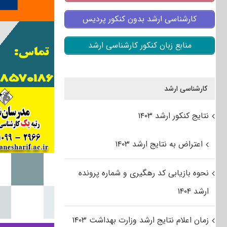
کارشناسی ارشد بدون کنکور پردیس
منابع زبان کنکور کارشناسی ارشد
کارشناسی ارشد
نتایج کنکور ارشد ۱۴۰۳
اعتراض به نتایج ارشد ۱۴۰۳
نحوه بازیابی کد رهگیری و شماره پرونده
ارشد ۱۴۰۴
زمان اعلام نتایج ارشد وزارت بهداشت ۱۴۰۳