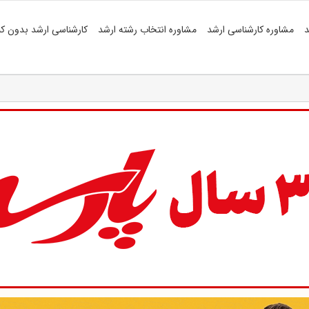
د
مشاوره کارشناسی ارشد
مشاوره انتخاب رشته ارشد
کارشناسی ارشد بدون کن