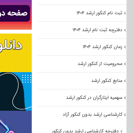
ثبت نام کنکور ارشد ۱۴۰۴
دفترچه ثبت نام ارشد ۱۴۰۴
زمان کنکور ارشد ۱۴۰۴
محرومیت از کنکور ارشد
منابع کنکور ارشد
سهمیه ایثارگران در کنکور ارشد
کارشناسی ارشد بدون کنکور آزاد
دفترچه کارشناسی ارشد بدون کنکور