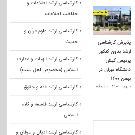
کارشناسی ارشد اطلاعات و
حفاظت اطلاعات
کارشناسی ارشد علوم قرآن و
حدیث
پذیرش کارشناسی
ارشد بدون کنکور
کارشناسی ارشد الهیات و معارف
پردیس کیش
دانشگاه تهران در
اسلامی (مخصوص اهل سنت)
بهمن ۱۴۰۰
کارشناسی ارشد فقه و حقوق
۱ بهمن, ۱۴۰۰
|
۰ دیدگاه
کارشناسی ارشد فلسفه و کلام
اسلامی
کارشناسی ارشد ادیان و عرفان و