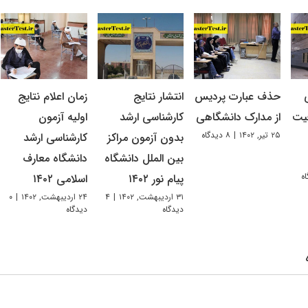
حذف عبارت پردیس
انتشار نتایج
زمان اعلام نتایج
یت
از مدارک دانشگاهی
کارشناسی ارشد
اولیه آزمون
۲۵ تیر, ۱۴۰۲
|
۸ دیدگاه
بدون آزمون مراکز
کارشناسی ارشد
بین‌ الملل دانشگاه
دانشگاه معارف
پیام نور ۱۴۰۲
اسلامی ۱۴۰۲
۳۱ اردیبهشت, ۱۴۰۲
|
۴
۲۴ اردیبهشت, ۱۴۰۲
|
۰
دیدگاه
دیدگاه