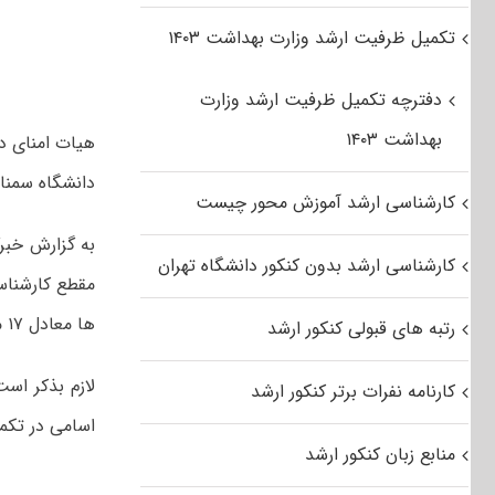
تکمیل ظرفیت ارشد وزارت بهداشت ۱۴۰۳
دفترچه تکمیل ظرفیت ارشد وزارت
بهداشت ۱۴۰۳
هیات امنای دا
دانشگاه سمنان 
کارشناسی ارشد آموزش محور چیست
به گزارش خبرگ
کارشناسی ارشد بدون کنکور دانشگاه تهران
ها معادل ۱۷ میلیون تومان خواهد بود.
رتبه های قبولی کنکور ارشد
لازم بذکر اس
کارنامه نفرات برتر کنکور ارشد
اسامی در تکم
منابع زبان کنکور ارشد