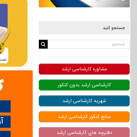
جستجو کنید
جستجو
برای:
مشاوره کارشناسی ارشد
کارشناسی ارشد بدون کنکور
شهریه کارشناسی ارشد
منابع کنکور کارشناسی ارشد
دفترچه های کارشناسی ارشد