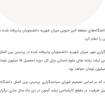
نشگاه‌های منطقه البرز جنوبی میزان شهریه دانشجویان پذیرفته شده د
را اعلام کرد.
زاری مهر، میزان شهریه دانشجویان پذیرفته شده در پردیس بین الملل
مقطع کارشناسی ارشد رشته های علوم انس
ت که بر اساس تصمیم شورای سیاستگزاری پردیس بین الملل دانشگاه س
یل ظرفیت در مقطع کارشناسی ارشد آزمون در دی ماه سال جاری برگزار