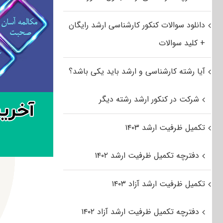
دانلود سوالات کنکور کارشناسی ارشد رایگان
+ کلید سوالات
آیا رشته کارشناسی و ارشد باید یکی باشد؟
شرکت در کنکور ارشد رشته دیگر
تکمیل ظرفیت ارشد ۱۴۰۳
دفترچه تکمیل ظرفیت ارشد ۱۴۰۲
تکمیل ظرفیت ارشد آزاد ۱۴۰۳
دفترچه تکمیل ظرفیت ارشد آزاد ۱۴۰۲