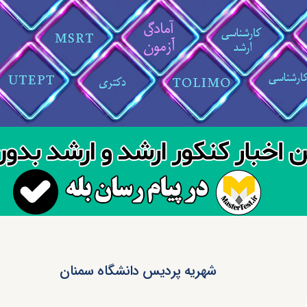
شهریه پردیس دانشگاه سمنان