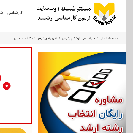
Ski
کارشناسی ارش
t
conten
صفحه اصلی
کارشناسی ارشد پردیس
شهریه پردیس دانشگاه سمنان