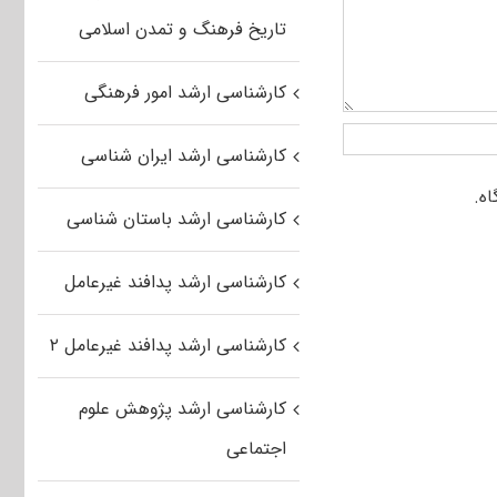
تاریخ فرهنگ و تمدن اسلامی
کارشناسی ارشد امور فرهنگی
کارشناسی ارشد ایران شناسی
کارشناسی ارشد باستان شناسی
کارشناسی ارشد پدافند غیرعامل
کارشناسی ارشد پدافند غیرعامل ۲
کارشناسی ارشد پژوهش علوم
اجتماعی