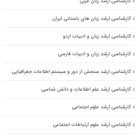
کارشناسی ارشد زبان عربی
کارشناسی ارشد زبان‌ های باستانی ایران
کارشناسی ارشد زبان و ادبیات اردو
کارشناسی ارشد زبان و ادبیات فارسی
کارشناسی ارشد سنجش از دور و سیستم اطلاعات جغرافیایی
کارشناسی ارشد علم اطلاعات و دانش شناسی
کارشناسی ارشد علوم اجتماعی
کارشناسی ارشد علوم ارتباطات اجتماعی