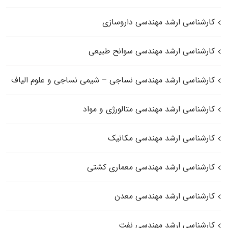
کارشناسی ارشد مهندسی داروسازی
کارشناسی ارشد مهندسی سوانح طبیعی
کارشناسی ارشد مهندسی نساجی – شیمی نساجی و علوم الیاف
کارشناسی ارشد مهندسی متالورژی و مواد
کارشناسی ارشد مهندسی مکانیک
کارشناسی ارشد مهندسی معماری کشتی
کارشناسی ارشد مهندسی معدن
کارشناسی ارشد مهندسی نفت