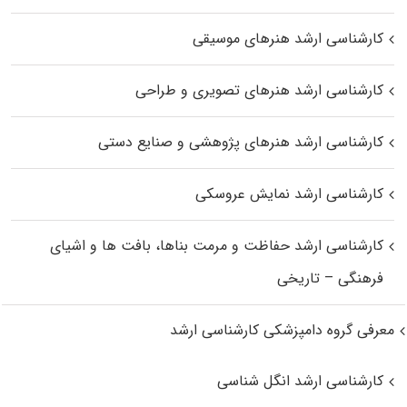
کارشناسی ارشد هنرهای موسیقی
کارشناسی ارشد هنرهای تصویری و طراحی
کارشناسی ارشد هنرهای پژوهشی و صنایع دستی
کارشناسی ارشد نمایش عروسکی
کارشناسی ارشد حفاظت و مرمت بناها، بافت‌ ها و اشیای
فرهنگی – تاریخی
معرفی گروه دامپزشکی کارشناسی ارشد
کارشناسی ارشد انگل شناسی