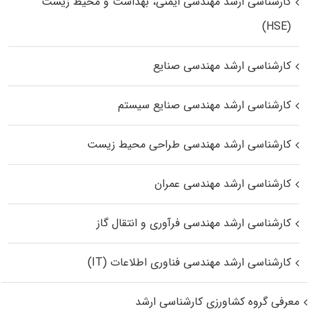
کارشناسی ارشد مهندسی ایمنی، بهداشت و محیط زیست
(HSE)
کارشناسی ارشد مهندسی صنایع
کارشناسی ارشد مهندسی صنایع سیستم
کارشناسی ارشد مهندسی طراحی محیط زیست
کارشناسی ارشد مهندسی عمران
کارشناسی ارشد مهندسی فرآوری و انتقال گاز
کارشناسی ارشد مهندسی فناوری اطلاعات (IT)
معرفی گروه کشاورزی کارشناسی ارشد