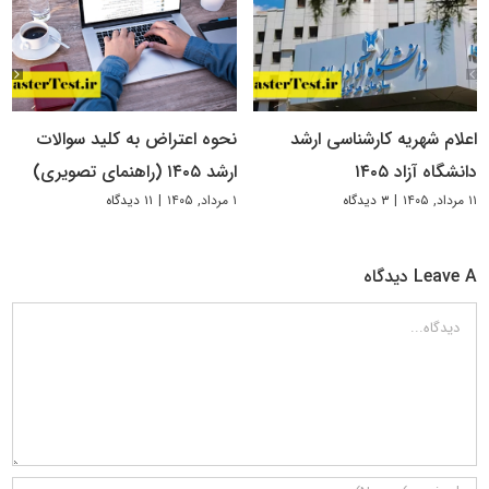
اعلام شهریه کارشناسی ارشد
نحوه اعتراض به کلید سوالات
دانشگاه آزاد ۱۴۰۵
ارشد ۱۴۰۵ (راهنمای تصویری)
۱۱ مرداد, ۱۴۰۵
|
۳ دیدگاه
۱ مرداد, ۱۴۰۵
|
۱۱ دیدگاه
Leave A دیدگاه
دیدگاه