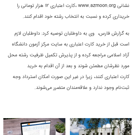
نشانی
www.azmoon.org
،کارت اعتباری ۱۲ هزار تومانی را
خریداری کرده و نسبت به انتخاب رشته خود اقدام کنند.
به گزارش فارس، وی به داوطلبان توصیه کرد: داوطلبان لازم
است قبل از خرید کارت اعتباری به سایت مرکز آزمون دانشگاه
آزاد اسلامی مراجعه کرده و از پذیرش تکمیل ظرفیت رشته محل
مورد نظرشان مطمئن شوند و بعد از آن اقدام به خرید
کارت اعتباری کنند، زیرا در غیر این صورت امکان استرداد وجه
ثبت‌نام وجود ندارد و علاقه‌مندان متضرر می‌شوند.