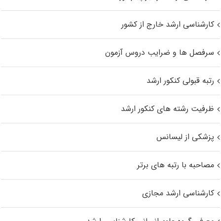
کارشناسی ارشد خارج از کشور
سرفصل ها و ضرایب دروس آزمون
رتبه قبولی کنکور ارشد
ظرفیت رشته های کنکور ارشد
پزشکی از لیسانس
مصاحبه با رتبه های برتر
کارشناسی ارشد مجازی