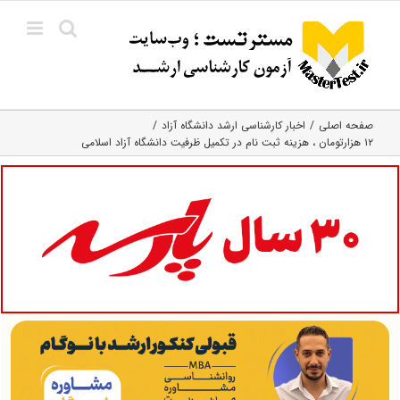
Ski
t
conten
صفحه اصلی
اخبار کارشناسی ارشد دانشگاه آزاد
۱۲ هزارتومان ، هزینه ثبت نام در تکمیل ظرفیت دانشگاه آزاد اسلامی