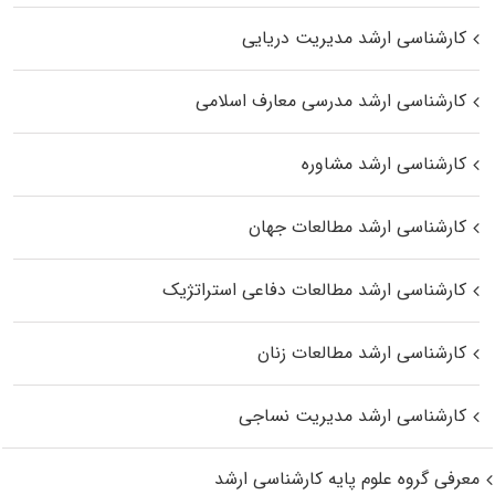
کارشناسی ارشد مدیریت دریایی
کارشناسی ارشد مدرسی معارف اسلامی
کارشناسی ارشد مشاوره
کارشناسی ارشد مطالعات جهان
کارشناسی ارشد مطالعات دفاعی استراتژیک
کارشناسی ارشد مطالعات زنان
کارشناسی ارشد مدیریت نساجی
معرفی گروه علوم پایه کارشناسی ارشد