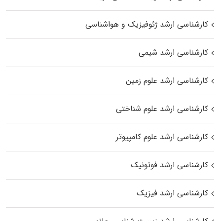
کارشناسی ارشد ژئوفیزیک و هواشناسی
کارشناسی ارشد شیمی
کارشناسی ارشد علوم زمین
کارشناسی ارشد علوم شناختی
کارشناسی ارشد علوم کامپیوتر
کارشناسی ارشد فوتونیک
کارشناسی ارشد فیزیک