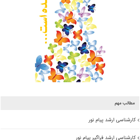
مطالب مهم
کارشناسی ارشد پیام نور
کارشناسی ارشد فراگیر پیام نور