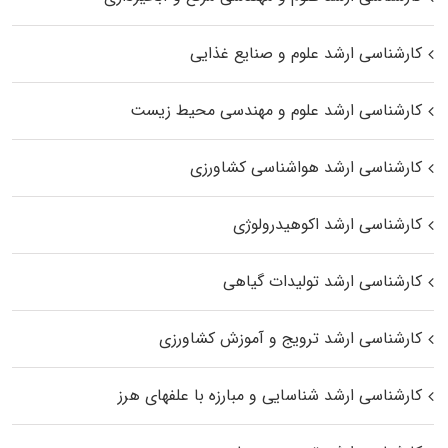
کارشناسی ارشد علوم و صنایع غذایی
کارشناسی ارشد علوم و مهندسی محیط زیست
کارشناسی ارشد هواشناسی کشاورزی
کارشناسی ارشد اکوهیدرولوژی
کارشناسی ارشد تولیدات گیاهی
کارشناسی ارشد ترویج و آموزش کشاورزی
کارشناسی ارشد شناسایی و مبارزه با علفهای هرز