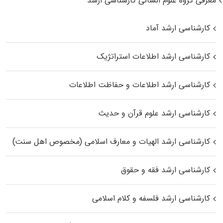
معرفی گروه علوم انسانی کارشناسی ارشد
کارشناسی ارشد آماد
کارشناسی ارشد اطلاعات استراتژیک
کارشناسی ارشد اطلاعات و حفاظت اطلاعات
کارشناسی ارشد علوم قرآن و حدیث
کارشناسی ارشد الهیات و معارف اسلامی (مخصوص اهل سنت)
کارشناسی ارشد فقه و حقوق
کارشناسی ارشد فلسفه و کلام اسلامی