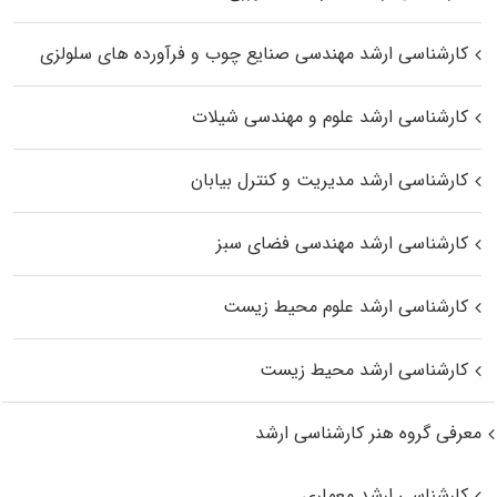
کارشناسی ارشد مهندسی صنایع چوب و فرآورده‌ های سلولزی
کارشناسی ارشد علوم و مهندسی شیلات
کارشناسی ارشد مدیریت و کنترل بیابان
کارشناسی ارشد مهندسی فضای سبز
کارشناسی ارشد علوم محیط‌ زیست
کارشناسی ارشد محیط زیست
معرفی گروه هنر کارشناسی ارشد
کارشناسی ارشد معماری