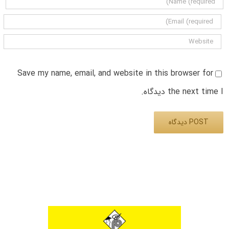
Save my name, email, and website in this browser for
the next time I دیدگاه.
Alternative: