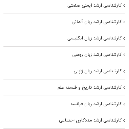
کارشناسی ارشد ایمنی صنعتی
کارشناسی ارشد زبان آلمانی
کارشناسی ارشد زبان انگلیسی
کارشناسی ارشد زبان روسی
کارشناسی ارشد زبان ژاپنی
کارشناسی ارشد تاریخ و فلسفه علم
کارشناسی ارشد زبان فرانسه
کارشناسی ارشد مددکاری اجتماعی