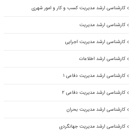
کارشناسی ارشد مدیریت کسب و کار و امور شهری
کارشناسی ارشد مدیریت
کارشناسی ارشد مدیریت اجرایی
کارشناسی ارشد اطلاعات
کارشناسی ارشد مدیریت دفاعی ۱
کارشناسی ارشد مدیریت دفاعی ۲
کارشناسی ارشد مدیریت بحران
کارشناسی ارشد مدیریت جهانگردی