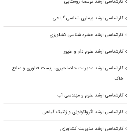
کارشناسی ارشد توسعه روستایی
کارشناسی ارشد بیماری‌ شناسی گیاهی
کارشناسی ارشد حشره‌ شناسی کشاورزی
کارشناسی ارشد علوم دام و طیور
کارشناسی ارشد مدیریت حاصلخیزی، زیست فناوری و منابع
خاک
کارشناسی ارشد علوم و مهندسی آب
کارشناسی ارشد اگرواکولوژی و ژنتیک گیاهی
کارشناسی ارشد مدیریت کشاورزی