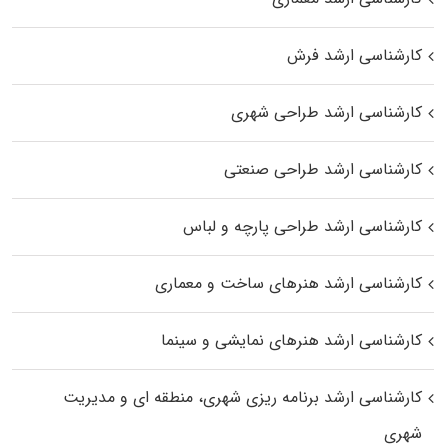
کارشناسی ارشد فرش
کارشناسی ارشد طراحی شهری
کارشناسی ارشد طراحی صنعتی
کارشناسی ارشد طراحی پارچه و لباس
کارشناسی ارشد هنرهای ساخت و معماری
کارشناسی ارشد هنرهای نمایشی و سینما
کارشناسی ارشد برنامه ریزی شهری، منطقه‌ ای و مدیریت
شهری