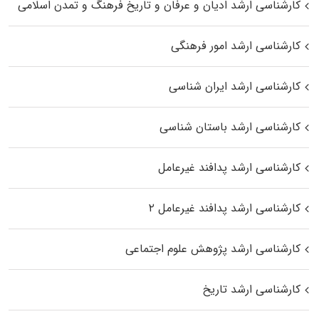
کارشناسی ارشد ادیان و عرفان و تاریخ فرهنگ و تمدن اسلامی
کارشناسی ارشد امور فرهنگی
کارشناسی ارشد ایران شناسی
کارشناسی ارشد باستان شناسی
کارشناسی ارشد پدافند غیرعامل
کارشناسی ارشد پدافند غیرعامل ۲
کارشناسی ارشد پژوهش علوم اجتماعی
کارشناسی ارشد تاریخ