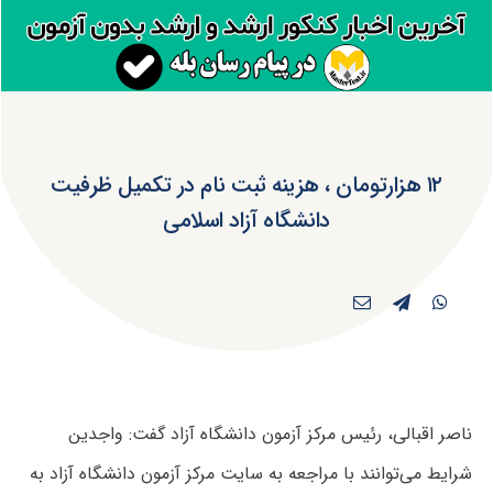
۱۲ هزارتومان ، هزینه ثبت نام در تکمیل ظرفیت
دانشگاه آزاد اسلامی
ناصر اقبالی، رئیس مرکز آزمون دانشگاه آزاد گفت: واجدین
شرایط می‌توانند با مراجعه به سایت مرکز آزمون دانشگاه آزاد به