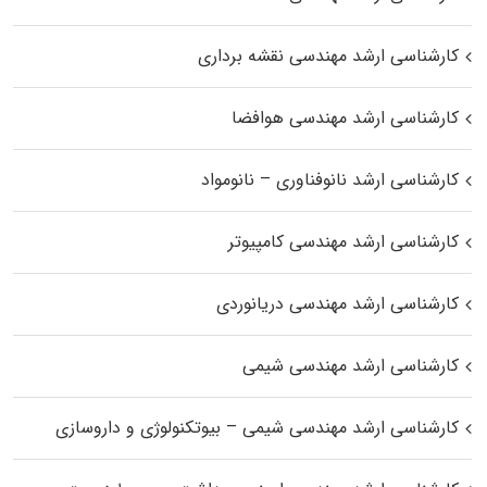
کارشناسی ارشد مهندسی نقشه برداری
کارشناسی ارشد مهندسی هوافضا
کارشناسی ارشد نانوفناوری – نانومواد
کارشناسی ارشد مهندسی کامپیوتر
کارشناسی ارشد مهندسی دریانوردی
کارشناسی ارشد مهندسی شیمی
کارشناسی ارشد مهندسی شیمی – بیوتکنولوژی و داروسازی