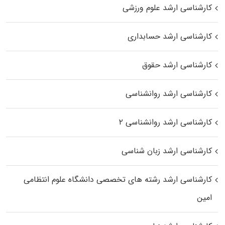
کارشناسی ارشد علوم ورزشی
کارشناسی ارشد حسابداری
کارشناسی ارشد حقوق
کارشناسی ارشد روانشناسی
کارشناسی ارشد روانشناسی ۲
کارشناسی ارشد زبان شناسی
کارشناسی ارشد رﺷﺘﻪ ﻫﺎی تخصصی داﻧﺸﮕﺎه ﻋﻠﻮم انتظامی
اﻣﻴﻦ