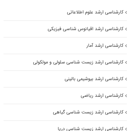
کارشناسی ارشد علوم اطلاعاتی
کارشناسی ارشد اقیانوس‌ شناسی فیزیکی
کارشناسی ارشد آمار
کارشناسی ارشد زیست شناسی سلولی و مولکولی
کارشناسی ارشد بیوشیمی بالینی
کارشناسی ارشد ریاضی
کارشناسی ارشد زیست‌ شناسی گیاهی
کارشناسی ارشد زیست‌ شناسی دریا