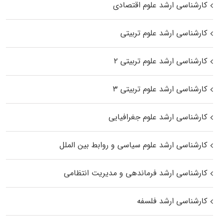
کارشناسی ارشد علوم اقتصادی
کارشناسی ارشد علوم تربیتی
کارشناسی ارشد علوم تربیتی ۲
کارشناسی ارشد علوم تربیتی ۳
کارشناسی ارشد علوم جغرافیایی
کارشناسی ارشد علوم سیاسی و روابط بین الملل
کارشناسی ارشد فرماندهی و مدیریت انتظامی
کارشناسی ارشد فلسفه