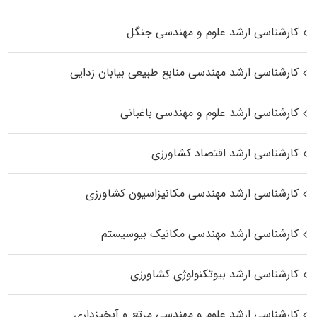
کارشناسی ارشد علوم و مهندسی جنگل
کارشناسی ارشد مهندسی منابع طبیعی بیابان زدایی
کارشناسی ارشد علوم و مهندسی باغبانی
کارشناسی ارشد اقتصاد کشاورزی
کارشناسی ارشد مهندسی مکانیزاسیون کشاورزی
کارشناسی ارشد مهندسی مکانیک بیوسیستم
کارشناسی ارشد بیوتکنولوژی کشاورزی
کارشناسی ارشد علوم و مهندسی مرتع و آبخیزداری