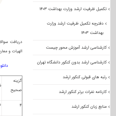
تکمیل ظرفیت ارشد وزارت بهداشت ۱۴۰۳
دفترچه تکمیل ظرفیت ارشد وزارت
بهداشت ۱۴۰۳
دریافت سوال
کارشناسی ارشد آموزش محور چیست
الهیات و معار
کارشناسی ارشد بدون کنکور دانشگاه تهران
دانلود سوال
رتبه های قبولی کنکور ارشد
گزینه
ش
صحیح
کارنامه نفرات برتر کنکور ارشد
۶
۴
منابع زبان کنکور ارشد