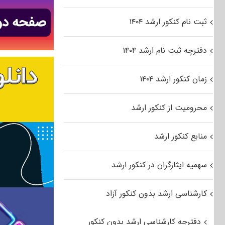
ثبت نام کنکور ارشد ۱۴۰۴
دفترچه ثبت نام ارشد ۱۴۰۴
زمان کنکور ارشد ۱۴۰۴
محرومیت از کنکور ارشد
منابع کنکور ارشد
سهمیه ایثارگران در کنکور ارشد
کارشناسی ارشد بدون کنکور آزاد
دفترچه کارشناسی ارشد بدون کنکور