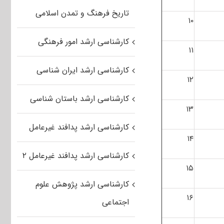
تاریخ فرهنگ و تمدن اسلامی
۱۰
کارشناسی ارشد امور فرهنگی
۱۱
کارشناسی ارشد ایران شناسی
۱۲
کارشناسی ارشد باستان شناسی
۱۳
کارشناسی ارشد پدافند غیرعامل
۱۴
کارشناسی ارشد پدافند غیرعامل ۲
۱۵
کارشناسی ارشد پژوهش علوم
۱۶
اجتماعی