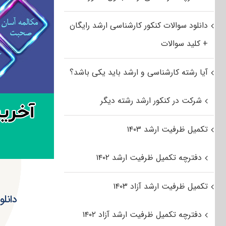
دانلود سوالات کنکور کارشناسی ارشد رایگان
+ کلید سوالات
آیا رشته کارشناسی و ارشد باید یکی باشد؟
شرکت در کنکور ارشد رشته دیگر
تکمیل ظرفیت ارشد ۱۴۰۳
دفترچه تکمیل ظرفیت ارشد ۱۴۰۲
تکمیل ظرفیت ارشد آزاد ۱۴۰۳
دفترچه تکمیل ظرفیت ارشد آزاد ۱۴۰۲