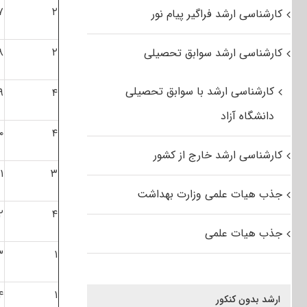
۷
۲
کارشناسی ارشد فراگیر پیام نور
۸
۲
کارشناسی ارشد سوابق تحصیلی
کارشناسی ارشد با سوابق تحصیلی
۹
۴
دانشگاه آزاد
۰
۴
کارشناسی ارشد خارج از کشور
۱
۳
جذب هیات علمی وزارت بهداشت
۲
۴
جذب هیات علمی
۳
۱
۴
۱
ارشد بدون کنکور