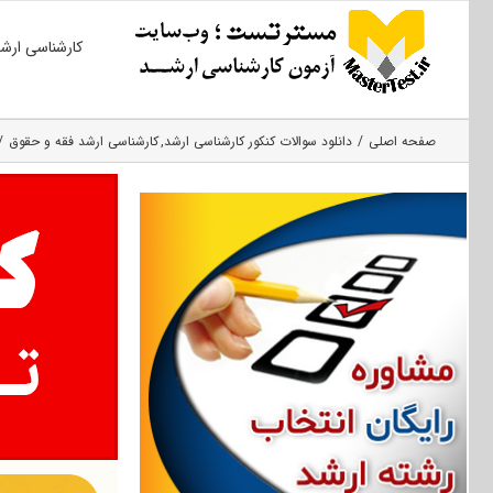
Ski
کارشناسی ارش
t
conten
صفحه اصلی
دانلود سوالات کنکور کارشناسی ارشد
کارشناسی ارشد فقه و حقوق