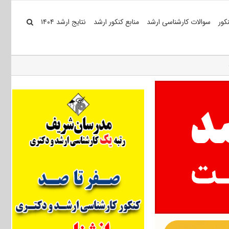
کور
سوالات کارشناسی ارشد
منابع کنکور ارشد
نتایج ارشد ۱۴۰۴