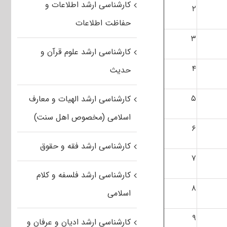
کارشناسی ارشد اطلاعات و
۲
حفاظت اطلاعات
۳
کارشناسی ارشد علوم قرآن و
۴
حدیث
۵
کارشناسی ارشد الهیات و معارف
اسلامی (مخصوص اهل سنت)
۶
کارشناسی ارشد فقه و حقوق
۷
کارشناسی ارشد فلسفه و کلام
۸
اسلامی
۹
کارشناسی ارشد ادیان و عرفان و