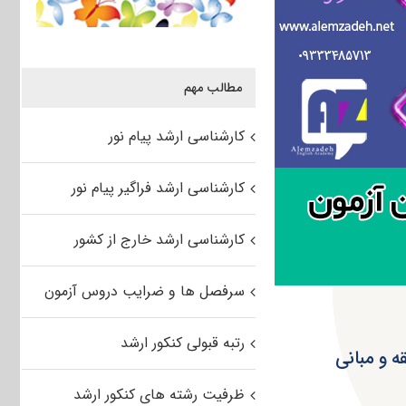
مطالب مهم
کارشناسی ارشد پیام نور
کارشناسی ارشد فراگیر پیام نور
کارشناسی ارشد خارج از کشور
سرفصل ها و ضرایب دروس آزمون
رتبه قبولی کنکور ارشد
لامی – فقه و مبانی
ظرفیت رشته های کنکور ارشد