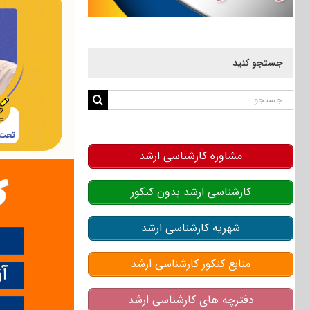
جستجو کنید
جستجو
برای:
مشاوره کارشناسی ارشد
کارشناسی ارشد بدون کنکور
شهریه کارشناسی ارشد
منابع کنکور کارشناسی ارشد
دفترچه های کارشناسی ارشد