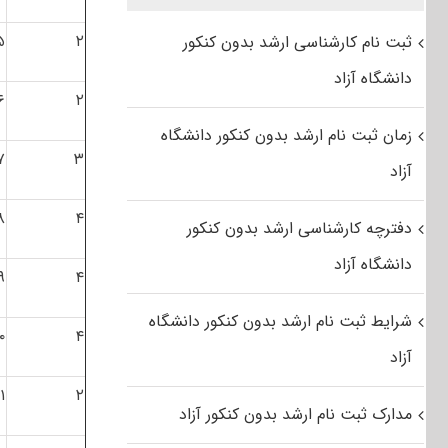
۵
۲
ثبت نام کارشناسی ارشد بدون کنکور
دانشگاه آزاد
۶
۲
زمان ثبت نام ارشد بدون کنکور دانشگاه
۷
۳
آزاد
۸
۴
دفترچه کارشناسی ارشد بدون کنکور
دانشگاه آزاد
۹
۴
شرایط ثبت نام ارشد بدون کنکور دانشگاه
۰
۴
آزاد
۱
۲
مدارک ثبت نام ارشد بدون کنکور آزاد