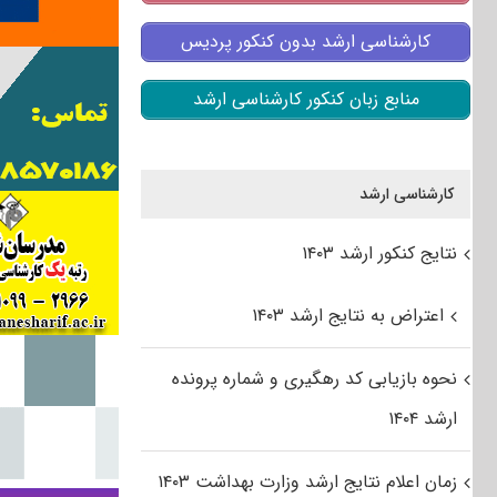
کارشناسی ارشد بدون کنکور پردیس
منابع زبان کنکور کارشناسی ارشد
کارشناسی ارشد
نتایج کنکور ارشد ۱۴۰۳
اعتراض به نتایج ارشد ۱۴۰۳
نحوه بازیابی کد رهگیری و شماره پرونده
ارشد ۱۴۰۴
زمان اعلام نتایج ارشد وزارت بهداشت ۱۴۰۳