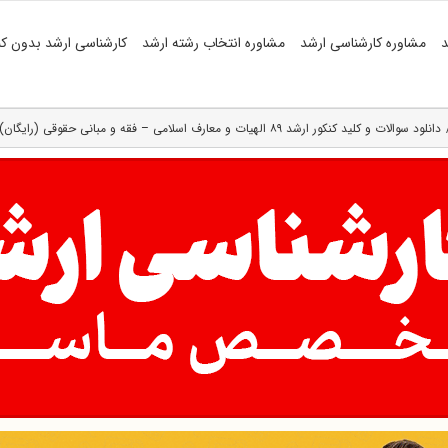
د
مشاوره کارشناسی ارشد
مشاوره انتخاب رشته ارشد
کارشناسی ارشد بدون کن
دانلود سوالات و کلید کنکور ارشد ۸۹ الهیات و معارف اسلامی – فقه و مبانی حقوقی (رایگان)