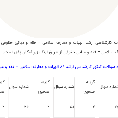
ات کارشناسی ارشد الهیات و معارف اسلامی – فقه و مبانی حقوقی
ف اسلامی – فقه و مبانی حقوقی از طریق لینک زیر امکان پذیر است:
ات کنکور کارشناسی ارشد ۸۹ الهیات و معارف اسلامی – فقه و مبانی حقوقی
گزینه
گزینه
گزی
ماره سوال
شماره سوال
شماره سوال
صحیح
صحیح
صح
۲
۲۶
۲
۵۱
۲
۷