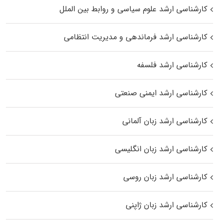
کارشناسی ارشد علوم سیاسی و روابط بین الملل
کارشناسی ارشد فرماندهی و مدیریت انتظامی
کارشناسی ارشد فلسفه
کارشناسی ارشد ایمنی صنعتی
کارشناسی ارشد زبان آلمانی
کارشناسی ارشد زبان انگلیسی
کارشناسی ارشد زبان روسی
کارشناسی ارشد زبان ژاپنی