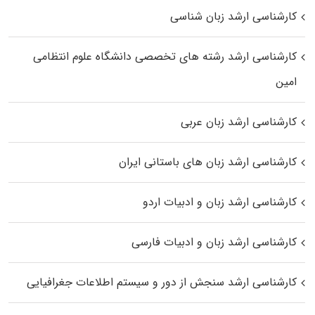
کارشناسی ارشد زبان شناسی
کارشناسی ارشد رﺷﺘﻪ ﻫﺎی تخصصی داﻧﺸﮕﺎه ﻋﻠﻮم انتظامی
اﻣﻴﻦ
کارشناسی ارشد زبان عربی
کارشناسی ارشد زبان‌ های باستانی ایران
کارشناسی ارشد زبان و ادبیات اردو
کارشناسی ارشد زبان و ادبیات فارسی
کارشناسی ارشد سنجش از دور و سیستم اطلاعات جغرافیایی