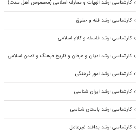
کارشناسی ارشد الهیات و معارف اسلامی (مخصوص اهل سنت)
کارشناسی ارشد فقه و حقوق
کارشناسی ارشد فلسفه و کلام اسلامی
کارشناسی ارشد ادیان و عرفان و تاریخ فرهنگ و تمدن اسلامی
کارشناسی ارشد امور فرهنگی
کارشناسی ارشد ایران شناسی
کارشناسی ارشد باستان شناسی
کارشناسی ارشد پدافند غیرعامل