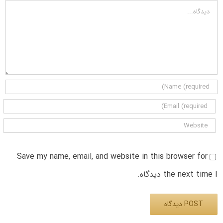
دیدگاه
Save my name, email, and website in this browser for
the next time I دیدگاه.