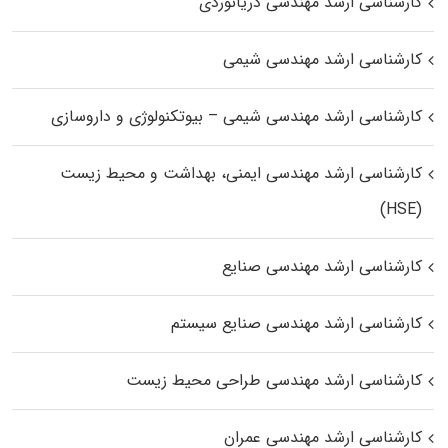
کارشناسی ارشد مهندسی دریانوردی
کارشناسی ارشد مهندسی شیمی
کارشناسی ارشد مهندسی شیمی – بیوتکنولوژی و داروسازی
کارشناسی ارشد مهندسی ایمنی، بهداشت و محیط زیست
(HSE)
کارشناسی ارشد مهندسی صنایع
کارشناسی ارشد مهندسی صنایع سیستم
کارشناسی ارشد مهندسی طراحی محیط زیست
کارشناسی ارشد مهندسی عمران