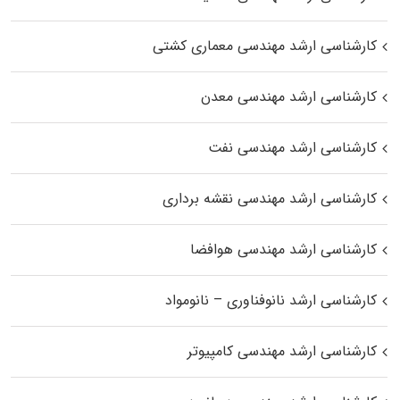
کارشناسی ارشد مهندسی معماری کشتی
کارشناسی ارشد مهندسی معدن
کارشناسی ارشد مهندسی نفت
کارشناسی ارشد مهندسی نقشه برداری
کارشناسی ارشد مهندسی هوافضا
کارشناسی ارشد نانوفناوری – نانومواد
کارشناسی ارشد مهندسی کامپیوتر