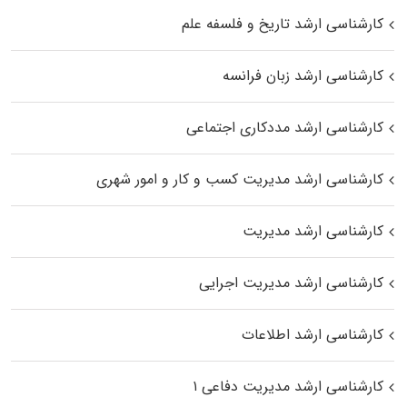
کارشناسی ارشد تاریخ و فلسفه علم
کارشناسی ارشد زبان فرانسه
کارشناسی ارشد مددکاری اجتماعی
کارشناسی ارشد مدیریت کسب و کار و امور شهری
کارشناسی ارشد مدیریت
کارشناسی ارشد مدیریت اجرایی
کارشناسی ارشد اطلاعات
کارشناسی ارشد مدیریت دفاعی ۱