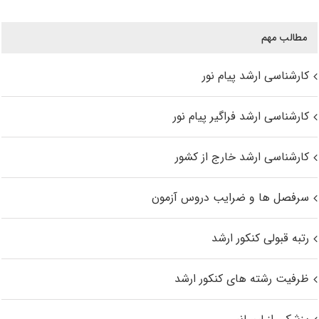
مطالب مهم
کارشناسی ارشد پیام نور
کارشناسی ارشد فراگیر پیام نور
کارشناسی ارشد خارج از کشور
سرفصل ها و ضرایب دروس آزمون
رتبه قبولی کنکور ارشد
ظرفیت رشته های کنکور ارشد