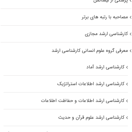
پزشکی از لیسانس
مصاحبه با رتبه های برتر
کارشناسی ارشد مجازی
معرفی گروه علوم انسانی کارشناسی ارشد
کارشناسی ارشد آماد
کارشناسی ارشد اطلاعات استراتژیک
کارشناسی ارشد اطلاعات و حفاظت اطلاعات
کارشناسی ارشد علوم قرآن و حدیث