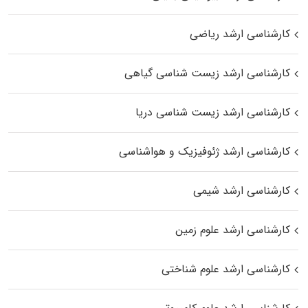
کارشناسی ارشد ریاضی
کارشناسی ارشد زیست‌ شناسی گیاهی
کارشناسی ارشد زیست‌ شناسی دریا
کارشناسی ارشد ژئوفیزیک و هواشناسی
کارشناسی ارشد شیمی
کارشناسی ارشد علوم زمین
کارشناسی ارشد علوم شناختی