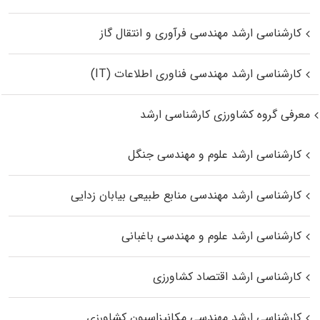
کارشناسی ارشد مهندسی فرآوری و انتقال گاز
کارشناسی ارشد مهندسی فناوری اطلاعات (IT)
معرفی گروه کشاورزی کارشناسی ارشد
کارشناسی ارشد علوم و مهندسی جنگل
کارشناسی ارشد مهندسی منابع طبیعی بیابان زدایی
کارشناسی ارشد علوم و مهندسی باغبانی
کارشناسی ارشد اقتصاد کشاورزی
کارشناسی ارشد مهندسی مکانیزاسیون کشاورزی