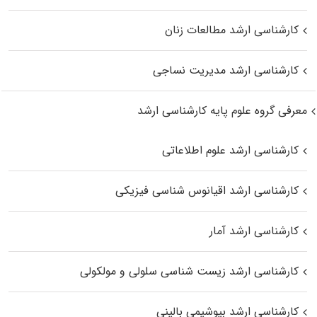
کارشناسی ارشد مطالعات زنان
کارشناسی ارشد مدیریت نساجی
معرفی گروه علوم پایه کارشناسی ارشد
کارشناسی ارشد علوم اطلاعاتی
کارشناسی ارشد اقیانوس‌ شناسی فیزیکی
کارشناسی ارشد آمار
کارشناسی ارشد زیست شناسی سلولی و مولکولی
کارشناسی ارشد بیوشیمی بالینی