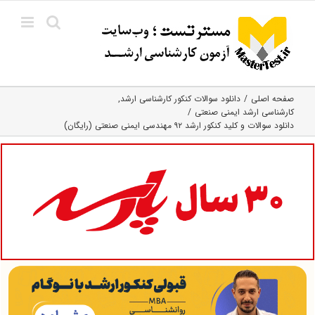
Ski
t
conten
صفحه اصلی
دانلود سوالات کنکور کارشناسی ارشد
کارشناسی ارشد ایمنی صنعتی
دانلود سوالات و کلید کنکور ارشد ۹۲ مهندسی ایمنی صنعتی (رایگان)