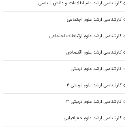
کارشناسی ارشد علم اطلاعات و دانش شناسی
کارشناسی ارشد علوم اجتماعی
کارشناسی ارشد علوم ارتباطات اجتماعی
کارشناسی ارشد علوم اقتصادی
کارشناسی ارشد علوم تربیتی
کارشناسی ارشد علوم تربیتی ۲
کارشناسی ارشد علوم تربیتی ۳
کارشناسی ارشد علوم جغرافیایی