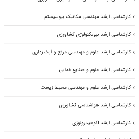
کارشناسی ارشد مهندسی مکانیک بیوسیستم
کارشناسی ارشد بیوتکنولوژی کشاورزی
کارشناسی ارشد علوم و مهندسی مرتع و آبخیزداری
کارشناسی ارشد علوم و صنایع غذایی
کارشناسی ارشد علوم و مهندسی محیط زیست
کارشناسی ارشد هواشناسی کشاورزی
کارشناسی ارشد اکوهیدرولوژی