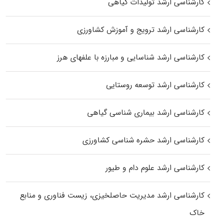
کارشناسی ارشد تولیدات گیاهی
کارشناسی ارشد ترویج و آموزش کشاورزی
کارشناسی ارشد شناسایی و مبارزه با علفهای هرز
کارشناسی ارشد توسعه روستایی
کارشناسی ارشد بیماری‌ شناسی گیاهی
کارشناسی ارشد حشره‌ شناسی کشاورزی
کارشناسی ارشد علوم دام و طیور
کارشناسی ارشد مدیریت حاصلخیزی، زیست فناوری و منابع
خاک