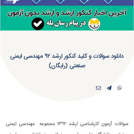
دانلود سوالات و کلید کنکور ارشد ۹۲ مهندسی ایمنی
صنعتی (رایگان)
سوالات آزمون کارشناسی ارشد ۱۳۹۲ مجموعه مهندسی ایمنی