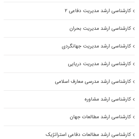
کارشناسی ارشد مدیریت دفاعی ۲
کارشناسی ارشد مدیریت بحران
کارشناسی ارشد مدیریت جهانگردی
کارشناسی ارشد مدیریت دریایی
کارشناسی ارشد مدرسی معارف اسلامی
کارشناسی ارشد مشاوره
کارشناسی ارشد مطالعات جهان
کارشناسی ارشد مطالعات دفاعی استراتژیک