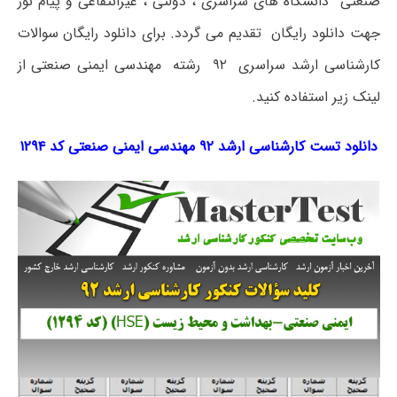
صنعتی دانشگاه های سراسری ، دولتی ، غیرانتفاعی و پیام نور
جهت دانلود رایگان تقدیم می گردد. برای دانلود رایگان سوالات
کارشناسی ارشد سراسری ۹۲ رشته مهندسی ایمنی صنعتی از
لینک زیر استفاده کنید.
دانلود تست کارشناسی ارشد ۹۲ مهندسی ایمنی صنعتی کد ۱۲۹۴