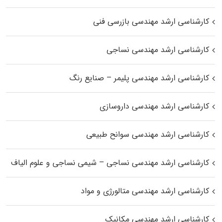
کارشناسی ارشد مهندسی بازرسی فنی
کارشناسی ارشد مهندسی نساجی
کارشناسی ارشد مهندسی پلیمر – صنایع رنگ
کارشناسی ارشد مهندسی داروسازی
کارشناسی ارشد مهندسی سوانح طبیعی
کارشناسی ارشد مهندسی نساجی – شیمی نساجی و علوم الیاف
کارشناسی ارشد مهندسی متالورژی و مواد
کارشناسی ارشد مهندسی مکانیک