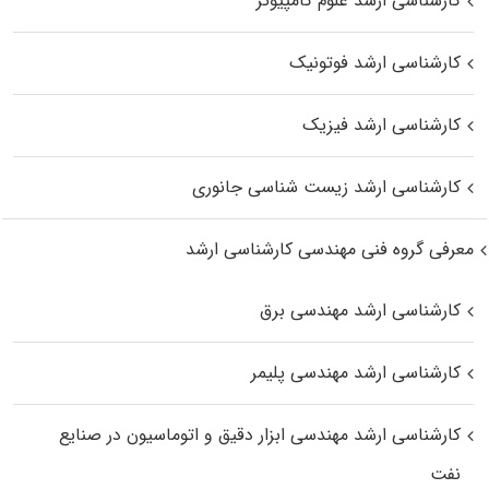
کارشناسی ارشد علوم کامپیوتر
کارشناسی ارشد فوتونیک
کارشناسی ارشد فیزیک
کارشناسی ارشد زیست‌ شناسی جانوری
معرفی گروه فنی مهندسی کارشناسی ارشد
کارشناسی ارشد مهندسی برق
کارشناسی ارشد مهندسی پلیمر
کارشناسی ارشد مهندسی ابزار دقیق و اتوماسیون در صنایع
نفت