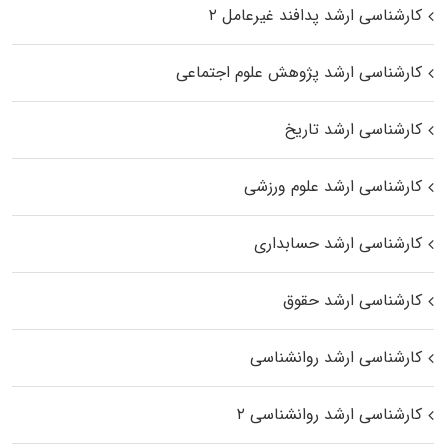
کارشناسی ارشد پدافند غیرعامل ۲
کارشناسی ارشد پژوهش علوم اجتماعی
کارشناسی ارشد تاریخ
کارشناسی ارشد علوم ورزشی
کارشناسی ارشد حسابداری
کارشناسی ارشد حقوق
کارشناسی ارشد روانشناسی
کارشناسی ارشد روانشناسی ۲