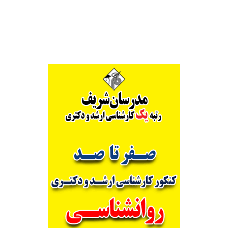
Alternative: