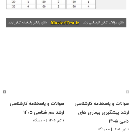
سوالات و پاسخنامه کارشناسی
سوالات و پاسخنامه کارشناسی
ارشد پیشگیری بیماری های
ارشد سم شناسی ۱۴۰۵
۱ تیر, ۱۴۰۵
|
۰ دیدگاه
دامی ۱۴۰۵
۱ تیر, ۱۴۰۵
|
۰ دیدگاه