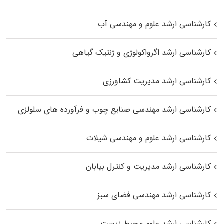
کارشناسی ارشد علوم و مهندسی آب
کارشناسی ارشد اگرواکولوژی و ژنتیک گیاهی
کارشناسی ارشد مدیریت کشاورزی
کارشناسی ارشد مهندسی صنایع چوب و فرآورده‌ های سلولزی
کارشناسی ارشد علوم و مهندسی شیلات
کارشناسی ارشد مدیریت و کنترل بیابان
کارشناسی ارشد مهندسی فضای سبز
کارشناسی ارشد علوم محیط‌ زیست