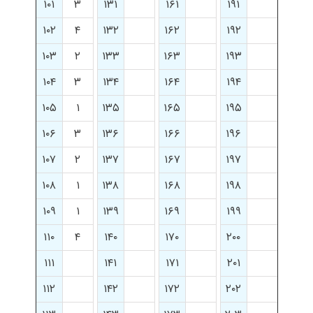
۱۰۱
۳
۱۳۱
۱۶۱
۱۹۱
۱۰۲
۴
۱۳۲
۱۶۲
۱۹۲
۱۰۳
۲
۱۳۳
۱۶۳
۱۹۳
۱۰۴
۳
۱۳۴
۱۶۴
۱۹۴
۱۰۵
۱
۱۳۵
۱۶۵
۱۹۵
۱۰۶
۳
۱۳۶
۱۶۶
۱۹۶
۱۰۷
۲
۱۳۷
۱۶۷
۱۹۷
۱۰۸
۱
۱۳۸
۱۶۸
۱۹۸
۱۰۹
۱
۱۳۹
۱۶۹
۱۹۹
۱۱۰
۴
۱۴۰
۱۷۰
۲۰۰
۱۱۱
۱۴۱
۱۷۱
۲۰۱
۱۱۲
۱۴۲
۱۷۲
۲۰۲