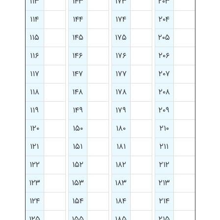
۱۱۳
۱۴۳
۱۷۳
۲۰۳
۱۱۴
۱۴۴
۱۷۴
۲۰۴
۱۱۵
۱۴۵
۱۷۵
۲۰۵
۱۱۶
۱۴۶
۱۷۶
۲۰۶
۱۱۷
۱۴۷
۱۷۷
۲۰۷
۱۱۸
۱۴۸
۱۷۸
۲۰۸
۱۱۹
۱۴۹
۱۷۹
۲۰۹
۱۲۰
۱۵۰
۱۸۰
۲۱۰
۱۲۱
۱۵۱
۱۸۱
۲۱۱
۱۲۲
۱۵۲
۱۸۲
۲۱۲
۱۲۳
۱۵۳
۱۸۳
۲۱۳
۱۲۴
۱۵۴
۱۸۴
۲۱۴
۱۲۵
۱۵۵
۱۸۵
۲۱۵