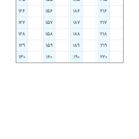
۱۲۶
۱۵۶
۱۸۶
۲۱۶
۱۲۷
۱۵۷
۱۸۷
۲۱۷
۱۲۸
۱۵۸
۱۸۸
۲۱۸
۱۲۹
۱۵۹
۱۸۹
۲۱۹
۱۳۰
۱۶۰
۱۹۰
۲۲۰