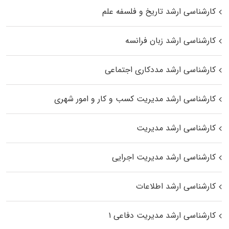
کارشناسی ارشد تاریخ و فلسفه علم
کارشناسی ارشد زبان فرانسه
کارشناسی ارشد مددکاری اجتماعی
کارشناسی ارشد مدیریت کسب و کار و امور شهری
کارشناسی ارشد مدیریت
کارشناسی ارشد مدیریت اجرایی
کارشناسی ارشد اطلاعات
کارشناسی ارشد مدیریت دفاعی ۱