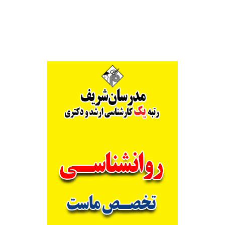
Alternative: