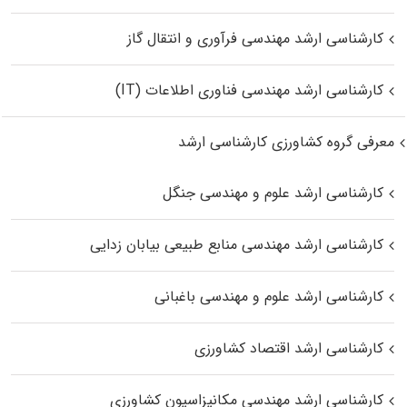
کارشناسی ارشد مهندسی فرآوری و انتقال گاز
کارشناسی ارشد مهندسی فناوری اطلاعات (IT)
معرفی گروه کشاورزی کارشناسی ارشد
کارشناسی ارشد علوم و مهندسی جنگل
کارشناسی ارشد مهندسی منابع طبیعی بیابان زدایی
کارشناسی ارشد علوم و مهندسی باغبانی
کارشناسی ارشد اقتصاد کشاورزی
کارشناسی ارشد مهندسی مکانیزاسیون کشاورزی