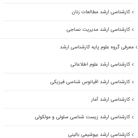
کارشناسی ارشد مطالعات زنان
کارشناسی ارشد مدیریت نساجی
معرفی گروه علوم پایه کارشناسی ارشد
کارشناسی ارشد علوم اطلاعاتی
کارشناسی ارشد اقیانوس‌ شناسی فیزیکی
کارشناسی ارشد آمار
کارشناسی ارشد زیست شناسی سلولی و مولکولی
کارشناسی ارشد بیوشیمی بالینی