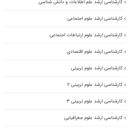
کارشناسی ارشد علم اطلاعات و دانش شناسی
کارشناسی ارشد علوم اجتماعی
کارشناسی ارشد علوم ارتباطات اجتماعی
کارشناسی ارشد علوم اقتصادی
کارشناسی ارشد علوم تربیتی
کارشناسی ارشد علوم تربیتی ۲
کارشناسی ارشد علوم تربیتی ۳
کارشناسی ارشد علوم جغرافیایی