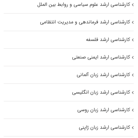
کارشناسی ارشد علوم سیاسی و روابط بین الملل
کارشناسی ارشد فرماندهی و مدیریت انتظامی
کارشناسی ارشد فلسفه
کارشناسی ارشد ایمنی صنعتی
کارشناسی ارشد زبان آلمانی
کارشناسی ارشد زبان انگلیسی
کارشناسی ارشد زبان روسی
کارشناسی ارشد زبان ژاپنی