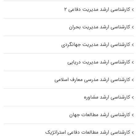
کارشناسی ارشد مدیریت دفاعی ۲
کارشناسی ارشد مدیریت بحران
کارشناسی ارشد مدیریت جهانگردی
کارشناسی ارشد مدیریت دریایی
کارشناسی ارشد مدرسی معارف اسلامی
کارشناسی ارشد مشاوره
کارشناسی ارشد مطالعات جهان
کارشناسی ارشد مطالعات دفاعی استراتژیک