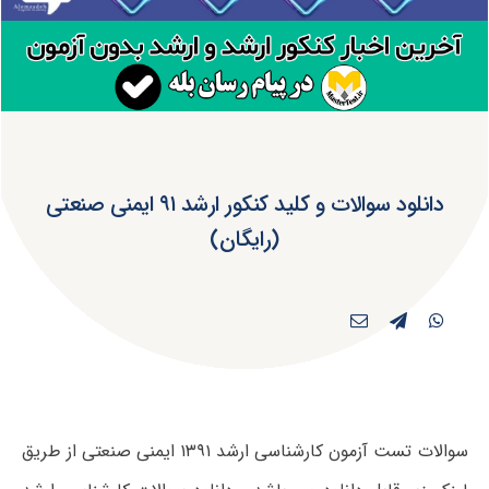
دانلود سوالات و کلید کنکور ارشد ۹۱ ایمنی صنعتی
(رایگان)
سوالات تست آزمون کارشناسی ارشد ۱۳۹۱ ایمنی صنعتی از طریق