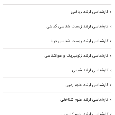
کارشناسی ارشد ریاضی
کارشناسی ارشد زیست‌ شناسی گیاهی
کارشناسی ارشد زیست‌ شناسی دریا
کارشناسی ارشد ژئوفیزیک و هواشناسی
کارشناسی ارشد شیمی
کارشناسی ارشد علوم زمین
کارشناسی ارشد علوم شناختی
کارشناسی ارشد علوم کامپیوتر