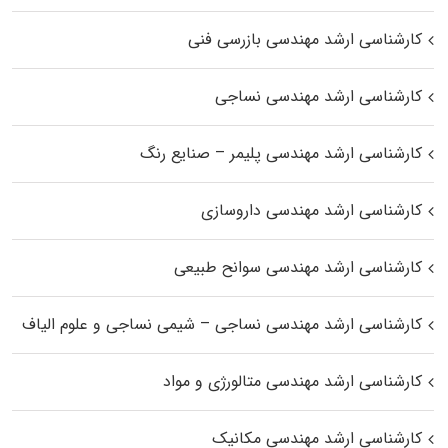
کارشناسی ارشد مهندسی بازرسی فنی
کارشناسی ارشد مهندسی نساجی
کارشناسی ارشد مهندسی پلیمر – صنایع رنگ
کارشناسی ارشد مهندسی داروسازی
کارشناسی ارشد مهندسی سوانح طبیعی
کارشناسی ارشد مهندسی نساجی – شیمی نساجی و علوم الیاف
کارشناسی ارشد مهندسی متالورژی و مواد
کارشناسی ارشد مهندسی مکانیک