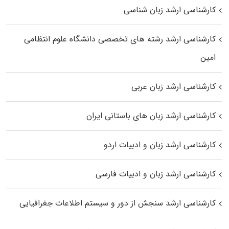
کارشناسی ارشد زبان شناسی
کارشناسی ارشد رﺷﺘﻪ ﻫﺎی تخصصی داﻧﺸﮕﺎه ﻋﻠﻮم انتظامی
اﻣﻴﻦ
کارشناسی ارشد زبان عربی
کارشناسی ارشد زبان‌ های باستانی ایران
کارشناسی ارشد زبان و ادبیات اردو
کارشناسی ارشد زبان و ادبیات فارسی
کارشناسی ارشد سنجش از دور و سیستم اطلاعات جغرافیایی