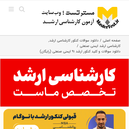
Ski
t
conten
صفحه اصلی
دانلود سوالات کنکور کارشناسی ارشد
کارشناسی ارشد ایمنی صنعتی
دانلود سوالات و کلید کنکور ارشد ۹۱ ایمنی صنعتی (رایگان)