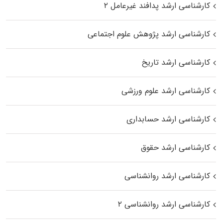
کارشناسی ارشد پدافند غیرعامل ۲
کارشناسی ارشد پژوهش علوم اجتماعی
کارشناسی ارشد تاریخ
کارشناسی ارشد علوم ورزشی
کارشناسی ارشد حسابداری
کارشناسی ارشد حقوق
کارشناسی ارشد روانشناسی
کارشناسی ارشد روانشناسی ۲