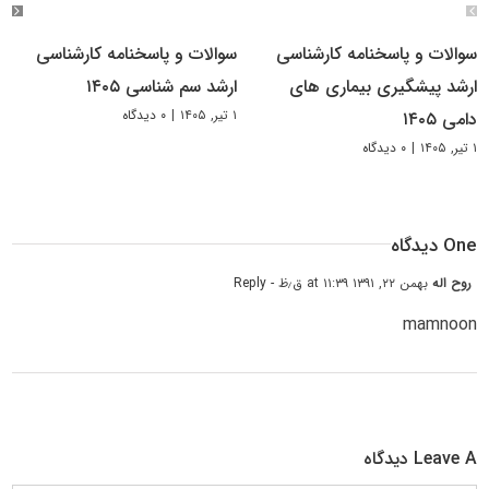
سوالات و پاسخنامه کارشناسی
سوالات و پاسخنامه کارشناسی
ارشد پیشگیری بیماری های
ارشد سم شناسی ۱۴۰۵
۱ تیر, ۱۴۰۵
|
۰ دیدگاه
دامی ۱۴۰۵
۱ تیر, ۱۴۰۵
|
۰ دیدگاه
One دیدگاه
روح اله
بهمن ۲۲, ۱۳۹۱ at ۱۱:۳۹ ق٫ظ
- Reply
mamnoon
Leave A دیدگاه