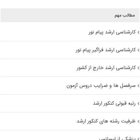
مطالب مهم
کارشناسی ارشد پیام نور
کارشناسی ارشد فراگیر پیام نور
کارشناسی ارشد خارج از کشور
سرفصل ها و ضرایب دروس آزمون
رتبه قبولی کنکور ارشد
ظرفیت رشته های کنکور ارشد
پزشکی از لیسانس