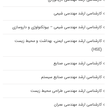
کارشناسی ارشد مهندسی شیمی
کارشناسی ارشد مهندسی شیمی – بیوتکنولوژی و داروسازی
کارشناسی ارشد مهندسی ایمنی، بهداشت و محیط زیست
(HSE)
کارشناسی ارشد مهندسی صنایع
کارشناسی ارشد مهندسی صنایع سیستم
کارشناسی ارشد مهندسی طراحی محیط زیست
کارشناسی ارشد مهندسی عمران