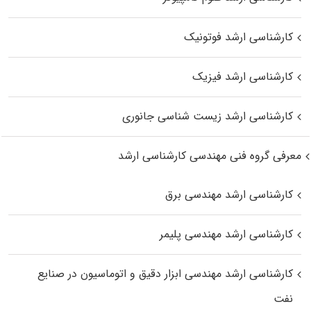
کارشناسی ارشد فوتونیک
کارشناسی ارشد فیزیک
کارشناسی ارشد زیست‌ شناسی جانوری
معرفی گروه فنی مهندسی کارشناسی ارشد
کارشناسی ارشد مهندسی برق
کارشناسی ارشد مهندسی پلیمر
کارشناسی ارشد مهندسی ابزار دقیق و اتوماسیون در صنایع
نفت