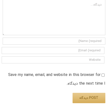
دیدگاه
Save my name, email, and website in this browser for
the next time I دیدگاه.