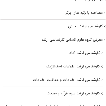
مصاحبه با رتبه های برتر
کارشناسی ارشد مجازی
معرفی گروه علوم انسانی کارشناسی ارشد
کارشناسی ارشد آماد
کارشناسی ارشد اطلاعات استراتژیک
کارشناسی ارشد اطلاعات و حفاظت اطلاعات
کارشناسی ارشد علوم قرآن و حدیث