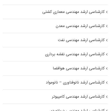
کارشناسی ارشد مهندسی معماری کشتی
کارشناسی ارشد مهندسی معدن
کارشناسی ارشد مهندسی نفت
کارشناسی ارشد مهندسی نقشه برداری
کارشناسی ارشد مهندسی هوافضا
کارشناسی ارشد نانوفناوری – نانومواد
کارشناسی ارشد مهندسی کامپیوتر
کارشناسی ارشد مهندسی دریانوردی