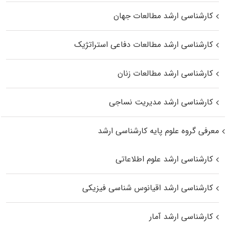
کارشناسی ارشد مطالعات جهان
کارشناسی ارشد مطالعات دفاعی استراتژیک
کارشناسی ارشد مطالعات زنان
کارشناسی ارشد مدیریت نساجی
معرفی گروه علوم پایه کارشناسی ارشد
کارشناسی ارشد علوم اطلاعاتی
کارشناسی ارشد اقیانوس‌ شناسی فیزیکی
کارشناسی ارشد آمار