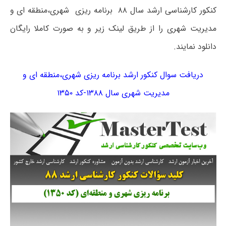
کنکور کارشناسی ارشد سال ۸۸ برنامه ریزی شهری،منطقه ای و
مدیریت شهری را از طریق لینک زیر و به صورت کاملا رایگان
دانلود نمایند.
دریافت سوال کنکور ارشد برنامه ریزی شهری،منطقه ای و
مدیریت شهری سال ۱۳۸۸-کد ۱۳۵۰