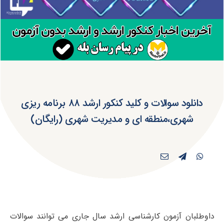
دانلود سوالات و کلید کنکور ارشد ۸۸ برنامه ریزی
شهری،منطقه ای و مدیریت شهری (رایگان)
داوطلبان آزمون کارشناسی ارشد سال جاری می توانند سوالات