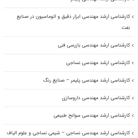
کارشناسی ارشد مهندسی ابزار دقیق و اتوماسیون در صنایع
نفت
کارشناسی ارشد مهندسی بازرسی فنی
کارشناسی ارشد مهندسی نساجی
کارشناسی ارشد مهندسی پلیمر – صنایع رنگ
کارشناسی ارشد مهندسی داروسازی
کارشناسی ارشد مهندسی سوانح طبیعی
کارشناسی ارشد مهندسی نساجی – شیمی نساجی و علوم الیاف