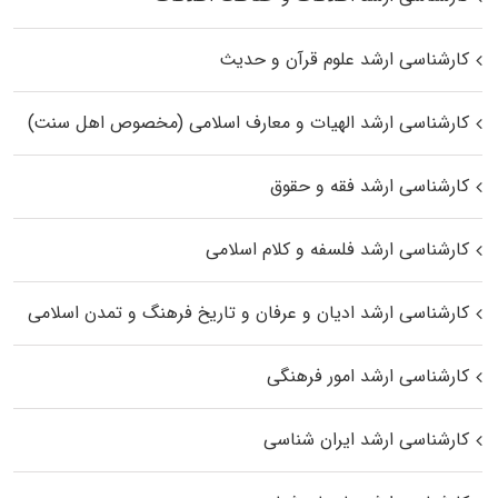
کارشناسی ارشد علوم قرآن و حدیث
کارشناسی ارشد الهیات و معارف اسلامی (مخصوص اهل سنت)
کارشناسی ارشد فقه و حقوق
کارشناسی ارشد فلسفه و کلام اسلامی
کارشناسی ارشد ادیان و عرفان و تاریخ فرهنگ و تمدن اسلامی
کارشناسی ارشد امور فرهنگی
کارشناسی ارشد ایران شناسی