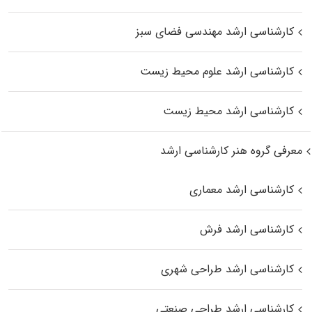
کارشناسی ارشد مهندسی فضای سبز
کارشناسی ارشد علوم محیط‌ زیست
کارشناسی ارشد محیط زیست
معرفی گروه هنر کارشناسی ارشد
کارشناسی ارشد معماری
کارشناسی ارشد فرش
کارشناسی ارشد طراحی شهری
کارشناسی ارشد طراحی صنعتی