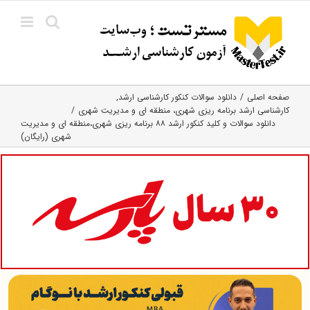
Ski
t
conten
صفحه اصلی
دانلود سوالات کنکور کارشناسی ارشد
کارشناسی ارشد برنامه ریزی شهری، منطقه‌ ای و مدیریت شهری
دانلود سوالات و کلید کنکور ارشد ۸۸ برنامه ریزی شهری،منطقه ای و مدیریت
شهری (رایگان)