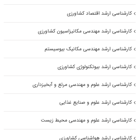
کارشناسی ارشد اقتصاد کشاورزی
کارشناسی ارشد مهندسی مکانیزاسیون کشاورزی
کارشناسی ارشد مهندسی مکانیک بیوسیستم
کارشناسی ارشد بیوتکنولوژی کشاورزی
کارشناسی ارشد علوم و مهندسی مرتع و آبخیزداری
کارشناسی ارشد علوم و صنایع غذایی
کارشناسی ارشد علوم و مهندسی محیط زیست
کارشناسی ارشد هواشناسی کشاورزی