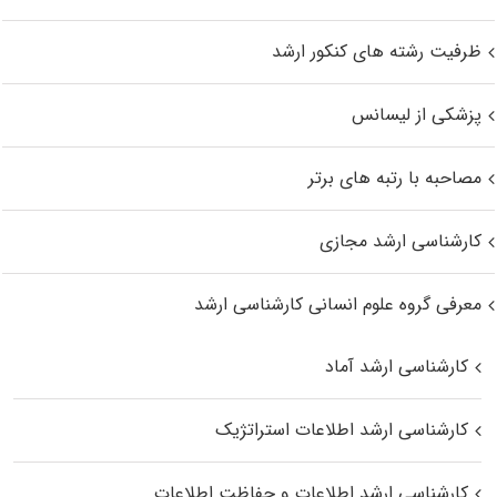
ظرفیت رشته های کنکور ارشد
پزشکی از لیسانس
مصاحبه با رتبه های برتر
کارشناسی ارشد مجازی
معرفی گروه علوم انسانی کارشناسی ارشد
کارشناسی ارشد آماد
کارشناسی ارشد اطلاعات استراتژیک
کارشناسی ارشد اطلاعات و حفاظت اطلاعات