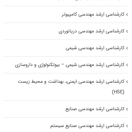
کارشناسی ارشد مهندسی کامپیوتر
کارشناسی ارشد مهندسی دریانوردی
کارشناسی ارشد مهندسی شیمی
کارشناسی ارشد مهندسی شیمی – بیوتکنولوژی و داروسازی
کارشناسی ارشد مهندسی ایمنی، بهداشت و محیط زیست
(HSE)
کارشناسی ارشد مهندسی صنایع
کارشناسی ارشد مهندسی صنایع سیستم