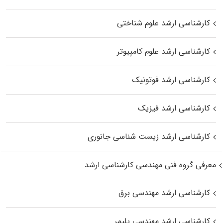
کارشناسی ارشد علوم شناختی
کارشناسی ارشد علوم کامپیوتر
کارشناسی ارشد فوتونیک
کارشناسی ارشد فیزیک
کارشناسی ارشد زیست‌ شناسی جانوری
معرفی گروه فنی مهندسی کارشناسی ارشد
کارشناسی ارشد مهندسی برق
کارشناسی ارشد مهندسی پلیمر