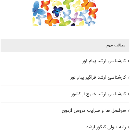
مطالب مهم
کارشناسی ارشد پیام نور
کارشناسی ارشد فراگیر پیام نور
کارشناسی ارشد خارج از کشور
سرفصل ها و ضرایب دروس آزمون
رتبه قبولی کنکور ارشد