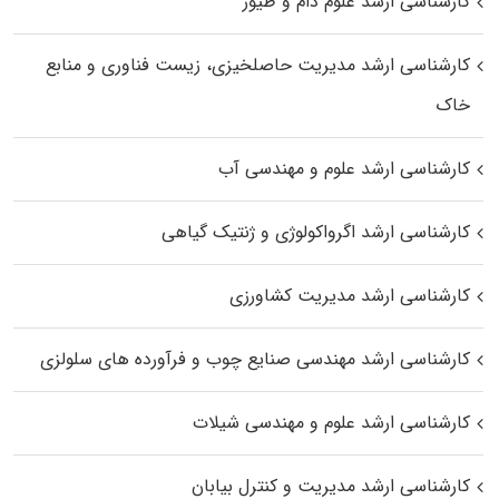
کارشناسی ارشد علوم دام و طیور
کارشناسی ارشد مدیریت حاصلخیزی، زیست فناوری و منابع
خاک
کارشناسی ارشد علوم و مهندسی آب
کارشناسی ارشد اگرواکولوژی و ژنتیک گیاهی
کارشناسی ارشد مدیریت کشاورزی
کارشناسی ارشد مهندسی صنایع چوب و فرآورده‌ های سلولزی
کارشناسی ارشد علوم و مهندسی شیلات
کارشناسی ارشد مدیریت و کنترل بیابان