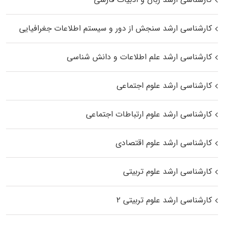
کارشناسی ارشد سنجش از دور و سیستم اطلاعات جغرافیایی
کارشناسی ارشد علم اطلاعات و دانش شناسی
کارشناسی ارشد علوم اجتماعی
کارشناسی ارشد علوم ارتباطات اجتماعی
کارشناسی ارشد علوم اقتصادی
کارشناسی ارشد علوم تربیتی
کارشناسی ارشد علوم تربیتی ۲