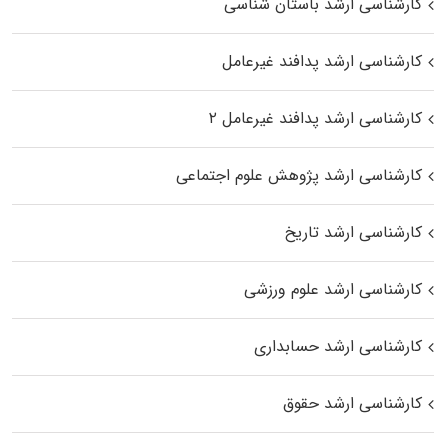
کارشناسی ارشد باستان شناسی
کارشناسی ارشد پدافند غیرعامل
کارشناسی ارشد پدافند غیرعامل ۲
کارشناسی ارشد پژوهش علوم اجتماعی
کارشناسی ارشد تاریخ
کارشناسی ارشد علوم ورزشی
کارشناسی ارشد حسابداری
کارشناسی ارشد حقوق