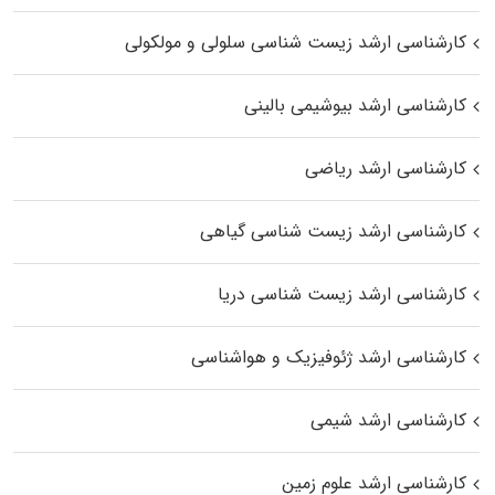
کارشناسی ارشد زیست شناسی سلولی و مولکولی
کارشناسی ارشد بیوشیمی بالینی
کارشناسی ارشد ریاضی
کارشناسی ارشد زیست‌ شناسی گیاهی
کارشناسی ارشد زیست‌ شناسی دریا
کارشناسی ارشد ژئوفیزیک و هواشناسی
کارشناسی ارشد شیمی
کارشناسی ارشد علوم زمین