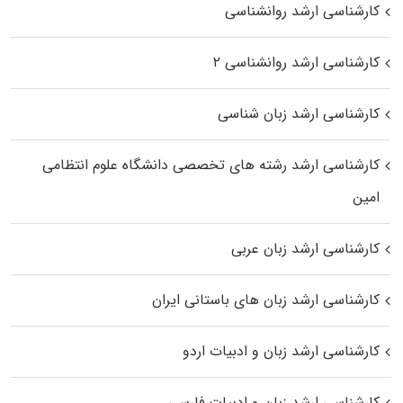
کارشناسی ارشد روانشناسی
کارشناسی ارشد روانشناسی ۲
کارشناسی ارشد زبان شناسی
کارشناسی ارشد رﺷﺘﻪ ﻫﺎی تخصصی داﻧﺸﮕﺎه ﻋﻠﻮم انتظامی
اﻣﻴﻦ
کارشناسی ارشد زبان عربی
کارشناسی ارشد زبان‌ های باستانی ایران
کارشناسی ارشد زبان و ادبیات اردو
کارشناسی ارشد زبان و ادبیات فارسی