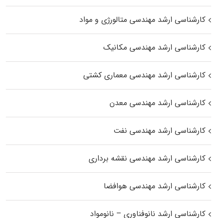
کارشناسی ارشد مهندسی متالورژی و مواد
کارشناسی ارشد مهندسی مکانیک
کارشناسی ارشد مهندسی معماری کشتی
کارشناسی ارشد مهندسی معدن
کارشناسی ارشد مهندسی نفت
کارشناسی ارشد مهندسی نقشه برداری
کارشناسی ارشد مهندسی هوافضا
کارشناسی ارشد نانوفناوری – نانومواد