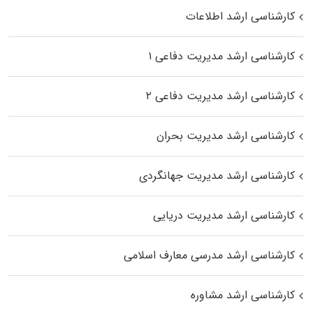
کارشناسی ارشد اطلاعات
کارشناسی ارشد مدیریت دفاعی ۱
کارشناسی ارشد مدیریت دفاعی ۲
کارشناسی ارشد مدیریت بحران
کارشناسی ارشد مدیریت جهانگردی
کارشناسی ارشد مدیریت دریایی
کارشناسی ارشد مدرسی معارف اسلامی
کارشناسی ارشد مشاوره