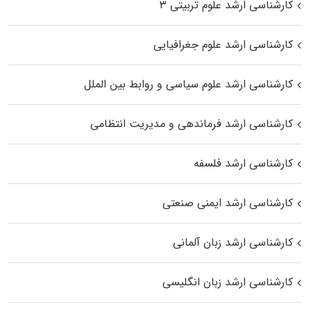
کارشناسی ارشد علوم تربیتی ۳
کارشناسی ارشد علوم جغرافیایی
کارشناسی ارشد علوم سیاسی و روابط بین الملل
کارشناسی ارشد فرماندهی و مدیریت انتظامی
کارشناسی ارشد فلسفه
کارشناسی ارشد ایمنی صنعتی
کارشناسی ارشد زبان آلمانی
کارشناسی ارشد زبان انگلیسی