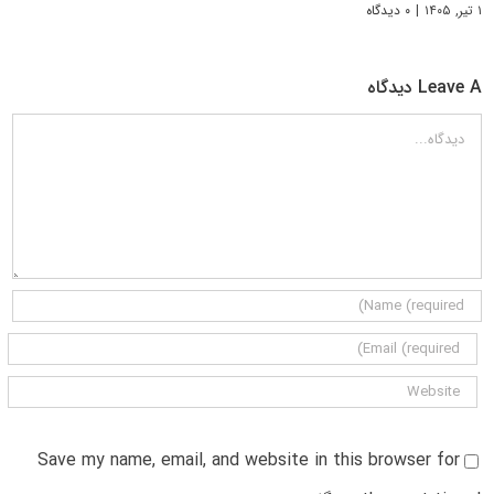
۱ تیر, ۱۴۰۵
|
۰ دیدگاه
Leave A دیدگاه
دیدگاه
Save my name, email, and website in this browser for