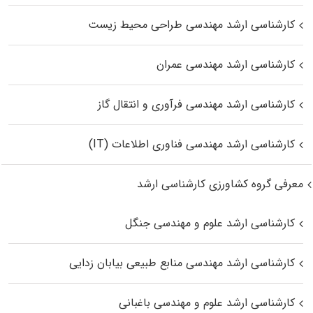
کارشناسی ارشد مهندسی طراحی محیط زیست
کارشناسی ارشد مهندسی عمران
کارشناسی ارشد مهندسی فرآوری و انتقال گاز
کارشناسی ارشد مهندسی فناوری اطلاعات (IT)
معرفی گروه کشاورزی کارشناسی ارشد
کارشناسی ارشد علوم و مهندسی جنگل
کارشناسی ارشد مهندسی منابع طبیعی بیابان زدایی
کارشناسی ارشد علوم و مهندسی باغبانی