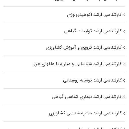
کارشناسی ارشد اکوهیدرولوژی
کارشناسی ارشد تولیدات گیاهی
کارشناسی ارشد ترویج و آموزش کشاورزی
کارشناسی ارشد شناسایی و مبارزه با علفهای هرز
کارشناسی ارشد توسعه روستایی
کارشناسی ارشد بیماری‌ شناسی گیاهی
کارشناسی ارشد حشره‌ شناسی کشاورزی