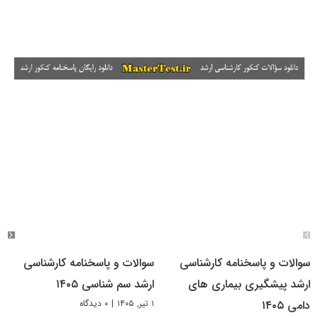
سوالات و پاسخنامه کارشناسی
سوالات و پاسخنامه کارشناسی
ارشد پیشگیری بیماری های
ارشد سم شناسی ۱۴۰۵
۱ تیر, ۱۴۰۵
|
۰ دیدگاه
دامی ۱۴۰۵