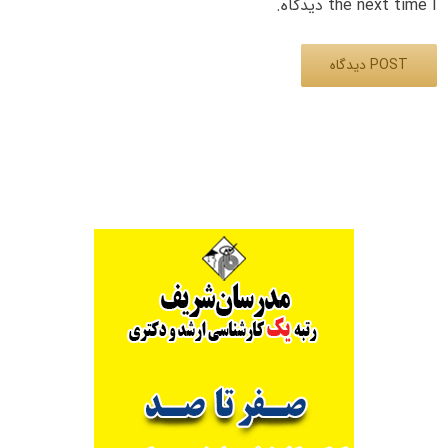
the next time I دیدگاه.
Alternative: