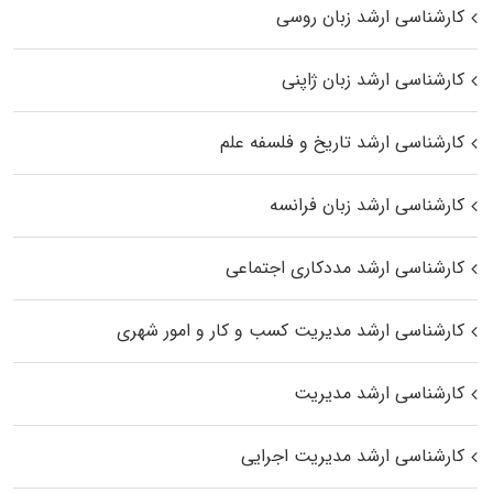
کارشناسی ارشد زبان روسی
کارشناسی ارشد زبان ژاپنی
کارشناسی ارشد تاریخ و فلسفه علم
کارشناسی ارشد زبان فرانسه
کارشناسی ارشد مددکاری اجتماعی
کارشناسی ارشد مدیریت کسب و کار و امور شهری
کارشناسی ارشد مدیریت
کارشناسی ارشد مدیریت اجرایی