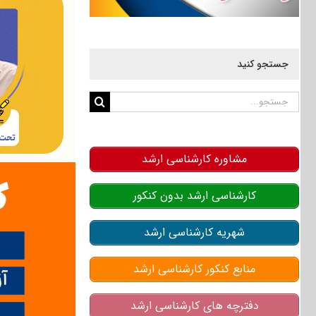
جستجو کنید
جستجو
برای:
مشاوره کارشناسی ارشد
کارشناسی ارشد بدون کنکور
شهریه کارشناسی ارشد
منابع کنکور کارشناسی ارشد
دفترچه های کارشناسی ارشد