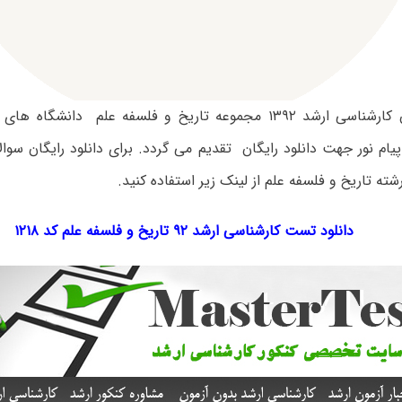
سوالات آزمون کارشناسی ارشد ۱۳۹۲ مجموعه تاریخ و فلسفه علم دان
پیام نور جهت دانلود رایگان تقدیم می گردد. برای دانلود رایگان سوا
دانلود تست کارشناسی ارشد ۹۲ تاریخ و فلسفه علم کد ۱۲۱۸