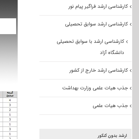
کارشناسی ارشد فراگیر پیام نور
کارشناسی ارشد سوابق تحصیلی
کارشناسی ارشد با سوابق تحصیلی
دانشگاه آزاد
کارشناسی ارشد خارج از کشور
جذب هیات علمی وزارت بهداشت
جذب هیات علمی
ارشد بدون کنکور