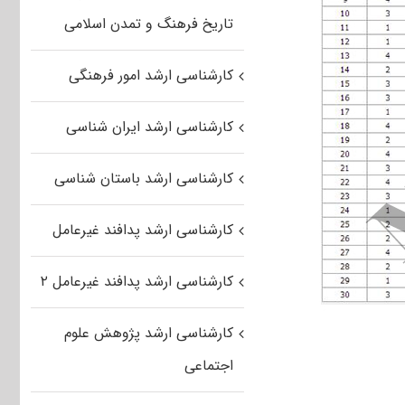
تاریخ فرهنگ و تمدن اسلامی
کارشناسی ارشد امور فرهنگی
کارشناسی ارشد ایران شناسی
کارشناسی ارشد باستان شناسی
کارشناسی ارشد پدافند غیرعامل
کارشناسی ارشد پدافند غیرعامل ۲
کارشناسی ارشد پژوهش علوم
اجتماعی