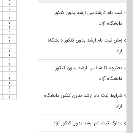
ثبت نام کارشناسی ارشد بدون کنکور
دانشگاه آزاد
زمان ثبت نام ارشد بدون کنکور دانشگاه
آزاد
دفترچه کارشناسی ارشد بدون کنکور
دانشگاه آزاد
شرایط ثبت نام ارشد بدون کنکور دانشگاه
آزاد
مدارک ثبت نام ارشد بدون کنکور آزاد