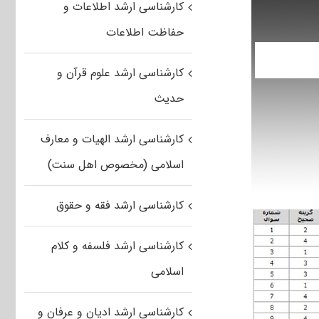
کارشناسی ارشد اطلاعات و
حفاظت اطلاعات
کارشناسی ارشد علوم قرآن و
حدیث
کارشناسی ارشد الهیات و معارف
اسلامی (مخصوص اهل سنت)
کارشناسی ارشد فقه و حقوق
کارشناسی ارشد فلسفه و کلام
اسلامی
کارشناسی ارشد ادیان و عرفان و