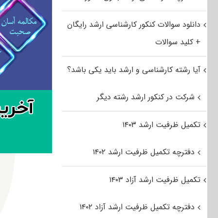
دانلود سوالات کنکور کارشناسی ارشد رایگان
+ کلید سوالات
آیا رشته کارشناسی و ارشد باید یکی باشد؟
شرکت در کنکور ارشد رشته دیگر
تکمیل ظرفیت ارشد ۱۴۰۳
دفترچه تکمیل ظرفیت ارشد ۱۴۰۲
تکمیل ظرفیت ارشد آزاد ۱۴۰۳
دفترچه تکمیل ظرفیت ارشد آزاد ۱۴۰۲