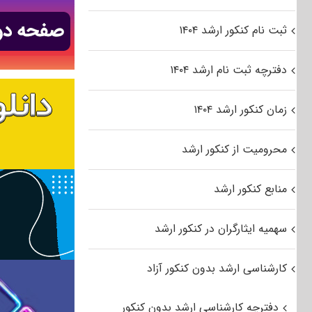
ثبت نام کنکور ارشد ۱۴۰۴
دفترچه ثبت نام ارشد ۱۴۰۴
زمان کنکور ارشد ۱۴۰۴
محرومیت از کنکور ارشد
منابع کنکور ارشد
سهمیه ایثارگران در کنکور ارشد
کارشناسی ارشد بدون کنکور آزاد
دفترچه کارشناسی ارشد بدون کنکور