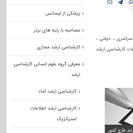
پزشکی از لیسانس
مصاحبه با رتبه های برتر
شگاه های سراسری ، دولتی ،
کارشناسی ارشد مجازی
لات کارشناسی ارشد
معرفی گروه علوم انسانی کارشناسی
ارشد
کارشناسی ارشد آماد
کارشناسی ارشد اطلاعات
استراتژیک