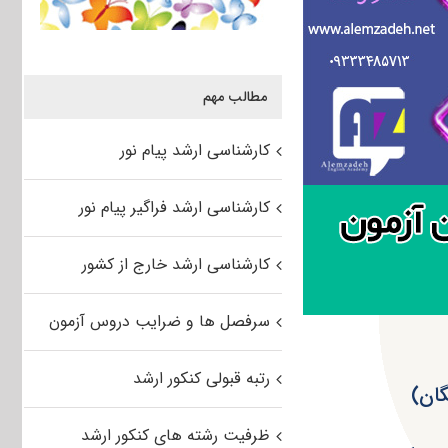
مطالب مهم
کارشناسی ارشد پیام نور
کارشناسی ارشد فراگیر پیام نور
کارشناسی ارشد خارج از کشور
سرفصل ها و ضرایب دروس آزمون
رتبه قبولی کنکور ارشد
ظرفیت رشته های کنکور ارشد