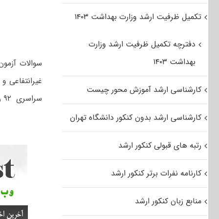
تکمیل ظرفیت ارشد وزارت بهداشت ۱۴۰۳
دفترچه تکمیل ظرفیت ارشد وزارت
بهداشت ۱۴۰۳
غیرانتفاعی و 
کارشناسی ارشد آموزش محور چیست
سراسری ۹۲ رشته تاریخ و فلسفه علم از لینک زیر استفاده کنید.
کارشناسی ارشد بدون کنکور دانشگاه تهران
رتبه های قبولی کنکور ارشد
کارنامه نفرات برتر کنکور ارشد
منابع زبان کنکور ارشد