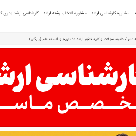
د
مشاوره کارشناسی ارشد
مشاوره انتخاب رشته ارشد
کارشناسی ارشد بدون کن
 علم
دانلود سوالات و کلید کنکور ارشد ۹۲ تاریخ و فلسفه علم (رایگان)