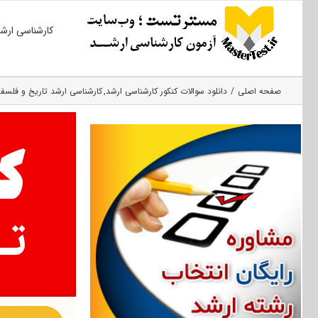
Ski
کارشناسی ارش
t
conten
صفحه اصلی
دانلود سوالات کنکور کارشناسی ارشد
کارشناسی ارشد تاریخ و فلسفه