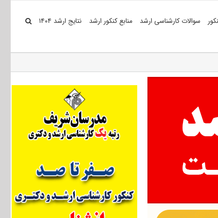
کور
سوالات کارشناسی ارشد
منابع کنکور ارشد
نتایج ارشد ۱۴۰۴