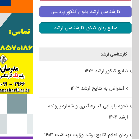
کارشناسی ارشد بدون کنکور پردیس
منابع زبان کنکور کارشناسی ارشد
کارشناسی ارشد
نتایج کنکور ارشد ۱۴۰۳
اعتراض به نتایج ارشد ۱۴۰۳
نحوه بازیابی کد رهگیری و شماره پرونده
ارشد ۱۴۰۴
زمان اعلام نتایج ارشد وزارت بهداشت ۱۴۰۳