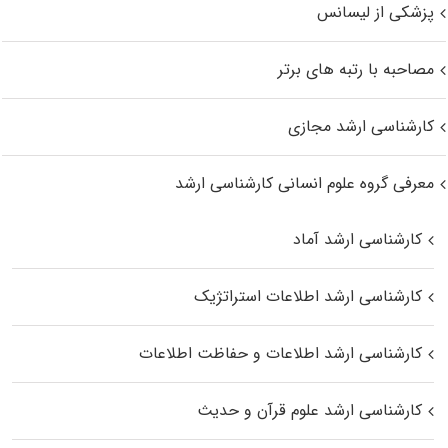
پزشکی از لیسانس
مصاحبه با رتبه های برتر
کارشناسی ارشد مجازی
معرفی گروه علوم انسانی کارشناسی ارشد
کارشناسی ارشد آماد
کارشناسی ارشد اطلاعات استراتژیک
کارشناسی ارشد اطلاعات و حفاظت اطلاعات
کارشناسی ارشد علوم قرآن و حدیث