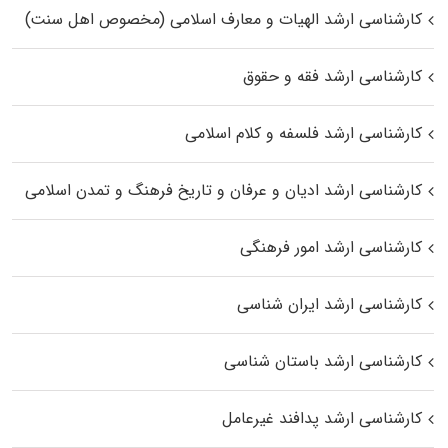
کارشناسی ارشد الهیات و معارف اسلامی (مخصوص اهل سنت)
کارشناسی ارشد فقه و حقوق
کارشناسی ارشد فلسفه و کلام اسلامی
کارشناسی ارشد ادیان و عرفان و تاریخ فرهنگ و تمدن اسلامی
کارشناسی ارشد امور فرهنگی
کارشناسی ارشد ایران شناسی
کارشناسی ارشد باستان شناسی
کارشناسی ارشد پدافند غیرعامل