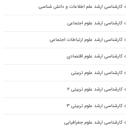
کارشناسی ارشد علم اطلاعات و دانش شناسی
کارشناسی ارشد علوم اجتماعی
کارشناسی ارشد علوم ارتباطات اجتماعی
کارشناسی ارشد علوم اقتصادی
کارشناسی ارشد علوم تربیتی
کارشناسی ارشد علوم تربیتی ۲
کارشناسی ارشد علوم تربیتی ۳
کارشناسی ارشد علوم جغرافیایی