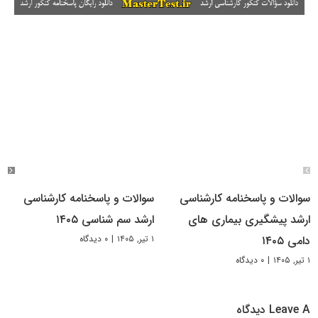
سوالات و پاسخنامه کارشناسی
سوالات و پاسخنامه کارشناسی
ارشد پیشگیری بیماری های
ارشد سم شناسی ۱۴۰۵
۱ تیر, ۱۴۰۵
|
۰ دیدگاه
دامی ۱۴۰۵
۱ تیر, ۱۴۰۵
|
۰ دیدگاه
Leave A دیدگاه