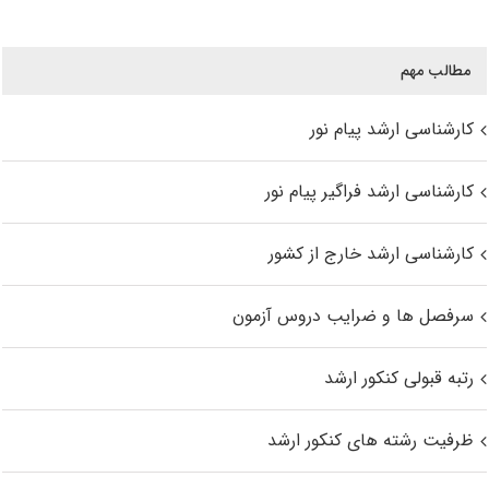
مطالب مهم
کارشناسی ارشد پیام نور
کارشناسی ارشد فراگیر پیام نور
کارشناسی ارشد خارج از کشور
سرفصل ها و ضرایب دروس آزمون
رتبه قبولی کنکور ارشد
ظرفیت رشته های کنکور ارشد