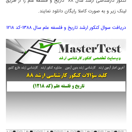
کنکور کارشناسی ارشد سال ۸۸ تاریخ و فلسفه علم را از طریق
لینک زیر و به صورت کاملا رایگان دانلود نمایند.
دریافت سوال کنکور ارشد تاریخ و فلسفه علم سال ۱۳۸۸-کد ۱۲۱۸