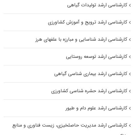
کارشناسی ارشد تولیدات گیاهی
کارشناسی ارشد ترویج و آموزش کشاورزی
کارشناسی ارشد شناسایی و مبارزه با علفهای هرز
کارشناسی ارشد توسعه روستایی
کارشناسی ارشد بیماری‌ شناسی گیاهی
کارشناسی ارشد حشره‌ شناسی کشاورزی
کارشناسی ارشد علوم دام و طیور
کارشناسی ارشد مدیریت حاصلخیزی، زیست فناوری و منابع