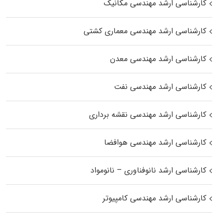
کارشناسی ارشد مهندسی مکانیک
کارشناسی ارشد مهندسی معماری کشتی
کارشناسی ارشد مهندسی معدن
کارشناسی ارشد مهندسی نفت
کارشناسی ارشد مهندسی نقشه برداری
کارشناسی ارشد مهندسی هوافضا
کارشناسی ارشد نانوفناوری – نانومواد
کارشناسی ارشد مهندسی کامپیوتر