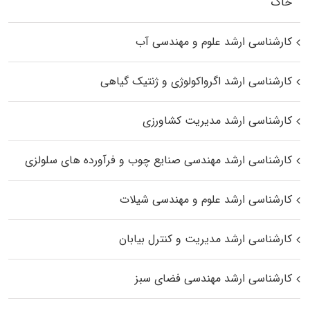
خاک
کارشناسی ارشد علوم و مهندسی آب
کارشناسی ارشد اگرواکولوژی و ژنتیک گیاهی
کارشناسی ارشد مدیریت کشاورزی
کارشناسی ارشد مهندسی صنایع چوب و فرآورده‌ های سلولزی
کارشناسی ارشد علوم و مهندسی شیلات
کارشناسی ارشد مدیریت و کنترل بیابان
کارشناسی ارشد مهندسی فضای سبز