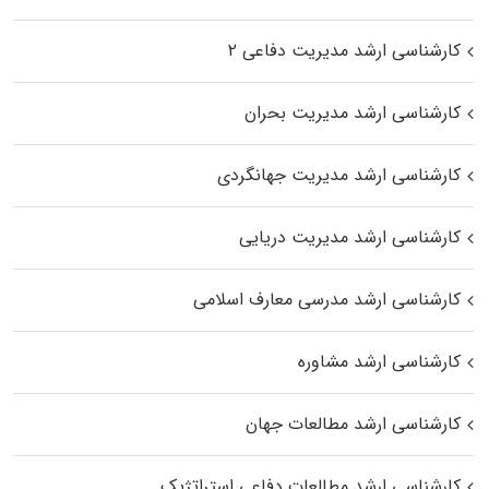
کارشناسی ارشد مدیریت دفاعی ۲
کارشناسی ارشد مدیریت بحران
کارشناسی ارشد مدیریت جهانگردی
کارشناسی ارشد مدیریت دریایی
کارشناسی ارشد مدرسی معارف اسلامی
کارشناسی ارشد مشاوره
کارشناسی ارشد مطالعات جهان
کارشناسی ارشد مطالعات دفاعی استراتژیک