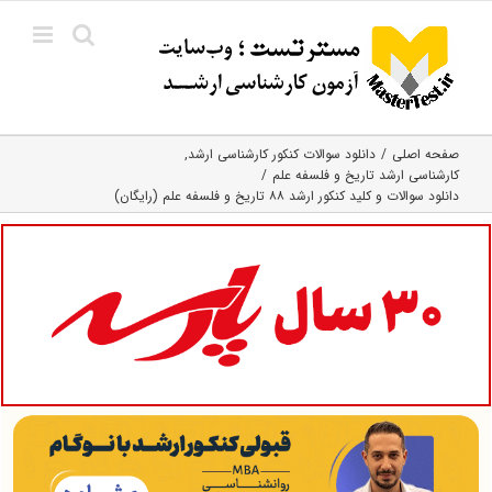
Ski
t
conten
صفحه اصلی
دانلود سوالات کنکور کارشناسی ارشد
کارشناسی ارشد تاریخ و فلسفه علم
دانلود سوالات و کلید کنکور ارشد ۸۸ تاریخ و فلسفه علم (رایگان)