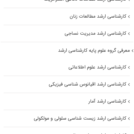
کارشناسی ارشد مطالعات زنان
کارشناسی ارشد مدیریت نساجی
معرفی گروه علوم پایه کارشناسی ارشد
کارشناسی ارشد علوم اطلاعاتی
کارشناسی ارشد اقیانوس‌ شناسی فیزیکی
کارشناسی ارشد آمار
کارشناسی ارشد زیست شناسی سلولی و مولکولی