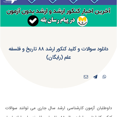
دانلود سوالات و کلید کنکور ارشد ۸۸ تاریخ و فلسفه
علم (رایگان)
داوطلبان آزمون کارشناسی ارشد سال جاری می توانند سوالات