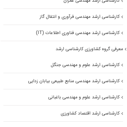
کارشناسی ارشد مهندسی عمران
کارشناسی ارشد مهندسی فرآوری و انتقال گاز
کارشناسی ارشد مهندسی فناوری اطلاعات (IT)
معرفی گروه کشاورزی کارشناسی ارشد
کارشناسی ارشد علوم و مهندسی جنگل
کارشناسی ارشد مهندسی منابع طبیعی بیابان زدایی
کارشناسی ارشد علوم و مهندسی باغبانی
کارشناسی ارشد اقتصاد کشاورزی