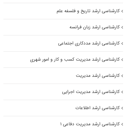
کارشناسی ارشد تاریخ و فلسفه علم
کارشناسی ارشد زبان فرانسه
کارشناسی ارشد مددکاری اجتماعی
کارشناسی ارشد مدیریت کسب و کار و امور شهری
کارشناسی ارشد مدیریت
کارشناسی ارشد مدیریت اجرایی
کارشناسی ارشد اطلاعات
کارشناسی ارشد مدیریت دفاعی ۱