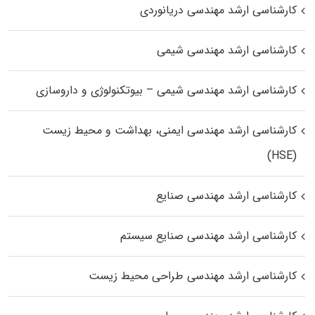
کارشناسی ارشد مهندسی دریانوردی
کارشناسی ارشد مهندسی شیمی
کارشناسی ارشد مهندسی شیمی – بیوتکنولوژی و داروسازی
کارشناسی ارشد مهندسی ایمنی، بهداشت و محیط زیست
(HSE)
کارشناسی ارشد مهندسی صنایع
کارشناسی ارشد مهندسی صنایع سیستم
کارشناسی ارشد مهندسی طراحی محیط زیست