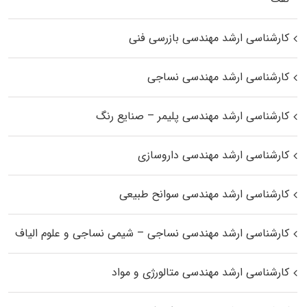
کارشناسی ارشد مهندسی بازرسی فنی
کارشناسی ارشد مهندسی نساجی
کارشناسی ارشد مهندسی پلیمر – صنایع رنگ
کارشناسی ارشد مهندسی داروسازی
کارشناسی ارشد مهندسی سوانح طبیعی
کارشناسی ارشد مهندسی نساجی – شیمی نساجی و علوم الیاف
کارشناسی ارشد مهندسی متالورژی و مواد