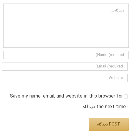
دیدگاه
Save my name, email, and website in this browser for
the next time I دیدگاه.