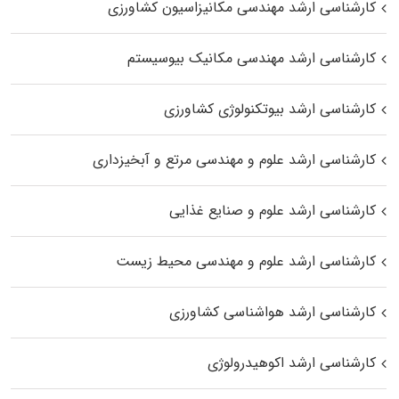
کارشناسی ارشد مهندسی مکانیزاسیون کشاورزی
کارشناسی ارشد مهندسی مکانیک بیوسیستم
کارشناسی ارشد بیوتکنولوژی کشاورزی
کارشناسی ارشد علوم و مهندسی مرتع و آبخیزداری
کارشناسی ارشد علوم و صنایع غذایی
کارشناسی ارشد علوم و مهندسی محیط زیست
کارشناسی ارشد هواشناسی کشاورزی
کارشناسی ارشد اکوهیدرولوژی