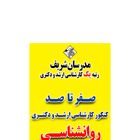
Alternative: