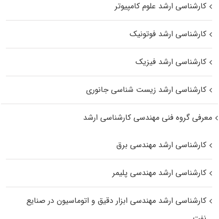
کارشناسی ارشد علوم کامپیوتر
کارشناسی ارشد فوتونیک
کارشناسی ارشد فیزیک
کارشناسی ارشد زیست‌ شناسی جانوری
معرفی گروه فنی مهندسی کارشناسی ارشد
کارشناسی ارشد مهندسی برق
کارشناسی ارشد مهندسی پلیمر
کارشناسی ارشد مهندسی ابزار دقیق و اتوماسیون در صنایع
نفت