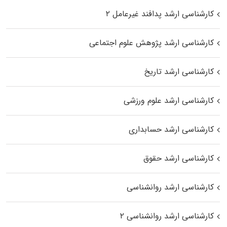
کارشناسی ارشد پدافند غیرعامل ۲
کارشناسی ارشد پژوهش علوم اجتماعی
کارشناسی ارشد تاریخ
کارشناسی ارشد علوم ورزشی
کارشناسی ارشد حسابداری
کارشناسی ارشد حقوق
کارشناسی ارشد روانشناسی
کارشناسی ارشد روانشناسی ۲