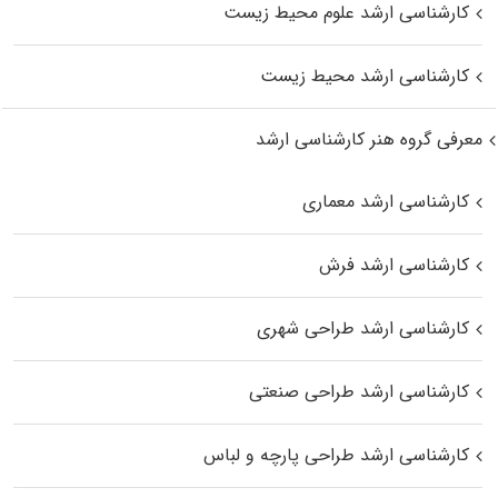
کارشناسی ارشد علوم محیط‌ زیست
کارشناسی ارشد محیط زیست
معرفی گروه هنر کارشناسی ارشد
کارشناسی ارشد معماری
کارشناسی ارشد فرش
کارشناسی ارشد طراحی شهری
کارشناسی ارشد طراحی صنعتی
کارشناسی ارشد طراحی پارچه و لباس