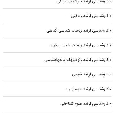
کارشناسی ارشد بیوشیمی بالینی
کارشناسی ارشد ریاضی
کارشناسی ارشد زیست‌ شناسی گیاهی
کارشناسی ارشد زیست‌ شناسی دریا
کارشناسی ارشد ژئوفیزیک و هواشناسی
کارشناسی ارشد شیمی
کارشناسی ارشد علوم زمین
کارشناسی ارشد علوم شناختی