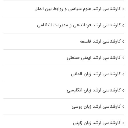
کارشناسی ارشد علوم سیاسی و روابط بین الملل
کارشناسی ارشد فرماندهی و مدیریت انتظامی
کارشناسی ارشد فلسفه
کارشناسی ارشد ایمنی صنعتی
کارشناسی ارشد زبان آلمانی
کارشناسی ارشد زبان انگلیسی
کارشناسی ارشد زبان روسی
کارشناسی ارشد زبان ژاپنی