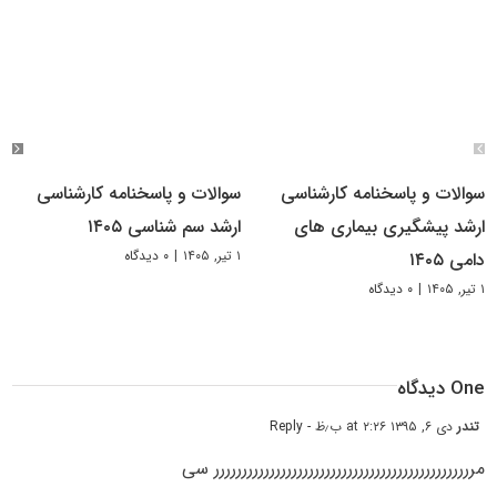
سوالات و پاسخنامه کارشناسی
سوالات و پاسخنامه کارشناسی
ارشد پیشگیری بیماری های
ارشد سم شناسی ۱۴۰۵
۱ تیر, ۱۴۰۵
|
۰ دیدگاه
دامی ۱۴۰۵
۱ تیر, ۱۴۰۵
|
۰ دیدگاه
One دیدگاه
تندر
دی ۶, ۱۳۹۵ at ۲:۲۶ ب٫ظ
- Reply
مررررررررررررررررررررررررررررررررررررررررررررررر سی