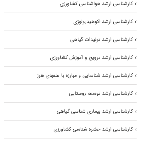
کارشناسی ارشد هواشناسی کشاورزی
کارشناسی ارشد اکوهیدرولوژی
کارشناسی ارشد تولیدات گیاهی
کارشناسی ارشد ترویج و آموزش کشاورزی
کارشناسی ارشد شناسایی و مبارزه با علفهای هرز
کارشناسی ارشد توسعه روستایی
کارشناسی ارشد بیماری‌ شناسی گیاهی
کارشناسی ارشد حشره‌ شناسی کشاورزی