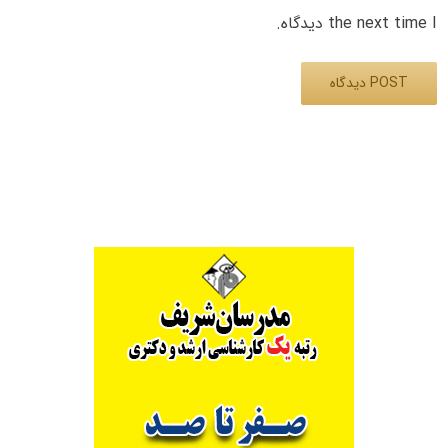
the next time I دیدگاه.
Alternative: