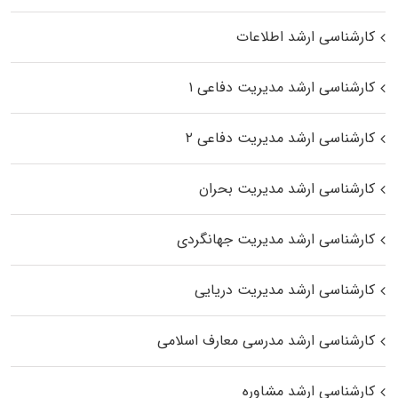
کارشناسی ارشد اطلاعات
کارشناسی ارشد مدیریت دفاعی ۱
کارشناسی ارشد مدیریت دفاعی ۲
کارشناسی ارشد مدیریت بحران
کارشناسی ارشد مدیریت جهانگردی
کارشناسی ارشد مدیریت دریایی
کارشناسی ارشد مدرسی معارف اسلامی
کارشناسی ارشد مشاوره