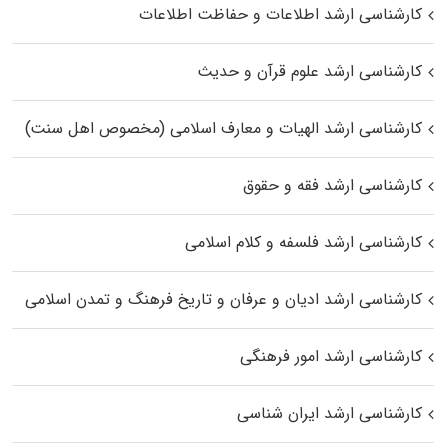
کارشناسی ارشد اطلاعات و حفاظت اطلاعات
کارشناسی ارشد علوم قرآن و حدیث
کارشناسی ارشد الهیات و معارف اسلامی (مخصوص اهل سنت)
کارشناسی ارشد فقه و حقوق
کارشناسی ارشد فلسفه و کلام اسلامی
کارشناسی ارشد ادیان و عرفان و تاریخ فرهنگ و تمدن اسلامی
کارشناسی ارشد امور فرهنگی
کارشناسی ارشد ایران شناسی