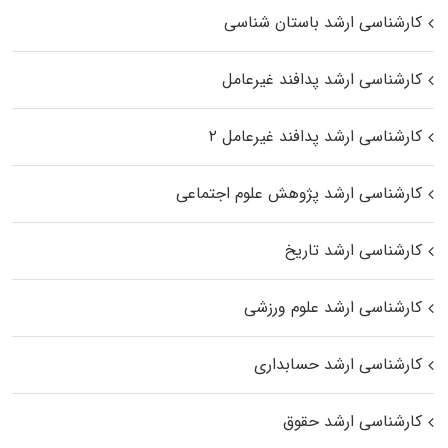
کارشناسی ارشد باستان شناسی
کارشناسی ارشد پدافند غیرعامل
کارشناسی ارشد پدافند غیرعامل ۲
کارشناسی ارشد پژوهش علوم اجتماعی
کارشناسی ارشد تاریخ
کارشناسی ارشد علوم ورزشی
کارشناسی ارشد حسابداری
کارشناسی ارشد حقوق