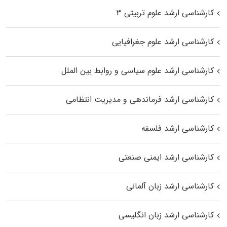
کارشناسی ارشد علوم تربیتی ۳
کارشناسی ارشد علوم جغرافیایی
کارشناسی ارشد علوم سیاسی و روابط بین الملل
کارشناسی ارشد فرماندهی و مدیریت انتظامی
کارشناسی ارشد فلسفه
کارشناسی ارشد ایمنی صنعتی
کارشناسی ارشد زبان آلمانی
کارشناسی ارشد زبان انگلیسی