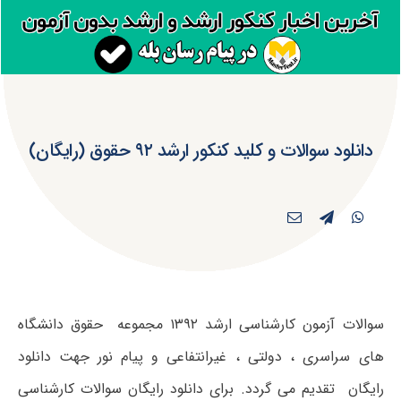
دانلود سوالات و کلید کنکور ارشد ۹۲ حقوق (رایگان)
سوالات آزمون کارشناسی ارشد ۱۳۹۲ مجموعه حقوق دانشگاه
های سراسری ، دولتی ، غیرانتفاعی و پیام نور جهت دانلود
رایگان تقدیم می گردد. برای دانلود رایگان سوالات کارشناسی