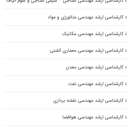
کارشناسی ارشد مهندسی نساجی – شیمی نساجی و علوم الیاف
کارشناسی ارشد مهندسی متالورژی و مواد
کارشناسی ارشد مهندسی مکانیک
کارشناسی ارشد مهندسی معماری کشتی
کارشناسی ارشد مهندسی معدن
کارشناسی ارشد مهندسی نفت
کارشناسی ارشد مهندسی نقشه برداری
کارشناسی ارشد مهندسی هوافضا