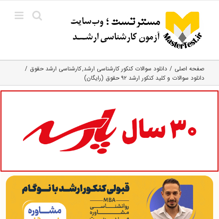
Ski
t
conten
صفحه اصلی
دانلود سوالات کنکور کارشناسی ارشد
کارشناسی ارشد حقوق
دانلود سوالات و کلید کنکور ارشد ۹۲ حقوق (رایگان)