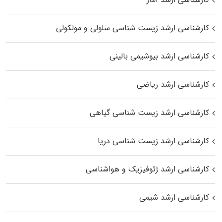
کارشناسی ارشد زیست شناسی سلولی و مولکولی
کارشناسی ارشد بیوشیمی بالینی
کارشناسی ارشد ریاضی
کارشناسی ارشد زیست‌ شناسی گیاهی
کارشناسی ارشد زیست‌ شناسی دریا
کارشناسی ارشد ژئوفیزیک و هواشناسی
کارشناسی ارشد شیمی