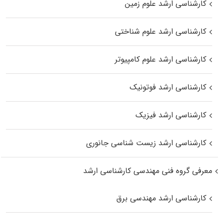
کارشناسی ارشد علوم زمین
کارشناسی ارشد علوم شناختی
کارشناسی ارشد علوم کامپیوتر
کارشناسی ارشد فوتونیک
کارشناسی ارشد فیزیک
کارشناسی ارشد زیست‌ شناسی جانوری
معرفی گروه فنی مهندسی کارشناسی ارشد
کارشناسی ارشد مهندسی برق