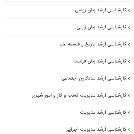
کارشناسی ارشد زبان روسی
کارشناسی ارشد زبان ژاپنی
کارشناسی ارشد تاریخ و فلسفه علم
کارشناسی ارشد زبان فرانسه
کارشناسی ارشد مددکاری اجتماعی
کارشناسی ارشد مدیریت کسب و کار و امور شهری
کارشناسی ارشد مدیریت
کارشناسی ارشد مدیریت اجرایی