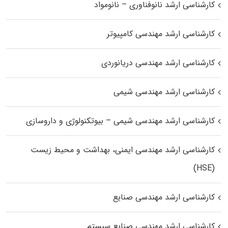
کارشناسی ارشد نانوفناوری – نانومواد
کارشناسی ارشد مهندسی کامپیوتر
کارشناسی ارشد مهندسی دریانوردی
کارشناسی ارشد مهندسی شیمی
کارشناسی ارشد مهندسی شیمی – بیوتکنولوژی و داروسازی
کارشناسی ارشد مهندسی ایمنی، بهداشت و محیط زیست
(HSE)
کارشناسی ارشد مهندسی صنایع
کارشناسی ارشد مهندسی صنایع سیستم