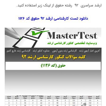
ارشد سراسری ۹۲ رشته حقوق از لینک زیر استفاده کنید.
دانلود تست کارشناسی ارشد ۹۲ حقوق کد ۱۱۲۶