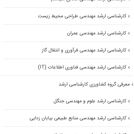
کارشناسی ارشد مهندسی طراحی محیط زیست
کارشناسی ارشد مهندسی عمران
کارشناسی ارشد مهندسی فرآوری و انتقال گاز
کارشناسی ارشد مهندسی فناوری اطلاعات (IT)
معرفی گروه کشاورزی کارشناسی ارشد
کارشناسی ارشد علوم و مهندسی جنگل
کارشناسی ارشد مهندسی منابع طبیعی بیابان زدایی