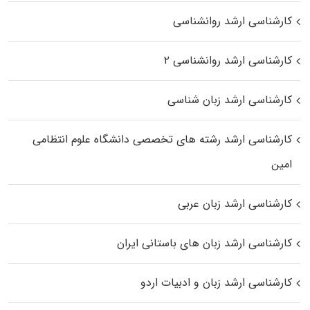
کارشناسی ارشد روانشناسی
کارشناسی ارشد روانشناسی ۲
کارشناسی ارشد زبان شناسی
کارشناسی ارشد رﺷﺘﻪ ﻫﺎی تخصصی داﻧﺸﮕﺎه ﻋﻠﻮم انتظامی
اﻣﻴﻦ
کارشناسی ارشد زبان عربی
کارشناسی ارشد زبان‌ های باستانی ایران
کارشناسی ارشد زبان و ادبیات اردو