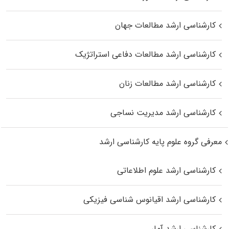
کارشناسی ارشد مطالعات جهان
کارشناسی ارشد مطالعات دفاعی استراتژیک
کارشناسی ارشد مطالعات زنان
کارشناسی ارشد مدیریت نساجی
معرفی گروه علوم پایه کارشناسی ارشد
کارشناسی ارشد علوم اطلاعاتی
کارشناسی ارشد اقیانوس‌ شناسی فیزیکی
کارشناسی ارشد آمار