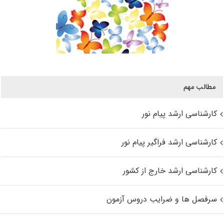
مطالب مهم
کارشناسی ارشد پیام نور
کارشناسی ارشد فراگیر پیام نور
کارشناسی ارشد خارج از کشور
سرفصل ها و ضرایب دروس آزمون