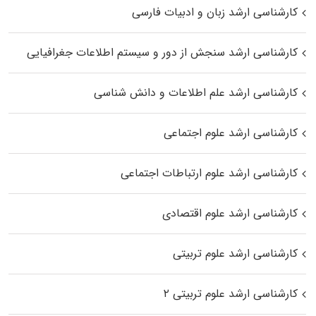
کارشناسی ارشد زبان و ادبیات فارسی
کارشناسی ارشد سنجش از دور و سیستم اطلاعات جغرافیایی
کارشناسی ارشد علم اطلاعات و دانش شناسی
کارشناسی ارشد علوم اجتماعی
کارشناسی ارشد علوم ارتباطات اجتماعی
کارشناسی ارشد علوم اقتصادی
کارشناسی ارشد علوم تربیتی
کارشناسی ارشد علوم تربیتی ۲