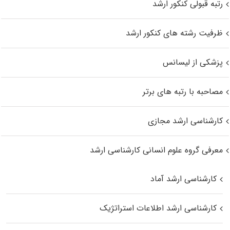
رتبه قبولی کنکور ارشد
ظرفیت رشته های کنکور ارشد
پزشکی از لیسانس
مصاحبه با رتبه های برتر
کارشناسی ارشد مجازی
معرفی گروه علوم انسانی کارشناسی ارشد
کارشناسی ارشد آماد
کارشناسی ارشد اطلاعات استراتژیک