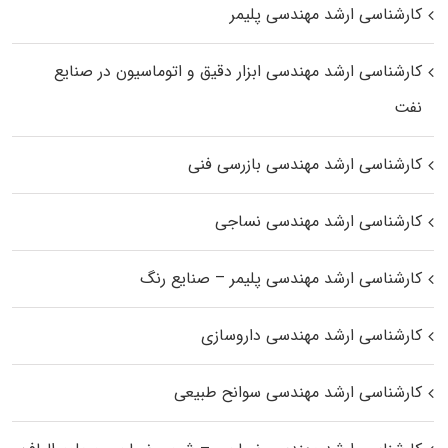
کارشناسی ارشد مهندسی پلیمر
کارشناسی ارشد مهندسی ابزار دقیق و اتوماسیون در صنایع
نفت
کارشناسی ارشد مهندسی بازرسی فنی
کارشناسی ارشد مهندسی نساجی
کارشناسی ارشد مهندسی پلیمر – صنایع رنگ
کارشناسی ارشد مهندسی داروسازی
کارشناسی ارشد مهندسی سوانح طبیعی