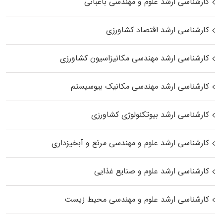
کارشناسی ارشد علوم و مهندسی باغبانی
کارشناسی ارشد اقتصاد کشاورزی
کارشناسی ارشد مهندسی مکانیزاسیون کشاورزی
کارشناسی ارشد مهندسی مکانیک بیوسیستم
کارشناسی ارشد بیوتکنولوژی کشاورزی
کارشناسی ارشد علوم و مهندسی مرتع و آبخیزداری
کارشناسی ارشد علوم و صنایع غذایی
کارشناسی ارشد علوم و مهندسی محیط زیست