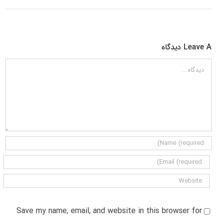
Leave A دیدگاه
دیدگاه
Save my name, email, and website in this browser for