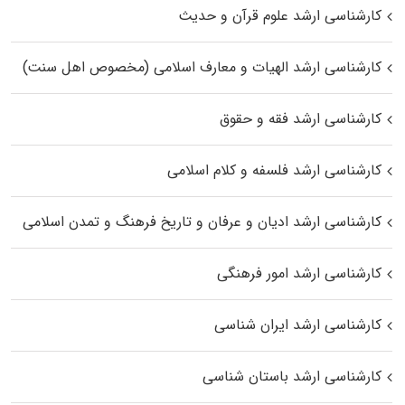
کارشناسی ارشد علوم قرآن و حدیث
کارشناسی ارشد الهیات و معارف اسلامی (مخصوص اهل سنت)
کارشناسی ارشد فقه و حقوق
کارشناسی ارشد فلسفه و کلام اسلامی
کارشناسی ارشد ادیان و عرفان و تاریخ فرهنگ و تمدن اسلامی
کارشناسی ارشد امور فرهنگی
کارشناسی ارشد ایران شناسی
کارشناسی ارشد باستان شناسی