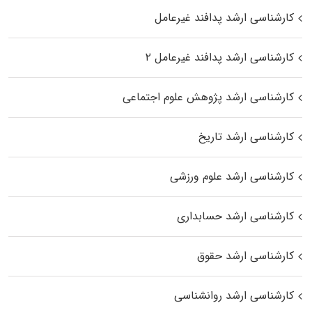
کارشناسی ارشد پدافند غیرعامل
کارشناسی ارشد پدافند غیرعامل ۲
کارشناسی ارشد پژوهش علوم اجتماعی
کارشناسی ارشد تاریخ
کارشناسی ارشد علوم ورزشی
کارشناسی ارشد حسابداری
کارشناسی ارشد حقوق
کارشناسی ارشد روانشناسی