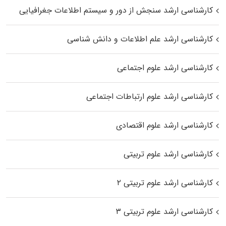
کارشناسی ارشد سنجش از دور و سیستم اطلاعات جغرافیایی
کارشناسی ارشد علم اطلاعات و دانش شناسی
کارشناسی ارشد علوم اجتماعی
کارشناسی ارشد علوم ارتباطات اجتماعی
کارشناسی ارشد علوم اقتصادی
کارشناسی ارشد علوم تربیتی
کارشناسی ارشد علوم تربیتی ۲
کارشناسی ارشد علوم تربیتی ۳