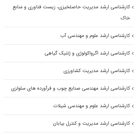
کارشناسی ارشد مدیریت حاصلخیزی، زیست فناوری و منابع
خاک
کارشناسی ارشد علوم و مهندسی آب
کارشناسی ارشد اگرواکولوژی و ژنتیک گیاهی
کارشناسی ارشد مدیریت کشاورزی
کارشناسی ارشد مهندسی صنایع چوب و فرآورده‌ های سلولزی
کارشناسی ارشد علوم و مهندسی شیلات
کارشناسی ارشد مدیریت و کنترل بیابان