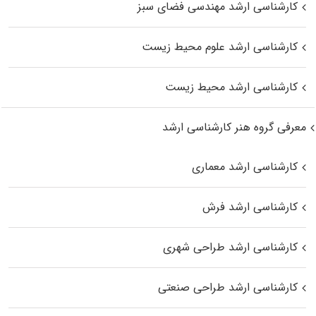
کارشناسی ارشد مهندسی فضای سبز
کارشناسی ارشد علوم محیط‌ زیست
کارشناسی ارشد محیط زیست
معرفی گروه هنر کارشناسی ارشد
کارشناسی ارشد معماری
کارشناسی ارشد فرش
کارشناسی ارشد طراحی شهری
کارشناسی ارشد طراحی صنعتی