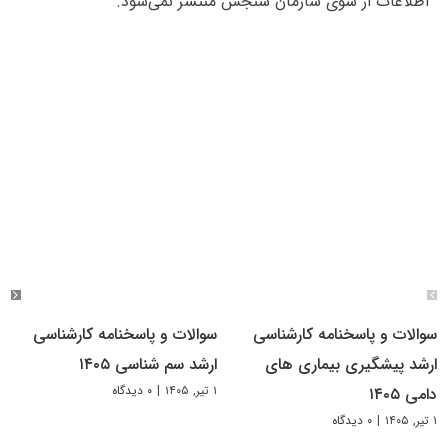
اطلاعات از سوی سازمان سنجش منتشر نمی‌شود.
سوالات و پاسخنامه کارشناسی
سوالات و پاسخنامه کارشناسی
ارشد پیشگیری بیماری های
ارشد سم شناسی ۱۴۰۵
۱ تیر, ۱۴۰۵
|
۰ دیدگاه
دامی ۱۴۰۵
۱ تیر, ۱۴۰۵
|
۰ دیدگاه