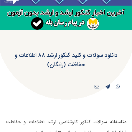
دانلود سوالات و کلید کنکور ارشد ۸۸ اطلاعات و
حفاظت (رایگان)
متاسفانه سوالات کنکور کارشناسی ارشد اطلاعات و حفاظت