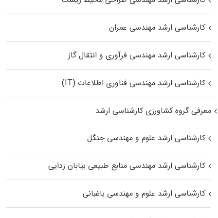
کارشناسی ارشد مهندسی عمران
کارشناسی ارشد مهندسی فرآوری و انتقال گاز
کارشناسی ارشد مهندسی فناوری اطلاعات (IT)
معرفی گروه کشاورزی کارشناسی ارشد
کارشناسی ارشد علوم و مهندسی جنگل
کارشناسی ارشد مهندسی منابع طبیعی بیابان زدایی
کارشناسی ارشد علوم و مهندسی باغبانی