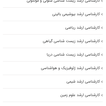
کارشناسی ارشد زیست شناسی سلولی و مولکولی
کارشناسی ارشد بیوشیمی بالینی
کارشناسی ارشد ریاضی
کارشناسی ارشد زیست‌ شناسی گیاهی
کارشناسی ارشد زیست‌ شناسی دریا
کارشناسی ارشد ژئوفیزیک و هواشناسی
کارشناسی ارشد شیمی
کارشناسی ارشد علوم زمین