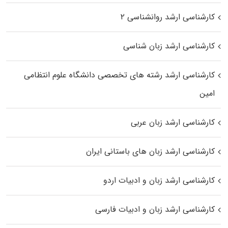
کارشناسی ارشد روانشناسی ۲
کارشناسی ارشد زبان شناسی
کارشناسی ارشد رﺷﺘﻪ ﻫﺎی تخصصی داﻧﺸﮕﺎه ﻋﻠﻮم انتظامی
اﻣﻴﻦ
کارشناسی ارشد زبان عربی
کارشناسی ارشد زبان‌ های باستانی ایران
کارشناسی ارشد زبان و ادبیات اردو
کارشناسی ارشد زبان و ادبیات فارسی