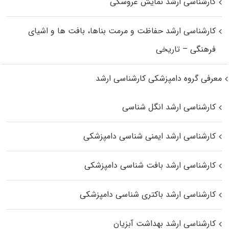
کارشناسی ارشد نمایش عروسکی
کارشناسی ارشد حفاظت و مرمت بناها، بافت‌ ها و اشیای
فرهنگی – تاریخی
معرفی گروه دامپزشکی کارشناسی ارشد
کارشناسی ارشد انگل شناسی
کارشناسی ارشد ایمنی‌ شناسی دامپزشکی
کارشناسی ارشد بافت‌ شناسی دامپزشکی
کارشناسی ارشد باکتری‌ شناسی دامپزشکی
کارشناسی ارشد بهداشت آبزیان