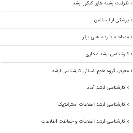
ظرفیت رشته های کنکور ارشد
پزشکی از لیسانس
مصاحبه با رتبه های برتر
کارشناسی ارشد مجازی
معرفی گروه علوم انسانی کارشناسی ارشد
کارشناسی ارشد آماد
کارشناسی ارشد اطلاعات استراتژیک
کارشناسی ارشد اطلاعات و حفاظت اطلاعات