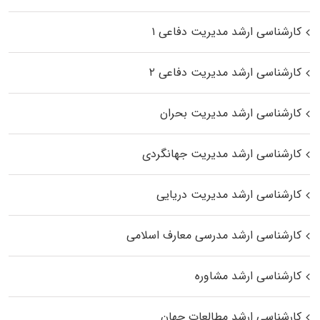
کارشناسی ارشد مدیریت دفاعی ۱
کارشناسی ارشد مدیریت دفاعی ۲
کارشناسی ارشد مدیریت بحران
کارشناسی ارشد مدیریت جهانگردی
کارشناسی ارشد مدیریت دریایی
کارشناسی ارشد مدرسی معارف اسلامی
کارشناسی ارشد مشاوره
کارشناسی ارشد مطالعات جهان