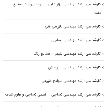
کارشناسی ارشد مهندسی ابزار دقیق و اتوماسیون در صنایع
نفت
کارشناسی ارشد مهندسی بازرسی فنی
کارشناسی ارشد مهندسی نساجی
کارشناسی ارشد مهندسی پلیمر – صنایع رنگ
کارشناسی ارشد مهندسی داروسازی
کارشناسی ارشد مهندسی سوانح طبیعی
کارشناسی ارشد مهندسی نساجی – شیمی نساجی و علوم الیاف