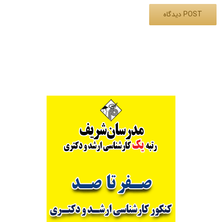
Alternative: