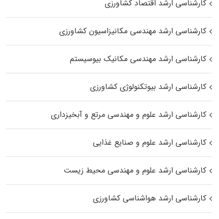
کارشناسی ارشد اقتصاد کشاورزی
کارشناسی ارشد مهندسی مکانیزاسیون کشاورزی
کارشناسی ارشد مهندسی مکانیک بیوسیستم
کارشناسی ارشد بیوتکنولوژی کشاورزی
کارشناسی ارشد علوم و مهندسی مرتع و آبخیزداری
کارشناسی ارشد علوم و صنایع غذایی
کارشناسی ارشد علوم و مهندسی محیط زیست
کارشناسی ارشد هواشناسی کشاورزی