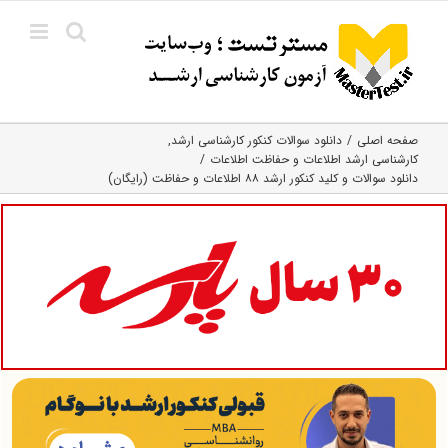
Ski
t
conten
صفحه اصلی
دانلود سوالات کنکور کارشناسی ارشد
کارشناسی ارشد اطلاعات و حفاظت اطلاعات
دانلود سوالات و کلید کنکور ارشد ۸۸ اطلاعات و حفاظت (رایگان)