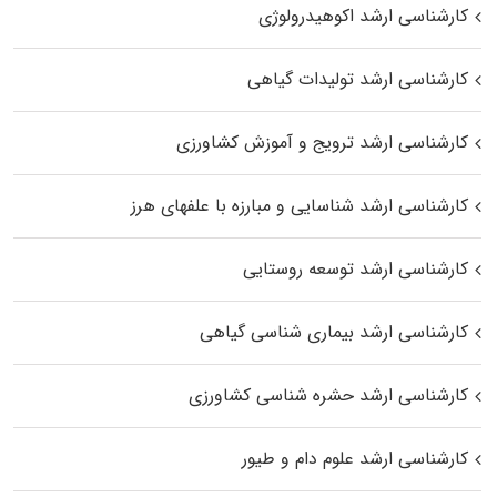
کارشناسی ارشد اکوهیدرولوژی
کارشناسی ارشد تولیدات گیاهی
کارشناسی ارشد ترویج و آموزش کشاورزی
کارشناسی ارشد شناسایی و مبارزه با علفهای هرز
کارشناسی ارشد توسعه روستایی
کارشناسی ارشد بیماری‌ شناسی گیاهی
کارشناسی ارشد حشره‌ شناسی کشاورزی
کارشناسی ارشد علوم دام و طیور