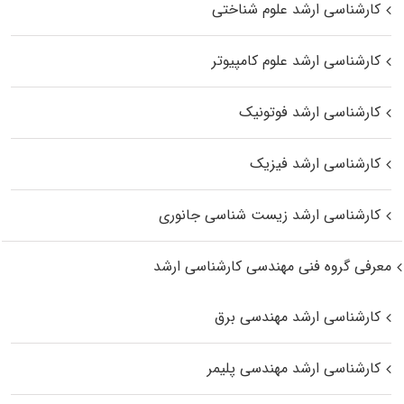
کارشناسی ارشد علوم شناختی
کارشناسی ارشد علوم کامپیوتر
کارشناسی ارشد فوتونیک
کارشناسی ارشد فیزیک
کارشناسی ارشد زیست‌ شناسی جانوری
معرفی گروه فنی مهندسی کارشناسی ارشد
کارشناسی ارشد مهندسی برق
کارشناسی ارشد مهندسی پلیمر