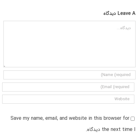
Leave A دیدگاه
دیدگاه
Save my name, email, and website in this browser for
the next time I دیدگاه.