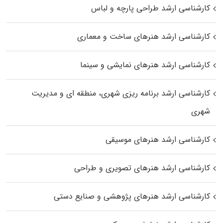
کارشناسی ارشد طراحی پارچه و لباس
کارشناسی ارشد هنرهای ساخت و معماری
کارشناسی ارشد هنرهای نمایشی و سینما
کارشناسی ارشد برنامه ریزی شهری، منطقه‌ ای و مدیریت
شهری
کارشناسی ارشد هنرهای موسیقی
کارشناسی ارشد هنرهای تصویری و طراحی
کارشناسی ارشد هنرهای پژوهشی و صنایع دستی