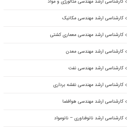
کارشناسی ارشد مهندسی متالورژی و مواد
کارشناسی ارشد مهندسی مکانیک
کارشناسی ارشد مهندسی معماری کشتی
کارشناسی ارشد مهندسی معدن
کارشناسی ارشد مهندسی نفت
کارشناسی ارشد مهندسی نقشه برداری
کارشناسی ارشد مهندسی هوافضا
کارشناسی ارشد نانوفناوری – نانومواد