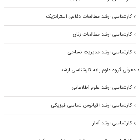
کارشناسی ارشد مطالعات دفاعی استراتژیک
کارشناسی ارشد مطالعات زنان
کارشناسی ارشد مدیریت نساجی
معرفی گروه علوم پایه کارشناسی ارشد
کارشناسی ارشد علوم اطلاعاتی
کارشناسی ارشد اقیانوس‌ شناسی فیزیکی
کارشناسی ارشد آمار