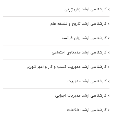
کارشناسی ارشد زبان ژاپنی
کارشناسی ارشد تاریخ و فلسفه علم
کارشناسی ارشد زبان فرانسه
کارشناسی ارشد مددکاری اجتماعی
کارشناسی ارشد مدیریت کسب و کار و امور شهری
کارشناسی ارشد مدیریت
کارشناسی ارشد مدیریت اجرایی
کارشناسی ارشد اطلاعات