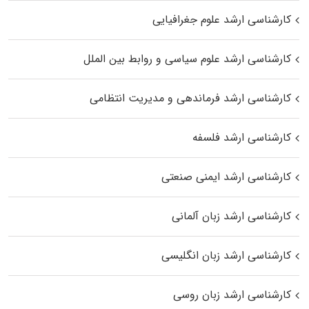
کارشناسی ارشد علوم جغرافیایی
کارشناسی ارشد علوم سیاسی و روابط بین الملل
کارشناسی ارشد فرماندهی و مدیریت انتظامی
کارشناسی ارشد فلسفه
کارشناسی ارشد ایمنی صنعتی
کارشناسی ارشد زبان آلمانی
کارشناسی ارشد زبان انگلیسی
کارشناسی ارشد زبان روسی