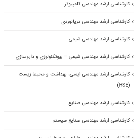
کارشناسی ارشد مهندسی کامپیوتر
کارشناسی ارشد مهندسی دریانوردی
کارشناسی ارشد مهندسی شیمی
کارشناسی ارشد مهندسی شیمی – بیوتکنولوژی و داروسازی
کارشناسی ارشد مهندسی ایمنی، بهداشت و محیط زیست
(HSE)
کارشناسی ارشد مهندسی صنایع
کارشناسی ارشد مهندسی صنایع سیستم
کارشناسی ارشد مهندسی طراحی محیط زیست