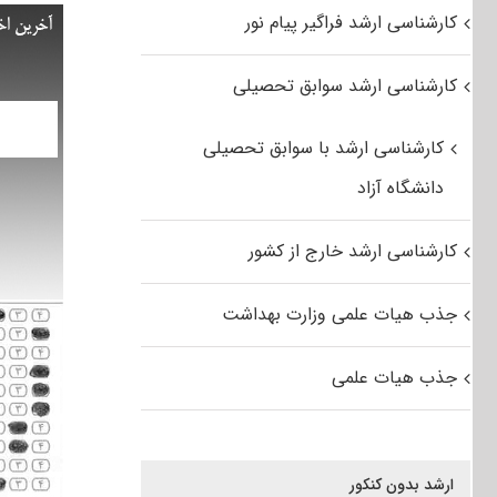
کارشناسی ارشد فراگیر پیام نور
کارشناسی ارشد سوابق تحصیلی
کارشناسی ارشد با سوابق تحصیلی
دانشگاه آزاد
کارشناسی ارشد خارج از کشور
جذب هیات علمی وزارت بهداشت
جذب هیات علمی
ارشد بدون کنکور