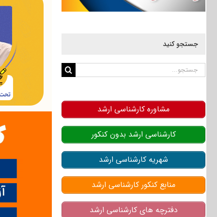
جستجو کنید
جستجو
برای:
مشاوره کارشناسی ارشد
کارشناسی ارشد بدون کنکور
شهریه کارشناسی ارشد
منابع کنکور کارشناسی ارشد
دفترچه های کارشناسی ارشد