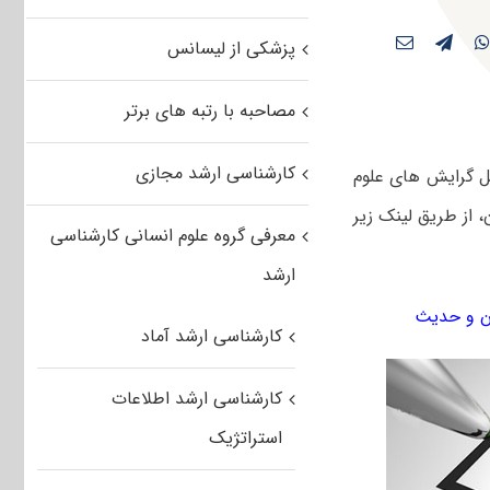
پزشکی از لیسانس
مصاحبه با رتبه های برتر
کارشناسی ارشد مجازی
ل گرایش های علوم
، از طریق لینک زیر
معرفی گروه علوم انسانی کارشناسی
ارشد
کارشناسی ارشد آماد
کارشناسی ارشد اطلاعات
استراتژیک