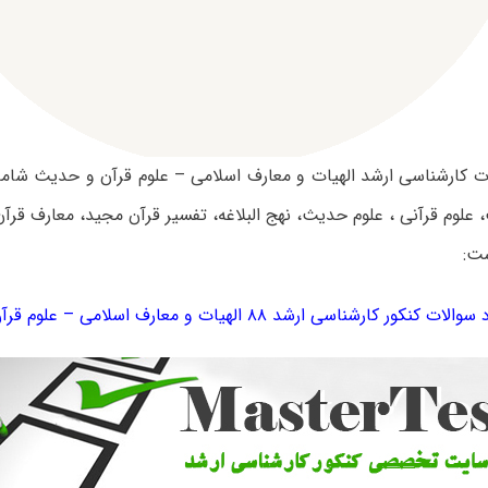
ت کارشناسی ارشد الهیات و معارف اسلامی – علوم قرآن و حدیث شام
علوم قرآنی ، علوم حدیث، نهج البلاغه، تفسیر قرآن مجید، معارف قرآن
ست:
ات کنکور کارشناسی ارشد ۸۸ الهیات و معارف اسلامی – علوم قرآن و حدیث