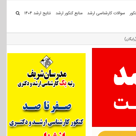
کور
سوالات کارشناسی ارشد
منابع کنکور ارشد
نتایج ارشد ۱۴۰۴