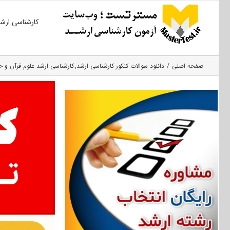
Ski
کارشناسی ارش
t
conten
صفحه اصلی
دانلود سوالات کنکور کارشناسی ارشد
کارشناسی ارشد علوم قرآن و 