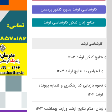
کارشناسی ارشد بدون کنکور پردیس
منابع زبان کنکور کارشناسی ارشد
کارشناسی ارشد
نتایج کنکور ارشد ۱۴۰۳
اعتراض به نتایج ارشد ۱۴۰۳
نحوه بازیابی کد رهگیری و شماره پرونده
ارشد ۱۴۰۴
زمان اعلام نتایج ارشد وزارت بهداشت ۱۴۰۳