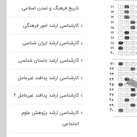
تاریخ فرهنگ و تمدن اسلامی
کارشناسی ارشد امور فرهنگی
کارشناسی ارشد ایران شناسی
کارشناسی ارشد باستان شناسی
کارشناسی ارشد پدافند غیرعامل
کارشناسی ارشد پدافند غیرعامل ۲
کارشناسی ارشد پژوهش علوم
اجتماعی