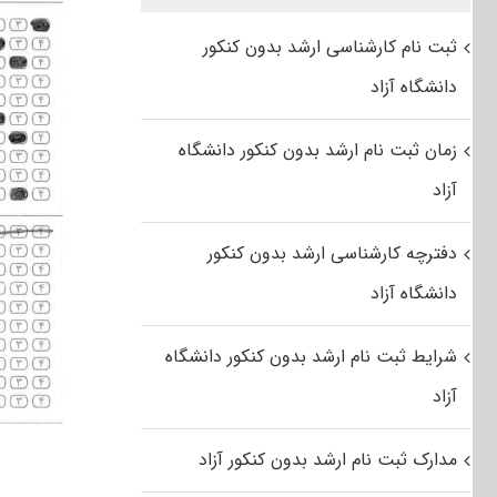
ثبت نام کارشناسی ارشد بدون کنکور
دانشگاه آزاد
زمان ثبت نام ارشد بدون کنکور دانشگاه
آزاد
دفترچه کارشناسی ارشد بدون کنکور
دانشگاه آزاد
شرایط ثبت نام ارشد بدون کنکور دانشگاه
آزاد
مدارک ثبت نام ارشد بدون کنکور آزاد