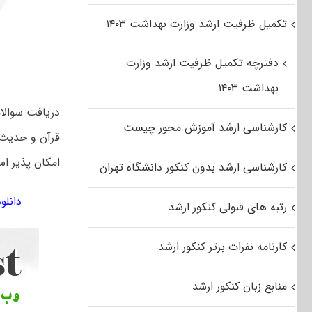
تکمیل ظرفیت ارشد وزارت بهداشت ۱۴۰۳
دفترچه تکمیل ظرفیت ارشد وزارت
بهداشت ۱۴۰۳
دریافت سوالا
کارشناسی ارشد آموزش محور چیست
قرآن و حدیث، 
امکان پذیر ا
کارشناسی ارشد بدون کنکور دانشگاه تهران
دانلود سوال
رتبه های قبولی کنکور ارشد
کارنامه نفرات برتر کنکور ارشد
منابع زبان کنکور ارشد