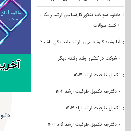
دانلود سوالات کنکور کارشناسی ارشد رایگان
+ کلید سوالات
آیا رشته کارشناسی و ارشد باید یکی باشد؟
شرکت در کنکور ارشد رشته دیگر
تکمیل ظرفیت ارشد ۱۴۰۳
دفترچه تکمیل ظرفیت ارشد ۱۴۰۲
تکمیل ظرفیت ارشد آزاد ۱۴۰۳
دفترچه تکمیل ظرفیت ارشد آزاد ۱۴۰۲