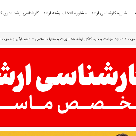
د
مشاوره کارشناسی ارشد
مشاوره انتخاب رشته ارشد
کارشناسی ارشد بدون کن
حدیث
دانلود سوالات و کلید کنکور ارشد ۸۸ الهیات و معارف اسلامی – علوم قرآن و حدیث (رایگان)