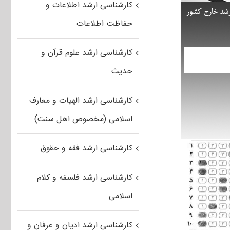
کارشناسی ارشد اطلاعات و
حفاظت اطلاعات
کارشناسی ارشد علوم قرآن و
حدیث
کارشناسی ارشد الهیات و معارف
اسلامی (مخصوص اهل سنت)
کارشناسی ارشد فقه و حقوق
کارشناسی ارشد فلسفه و کلام
اسلامی
کارشناسی ارشد ادیان و عرفان و