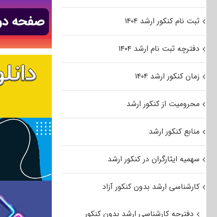
ثبت نام کنکور ارشد ۱۴۰۴
دفترچه ثبت نام ارشد ۱۴۰۴
زمان کنکور ارشد ۱۴۰۴
محرومیت از کنکور ارشد
منابع کنکور ارشد
سهمیه ایثارگران در کنکور ارشد
کارشناسی ارشد بدون کنکور آزاد
دفترچه کارشناسی ارشد بدون کنکور