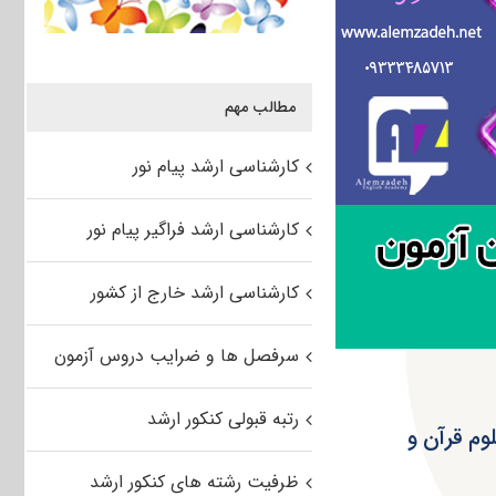
مطالب مهم
کارشناسی ارشد پیام نور
کارشناسی ارشد فراگیر پیام نور
کارشناسی ارشد خارج از کشور
سرفصل ها و ضرایب دروس آزمون
رتبه قبولی کنکور ارشد
سلامی – علوم قرآن و
ظرفیت رشته های کنکور ارشد