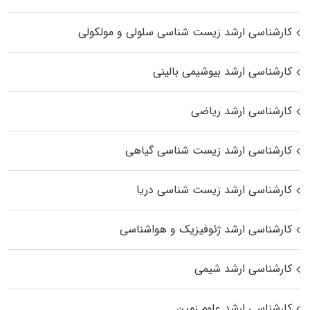
کارشناسی ارشد زیست شناسی سلولی و مولکولی
کارشناسی ارشد بیوشیمی بالینی
کارشناسی ارشد ریاضی
کارشناسی ارشد زیست‌ شناسی گیاهی
کارشناسی ارشد زیست‌ شناسی دریا
کارشناسی ارشد ژئوفیزیک و هواشناسی
کارشناسی ارشد شیمی
کارشناسی ارشد علوم زمین