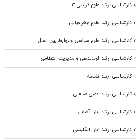
کارشناسی ارشد علوم تربیتی ۳
کارشناسی ارشد علوم جغرافیایی
کارشناسی ارشد علوم سیاسی و روابط بین الملل
کارشناسی ارشد فرماندهی و مدیریت انتظامی
کارشناسی ارشد فلسفه
کارشناسی ارشد ایمنی صنعتی
کارشناسی ارشد زبان آلمانی
کارشناسی ارشد زبان انگلیسی