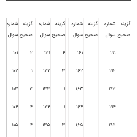
گزینه
شماره
گزینه
شماره
گزینه
شماره
گزینه
شماره
صحیح
سوال
صحیح
سوال
صحیح
سوال
صحیح
سوال
۱۰۱
۲
۱۳۱
۴
۱۶۱
۱۹۱
۱۰۲
۱
۱۳۲
۳
۱۶۲
۱۹۲
۱۰۳
۳
۱۳۳
۱
۱۶۳
۱۹۳
۱۰۴
۴
۱۳۴
۱
۱۶۴
۱۹۴
۱۰۵
۴
۱۳۵
۳
۱۶۵
۱۹۵