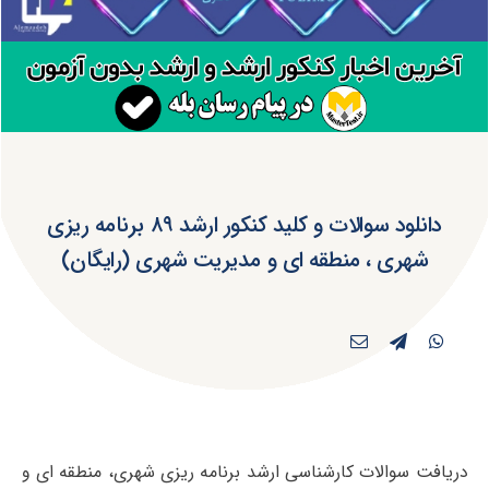
دانلود سوالات و کلید کنکور ارشد ۸۹ برنامه ریزی
شهری ، منطقه ای و مدیریت شهری (رایگان)
دریافت سوالات کارشناسی ارشد برنامه ریزی شهری، منطقه ای و