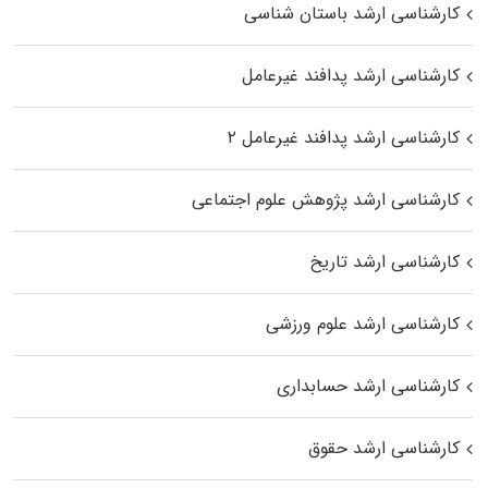
کارشناسی ارشد باستان شناسی
کارشناسی ارشد پدافند غیرعامل
کارشناسی ارشد پدافند غیرعامل ۲
کارشناسی ارشد پژوهش علوم اجتماعی
کارشناسی ارشد تاریخ
کارشناسی ارشد علوم ورزشی
کارشناسی ارشد حسابداری
کارشناسی ارشد حقوق