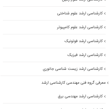
کارشناسی ارشد علوم شناختی
کارشناسی ارشد علوم کامپیوتر
کارشناسی ارشد فوتونیک
کارشناسی ارشد فیزیک
کارشناسی ارشد زیست‌ شناسی جانوری
معرفی گروه فنی مهندسی کارشناسی ارشد
کارشناسی ارشد مهندسی برق