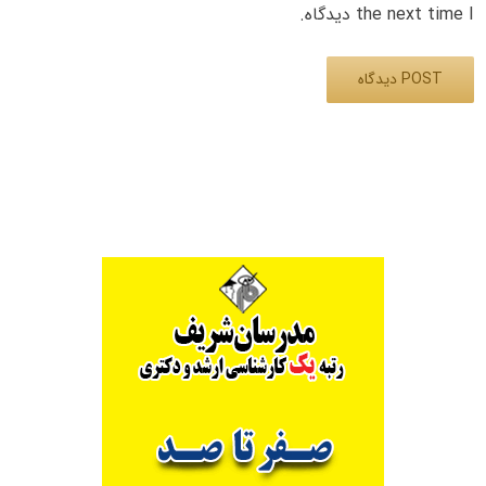
the next time I دیدگاه.
Alternative: