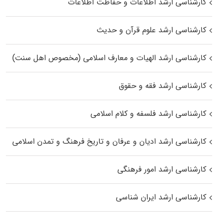
کارشناسی ارشد اطلاعات و حفاظت اطلاعات
کارشناسی ارشد علوم قرآن و حدیث
کارشناسی ارشد الهیات و معارف اسلامی (مخصوص اهل سنت)
کارشناسی ارشد فقه و حقوق
کارشناسی ارشد فلسفه و کلام اسلامی
کارشناسی ارشد ادیان و عرفان و تاریخ فرهنگ و تمدن اسلامی
کارشناسی ارشد امور فرهنگی
کارشناسی ارشد ایران شناسی