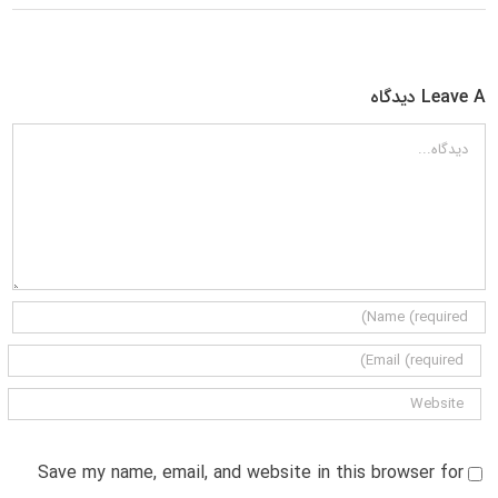
Leave A دیدگاه
دیدگاه
Save my name, email, and website in this browser for