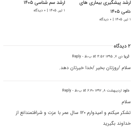
ارشد پیشگیری بیماری های
ارشد سم شناسی ۱۴۰۵
۱ تیر, ۱۴۰۵
|
۰ دیدگاه
دامی ۱۴۰۵
۱ تیر, ۱۴۰۵
|
۰ دیدگاه
۲ دیدگاه
ثریا
دی ۷, ۱۳۹۵ at ۴:۵۲ ب٫ظ
- Reply
سلام /روزتان بخیر /خدا خیرتان دهد.
داود
اردیبهشت ۸, ۱۳۹۲ at ۶:۳۰ ب٫ظ
- Reply
سلام
تشکر میکنم و امیدوارم ۱۲۰ سال عمر با عزت و شرافتمندانع از
خداوند بگیرید