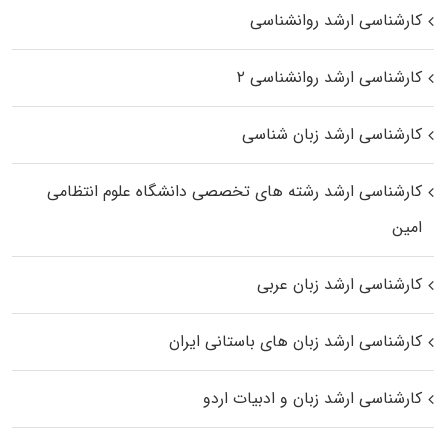
کارشناسی ارشد روانشناسی
کارشناسی ارشد روانشناسی ۲
کارشناسی ارشد زبان شناسی
کارشناسی ارشد رﺷﺘﻪ ﻫﺎی تخصصی داﻧﺸﮕﺎه ﻋﻠﻮم انتظامی
اﻣﻴﻦ
کارشناسی ارشد زبان عربی
کارشناسی ارشد زبان‌ های باستانی ایران
کارشناسی ارشد زبان و ادبیات اردو