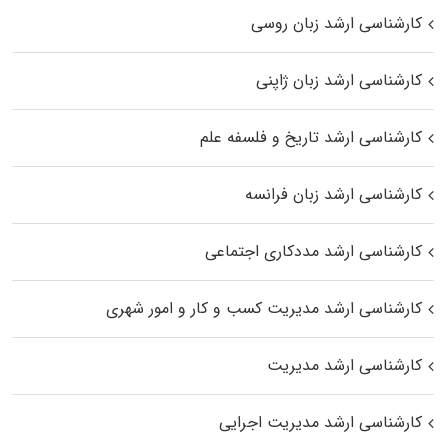
کارشناسی ارشد زبان روسی
کارشناسی ارشد زبان ژاپنی
کارشناسی ارشد تاریخ و فلسفه علم
کارشناسی ارشد زبان فرانسه
کارشناسی ارشد مددکاری اجتماعی
کارشناسی ارشد مدیریت کسب و کار و امور شهری
کارشناسی ارشد مدیریت
کارشناسی ارشد مدیریت اجرایی