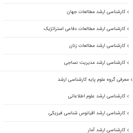
کارشناسی ارشد مطالعات جهان
کارشناسی ارشد مطالعات دفاعی استراتژیک
کارشناسی ارشد مطالعات زنان
کارشناسی ارشد مدیریت نساجی
معرفی گروه علوم پایه کارشناسی ارشد
کارشناسی ارشد علوم اطلاعاتی
کارشناسی ارشد اقیانوس‌ شناسی فیزیکی
کارشناسی ارشد آمار