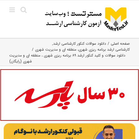
Ski
t
conten
صفحه اصلی
دانلود سوالات کنکور کارشناسی ارشد
کارشناسی ارشد برنامه ریزی شهری، منطقه‌ ای و مدیریت شهری
دانلود سوالات و کلید کنکور ارشد ۸۹ برنامه ریزی شهری ، منطقه ای و مدیریت
شهری (رایگان)