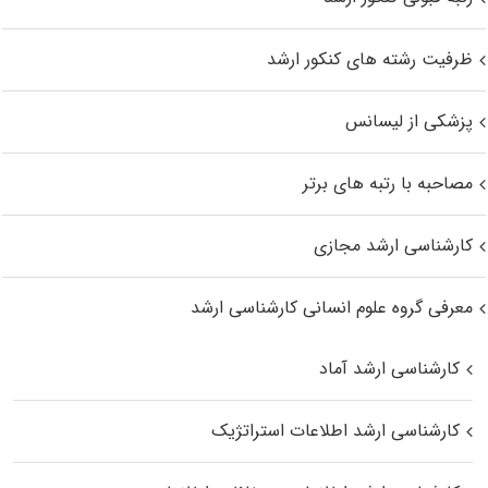
ظرفیت رشته های کنکور ارشد
پزشکی از لیسانس
مصاحبه با رتبه های برتر
کارشناسی ارشد مجازی
معرفی گروه علوم انسانی کارشناسی ارشد
کارشناسی ارشد آماد
کارشناسی ارشد اطلاعات استراتژیک