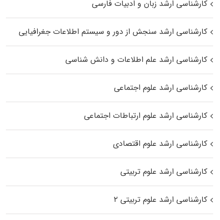
کارشناسی ارشد زبان و ادبیات فارسی
کارشناسی ارشد سنجش از دور و سیستم اطلاعات جغرافیایی
کارشناسی ارشد علم اطلاعات و دانش شناسی
کارشناسی ارشد علوم اجتماعی
کارشناسی ارشد علوم ارتباطات اجتماعی
کارشناسی ارشد علوم اقتصادی
کارشناسی ارشد علوم تربیتی
کارشناسی ارشد علوم تربیتی ۲