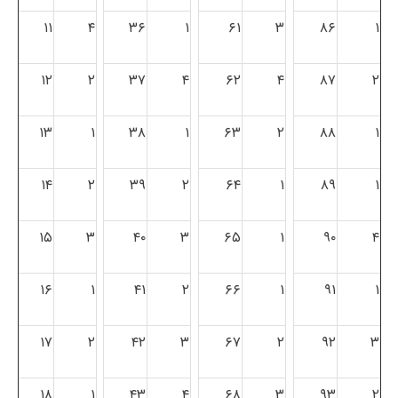
۱۱
۴
۳۶
۱
۶۱
۳
۸۶
۱
۱۲
۲
۳۷
۴
۶۲
۴
۸۷
۲
۱۳
۱
۳۸
۱
۶۳
۲
۸۸
۱
۱۴
۲
۳۹
۲
۶۴
۱
۸۹
۱
۱۵
۳
۴۰
۳
۶۵
۱
۹۰
۴
۱۶
۱
۴۱
۲
۶۶
۱
۹۱
۱
۱۷
۲
۴۲
۳
۶۷
۲
۹۲
۳
۱۸
۱
۴۳
۴
۶۸
۳
۹۳
۲