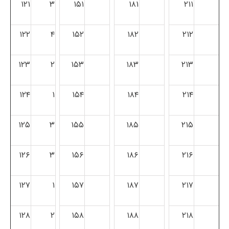
۱۲۱
۳
۱۵۱
۱۸۱
۲۱۱
۱۲۲
۴
۱۵۲
۱۸۲
۲۱۲
۱۲۳
۲
۱۵۳
۱۸۳
۲۱۳
۱۲۴
۱
۱۵۴
۱۸۴
۲۱۴
۱۲۵
۳
۱۵۵
۱۸۵
۲۱۵
۱۲۶
۳
۱۵۶
۱۸۶
۲۱۶
۱۲۷
۱
۱۵۷
۱۸۷
۲۱۷
۱۲۸
۲
۱۵۸
۱۸۸
۲۱۸