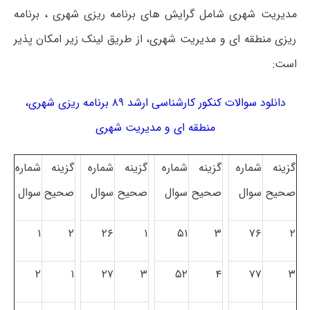
مدیریت شهری شامل گرایش های برنامه ریزی شهری ، برنامه
ریزی منطقه ای و مدیریت شهری، از طریق لینک زیر امکان پذیر
است:
دانلود سوالات کنکور کارشناسی ارشد ۸۹ برنامه ریزی شهری،
منطقه ای و مدیریت شهری
گزینه
شماره
گزینه
شماره
گزینه
شماره
گزینه
شماره
صحیح
سوال
صحیح
سوال
صحیح
سوال
صحیح
سوال
۱
۲
۲۶
۱
۵۱
۳
۷۶
۲
۲
۱
۲۷
۳
۵۲
۴
۷۷
۳