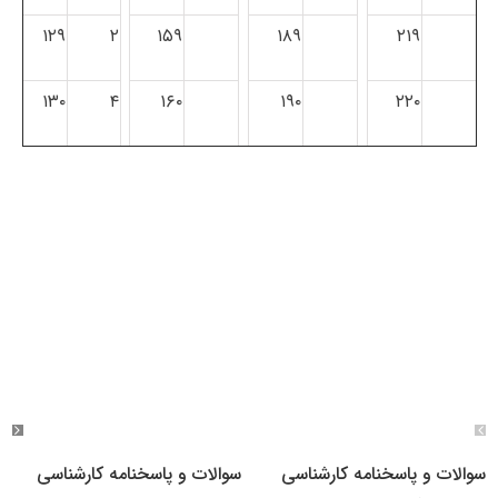
۱۲۹
۲
۱۵۹
۱۸۹
۲۱۹
۱۳۰
۴
۱۶۰
۱۹۰
۲۲۰
سوالات و پاسخنامه کارشناسی
سوالات و پاسخنامه کارشناسی