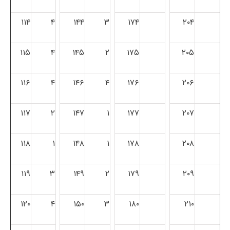
۱۱۴
۴
۱۴۴
۳
۱۷۴
۲۰۴
۱۱۵
۴
۱۴۵
۲
۱۷۵
۲۰۵
۱۱۶
۴
۱۴۶
۴
۱۷۶
۲۰۶
۱۱۷
۲
۱۴۷
۱
۱۷۷
۲۰۷
۱۱۸
۱
۱۴۸
۱
۱۷۸
۲۰۸
۱۱۹
۳
۱۴۹
۲
۱۷۹
۲۰۹
۱۲۰
۴
۱۵۰
۳
۱۸۰
۲۱۰