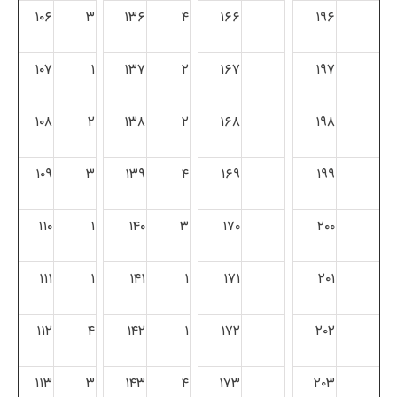
۱۰۶
۳
۱۳۶
۴
۱۶۶
۱۹۶
۱۰۷
۱
۱۳۷
۲
۱۶۷
۱۹۷
۱۰۸
۲
۱۳۸
۲
۱۶۸
۱۹۸
۱۰۹
۳
۱۳۹
۴
۱۶۹
۱۹۹
۱۱۰
۱
۱۴۰
۳
۱۷۰
۲۰۰
۱۱۱
۱
۱۴۱
۱
۱۷۱
۲۰۱
۱۱۲
۴
۱۴۲
۱
۱۷۲
۲۰۲
۱۱۳
۳
۱۴۳
۴
۱۷۳
۲۰۳