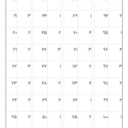
۱۹
۳
۴۴
۱
۶۹
۱
۹۴
۲
۲۰
۲
۴۵
۲
۷۰
۴
۹۵
۱
۲۱
۲
۴۶
۳
۷۱
۳
۹۶
۴
۲۲
۳
۴۷
۱
۷۲
۲
۹۷
۳
۲۳
۴
۴۸
۲
۷۳
۴
۹۸
۲
۲۴
۴
۴۹
۴
۷۴
۱
۹۹
۲
۲۵
۲
۵۰
۱
۷۵
۲
۱۰۰
۱