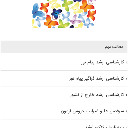
مطالب مهم
کارشناسی ارشد پیام نور
کارشناسی ارشد فراگیر پیام نور
کارشناسی ارشد خارج از کشور
سرفصل ها و ضرایب دروس آزمون
رتبه قبولی کنکور ارشد