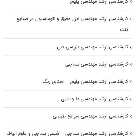
کارشناسی ارشد مهندسی پلیمر
کارشناسی ارشد مهندسی ابزار دقیق و اتوماسیون در صنایع
نفت
کارشناسی ارشد مهندسی بازرسی فنی
کارشناسی ارشد مهندسی نساجی
کارشناسی ارشد مهندسی پلیمر – صنایع رنگ
کارشناسی ارشد مهندسی داروسازی
کارشناسی ارشد مهندسی سوانح طبیعی
کارشناسی ارشد مهندسی نساجی – شیمی نساجی و علوم الیاف