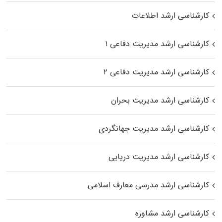
کارشناسی ارشد اطلاعات
کارشناسی ارشد مدیریت دفاعی ۱
کارشناسی ارشد مدیریت دفاعی ۲
کارشناسی ارشد مدیریت بحران
کارشناسی ارشد مدیریت جهانگردی
کارشناسی ارشد مدیریت دریایی
کارشناسی ارشد مدرسی معارف اسلامی
کارشناسی ارشد مشاوره