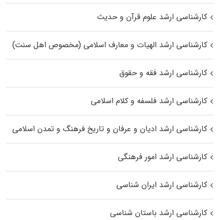
کارشناسی ارشد علوم قرآن و حدیث
کارشناسی ارشد الهیات و معارف اسلامی (مخصوص اهل سنت)
کارشناسی ارشد فقه و حقوق
کارشناسی ارشد فلسفه و کلام اسلامی
کارشناسی ارشد ادیان و عرفان و تاریخ فرهنگ و تمدن اسلامی
کارشناسی ارشد امور فرهنگی
کارشناسی ارشد ایران شناسی
کارشناسی ارشد باستان شناسی