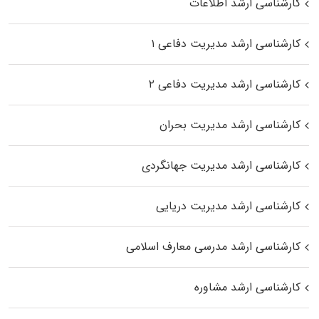
کارشناسی ارشد اطلاعات
کارشناسی ارشد مدیریت دفاعی ۱
کارشناسی ارشد مدیریت دفاعی ۲
کارشناسی ارشد مدیریت بحران
کارشناسی ارشد مدیریت جهانگردی
کارشناسی ارشد مدیریت دریایی
کارشناسی ارشد مدرسی معارف اسلامی
کارشناسی ارشد مشاوره