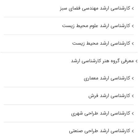
کارشناسی ارشد مهندسی فضای سبز
کارشناسی ارشد علوم محیط‌ زیست
کارشناسی ارشد محیط زیست
معرفی گروه هنر کارشناسی ارشد
کارشناسی ارشد معماری
کارشناسی ارشد فرش
کارشناسی ارشد طراحی شهری
کارشناسی ارشد طراحی صنعتی