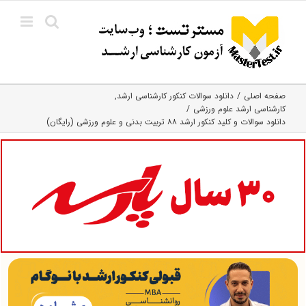
Ski
t
conten
صفحه اصلی
دانلود سوالات کنکور کارشناسی ارشد
کارشناسی ارشد علوم ورزشی
دانلود سوالات و کلید کنکور ارشد ۸۸ تربیت بدنی و علوم ورزشی (رایگان)