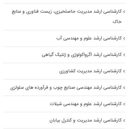
کارشناسی ارشد مدیریت حاصلخیزی، زیست فناوری و منابع
خاک
کارشناسی ارشد علوم و مهندسی آب
کارشناسی ارشد اگرواکولوژی و ژنتیک گیاهی
کارشناسی ارشد مدیریت کشاورزی
کارشناسی ارشد مهندسی صنایع چوب و فرآورده‌ های سلولزی
کارشناسی ارشد علوم و مهندسی شیلات
کارشناسی ارشد مدیریت و کنترل بیابان