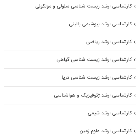
کارشناسی ارشد زیست شناسی سلولی و مولکولی
کارشناسی ارشد بیوشیمی بالینی
کارشناسی ارشد ریاضی
کارشناسی ارشد زیست‌ شناسی گیاهی
کارشناسی ارشد زیست‌ شناسی دریا
کارشناسی ارشد ژئوفیزیک و هواشناسی
کارشناسی ارشد شیمی
کارشناسی ارشد علوم زمین