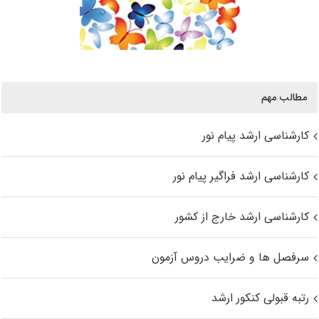
مطالب مهم
کارشناسی ارشد پیام نور
کارشناسی ارشد فراگیر پیام نور
کارشناسی ارشد خارج از کشور
سرفصل ها و ضرایب دروس آزمون
رتبه قبولی کنکور ارشد