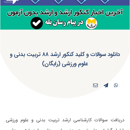
دانلود سوالات و کلید کنکور ارشد ۸۸ تربیت بدنی و
علوم ورزشی (رایگان)
دریافت سوالات کارشناسی ارشد تربیت بدنی و علوم ورزشی