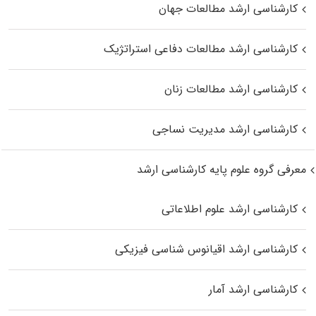
کارشناسی ارشد مطالعات جهان
کارشناسی ارشد مطالعات دفاعی استراتژیک
کارشناسی ارشد مطالعات زنان
کارشناسی ارشد مدیریت نساجی
معرفی گروه علوم پایه کارشناسی ارشد
کارشناسی ارشد علوم اطلاعاتی
کارشناسی ارشد اقیانوس‌ شناسی فیزیکی
کارشناسی ارشد آمار