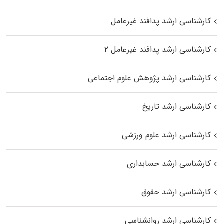
کارشناسی ارشد پدافند غیرعامل
کارشناسی ارشد پدافند غیرعامل ۲
کارشناسی ارشد پژوهش علوم اجتماعی
کارشناسی ارشد تاریخ
کارشناسی ارشد علوم ورزشی
کارشناسی ارشد حسابداری
کارشناسی ارشد حقوق
کارشناسی ارشد روانشناسی