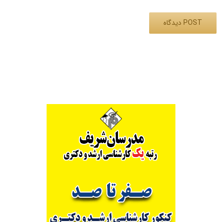
Alternative: