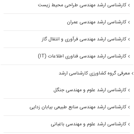
کارشناسی ارشد مهندسی طراحی محیط زیست
کارشناسی ارشد مهندسی عمران
کارشناسی ارشد مهندسی فرآوری و انتقال گاز
کارشناسی ارشد مهندسی فناوری اطلاعات (IT)
معرفی گروه کشاورزی کارشناسی ارشد
کارشناسی ارشد علوم و مهندسی جنگل
کارشناسی ارشد مهندسی منابع طبیعی بیابان زدایی
کارشناسی ارشد علوم و مهندسی باغبانی