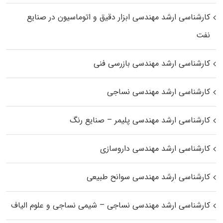
کارشناسی ارشد مهندسی ابزار دقیق و اتوماسیون در صنایع
نفت
کارشناسی ارشد مهندسی بازرسی فنی
کارشناسی ارشد مهندسی نساجی
کارشناسی ارشد مهندسی پلیمر – صنایع رنگ
کارشناسی ارشد مهندسی داروسازی
کارشناسی ارشد مهندسی سوانح طبیعی
کارشناسی ارشد مهندسی نساجی – شیمی نساجی و علوم الیاف