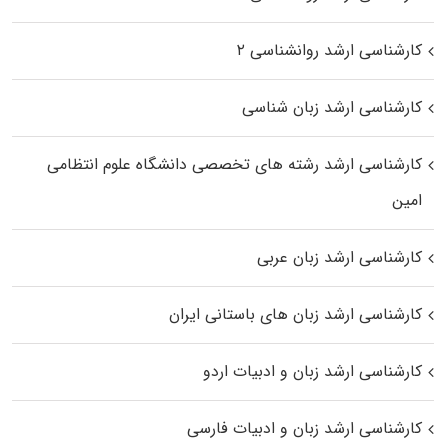
کارشناسی ارشد روانشناسی ۲
کارشناسی ارشد زبان شناسی
کارشناسی ارشد رﺷﺘﻪ ﻫﺎی تخصصی داﻧﺸﮕﺎه ﻋﻠﻮم انتظامی
اﻣﻴﻦ
کارشناسی ارشد زبان عربی
کارشناسی ارشد زبان‌ های باستانی ایران
کارشناسی ارشد زبان و ادبیات اردو
کارشناسی ارشد زبان و ادبیات فارسی