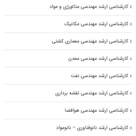
کارشناسی ارشد مهندسی متالورژی و مواد
کارشناسی ارشد مهندسی مکانیک
کارشناسی ارشد مهندسی معماری کشتی
کارشناسی ارشد مهندسی معدن
کارشناسی ارشد مهندسی نفت
کارشناسی ارشد مهندسی نقشه برداری
کارشناسی ارشد مهندسی هوافضا
کارشناسی ارشد نانوفناوری – نانومواد