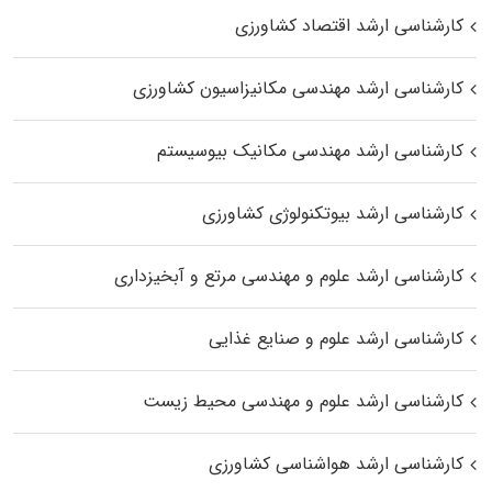
کارشناسی ارشد اقتصاد کشاورزی
کارشناسی ارشد مهندسی مکانیزاسیون کشاورزی
کارشناسی ارشد مهندسی مکانیک بیوسیستم
کارشناسی ارشد بیوتکنولوژی کشاورزی
کارشناسی ارشد علوم و مهندسی مرتع و آبخیزداری
کارشناسی ارشد علوم و صنایع غذایی
کارشناسی ارشد علوم و مهندسی محیط زیست
کارشناسی ارشد هواشناسی کشاورزی