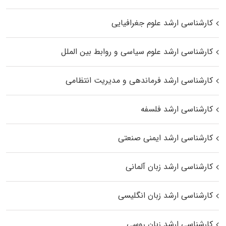
کارشناسی ارشد علوم جغرافیایی
کارشناسی ارشد علوم سیاسی و روابط بین الملل
کارشناسی ارشد فرماندهی و مدیریت انتظامی
کارشناسی ارشد فلسفه
کارشناسی ارشد ایمنی صنعتی
کارشناسی ارشد زبان آلمانی
کارشناسی ارشد زبان انگلیسی
کارشناسی ارشد زبان روسی