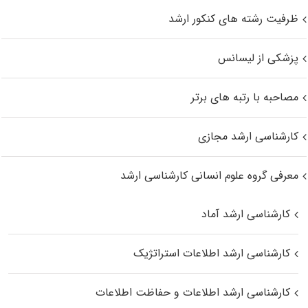
ظرفیت رشته های کنکور ارشد
پزشکی از لیسانس
مصاحبه با رتبه های برتر
کارشناسی ارشد مجازی
معرفی گروه علوم انسانی کارشناسی ارشد
کارشناسی ارشد آماد
کارشناسی ارشد اطلاعات استراتژیک
کارشناسی ارشد اطلاعات و حفاظت اطلاعات