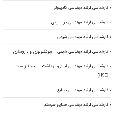
کارشناسی ارشد مهندسی کامپیوتر
کارشناسی ارشد مهندسی دریانوردی
کارشناسی ارشد مهندسی شیمی
کارشناسی ارشد مهندسی شیمی – بیوتکنولوژی و داروسازی
کارشناسی ارشد مهندسی ایمنی، بهداشت و محیط زیست
(HSE)
کارشناسی ارشد مهندسی صنایع
کارشناسی ارشد مهندسی صنایع سیستم