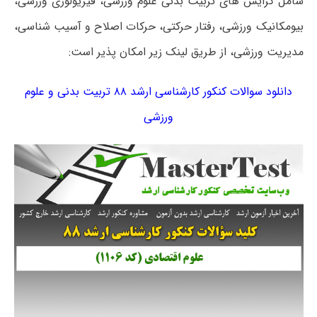
شامل گرایش های تربیت بدنی علوم ورزشی، فیزیولوژی ورزشی،
بیومکانیک ورزشی، رفتار حرکتی، حرکات اصلاح و آسیب شناسی،
مدیریت ورزشی، از طریق لینک زیر امکان پذیر است:
دانلود سوالات کنکور کارشناسی ارشد ۸۸ تربیت بدنی و علوم
ورزشی