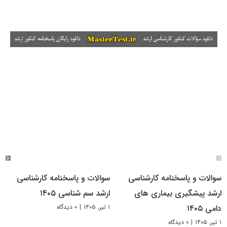
سوالات و پاسخنامه کارشناسی
سوالات و پاسخنامه کارشناسی
ارشد پیشگیری بیماری های
ارشد سم شناسی ۱۴۰۵
۱ تیر, ۱۴۰۵
|
۰ دیدگاه
دامی ۱۴۰۵
۱ تیر, ۱۴۰۵
|
۰ دیدگاه