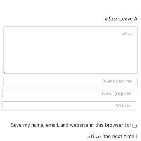
Leave A دیدگاه
دیدگاه
Save my name, email, and website in this browser for
the next time I دیدگاه.