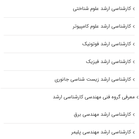
کارشناسی ارشد علوم شناختی
کارشناسی ارشد علوم کامپیوتر
کارشناسی ارشد فوتونیک
کارشناسی ارشد فیزیک
کارشناسی ارشد زیست‌ شناسی جانوری
معرفی گروه فنی مهندسی کارشناسی ارشد
کارشناسی ارشد مهندسی برق
کارشناسی ارشد مهندسی پلیمر