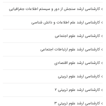
کارشناسی ارشد سنجش از دور و سیستم اطلاعات جغرافیایی
کارشناسی ارشد علم اطلاعات و دانش شناسی
کارشناسی ارشد علوم اجتماعی
کارشناسی ارشد علوم ارتباطات اجتماعی
کارشناسی ارشد علوم اقتصادی
کارشناسی ارشد علوم تربیتی
کارشناسی ارشد علوم تربیتی ۲
کارشناسی ارشد علوم تربیتی ۳