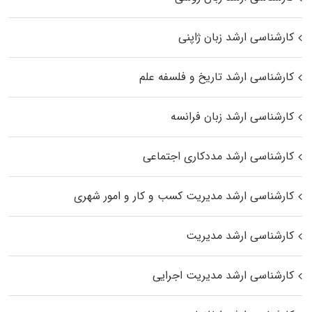
کارشناسی ارشد زبان ژاپنی
کارشناسی ارشد تاریخ و فلسفه علم
کارشناسی ارشد زبان فرانسه
کارشناسی ارشد مددکاری اجتماعی
کارشناسی ارشد مدیریت کسب و کار و امور شهری
کارشناسی ارشد مدیریت
کارشناسی ارشد مدیریت اجرایی