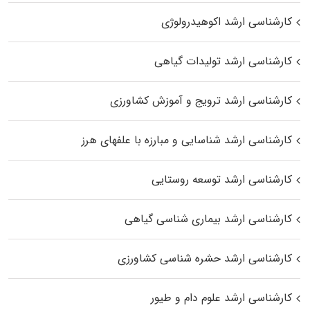
کارشناسی ارشد اکوهیدرولوژی
کارشناسی ارشد تولیدات گیاهی
کارشناسی ارشد ترویج و آموزش کشاورزی
کارشناسی ارشد شناسایی و مبارزه با علفهای هرز
کارشناسی ارشد توسعه روستایی
کارشناسی ارشد بیماری‌ شناسی گیاهی
کارشناسی ارشد حشره‌ شناسی کشاورزی
کارشناسی ارشد علوم دام و طیور