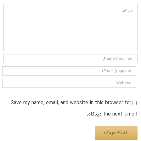
دیدگاه
Save my name, email, and website in this browser for
the next time I دیدگاه.