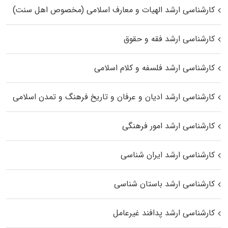
کارشناسی ارشد الهیات و معارف اسلامی (مخصوص اهل سنت)
کارشناسی ارشد فقه و حقوق
کارشناسی ارشد فلسفه و کلام اسلامی
کارشناسی ارشد ادیان و عرفان و تاریخ فرهنگ و تمدن اسلامی
کارشناسی ارشد امور فرهنگی
کارشناسی ارشد ایران شناسی
کارشناسی ارشد باستان شناسی
کارشناسی ارشد پدافند غیرعامل