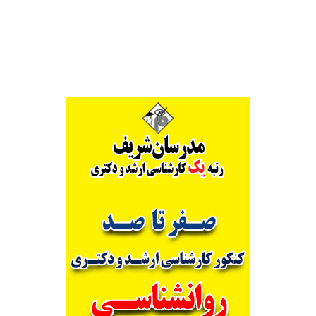
Alternative: