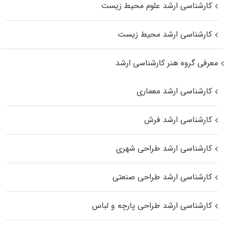
کارشناسی ارشد علوم محیط‌ زیست
کارشناسی ارشد محیط زیست
معرفی گروه هنر کارشناسی ارشد
کارشناسی ارشد معماری
کارشناسی ارشد فرش
کارشناسی ارشد طراحی شهری
کارشناسی ارشد طراحی صنعتی
کارشناسی ارشد طراحی پارچه و لباس