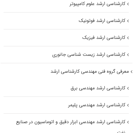
کارشناسی ارشد علوم کامپیوتر
کارشناسی ارشد فوتونیک
کارشناسی ارشد فیزیک
کارشناسی ارشد زیست‌ شناسی جانوری
معرفی گروه فنی مهندسی کارشناسی ارشد
کارشناسی ارشد مهندسی برق
کارشناسی ارشد مهندسی پلیمر
کارشناسی ارشد مهندسی ابزار دقیق و اتوماسیون در صنایع
نفت