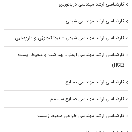
کارشناسی ارشد مهندسی دریانوردی
کارشناسی ارشد مهندسی شیمی
کارشناسی ارشد مهندسی شیمی – بیوتکنولوژی و داروسازی
کارشناسی ارشد مهندسی ایمنی، بهداشت و محیط زیست
(HSE)
کارشناسی ارشد مهندسی صنایع
کارشناسی ارشد مهندسی صنایع سیستم
کارشناسی ارشد مهندسی طراحی محیط زیست