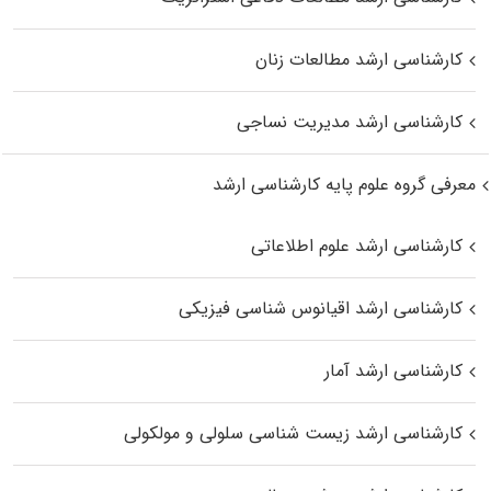
کارشناسی ارشد مطالعات زنان
کارشناسی ارشد مدیریت نساجی
معرفی گروه علوم پایه کارشناسی ارشد
کارشناسی ارشد علوم اطلاعاتی
کارشناسی ارشد اقیانوس‌ شناسی فیزیکی
کارشناسی ارشد آمار
کارشناسی ارشد زیست شناسی سلولی و مولکولی