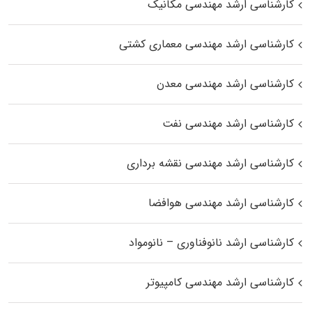
کارشناسی ارشد مهندسی مکانیک
کارشناسی ارشد مهندسی معماری کشتی
کارشناسی ارشد مهندسی معدن
کارشناسی ارشد مهندسی نفت
کارشناسی ارشد مهندسی نقشه برداری
کارشناسی ارشد مهندسی هوافضا
کارشناسی ارشد نانوفناوری – نانومواد
کارشناسی ارشد مهندسی کامپیوتر