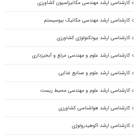
کارشناسی ارشد مهندسی مکانیزاسیون کشاورزی
کارشناسی ارشد مهندسی مکانیک بیوسیستم
کارشناسی ارشد بیوتکنولوژی کشاورزی
کارشناسی ارشد علوم و مهندسی مرتع و آبخیزداری
کارشناسی ارشد علوم و صنایع غذایی
کارشناسی ارشد علوم و مهندسی محیط زیست
کارشناسی ارشد هواشناسی کشاورزی
کارشناسی ارشد اکوهیدرولوژی