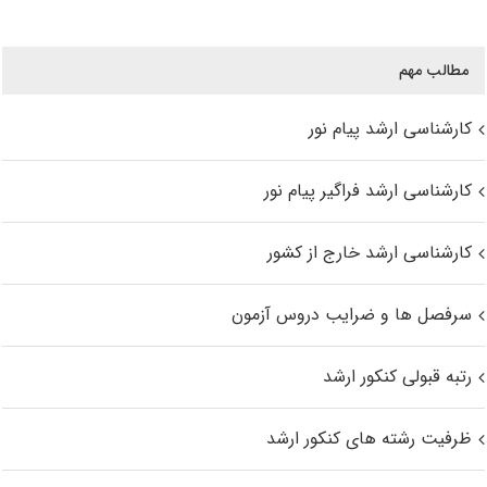
مطالب مهم
کارشناسی ارشد پیام نور
کارشناسی ارشد فراگیر پیام نور
کارشناسی ارشد خارج از کشور
سرفصل ها و ضرایب دروس آزمون
رتبه قبولی کنکور ارشد
ظرفیت رشته های کنکور ارشد