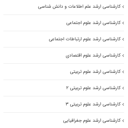
کارشناسی ارشد علم اطلاعات و دانش شناسی
کارشناسی ارشد علوم اجتماعی
کارشناسی ارشد علوم ارتباطات اجتماعی
کارشناسی ارشد علوم اقتصادی
کارشناسی ارشد علوم تربیتی
کارشناسی ارشد علوم تربیتی ۲
کارشناسی ارشد علوم تربیتی ۳
کارشناسی ارشد علوم جغرافیایی