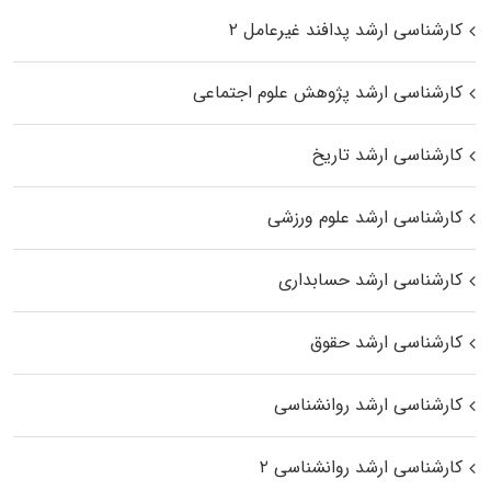
کارشناسی ارشد پدافند غیرعامل ۲
کارشناسی ارشد پژوهش علوم اجتماعی
کارشناسی ارشد تاریخ
کارشناسی ارشد علوم ورزشی
کارشناسی ارشد حسابداری
کارشناسی ارشد حقوق
کارشناسی ارشد روانشناسی
کارشناسی ارشد روانشناسی ۲