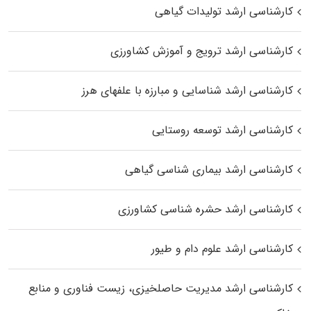
کارشناسی ارشد تولیدات گیاهی
کارشناسی ارشد ترویج و آموزش کشاورزی
کارشناسی ارشد شناسایی و مبارزه با علفهای هرز
کارشناسی ارشد توسعه روستایی
کارشناسی ارشد بیماری‌ شناسی گیاهی
کارشناسی ارشد حشره‌ شناسی کشاورزی
کارشناسی ارشد علوم دام و طیور
کارشناسی ارشد مدیریت حاصلخیزی، زیست فناوری و منابع