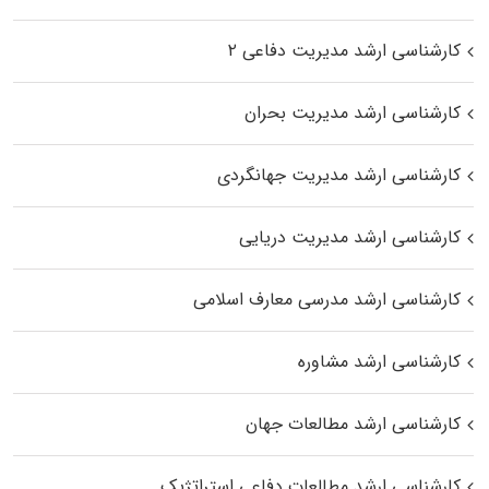
کارشناسی ارشد مدیریت دفاعی ۲
کارشناسی ارشد مدیریت بحران
کارشناسی ارشد مدیریت جهانگردی
کارشناسی ارشد مدیریت دریایی
کارشناسی ارشد مدرسی معارف اسلامی
کارشناسی ارشد مشاوره
کارشناسی ارشد مطالعات جهان
کارشناسی ارشد مطالعات دفاعی استراتژیک