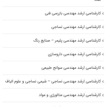
کارشناسی ارشد مهندسی بازرسی فنی
کارشناسی ارشد مهندسی نساجی
کارشناسی ارشد مهندسی پلیمر – صنایع رنگ
کارشناسی ارشد مهندسی داروسازی
کارشناسی ارشد مهندسی سوانح طبیعی
کارشناسی ارشد مهندسی نساجی – شیمی نساجی و علوم الیاف
کارشناسی ارشد مهندسی متالورژی و مواد