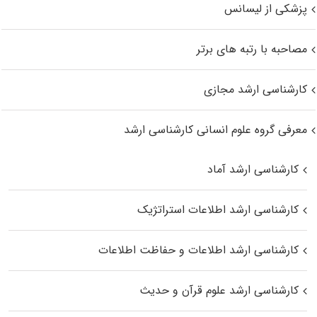
پزشکی از لیسانس
مصاحبه با رتبه های برتر
کارشناسی ارشد مجازی
معرفی گروه علوم انسانی کارشناسی ارشد
کارشناسی ارشد آماد
کارشناسی ارشد اطلاعات استراتژیک
کارشناسی ارشد اطلاعات و حفاظت اطلاعات
کارشناسی ارشد علوم قرآن و حدیث