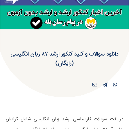
دانلود سوالات و کلید کنکور ارشد ۸۷ زبان انگلیسی
(رایگان)
دریافت سوالات کارشناسی ارشد زبان انگلیسی شامل گرایش