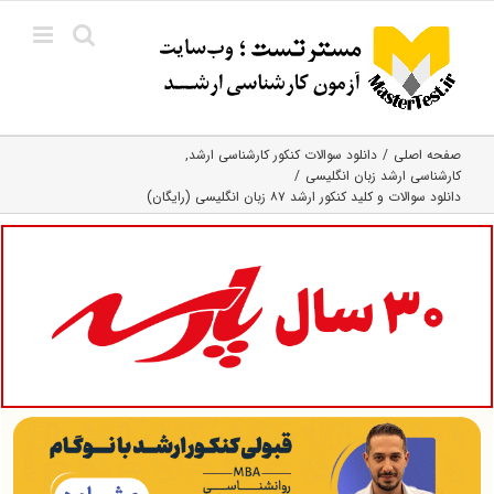
Ski
t
conten
صفحه اصلی
دانلود سوالات کنکور کارشناسی ارشد
کارشناسی ارشد زبان انگلیسی
دانلود سوالات و کلید کنکور ارشد ۸۷ زبان انگلیسی (رایگان)