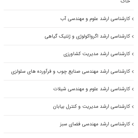
خاک
کارشناسی ارشد علوم و مهندسی آب
کارشناسی ارشد اگرواکولوژی و ژنتیک گیاهی
کارشناسی ارشد مدیریت کشاورزی
کارشناسی ارشد مهندسی صنایع چوب و فرآورده‌ های سلولزی
کارشناسی ارشد علوم و مهندسی شیلات
کارشناسی ارشد مدیریت و کنترل بیابان
کارشناسی ارشد مهندسی فضای سبز