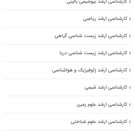
کارشناسی ارشد بیوشیمی بالینی
کارشناسی ارشد ریاضی
کارشناسی ارشد زیست‌ شناسی گیاهی
کارشناسی ارشد زیست‌ شناسی دریا
کارشناسی ارشد ژئوفیزیک و هواشناسی
کارشناسی ارشد شیمی
کارشناسی ارشد علوم زمین
کارشناسی ارشد علوم شناختی