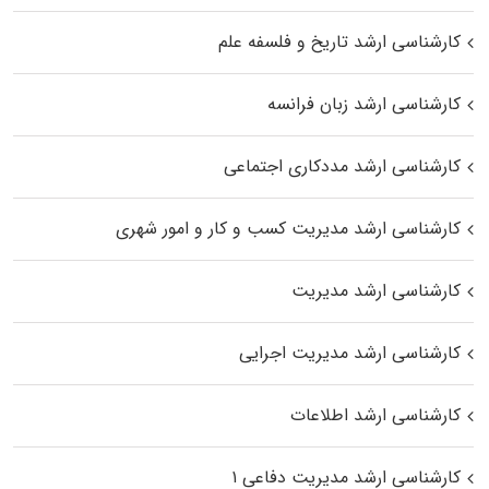
کارشناسی ارشد تاریخ و فلسفه علم
کارشناسی ارشد زبان فرانسه
کارشناسی ارشد مددکاری اجتماعی
کارشناسی ارشد مدیریت کسب و کار و امور شهری
کارشناسی ارشد مدیریت
کارشناسی ارشد مدیریت اجرایی
کارشناسی ارشد اطلاعات
کارشناسی ارشد مدیریت دفاعی ۱