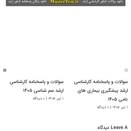
سوالات و پاسخنامه کارشناسی
سوالات و پاسخنامه کارشناسی
ارشد پیشگیری بیماری های
ارشد سم شناسی ۱۴۰۵
۱ تیر, ۱۴۰۵
|
۰ دیدگاه
دامی ۱۴۰۵
۱ تیر, ۱۴۰۵
|
۰ دیدگاه
Leave A دیدگاه