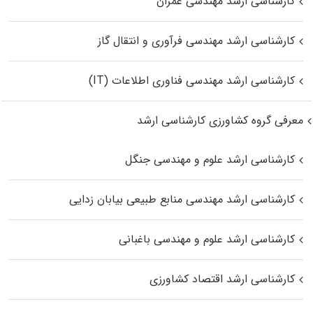
کارشناسی ارشد مهندسی عمران
کارشناسی ارشد مهندسی فرآوری و انتقال گاز
کارشناسی ارشد مهندسی فناوری اطلاعات (IT)
معرفی گروه کشاورزی کارشناسی ارشد
کارشناسی ارشد علوم و مهندسی جنگل
کارشناسی ارشد مهندسی منابع طبیعی بیابان زدایی
کارشناسی ارشد علوم و مهندسی باغبانی
کارشناسی ارشد اقتصاد کشاورزی