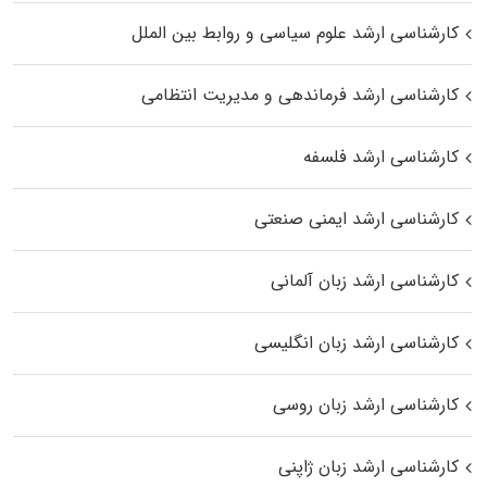
کارشناسی ارشد علوم سیاسی و روابط بین الملل
کارشناسی ارشد فرماندهی و مدیریت انتظامی
کارشناسی ارشد فلسفه
کارشناسی ارشد ایمنی صنعتی
کارشناسی ارشد زبان آلمانی
کارشناسی ارشد زبان انگلیسی
کارشناسی ارشد زبان روسی
کارشناسی ارشد زبان ژاپنی