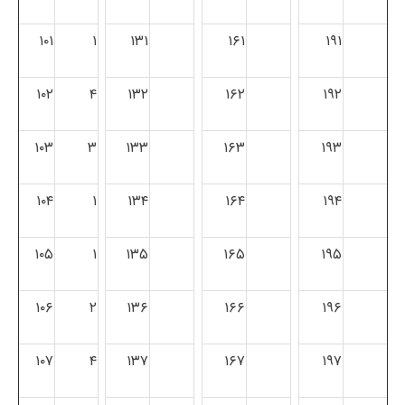
۱۰۱
۱
۱۳۱
۱۶۱
۱۹۱
۱۰۲
۴
۱۳۲
۱۶۲
۱۹۲
۱۰۳
۳
۱۳۳
۱۶۳
۱۹۳
۱۰۴
۱
۱۳۴
۱۶۴
۱۹۴
۱۰۵
۱
۱۳۵
۱۶۵
۱۹۵
۱۰۶
۲
۱۳۶
۱۶۶
۱۹۶
۱۰۷
۴
۱۳۷
۱۶۷
۱۹۷