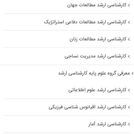
کارشناسی ارشد مطالعات جهان
کارشناسی ارشد مطالعات دفاعی استراتژیک
کارشناسی ارشد مطالعات زنان
کارشناسی ارشد مدیریت نساجی
معرفی گروه علوم پایه کارشناسی ارشد
کارشناسی ارشد علوم اطلاعاتی
کارشناسی ارشد اقیانوس‌ شناسی فیزیکی
کارشناسی ارشد آمار