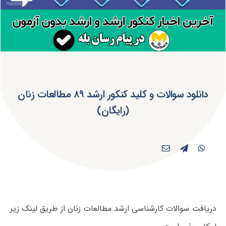
دانلود سوالات و کلید کنکور ارشد ۸۹ مطالعات زنان
(رایگان)
دریافت سوالات کارشناسی ارشد مطالعات زنان از طریق لینک زیر