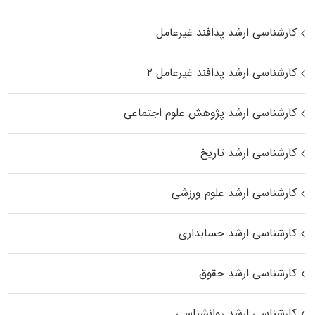
کارشناسی ارشد پدافند غیرعامل
کارشناسی ارشد پدافند غیرعامل ۲
کارشناسی ارشد پژوهش علوم اجتماعی
کارشناسی ارشد تاریخ
کارشناسی ارشد علوم ورزشی
کارشناسی ارشد حسابداری
کارشناسی ارشد حقوق
کارشناسی ارشد روانشناسی