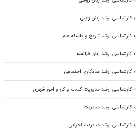
کارشناسی ارشد زبان روسی
کارشناسی ارشد زبان ژاپنی
کارشناسی ارشد تاریخ و فلسفه علم
کارشناسی ارشد زبان فرانسه
کارشناسی ارشد مددکاری اجتماعی
کارشناسی ارشد مدیریت کسب و کار و امور شهری
کارشناسی ارشد مدیریت
کارشناسی ارشد مدیریت اجرایی