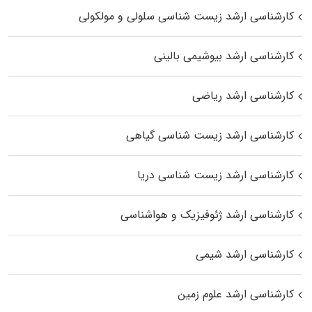
کارشناسی ارشد زیست شناسی سلولی و مولکولی
کارشناسی ارشد بیوشیمی بالینی
کارشناسی ارشد ریاضی
کارشناسی ارشد زیست‌ شناسی گیاهی
کارشناسی ارشد زیست‌ شناسی دریا
کارشناسی ارشد ژئوفیزیک و هواشناسی
کارشناسی ارشد شیمی
کارشناسی ارشد علوم زمین