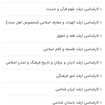
کارشناسی ارشد علوم قرآن و حدیث
کارشناسی ارشد الهیات و معارف اسلامی (مخصوص اهل سنت)
کارشناسی ارشد فقه و حقوق
کارشناسی ارشد فلسفه و کلام اسلامی
کارشناسی ارشد ادیان و عرفان و تاریخ فرهنگ و تمدن اسلامی
کارشناسی ارشد امور فرهنگی
کارشناسی ارشد ایران شناسی
کارشناسی ارشد باستان شناسی