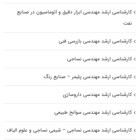
کارشناسی ارشد مهندسی ابزار دقیق و اتوماسیون در صنایع
نفت
کارشناسی ارشد مهندسی بازرسی فنی
کارشناسی ارشد مهندسی نساجی
کارشناسی ارشد مهندسی پلیمر – صنایع رنگ
کارشناسی ارشد مهندسی داروسازی
کارشناسی ارشد مهندسی سوانح طبیعی
کارشناسی ارشد مهندسی نساجی – شیمی نساجی و علوم الیاف