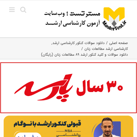
Ski
t
conten
صفحه اصلی
دانلود سوالات کنکور کارشناسی ارشد
کارشناسی ارشد مطالعات زنان
دانلود سوالات و کلید کنکور ارشد ۸۹ مطالعات زنان (رایگان)