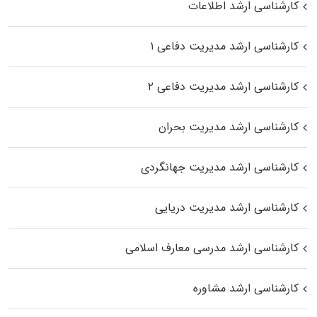
کارشناسی ارشد اطلاعات
کارشناسی ارشد مدیریت دفاعی ۱
کارشناسی ارشد مدیریت دفاعی ۲
کارشناسی ارشد مدیریت بحران
کارشناسی ارشد مدیریت جهانگردی
کارشناسی ارشد مدیریت دریایی
کارشناسی ارشد مدرسی معارف اسلامی
کارشناسی ارشد مشاوره