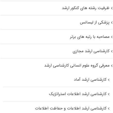
ظرفیت رشته های کنکور ارشد
پزشکی از لیسانس
مصاحبه با رتبه های برتر
کارشناسی ارشد مجازی
معرفی گروه علوم انسانی کارشناسی ارشد
کارشناسی ارشد آماد
کارشناسی ارشد اطلاعات استراتژیک
کارشناسی ارشد اطلاعات و حفاظت اطلاعات