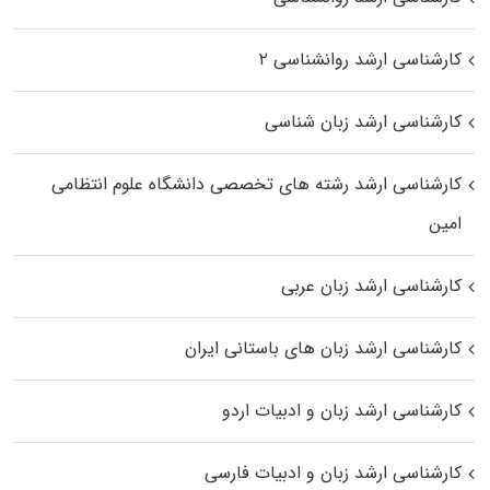
کارشناسی ارشد روانشناسی ۲
کارشناسی ارشد زبان شناسی
کارشناسی ارشد رﺷﺘﻪ ﻫﺎی تخصصی داﻧﺸﮕﺎه ﻋﻠﻮم انتظامی
اﻣﻴﻦ
کارشناسی ارشد زبان عربی
کارشناسی ارشد زبان‌ های باستانی ایران
کارشناسی ارشد زبان و ادبیات اردو
کارشناسی ارشد زبان و ادبیات فارسی