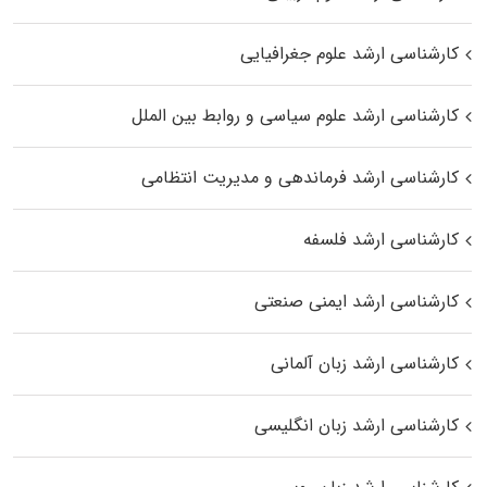
کارشناسی ارشد علوم جغرافیایی
کارشناسی ارشد علوم سیاسی و روابط بین الملل
کارشناسی ارشد فرماندهی و مدیریت انتظامی
کارشناسی ارشد فلسفه
کارشناسی ارشد ایمنی صنعتی
کارشناسی ارشد زبان آلمانی
کارشناسی ارشد زبان انگلیسی