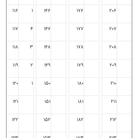
۱۱۶
۱
۱۴۶
۱۷۶
۲۰۶
۱۱۷
۴
۱۴۷
۱۷۷
۲۰۷
۱۱۸
۳
۱۴۸
۱۷۸
۲۰۸
۱۱۹
۲
۱۴۹
۱۷۹
۲۰۹
۱۲۰
۱
۱۵۰
۱۸۰
۲۱۰
۱۲۱
۱۵۱
۱۸۱
۲۱۱
۱۲۲
۱۵۲
۱۸۲
۲۱۲
۱۲۳
۱۵۳
۱۸۳
۲۱۳