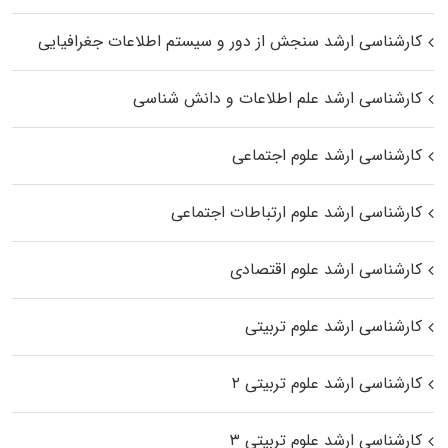
کارشناسی ارشد سنجش از دور و سیستم اطلاعات جغرافیایی
کارشناسی ارشد علم اطلاعات و دانش شناسی
کارشناسی ارشد علوم اجتماعی
کارشناسی ارشد علوم ارتباطات اجتماعی
کارشناسی ارشد علوم اقتصادی
کارشناسی ارشد علوم تربیتی
کارشناسی ارشد علوم تربیتی ۲
کارشناسی ارشد علوم تربیتی ۳