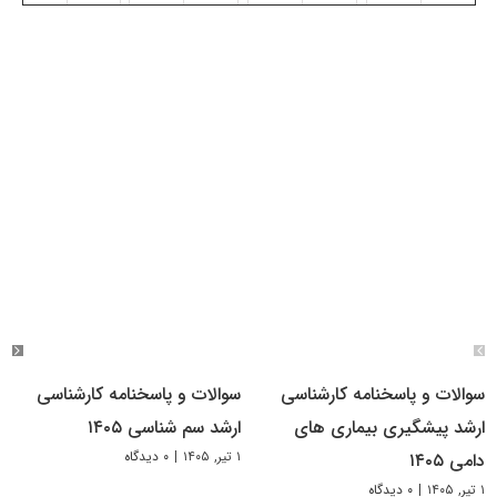
سوالات و پاسخنامه کارشناسی
سوالات و پاسخنامه کارشناسی
ارشد پیشگیری بیماری های
ارشد سم شناسی ۱۴۰۵
۱ تیر, ۱۴۰۵
|
۰ دیدگاه
دامی ۱۴۰۵
۱ تیر, ۱۴۰۵
|
۰ دیدگاه