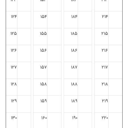
۱۲۴
۱۵۴
۱۸۴
۲۱۴
۱۲۵
۱۵۵
۱۸۵
۲۱۵
۱۲۶
۱۵۶
۱۸۶
۲۱۶
۱۲۷
۱۵۷
۱۸۷
۲۱۷
۱۲۸
۱۵۸
۱۸۸
۲۱۸
۱۲۹
۱۵۹
۱۸۹
۲۱۹
۱۳۰
۱۶۰
۱۹۰
۲۲۰