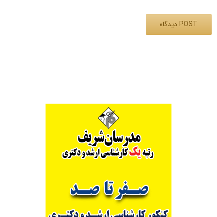
Alternative: