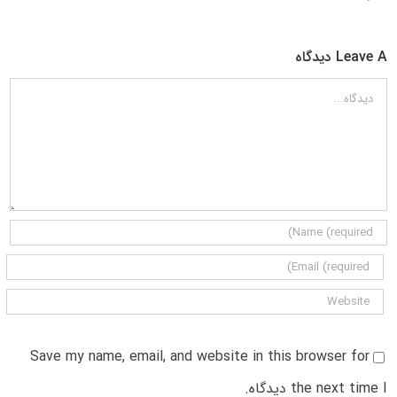
Leave A دیدگاه
دیدگاه
Save my name, email, and website in this browser for
the next time I دیدگاه.