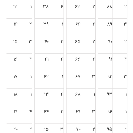
۱۳
۱
۳۸
۴
۶۳
۲
۸۸
۲
۱۴
۲
۳۹
۱
۶۴
۴
۸۹
۳
۱۵
۳
۴۰
۲
۶۵
۲
۹۰
۲
۱۶
۴
۴۱
۴
۶۶
۴
۹۱
۴
۱۷
۱
۴۲
۱
۶۷
۳
۹۲
۳
۱۸
۱
۴۳
۴
۶۸
۱
۹۳
۱
۱۹
۴
۴۴
۲
۶۹
۳
۹۴
۱
۲۰
۲
۴۵
۳
۷۰
۲
۹۵
۴