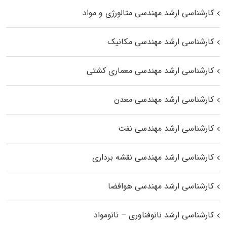
کارشناسی ارشد مهندسی متالورژی و مواد
کارشناسی ارشد مهندسی مکانیک
کارشناسی ارشد مهندسی معماری کشتی
کارشناسی ارشد مهندسی معدن
کارشناسی ارشد مهندسی نفت
کارشناسی ارشد مهندسی نقشه برداری
کارشناسی ارشد مهندسی هوافضا
کارشناسی ارشد نانوفناوری – نانومواد