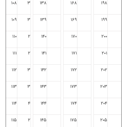
۱۰۸
۳
۱۳۸
۱۶۸
۱۹۸
۱۰۹
۳
۱۳۹
۱۶۹
۱۹۹
۱۱۰
۲
۱۴۰
۱۷۰
۲۰۰
۱۱۱
۲
۱۴۱
۱۷۱
۲۰۱
۱۱۲
۳
۱۴۲
۱۷۲
۲۰۲
۱۱۳
۳
۱۴۳
۱۷۳
۲۰۳
۱۱۴
۴
۱۴۴
۱۷۴
۲۰۴
۱۱۵
۲
۱۴۵
۱۷۵
۲۰۵