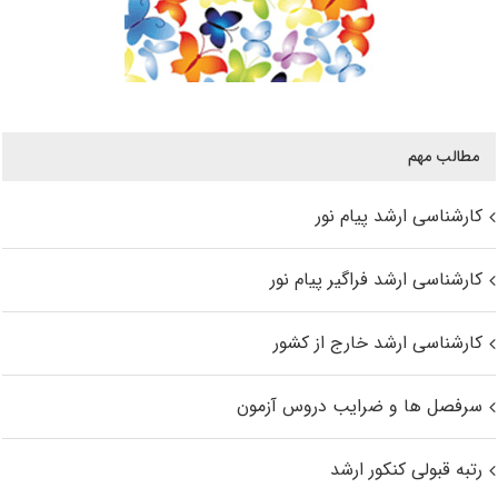
مطالب مهم
کارشناسی ارشد پیام نور
کارشناسی ارشد فراگیر پیام نور
کارشناسی ارشد خارج از کشور
سرفصل ها و ضرایب دروس آزمون
رتبه قبولی کنکور ارشد