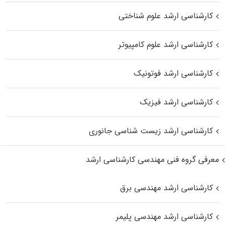
کارشناسی ارشد علوم شناختی
کارشناسی ارشد علوم کامپیوتر
کارشناسی ارشد فوتونیک
کارشناسی ارشد فیزیک
کارشناسی ارشد زیست‌ شناسی جانوری
معرفی گروه فنی مهندسی کارشناسی ارشد
کارشناسی ارشد مهندسی برق
کارشناسی ارشد مهندسی پلیمر