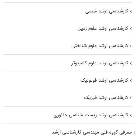
کارشناسی ارشد شیمی
کارشناسی ارشد علوم زمین
کارشناسی ارشد علوم شناختی
کارشناسی ارشد علوم کامپیوتر
کارشناسی ارشد فوتونیک
کارشناسی ارشد فیزیک
کارشناسی ارشد زیست‌ شناسی جانوری
معرفی گروه فنی مهندسی کارشناسی ارشد