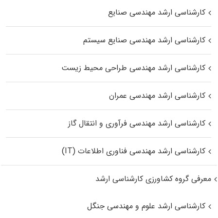
کارشناسی ارشد مهندسی صنایع
کارشناسی ارشد مهندسی صنایع سیستم
کارشناسی ارشد مهندسی طراحی محیط زیست
کارشناسی ارشد مهندسی عمران
کارشناسی ارشد مهندسی فرآوری و انتقال گاز
کارشناسی ارشد مهندسی فناوری اطلاعات (IT)
معرفی گروه کشاورزی کارشناسی ارشد
کارشناسی ارشد علوم و مهندسی جنگل