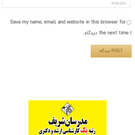
Save my name, email, and website in this browser for
the next time I دیدگاه.
Alternative: