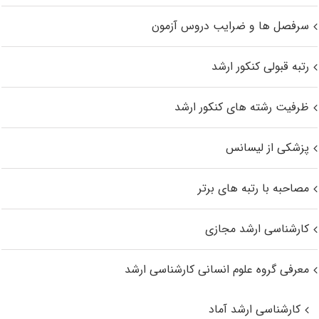
سرفصل ها و ضرایب دروس آزمون
رتبه قبولی کنکور ارشد
ظرفیت رشته های کنکور ارشد
پزشکی از لیسانس
مصاحبه با رتبه های برتر
کارشناسی ارشد مجازی
معرفی گروه علوم انسانی کارشناسی ارشد
کارشناسی ارشد آماد