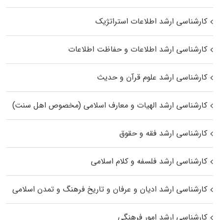
کارشناسی ارشد اطلاعات استراتژیک
کارشناسی ارشد اطلاعات و حفاظت اطلاعات
کارشناسی ارشد علوم قرآن و حدیث
کارشناسی ارشد الهیات و معارف اسلامی (مخصوص اهل سنت)
کارشناسی ارشد فقه و حقوق
کارشناسی ارشد فلسفه و کلام اسلامی
کارشناسی ارشد ادیان و عرفان و تاریخ فرهنگ و تمدن اسلامی
کارشناسی ارشد امور فرهنگی