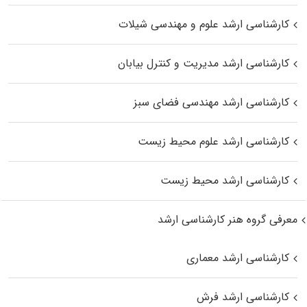
کارشناسی ارشد علوم و مهندسی شیلات
کارشناسی ارشد مدیریت و کنترل بیابان
کارشناسی ارشد مهندسی فضای سبز
کارشناسی ارشد علوم محیط‌ زیست
کارشناسی ارشد محیط زیست
معرفی گروه هنر کارشناسی ارشد
کارشناسی ارشد معماری
کارشناسی ارشد فرش