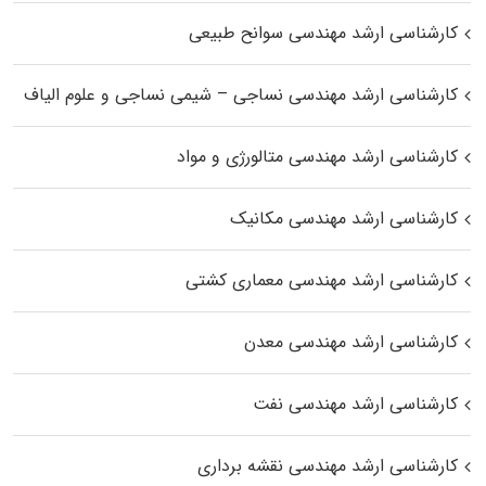
کارشناسی ارشد مهندسی سوانح طبیعی
کارشناسی ارشد مهندسی نساجی – شیمی نساجی و علوم الیاف
کارشناسی ارشد مهندسی متالورژی و مواد
کارشناسی ارشد مهندسی مکانیک
کارشناسی ارشد مهندسی معماری کشتی
کارشناسی ارشد مهندسی معدن
کارشناسی ارشد مهندسی نفت
کارشناسی ارشد مهندسی نقشه برداری