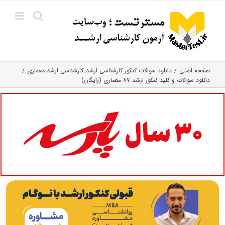
Ski
t
conten
صفحه اصلی
دانلود سوالات کنکور کارشناسی ارشد
کارشناسی ارشد معماری
دانلود سوالات و کلید کنکور ارشد ۸۷ معماری (رایگان)