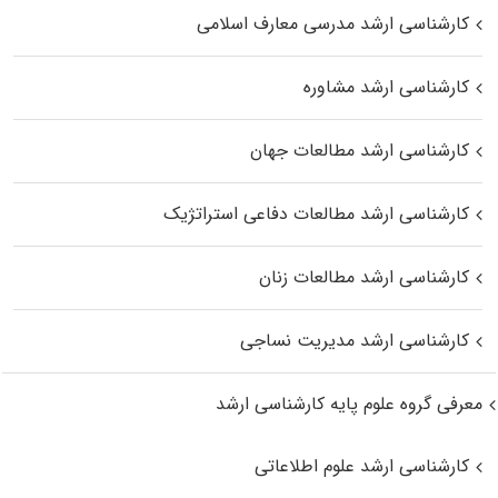
کارشناسی ارشد مدرسی معارف اسلامی
کارشناسی ارشد مشاوره
کارشناسی ارشد مطالعات جهان
کارشناسی ارشد مطالعات دفاعی استراتژیک
کارشناسی ارشد مطالعات زنان
کارشناسی ارشد مدیریت نساجی
معرفی گروه علوم پایه کارشناسی ارشد
کارشناسی ارشد علوم اطلاعاتی