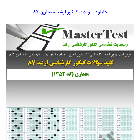
دانلود سوالات کنکور ارشد معماری ۸۷