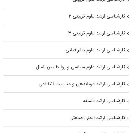
کارشناسی ارشد علوم تربیتی ۲
کارشناسی ارشد علوم تربیتی ۳
کارشناسی ارشد علوم جغرافیایی
کارشناسی ارشد علوم سیاسی و روابط بین الملل
کارشناسی ارشد فرماندهی و مدیریت انتظامی
کارشناسی ارشد فلسفه
کارشناسی ارشد ایمنی صنعتی