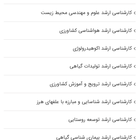
کارشناسی ارشد علوم و مهندسی محیط زیست
کارشناسی ارشد هواشناسی کشاورزی
کارشناسی ارشد اکوهیدرولوژی
کارشناسی ارشد تولیدات گیاهی
کارشناسی ارشد ترویج و آموزش کشاورزی
کارشناسی ارشد شناسایی و مبارزه با علفهای هرز
کارشناسی ارشد توسعه روستایی
کارشناسی ارشد بیماری‌ شناسی گیاهی