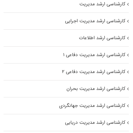
کارشناسی ارشد مدیریت
کارشناسی ارشد مدیریت اجرایی
کارشناسی ارشد اطلاعات
کارشناسی ارشد مدیریت دفاعی ۱
کارشناسی ارشد مدیریت دفاعی ۲
کارشناسی ارشد مدیریت بحران
کارشناسی ارشد مدیریت جهانگردی
کارشناسی ارشد مدیریت دریایی