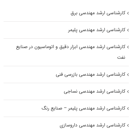
کارشناسی ارشد مهندسی برق
کارشناسی ارشد مهندسی پلیمر
کارشناسی ارشد مهندسی ابزار دقیق و اتوماسیون در صنایع
نفت
کارشناسی ارشد مهندسی بازرسی فنی
کارشناسی ارشد مهندسی نساجی
کارشناسی ارشد مهندسی پلیمر – صنایع رنگ
کارشناسی ارشد مهندسی داروسازی