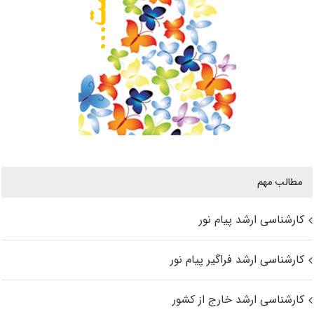
مطالب مهم
کارشناسی ارشد پیام نور
کارشناسی ارشد فراگیر پیام نور
کارشناسی ارشد خارج از کشور