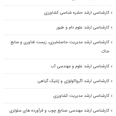
کارشناسی ارشد حشره‌ شناسی کشاورزی
کارشناسی ارشد علوم دام و طیور
کارشناسی ارشد مدیریت حاصلخیزی، زیست فناوری و منابع
خاک
کارشناسی ارشد علوم و مهندسی آب
کارشناسی ارشد اگرواکولوژی و ژنتیک گیاهی
کارشناسی ارشد مدیریت کشاورزی
کارشناسی ارشد مهندسی صنایع چوب و فرآورده‌ های سلولزی