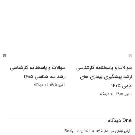
سوالات و پاسخنامه کارشناسی
سوالات و پاسخنامه کارشناسی
ارشد پیشگیری بیماری های
ارشد سم شناسی ۱۴۰۵
۱ تیر, ۱۴۰۵
|
۰ دیدگاه
دامی ۱۴۰۵
۱ تیر, ۱۴۰۵
|
۰ دیدگاه
One دیدگاه
ارش ابادی
دی ۱۸, ۱۳۹۵ at ۱:۰۰ ق٫ظ
- Reply