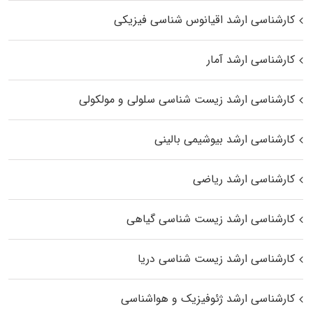
کارشناسی ارشد اقیانوس‌ شناسی فیزیکی
کارشناسی ارشد آمار
کارشناسی ارشد زیست شناسی سلولی و مولکولی
کارشناسی ارشد بیوشیمی بالینی
کارشناسی ارشد ریاضی
کارشناسی ارشد زیست‌ شناسی گیاهی
کارشناسی ارشد زیست‌ شناسی دریا
کارشناسی ارشد ژئوفیزیک و هواشناسی