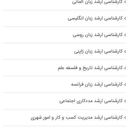
کارشناسی ارشد زبان آلمانی
کارشناسی ارشد زبان انگلیسی
کارشناسی ارشد زبان روسی
کارشناسی ارشد زبان ژاپنی
کارشناسی ارشد تاریخ و فلسفه علم
کارشناسی ارشد زبان فرانسه
کارشناسی ارشد مددکاری اجتماعی
کارشناسی ارشد مدیریت کسب و کار و امور شهری