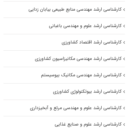
کارشناسی ارشد مهندسی منابع طبیعی بیابان زدایی
کارشناسی ارشد علوم و مهندسی باغبانی
کارشناسی ارشد اقتصاد کشاورزی
کارشناسی ارشد مهندسی مکانیزاسیون کشاورزی
کارشناسی ارشد مهندسی مکانیک بیوسیستم
کارشناسی ارشد بیوتکنولوژی کشاورزی
کارشناسی ارشد علوم و مهندسی مرتع و آبخیزداری
کارشناسی ارشد علوم و صنایع غذایی