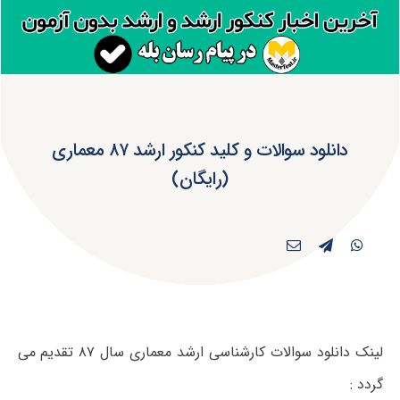
دانلود سوالات و کلید کنکور ارشد ۸۷ معماری
(رایگان)
لینک دانلود سوالات کارشناسی ارشد معماری سال ۸۷ تقدیم می
گردد :