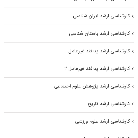
کارشناسی ارشد ایران شناسی
کارشناسی ارشد باستان شناسی
کارشناسی ارشد پدافند غیرعامل
کارشناسی ارشد پدافند غیرعامل ۲
کارشناسی ارشد پژوهش علوم اجتماعی
کارشناسی ارشد تاریخ
کارشناسی ارشد علوم ورزشی