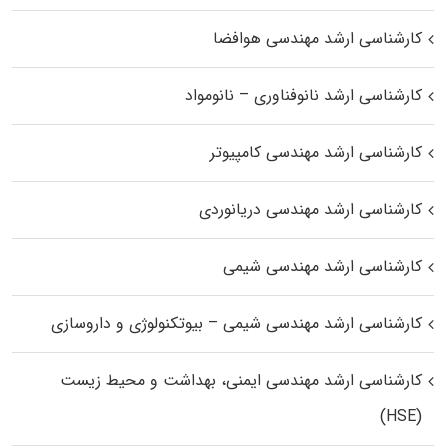
کارشناسی ارشد مهندسی هوافضا
کارشناسی ارشد نانوفناوری – نانومواد
کارشناسی ارشد مهندسی کامپیوتر
کارشناسی ارشد مهندسی دریانوردی
کارشناسی ارشد مهندسی شیمی
کارشناسی ارشد مهندسی شیمی – بیوتکنولوژی و داروسازی
کارشناسی ارشد مهندسی ایمنی، بهداشت و محیط زیست
(HSE)