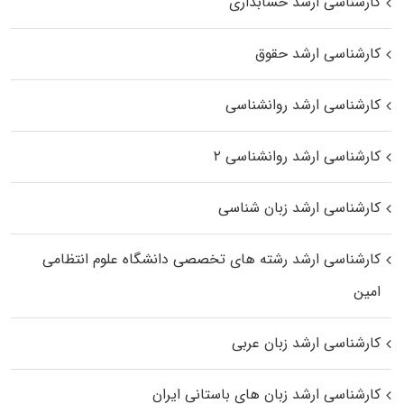
کارشناسی ارشد حسابداری
کارشناسی ارشد حقوق
کارشناسی ارشد روانشناسی
کارشناسی ارشد روانشناسی ۲
کارشناسی ارشد زبان شناسی
کارشناسی ارشد رﺷﺘﻪ ﻫﺎی تخصصی داﻧﺸﮕﺎه ﻋﻠﻮم انتظامی
اﻣﻴﻦ
کارشناسی ارشد زبان عربی
کارشناسی ارشد زبان‌ های باستانی ایران