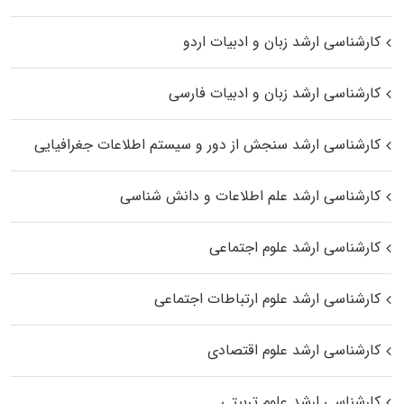
کارشناسی ارشد زبان و ادبیات اردو
کارشناسی ارشد زبان و ادبیات فارسی
کارشناسی ارشد سنجش از دور و سیستم اطلاعات جغرافیایی
کارشناسی ارشد علم اطلاعات و دانش شناسی
کارشناسی ارشد علوم اجتماعی
کارشناسی ارشد علوم ارتباطات اجتماعی
کارشناسی ارشد علوم اقتصادی
کارشناسی ارشد علوم تربیتی