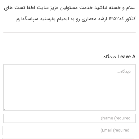
سلام و خسته نباشید خدمت مسئولین عزیز سایت لطفا تست های
کنکور کد۱۳۵۲ ارشد معماری رو به ایمیلم بفرستید سپاسگذارم
Leave A دیدگاه
دیدگاه