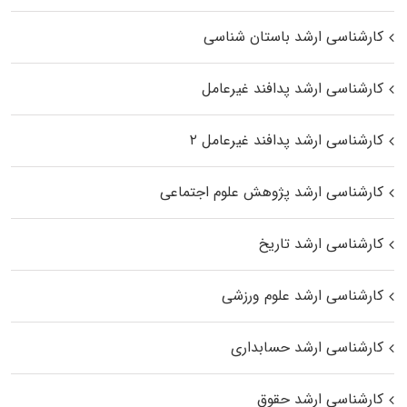
کارشناسی ارشد باستان شناسی
کارشناسی ارشد پدافند غیرعامل
کارشناسی ارشد پدافند غیرعامل ۲
کارشناسی ارشد پژوهش علوم اجتماعی
کارشناسی ارشد تاریخ
کارشناسی ارشد علوم ورزشی
کارشناسی ارشد حسابداری
کارشناسی ارشد حقوق