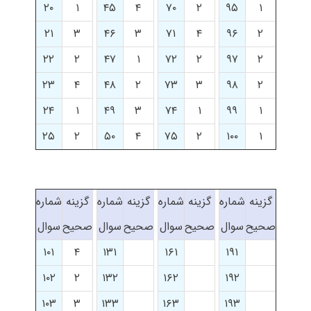
۲۰
۱
۴۵
۴
۷۰
۲
۹۵
۱
۲۱
۳
۴۶
۳
۷۱
۴
۹۶
۲
۲۲
۲
۴۷
۱
۷۲
۲
۹۷
۲
۲۳
۴
۴۸
۲
۷۳
۳
۹۸
۲
۲۴
۱
۴۹
۳
۷۴
۱
۹۹
۱
۲۵
۲
۵۰
۴
۷۵
۲
۱۰۰
۱
گزینه
شماره
گزینه
شماره
گزینه
شماره
گزینه
شماره
صحیح
سوال
صحیح
سوال
صحیح
سوال
صحیح
سوال
۱۰۱
۴
۱۳۱
۱۶۱
۱۹۱
۱۰۲
۲
۱۳۲
۱۶۲
۱۹۲
۱۰۳
۳
۱۳۳
۱۶۳
۱۹۳