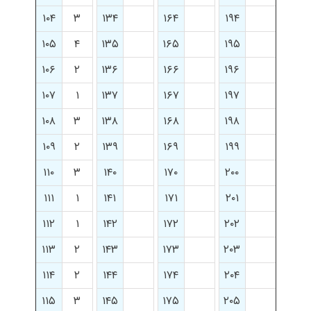
۱۰۴
۳
۱۳۴
۱۶۴
۱۹۴
۱۰۵
۴
۱۳۵
۱۶۵
۱۹۵
۱۰۶
۲
۱۳۶
۱۶۶
۱۹۶
۱۰۷
۱
۱۳۷
۱۶۷
۱۹۷
۱۰۸
۳
۱۳۸
۱۶۸
۱۹۸
۱۰۹
۲
۱۳۹
۱۶۹
۱۹۹
۱۱۰
۳
۱۴۰
۱۷۰
۲۰۰
۱۱۱
۱
۱۴۱
۱۷۱
۲۰۱
۱۱۲
۱
۱۴۲
۱۷۲
۲۰۲
۱۱۳
۲
۱۴۳
۱۷۳
۲۰۳
۱۱۴
۲
۱۴۴
۱۷۴
۲۰۴
۱۱۵
۳
۱۴۵
۱۷۵
۲۰۵