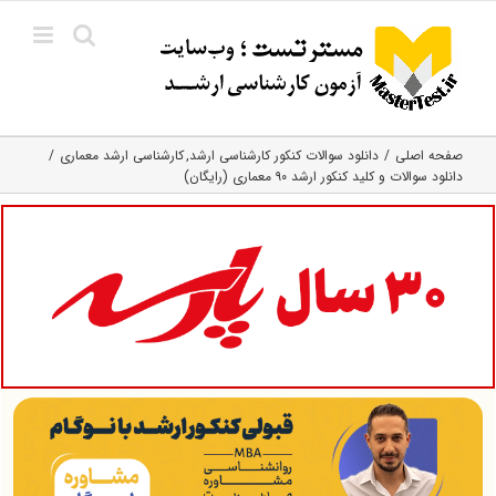
Ski
t
conten
صفحه اصلی
دانلود سوالات کنکور کارشناسی ارشد
کارشناسی ارشد معماری
دانلود سوالات و کلید کنکور ارشد ۹۰ معماری (رایگان)