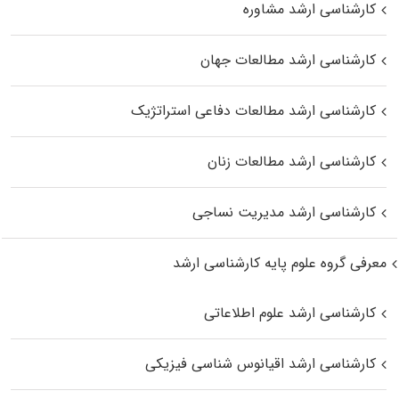
کارشناسی ارشد مشاوره
کارشناسی ارشد مطالعات جهان
کارشناسی ارشد مطالعات دفاعی استراتژیک
کارشناسی ارشد مطالعات زنان
کارشناسی ارشد مدیریت نساجی
معرفی گروه علوم پایه کارشناسی ارشد
کارشناسی ارشد علوم اطلاعاتی
کارشناسی ارشد اقیانوس‌ شناسی فیزیکی