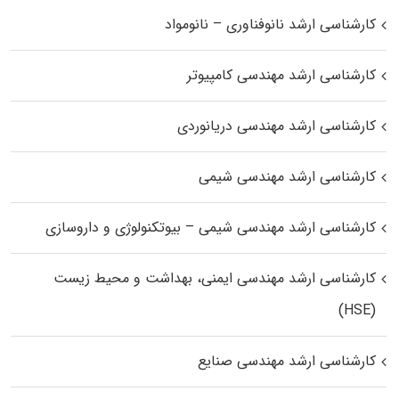
کارشناسی ارشد نانوفناوری – نانومواد
کارشناسی ارشد مهندسی کامپیوتر
کارشناسی ارشد مهندسی دریانوردی
کارشناسی ارشد مهندسی شیمی
کارشناسی ارشد مهندسی شیمی – بیوتکنولوژی و داروسازی
کارشناسی ارشد مهندسی ایمنی، بهداشت و محیط زیست
(HSE)
کارشناسی ارشد مهندسی صنایع