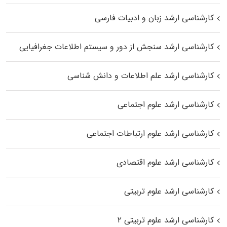
کارشناسی ارشد زبان و ادبیات فارسی
کارشناسی ارشد سنجش از دور و سیستم اطلاعات جغرافیایی
کارشناسی ارشد علم اطلاعات و دانش شناسی
کارشناسی ارشد علوم اجتماعی
کارشناسی ارشد علوم ارتباطات اجتماعی
کارشناسی ارشد علوم اقتصادی
کارشناسی ارشد علوم تربیتی
کارشناسی ارشد علوم تربیتی ۲