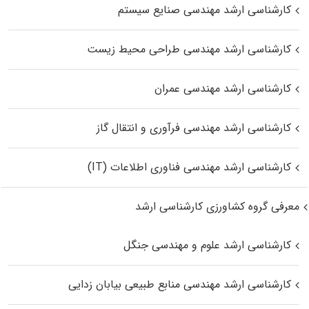
کارشناسی ارشد مهندسی صنایع سیستم
کارشناسی ارشد مهندسی طراحی محیط زیست
کارشناسی ارشد مهندسی عمران
کارشناسی ارشد مهندسی فرآوری و انتقال گاز
کارشناسی ارشد مهندسی فناوری اطلاعات (IT)
معرفی گروه کشاورزی کارشناسی ارشد
کارشناسی ارشد علوم و مهندسی جنگل
کارشناسی ارشد مهندسی منابع طبیعی بیابان زدایی