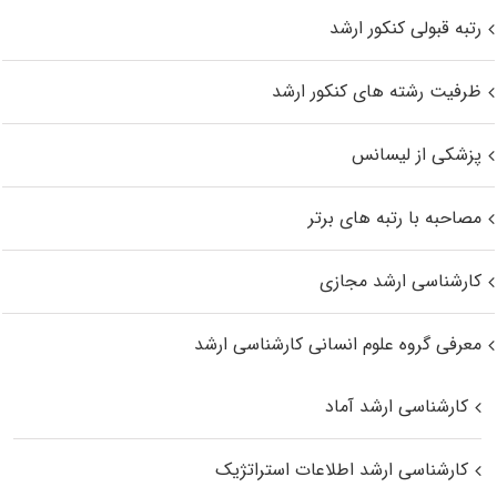
رتبه قبولی کنکور ارشد
ظرفیت رشته های کنکور ارشد
پزشکی از لیسانس
مصاحبه با رتبه های برتر
کارشناسی ارشد مجازی
معرفی گروه علوم انسانی کارشناسی ارشد
کارشناسی ارشد آماد
کارشناسی ارشد اطلاعات استراتژیک