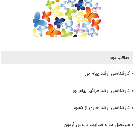
مطالب مهم
کارشناسی ارشد پیام نور
کارشناسی ارشد فراگیر پیام نور
کارشناسی ارشد خارج از کشور
سرفصل ها و ضرایب دروس آزمون