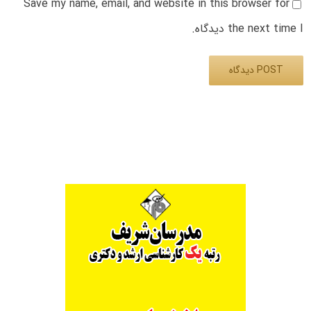
Save my name, email, and website in this browser for
the next time I دیدگاه.
Alternative: