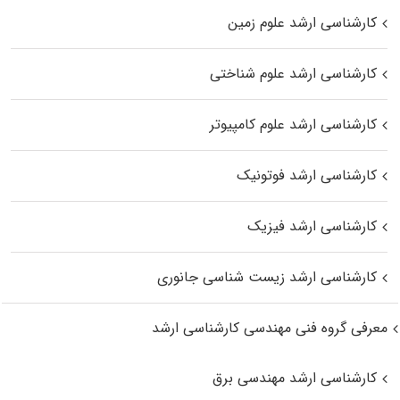
کارشناسی ارشد علوم زمین
کارشناسی ارشد علوم شناختی
کارشناسی ارشد علوم کامپیوتر
کارشناسی ارشد فوتونیک
کارشناسی ارشد فیزیک
کارشناسی ارشد زیست‌ شناسی جانوری
معرفی گروه فنی مهندسی کارشناسی ارشد
کارشناسی ارشد مهندسی برق