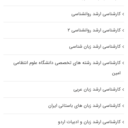
کارشناسی ارشد روانشناسی
کارشناسی ارشد روانشناسی ۲
کارشناسی ارشد زبان شناسی
کارشناسی ارشد رﺷﺘﻪ ﻫﺎی تخصصی داﻧﺸﮕﺎه ﻋﻠﻮم انتظامی
اﻣﻴﻦ
کارشناسی ارشد زبان عربی
کارشناسی ارشد زبان‌ های باستانی ایران
کارشناسی ارشد زبان و ادبیات اردو