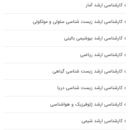
کارشناسی ارشد آمار
کارشناسی ارشد زیست شناسی سلولی و مولکولی
کارشناسی ارشد بیوشیمی بالینی
کارشناسی ارشد ریاضی
کارشناسی ارشد زیست‌ شناسی گیاهی
کارشناسی ارشد زیست‌ شناسی دریا
کارشناسی ارشد ژئوفیزیک و هواشناسی
کارشناسی ارشد شیمی