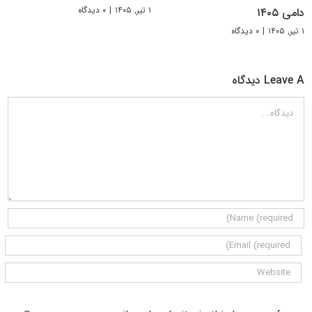
۱ تیر, ۱۴۰۵
|
۰ دیدگاه
دامی ۱۴۰۵
۱ تیر, ۱۴۰۵
|
۰ دیدگاه
Leave A دیدگاه
دیدگاه