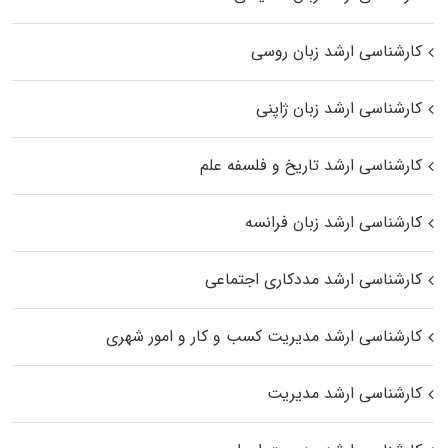
کارشناسی ارشد زبان روسی
کارشناسی ارشد زبان ژاپنی
کارشناسی ارشد تاریخ و فلسفه علم
کارشناسی ارشد زبان فرانسه
کارشناسی ارشد مددکاری اجتماعی
کارشناسی ارشد مدیریت کسب و کار و امور شهری
کارشناسی ارشد مدیریت