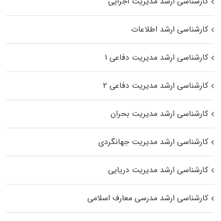
کارشناسی ارشد مدیریت اجرایی
کارشناسی ارشد اطلاعات
کارشناسی ارشد مدیریت دفاعی ۱
کارشناسی ارشد مدیریت دفاعی ۲
کارشناسی ارشد مدیریت بحران
کارشناسی ارشد مدیریت جهانگردی
کارشناسی ارشد مدیریت دریایی
کارشناسی ارشد مدرسی معارف اسلامی