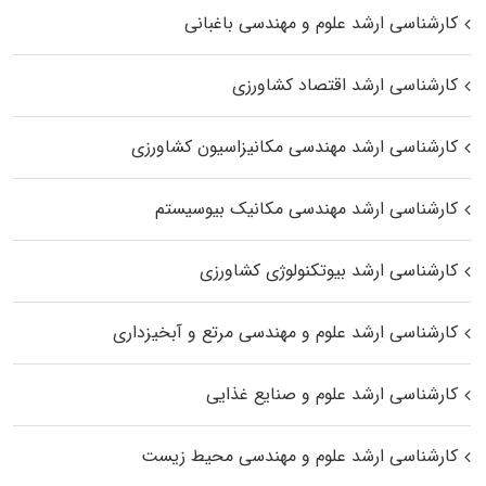
کارشناسی ارشد علوم و مهندسی باغبانی
کارشناسی ارشد اقتصاد کشاورزی
کارشناسی ارشد مهندسی مکانیزاسیون کشاورزی
کارشناسی ارشد مهندسی مکانیک بیوسیستم
کارشناسی ارشد بیوتکنولوژی کشاورزی
کارشناسی ارشد علوم و مهندسی مرتع و آبخیزداری
کارشناسی ارشد علوم و صنایع غذایی
کارشناسی ارشد علوم و مهندسی محیط زیست