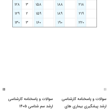
۱۲۸
۳
۱۵۸
۱۸۸
۲۱۸
۱۲۹
۲
۱۵۹
۱۸۹
۲۱۹
۱۳۰
۳
۱۶۰
۱۹۰
۲۲۰
سوالات و پاسخنامه کارشناسی
سوالات و پاسخنامه کارشناسی
ارشد پیشگیری بیماری های
ارشد سم شناسی ۱۴۰۵