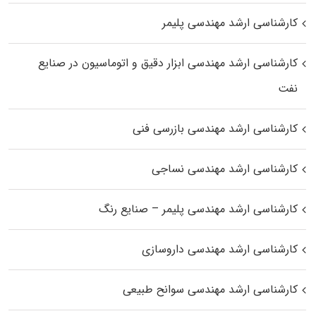
کارشناسی ارشد مهندسی پلیمر
کارشناسی ارشد مهندسی ابزار دقیق و اتوماسیون در صنایع
نفت
کارشناسی ارشد مهندسی بازرسی فنی
کارشناسی ارشد مهندسی نساجی
کارشناسی ارشد مهندسی پلیمر – صنایع رنگ
کارشناسی ارشد مهندسی داروسازی
کارشناسی ارشد مهندسی سوانح طبیعی