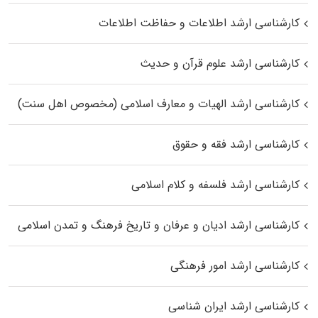
کارشناسی ارشد اطلاعات و حفاظت اطلاعات
کارشناسی ارشد علوم قرآن و حدیث
کارشناسی ارشد الهیات و معارف اسلامی (مخصوص اهل سنت)
کارشناسی ارشد فقه و حقوق
کارشناسی ارشد فلسفه و کلام اسلامی
کارشناسی ارشد ادیان و عرفان و تاریخ فرهنگ و تمدن اسلامی
کارشناسی ارشد امور فرهنگی
کارشناسی ارشد ایران شناسی