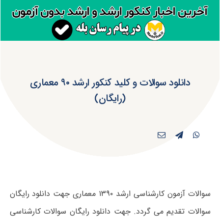
دانلود سوالات و کلید کنکور ارشد ۹۰ معماری
(رایگان)
سوالات آزمون کارشناسی ارشد ۱۳۹۰ معماری جهت دانلود رایگان
سوالات تقدیم می گردد. جهت دانلود رایگان سوالات کارشناسی