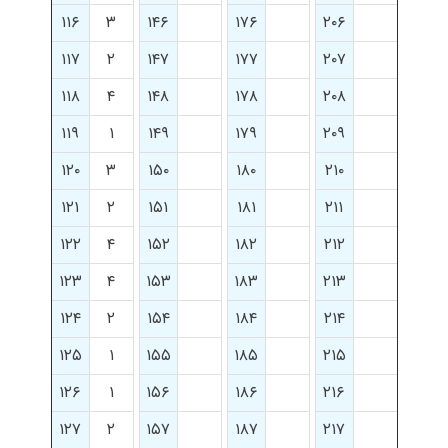
۱۱۶
۳
۱۴۶
۱۷۶
۲۰۶
۱۱۷
۲
۱۴۷
۱۷۷
۲۰۷
۱۱۸
۴
۱۴۸
۱۷۸
۲۰۸
۱۱۹
۱
۱۴۹
۱۷۹
۲۰۹
۱۲۰
۳
۱۵۰
۱۸۰
۲۱۰
۱۲۱
۲
۱۵۱
۱۸۱
۲۱۱
۱۲۲
۴
۱۵۲
۱۸۲
۲۱۲
۱۲۳
۴
۱۵۳
۱۸۳
۲۱۳
۱۲۴
۲
۱۵۴
۱۸۴
۲۱۴
۱۲۵
۱
۱۵۵
۱۸۵
۲۱۵
۱۲۶
۱
۱۵۶
۱۸۶
۲۱۶
۱۲۷
۲
۱۵۷
۱۸۷
۲۱۷