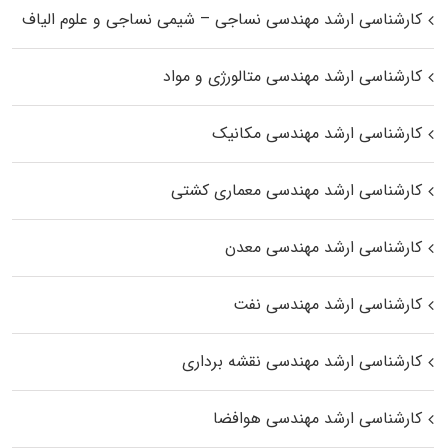
کارشناسی ارشد مهندسی نساجی – شیمی نساجی و علوم الیاف
کارشناسی ارشد مهندسی متالورژی و مواد
کارشناسی ارشد مهندسی مکانیک
کارشناسی ارشد مهندسی معماری کشتی
کارشناسی ارشد مهندسی معدن
کارشناسی ارشد مهندسی نفت
کارشناسی ارشد مهندسی نقشه برداری
کارشناسی ارشد مهندسی هوافضا