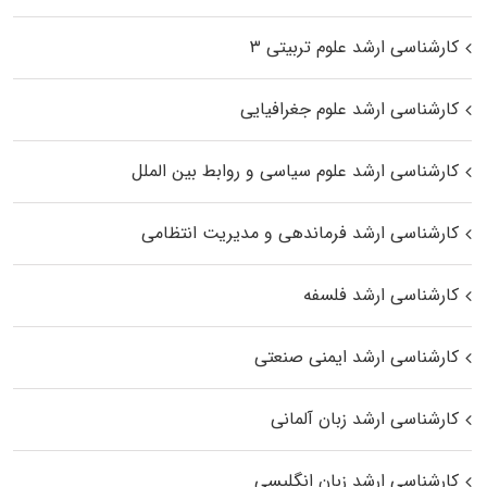
کارشناسی ارشد علوم تربیتی ۳
کارشناسی ارشد علوم جغرافیایی
کارشناسی ارشد علوم سیاسی و روابط بین الملل
کارشناسی ارشد فرماندهی و مدیریت انتظامی
کارشناسی ارشد فلسفه
کارشناسی ارشد ایمنی صنعتی
کارشناسی ارشد زبان آلمانی
کارشناسی ارشد زبان انگلیسی