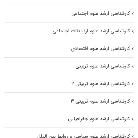
کارشناسی ارشد علوم اجتماعی
کارشناسی ارشد علوم ارتباطات اجتماعی
کارشناسی ارشد علوم اقتصادی
کارشناسی ارشد علوم تربیتی
کارشناسی ارشد علوم تربیتی ۲
کارشناسی ارشد علوم تربیتی ۳
کارشناسی ارشد علوم جغرافیایی
کارشناسی ارشد علوم سیاسی و روابط بین الملل