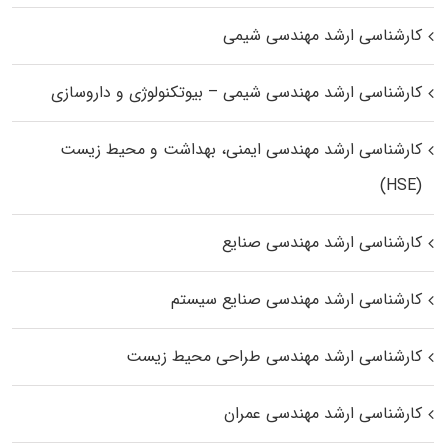
کارشناسی ارشد مهندسی شیمی
کارشناسی ارشد مهندسی شیمی – بیوتکنولوژی و داروسازی
کارشناسی ارشد مهندسی ایمنی، بهداشت و محیط زیست
(HSE)
کارشناسی ارشد مهندسی صنایع
کارشناسی ارشد مهندسی صنایع سیستم
کارشناسی ارشد مهندسی طراحی محیط زیست
کارشناسی ارشد مهندسی عمران