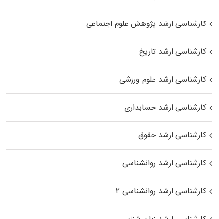
کارشناسی ارشد پژوهش علوم اجتماعی
کارشناسی ارشد تاریخ
کارشناسی ارشد علوم ورزشی
کارشناسی ارشد حسابداری
کارشناسی ارشد حقوق
کارشناسی ارشد روانشناسی
کارشناسی ارشد روانشناسی ۲
کارشناسی ارشد زبان شناسی