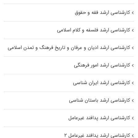
کارشناسی ارشد فقه و حقوق
کارشناسی ارشد فلسفه و کلام اسلامی
کارشناسی ارشد ادیان و عرفان و تاریخ فرهنگ و تمدن اسلامی
کارشناسی ارشد امور فرهنگی
کارشناسی ارشد ایران شناسی
کارشناسی ارشد باستان شناسی
کارشناسی ارشد پدافند غیرعامل
کارشناسی ارشد پدافند غیرعامل ۲