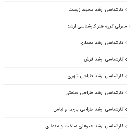
کارشناسی ارشد محیط زیست
معرفی گروه هنر کارشناسی ارشد
کارشناسی ارشد معماری
کارشناسی ارشد فرش
کارشناسی ارشد طراحی شهری
کارشناسی ارشد طراحی صنعتی
کارشناسی ارشد طراحی پارچه و لباس
کارشناسی ارشد هنرهای ساخت و معماری