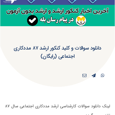
دانلود سوالات و کلید کنکور ارشد ۸۷ مددکاری
اجتماعی (رایگان)
لینک دانلود سوالات کارشناسی ارشد مددکاری اجتماعی سال ۸۷