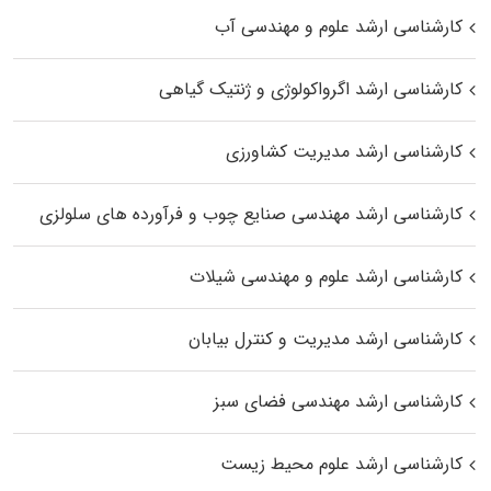
کارشناسی ارشد علوم و مهندسی آب
کارشناسی ارشد اگرواکولوژی و ژنتیک گیاهی
کارشناسی ارشد مدیریت کشاورزی
کارشناسی ارشد مهندسی صنایع چوب و فرآورده‌ های سلولزی
کارشناسی ارشد علوم و مهندسی شیلات
کارشناسی ارشد مدیریت و کنترل بیابان
کارشناسی ارشد مهندسی فضای سبز
کارشناسی ارشد علوم محیط‌ زیست