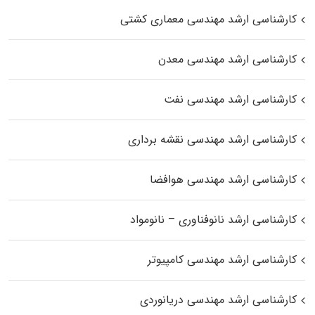
کارشناسی ارشد مهندسی معماری کشتی
کارشناسی ارشد مهندسی معدن
کارشناسی ارشد مهندسی نفت
کارشناسی ارشد مهندسی نقشه برداری
کارشناسی ارشد مهندسی هوافضا
کارشناسی ارشد نانوفناوری – نانومواد
کارشناسی ارشد مهندسی کامپیوتر
کارشناسی ارشد مهندسی دریانوردی