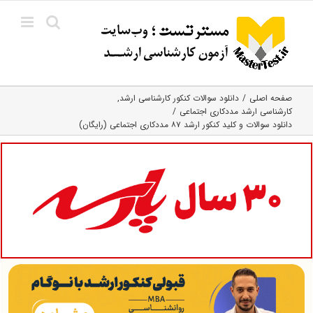
Ski
t
conten
صفحه اصلی
دانلود سوالات کنکور کارشناسی ارشد
کارشناسی ارشد مددکاری اجتماعی
دانلود سوالات و کلید کنکور ارشد ۸۷ مددکاری اجتماعی (رایگان)