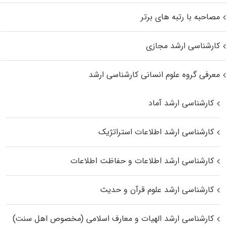
مصاحبه با رتبه های برتر
کارشناسی ارشد مجازی
معرفی گروه علوم انسانی کارشناسی ارشد
کارشناسی ارشد آماد
کارشناسی ارشد اطلاعات استراتژیک
کارشناسی ارشد اطلاعات و حفاظت اطلاعات
کارشناسی ارشد علوم قرآن و حدیث
کارشناسی ارشد الهیات و معارف اسلامی (مخصوص اهل سنت)