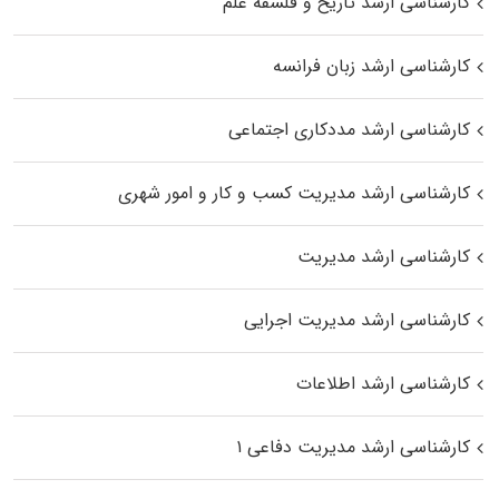
کارشناسی ارشد تاریخ و فلسفه علم
کارشناسی ارشد زبان فرانسه
کارشناسی ارشد مددکاری اجتماعی
کارشناسی ارشد مدیریت کسب و کار و امور شهری
کارشناسی ارشد مدیریت
کارشناسی ارشد مدیریت اجرایی
کارشناسی ارشد اطلاعات
کارشناسی ارشد مدیریت دفاعی ۱