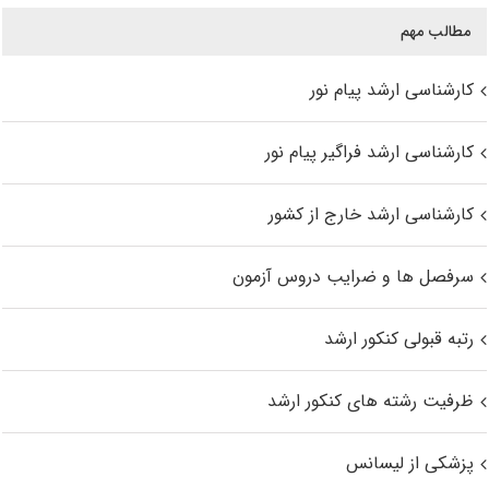
مطالب مهم
کارشناسی ارشد پیام نور
کارشناسی ارشد فراگیر پیام نور
کارشناسی ارشد خارج از کشور
سرفصل ها و ضرایب دروس آزمون
رتبه قبولی کنکور ارشد
ظرفیت رشته های کنکور ارشد
پزشکی از لیسانس