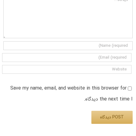
Save my name, email, and website in this browser for
the next time I دیدگاه.
Alternative: