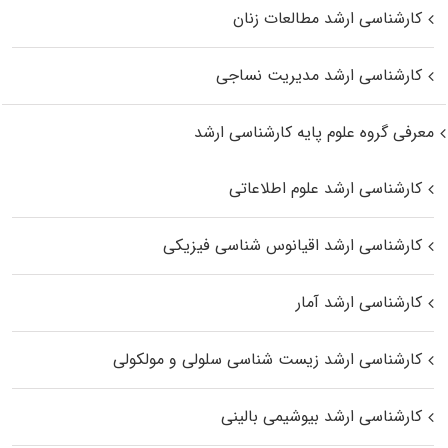
کارشناسی ارشد مطالعات زنان
کارشناسی ارشد مدیریت نساجی
معرفی گروه علوم پایه کارشناسی ارشد
کارشناسی ارشد علوم اطلاعاتی
کارشناسی ارشد اقیانوس‌ شناسی فیزیکی
کارشناسی ارشد آمار
کارشناسی ارشد زیست شناسی سلولی و مولکولی
کارشناسی ارشد بیوشیمی بالینی