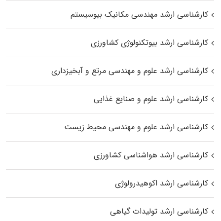
کارشناسی ارشد مهندسی مکانیک بیوسیستم
کارشناسی ارشد بیوتکنولوژی کشاورزی
کارشناسی ارشد علوم و مهندسی مرتع و آبخیزداری
کارشناسی ارشد علوم و صنایع غذایی
کارشناسی ارشد علوم و مهندسی محیط زیست
کارشناسی ارشد هواشناسی کشاورزی
کارشناسی ارشد اکوهیدرولوژی
کارشناسی ارشد تولیدات گیاهی