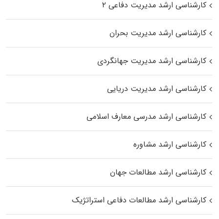
کارشناسی ارشد مدیریت دفاعی ۲
کارشناسی ارشد مدیریت بحران
کارشناسی ارشد مدیریت جهانگردی
کارشناسی ارشد مدیریت دریایی
کارشناسی ارشد مدرسی معارف اسلامی
کارشناسی ارشد مشاوره
کارشناسی ارشد مطالعات جهان
کارشناسی ارشد مطالعات دفاعی استراتژیک