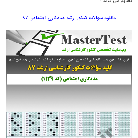
تقدیم می گردد :
دانلود سوالات کنکور ارشد مددکاری اجتماعی ۸۷