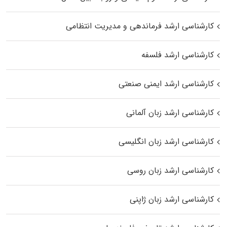
کارشناسی ارشد فرماندهی و مدیریت انتظامی
کارشناسی ارشد فلسفه
کارشناسی ارشد ایمنی صنعتی
کارشناسی ارشد زبان آلمانی
کارشناسی ارشد زبان انگلیسی
کارشناسی ارشد زبان روسی
کارشناسی ارشد زبان ژاپنی