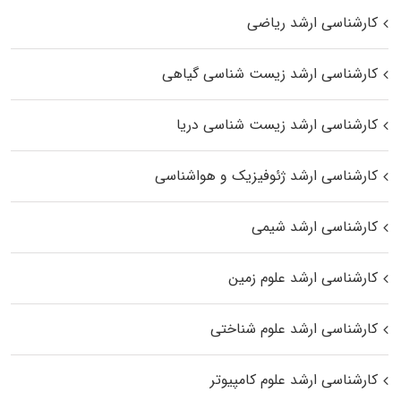
کارشناسی ارشد ریاضی
کارشناسی ارشد زیست‌ شناسی گیاهی
کارشناسی ارشد زیست‌ شناسی دریا
کارشناسی ارشد ژئوفیزیک و هواشناسی
کارشناسی ارشد شیمی
کارشناسی ارشد علوم زمین
کارشناسی ارشد علوم شناختی
کارشناسی ارشد علوم کامپیوتر