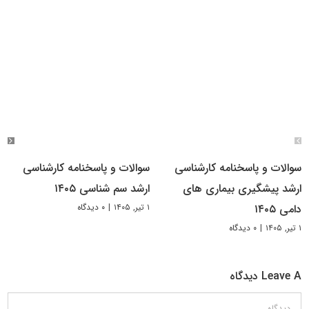
سوالات و پاسخنامه کارشناسی
سوالات و پاسخنامه کارشناسی
ارشد پیشگیری بیماری های
ارشد سم شناسی ۱۴۰۵
۱ تیر, ۱۴۰۵
|
۰ دیدگاه
دامی ۱۴۰۵
۱ تیر, ۱۴۰۵
|
۰ دیدگاه
Leave A دیدگاه
دیدگاه