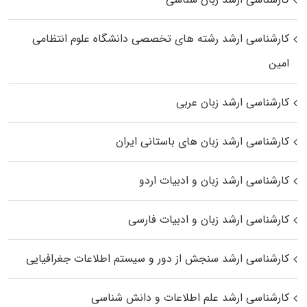
کارشناسی ارشد رﺷﺘﻪ ﻫﺎی تخصصی داﻧﺸﮕﺎه ﻋﻠﻮم انتظامی
اﻣﻴﻦ
کارشناسی ارشد زبان عربی
کارشناسی ارشد زبان‌ های باستانی ایران
کارشناسی ارشد زبان و ادبیات اردو
کارشناسی ارشد زبان و ادبیات فارسی
کارشناسی ارشد سنجش از دور و سیستم اطلاعات جغرافیایی
کارشناسی ارشد علم اطلاعات و دانش شناسی