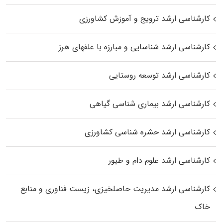
کارشناسی ارشد ترویج و آموزش کشاورزی
کارشناسی ارشد شناسایی و مبارزه با علفهای هرز
کارشناسی ارشد توسعه روستایی
کارشناسی ارشد بیماری‌ شناسی گیاهی
کارشناسی ارشد حشره‌ شناسی کشاورزی
کارشناسی ارشد علوم دام و طیور
کارشناسی ارشد مدیریت حاصلخیزی، زیست فناوری و منابع
خاک