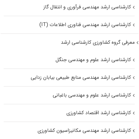
کارشناسی ارشد مهندسی فرآوری و انتقال گاز
کارشناسی ارشد مهندسی فناوری اطلاعات (IT)
معرفی گروه کشاورزی کارشناسی ارشد
کارشناسی ارشد علوم و مهندسی جنگل
کارشناسی ارشد مهندسی منابع طبیعی بیابان زدایی
کارشناسی ارشد علوم و مهندسی باغبانی
کارشناسی ارشد اقتصاد کشاورزی
کارشناسی ارشد مهندسی مکانیزاسیون کشاورزی