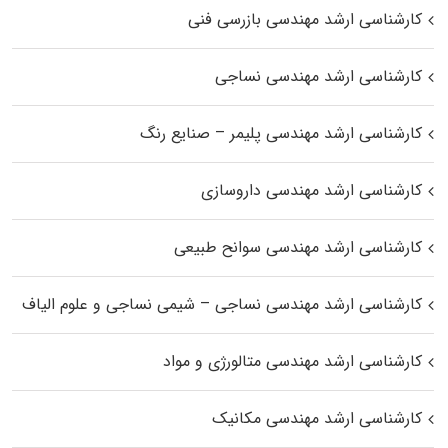
کارشناسی ارشد مهندسی بازرسی فنی
کارشناسی ارشد مهندسی نساجی
کارشناسی ارشد مهندسی پلیمر – صنایع رنگ
کارشناسی ارشد مهندسی داروسازی
کارشناسی ارشد مهندسی سوانح طبیعی
کارشناسی ارشد مهندسی نساجی – شیمی نساجی و علوم الیاف
کارشناسی ارشد مهندسی متالورژی و مواد
کارشناسی ارشد مهندسی مکانیک