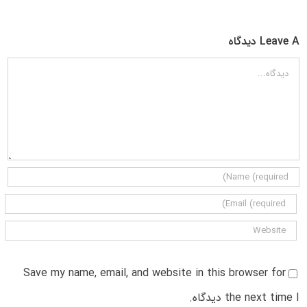
Leave A دیدگاه
دیدگاه
Save my name, email, and website in this browser for
the next time I دیدگاه.