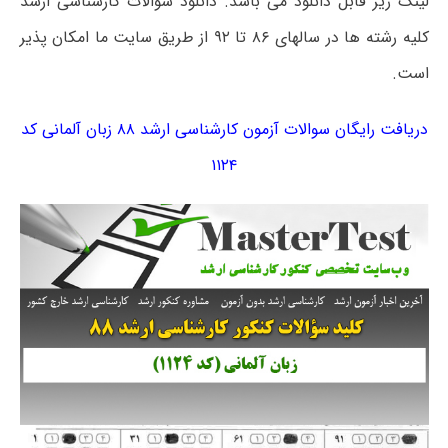
لینک زیر قابل دانلود می باشد. دانلود سوالات کارشناسی ارشد
کلیه رشته ها در سالهای ۸۶ تا ۹۲ از طریق سایت ما امکان پذیر
است.
دریافت رایگان سوالات آزمون کارشناسی ارشد ۸۸ زبان آلمانی کد
۱۱۲۴