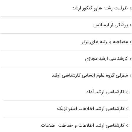
ظرفیت رشته های کنکور ارشد
پزشکی از لیسانس
مصاحبه با رتبه های برتر
کارشناسی ارشد مجازی
معرفی گروه علوم انسانی کارشناسی ارشد
کارشناسی ارشد آماد
کارشناسی ارشد اطلاعات استراتژیک
کارشناسی ارشد اطلاعات و حفاظت اطلاعات