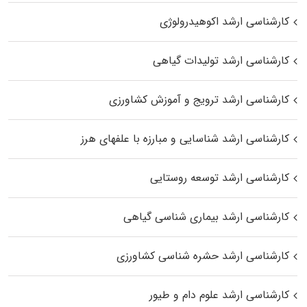
کارشناسی ارشد اکوهیدرولوژی
کارشناسی ارشد تولیدات گیاهی
کارشناسی ارشد ترویج و آموزش کشاورزی
کارشناسی ارشد شناسایی و مبارزه با علفهای هرز
کارشناسی ارشد توسعه روستایی
کارشناسی ارشد بیماری‌ شناسی گیاهی
کارشناسی ارشد حشره‌ شناسی کشاورزی
کارشناسی ارشد علوم دام و طیور