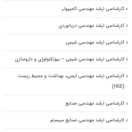
کارشناسی ارشد مهندسی کامپیوتر
کارشناسی ارشد مهندسی دریانوردی
کارشناسی ارشد مهندسی شیمی
کارشناسی ارشد مهندسی شیمی – بیوتکنولوژی و داروسازی
کارشناسی ارشد مهندسی ایمنی، بهداشت و محیط زیست
(HSE)
کارشناسی ارشد مهندسی صنایع
کارشناسی ارشد مهندسی صنایع سیستم