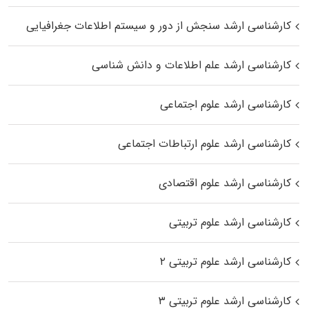
کارشناسی ارشد سنجش از دور و سیستم اطلاعات جغرافیایی
کارشناسی ارشد علم اطلاعات و دانش شناسی
کارشناسی ارشد علوم اجتماعی
کارشناسی ارشد علوم ارتباطات اجتماعی
کارشناسی ارشد علوم اقتصادی
کارشناسی ارشد علوم تربیتی
کارشناسی ارشد علوم تربیتی ۲
کارشناسی ارشد علوم تربیتی ۳