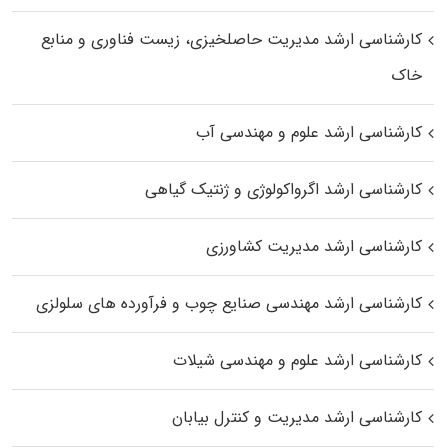
کارشناسی ارشد مدیریت حاصلخیزی، زیست فناوری و منابع
خاک
کارشناسی ارشد علوم و مهندسی آب
کارشناسی ارشد اگرواکولوژی و ژنتیک گیاهی
کارشناسی ارشد مدیریت کشاورزی
کارشناسی ارشد مهندسی صنایع چوب و فرآورده‌ های سلولزی
کارشناسی ارشد علوم و مهندسی شیلات
کارشناسی ارشد مدیریت و کنترل بیابان