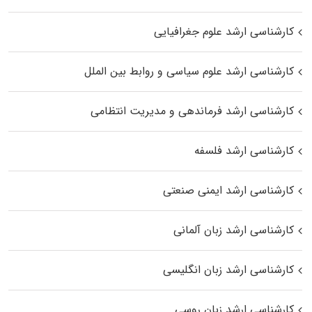
کارشناسی ارشد علوم جغرافیایی
کارشناسی ارشد علوم سیاسی و روابط بین الملل
کارشناسی ارشد فرماندهی و مدیریت انتظامی
کارشناسی ارشد فلسفه
کارشناسی ارشد ایمنی صنعتی
کارشناسی ارشد زبان آلمانی
کارشناسی ارشد زبان انگلیسی
کارشناسی ارشد زبان روسی