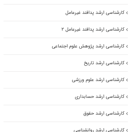
کارشناسی ارشد پدافند غیرعامل
کارشناسی ارشد پدافند غیرعامل ۲
کارشناسی ارشد پژوهش علوم اجتماعی
کارشناسی ارشد تاریخ
کارشناسی ارشد علوم ورزشی
کارشناسی ارشد حسابداری
کارشناسی ارشد حقوق
کارشناسی ارشد روانشناسی