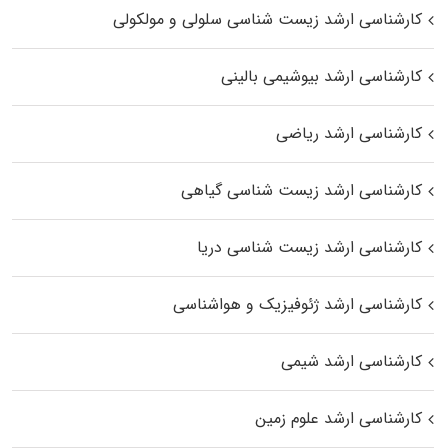
کارشناسی ارشد زیست شناسی سلولی و مولکولی
کارشناسی ارشد بیوشیمی بالینی
کارشناسی ارشد ریاضی
کارشناسی ارشد زیست‌ شناسی گیاهی
کارشناسی ارشد زیست‌ شناسی دریا
کارشناسی ارشد ژئوفیزیک و هواشناسی
کارشناسی ارشد شیمی
کارشناسی ارشد علوم زمین