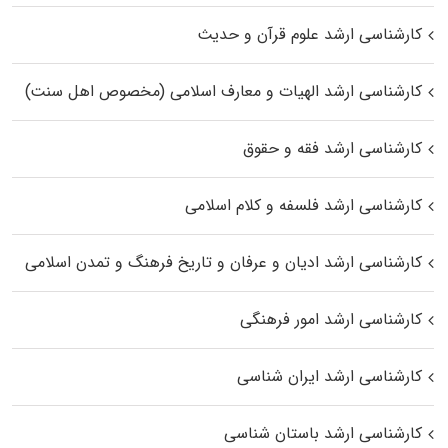
کارشناسی ارشد علوم قرآن و حدیث
کارشناسی ارشد الهیات و معارف اسلامی (مخصوص اهل سنت)
کارشناسی ارشد فقه و حقوق
کارشناسی ارشد فلسفه و کلام اسلامی
کارشناسی ارشد ادیان و عرفان و تاریخ فرهنگ و تمدن اسلامی
کارشناسی ارشد امور فرهنگی
کارشناسی ارشد ایران شناسی
کارشناسی ارشد باستان شناسی