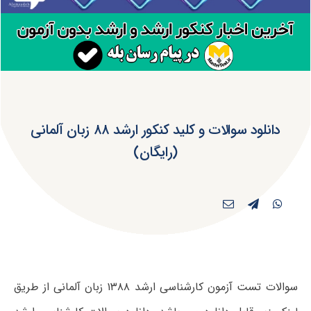
دانلود سوالات و کلید کنکور ارشد ۸۸ زبان آلمانی
(رایگان)
سوالات تست آزمون کارشناسی ارشد ۱۳۸۸ زبان آلمانی از طریق