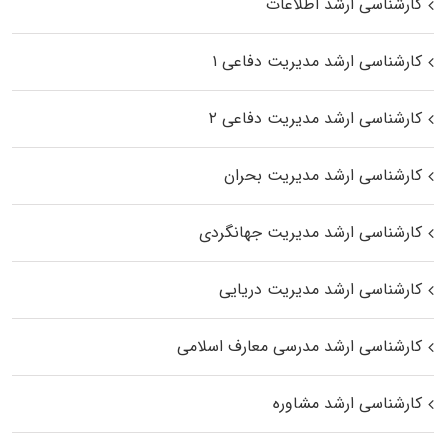
کارشناسی ارشد اطلاعات
کارشناسی ارشد مدیریت دفاعی ۱
کارشناسی ارشد مدیریت دفاعی ۲
کارشناسی ارشد مدیریت بحران
کارشناسی ارشد مدیریت جهانگردی
کارشناسی ارشد مدیریت دریایی
کارشناسی ارشد مدرسی معارف اسلامی
کارشناسی ارشد مشاوره