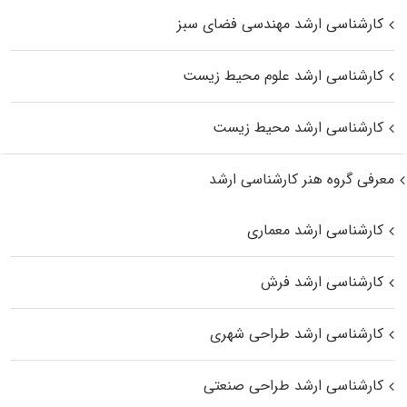
کارشناسی ارشد مهندسی فضای سبز
کارشناسی ارشد علوم محیط‌ زیست
کارشناسی ارشد محیط زیست
معرفی گروه هنر کارشناسی ارشد
کارشناسی ارشد معماری
کارشناسی ارشد فرش
کارشناسی ارشد طراحی شهری
کارشناسی ارشد طراحی صنعتی