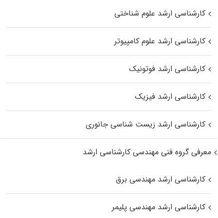
کارشناسی ارشد علوم شناختی
کارشناسی ارشد علوم کامپیوتر
کارشناسی ارشد فوتونیک
کارشناسی ارشد فیزیک
کارشناسی ارشد زیست‌ شناسی جانوری
معرفی گروه فنی مهندسی کارشناسی ارشد
کارشناسی ارشد مهندسی برق
کارشناسی ارشد مهندسی پلیمر