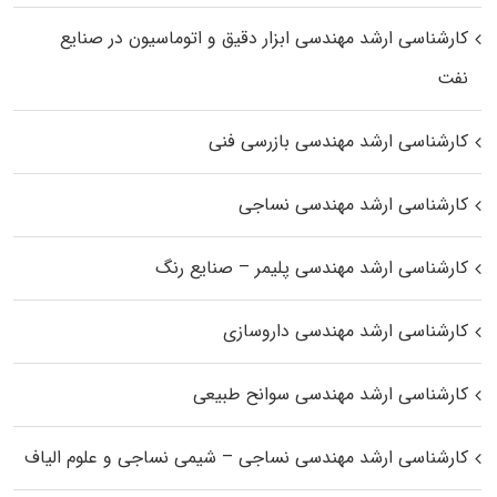
کارشناسی ارشد مهندسی ابزار دقیق و اتوماسیون در صنایع
نفت
کارشناسی ارشد مهندسی بازرسی فنی
کارشناسی ارشد مهندسی نساجی
کارشناسی ارشد مهندسی پلیمر – صنایع رنگ
کارشناسی ارشد مهندسی داروسازی
کارشناسی ارشد مهندسی سوانح طبیعی
کارشناسی ارشد مهندسی نساجی – شیمی نساجی و علوم الیاف