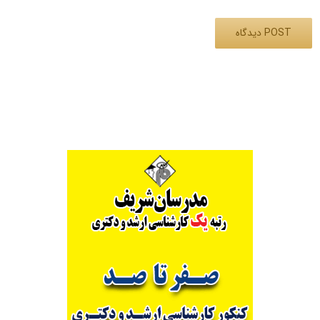
Alternative: