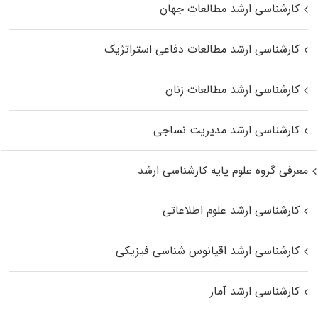
کارشناسی ارشد مطالعات جهان
کارشناسی ارشد مطالعات دفاعی استراتژیک
کارشناسی ارشد مطالعات زنان
کارشناسی ارشد مدیریت نساجی
معرفی گروه علوم پایه کارشناسی ارشد
کارشناسی ارشد علوم اطلاعاتی
کارشناسی ارشد اقیانوس‌ شناسی فیزیکی
کارشناسی ارشد آمار