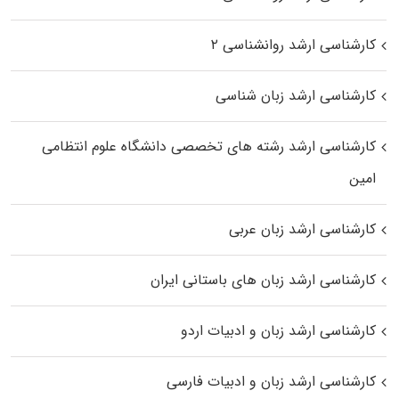
کارشناسی ارشد روانشناسی ۲
کارشناسی ارشد زبان شناسی
کارشناسی ارشد رﺷﺘﻪ ﻫﺎی تخصصی داﻧﺸﮕﺎه ﻋﻠﻮم انتظامی
اﻣﻴﻦ
کارشناسی ارشد زبان عربی
کارشناسی ارشد زبان‌ های باستانی ایران
کارشناسی ارشد زبان و ادبیات اردو
کارشناسی ارشد زبان و ادبیات فارسی