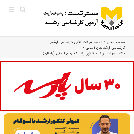
Ski
t
conten
صفحه اصلی
دانلود سوالات کنکور کارشناسی ارشد
کارشناسی ارشد زبان آلمانی
دانلود سوالات و کلید کنکور ارشد ۸۸ زبان آلمانی (رایگان)