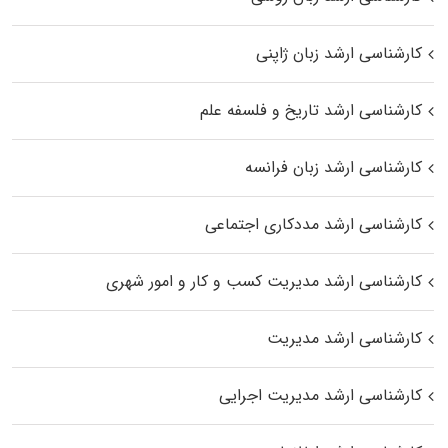
کارشناسی ارشد زبان ژاپنی
کارشناسی ارشد تاریخ و فلسفه علم
کارشناسی ارشد زبان فرانسه
کارشناسی ارشد مددکاری اجتماعی
کارشناسی ارشد مدیریت کسب و کار و امور شهری
کارشناسی ارشد مدیریت
کارشناسی ارشد مدیریت اجرایی