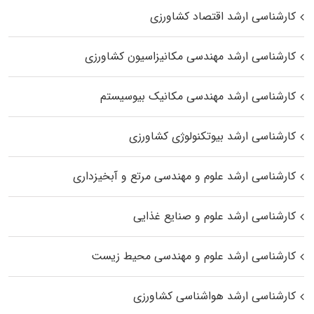
کارشناسی ارشد اقتصاد کشاورزی
کارشناسی ارشد مهندسی مکانیزاسیون کشاورزی
کارشناسی ارشد مهندسی مکانیک بیوسیستم
کارشناسی ارشد بیوتکنولوژی کشاورزی
کارشناسی ارشد علوم و مهندسی مرتع و آبخیزداری
کارشناسی ارشد علوم و صنایع غذایی
کارشناسی ارشد علوم و مهندسی محیط زیست
کارشناسی ارشد هواشناسی کشاورزی