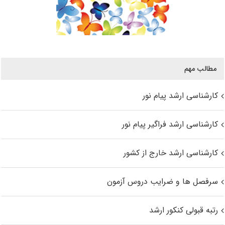
مطالب مهم
کارشناسی ارشد پیام نور
کارشناسی ارشد فراگیر پیام نور
کارشناسی ارشد خارج از کشور
سرفصل ها و ضرایب دروس آزمون
رتبه قبولی کنکور ارشد