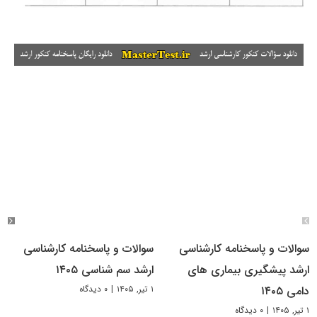
سوالات و پاسخنامه کارشناسی
سوالات و پاسخنامه کارشناسی
ارشد پیشگیری بیماری های
ارشد سم شناسی ۱۴۰۵
۱ تیر, ۱۴۰۵
|
۰ دیدگاه
دامی ۱۴۰۵
۱ تیر, ۱۴۰۵
|
۰ دیدگاه