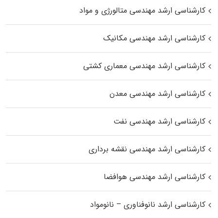
کارشناسی ارشد مهندسی متالورژی و مواد
کارشناسی ارشد مهندسی مکانیک
کارشناسی ارشد مهندسی معماری کشتی
کارشناسی ارشد مهندسی معدن
کارشناسی ارشد مهندسی نفت
کارشناسی ارشد مهندسی نقشه برداری
کارشناسی ارشد مهندسی هوافضا
کارشناسی ارشد نانوفناوری – نانومواد