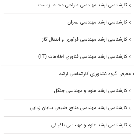
کارشناسی ارشد مهندسی طراحی محیط زیست
کارشناسی ارشد مهندسی عمران
کارشناسی ارشد مهندسی فرآوری و انتقال گاز
کارشناسی ارشد مهندسی فناوری اطلاعات (IT)
معرفی گروه کشاورزی کارشناسی ارشد
کارشناسی ارشد علوم و مهندسی جنگل
کارشناسی ارشد مهندسی منابع طبیعی بیابان زدایی
کارشناسی ارشد علوم و مهندسی باغبانی